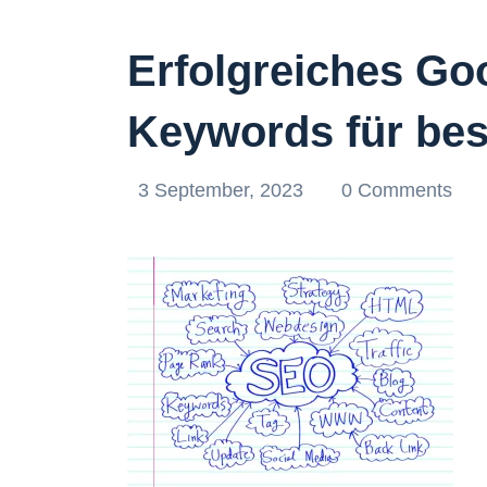
Erfolgreiches Go
Keywords für bes
3 September, 2023
0 Comments