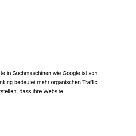
te in Suchmaschinen wie Google ist von
king bedeutet mehr organischen Traffic,
tellen, dass Ihre Website