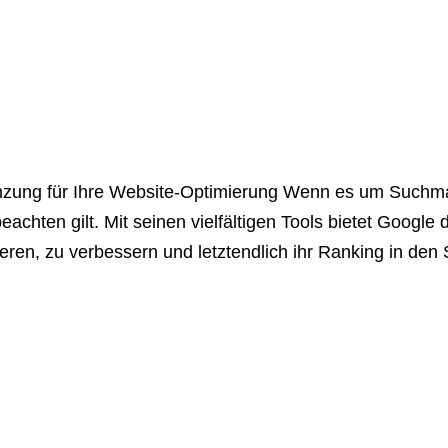
änzung für Ihre Website-Optimierung Wenn es um Suchma
eachten gilt. Mit seinen vielfältigen Tools bietet Google
ren, zu verbessern und letztendlich ihr Ranking in den 