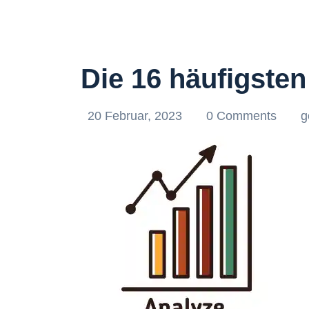
Die 16 häufigste
20 Februar, 2023
0 Comments
g