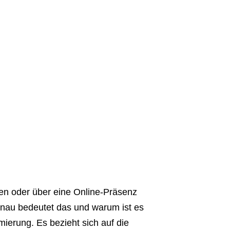
en oder über eine Online-Präsenz
enau bedeutet das und warum ist es
ierung. Es bezieht sich auf die