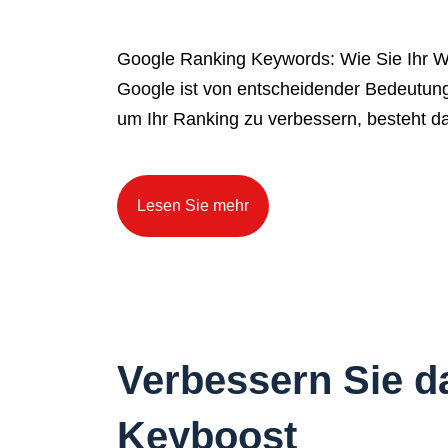
Google Ranking Keywords: Wie Sie Ihr W
Google ist von entscheidender Bedeutung,
um Ihr Ranking zu verbessern, besteht da
Lesen Sie mehr
Verbessern Sie d
Keyboost