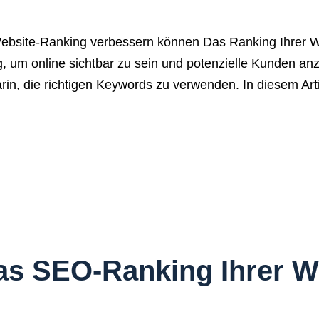
ebsite-Ranking verbessern können Das Ranking Ihrer W
 um online sichtbar zu sein und potenzielle Kunden anz
rin, die richtigen Keywords zu verwenden. In diesem Art
as SEO-Ranking Ihrer W