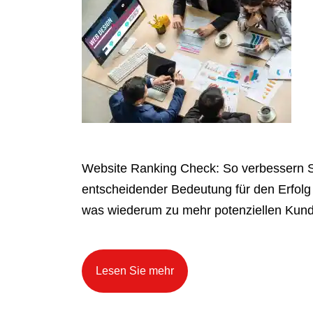
Website Ranking Check: So verbessern S
entscheidender Bedeutung für den Erfolg
was wiederum zu mehr potenziellen Kunde
Lesen Sie mehr