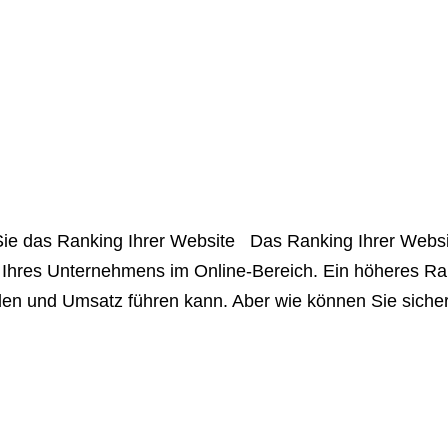
ie das Ranking Ihrer Website Das Ranking Ihrer Websi
 Ihres Unternehmens im Online-Bereich. Ein höheres Ran
n und Umsatz führen kann. Aber wie können Sie sichers