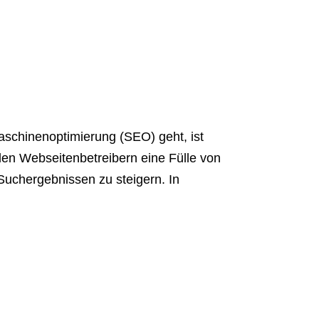
schinenoptimierung (SEO) geht, ist
 den Webseitenbetreibern eine Fülle von
Suchergebnissen zu steigern. In