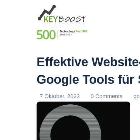
Effektive Websit
Google Tools für
7 Oktober, 2023
0 Comments
go