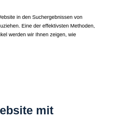
ebsite in den Suchergebnissen von
uziehen. Eine der effektivsten Methoden,
ikel werden wir Ihnen zeigen, wie
ebsite mit