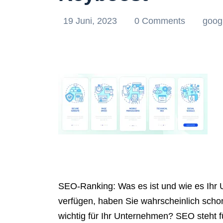
19 Juni, 2023
0 Comments
goog
SEO-Ranking: Was es ist und wie es Ihr 
verfügen, haben Sie wahrscheinlich scho
wichtig für Ihr Unternehmen? SEO steht 