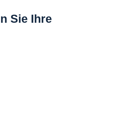
n Sie Ihre