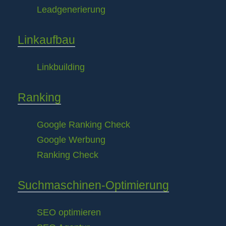
Leadgenerierung
Linkaufbau
Linkbuilding
Ranking
Google Ranking Check
Google Werbung
Ranking Check
Suchmaschinen-Optimierung
SEO optimieren