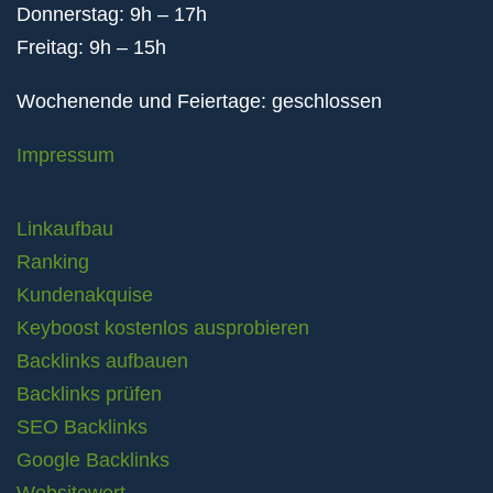
Donnerstag: 9h – 17h
Freitag: 9h – 15h
Wochenende und Feiertage: geschlossen
Impressum
Linkaufbau
Ranking
Kundenakquise
Keyboost kostenlos ausprobieren
Backlinks aufbauen
Backlinks prüfen
SEO Backlinks
Google Backlinks