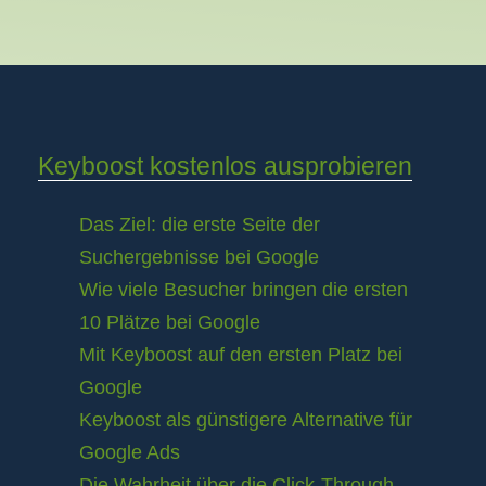
Keyboost kostenlos ausprobieren
Das Ziel: die erste Seite der
Suchergebnisse bei Google
Wie viele Besucher bringen die ersten
10 Plätze bei Google
Mit Keyboost auf den ersten Platz bei
Google
Keyboost als günstigere Alternative für
Google Ads
Die Wahrheit über die Click-Through