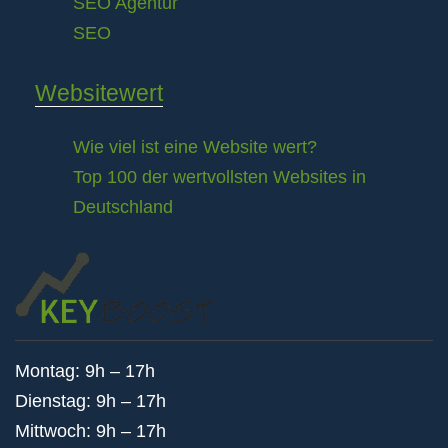
SEO Agentur
SEO
Websitewert
Wie viel ist eine Website wert?
Top 100 der wertvollsten Websites in
Deutschland
Montag: 9h – 17h
Dienstag: 9h – 17h
Mittwoch: 9h – 17h