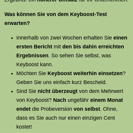
Was können Sie von dem Keyboost-Test
erwarten?
Innerhalb von zwei Wochen erhalten Sie
einen
ersten Bericht
mit
den bis dahin erreichten
Ergebnissen
. So sehen Sie selbst, was
Keyboost kann.
Möchten Sie
Keyboost weiterhin einsetzen
?
Geben Sie uns einfach kurz Bescheid.
Sind Sie
nicht überzeugt
von dem Mehrwert
von Keyboost?
Nach
ungefähr
einem Monat
endet
die Probeversion
von selbst
. Ohne,
dass es Sie auch nur einen einzigen Cent
kostet!