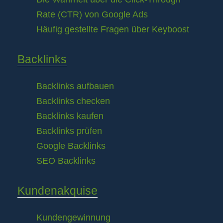
Rate (CTR) von Google Ads
Häufig gestellte Fragen über Keyboost
Backlinks
Backlinks aufbauen
Backlinks checken
Backlinks kaufen
Backlinks prüfen
Google Backlinks
SEO Backlinks
Kundenakquise
Kundengewinnung