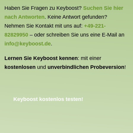
Haben Sie Fragen zu Keyboost?
Suchen Sie hier
nach Antworten
. Keine Antwort gefunden?
Nehmen Sie Kontakt mit uns auf:
+49-221-
82829950
– oder schreiben Sie uns eine E-Mail an
info@keyboost.de
.
Lernen Sie Keyboost kennen
: mit einer
kostenlosen
und
unverbindlichen Probeversion
!
Keyboost kostenlos testen!