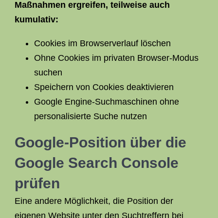
Maßnahmen ergreifen, teilweise auch
kumulativ:
Cookies im Browserverlauf löschen
Ohne Cookies im privaten Browser-Modus
suchen
Speichern von Cookies deaktivieren
Google Engine-Suchmaschinen ohne
personalisierte Suche nutzen
Google-Position über die
Google Search Console
prüfen
Eine andere Möglichkeit, die Position der
eigenen Website unter den Suchtreffern bei