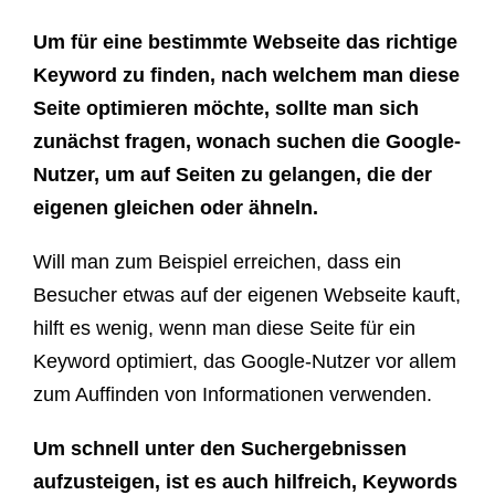
Um für eine bestimmte Webseite das richtige
Keyword zu finden, nach welchem man diese
Seite optimieren möchte, sollte man sich
zunächst fragen, wonach suchen die Google-
Nutzer, um auf Seiten zu gelangen, die der
eigenen gleichen oder ähneln.
Will man zum Beispiel erreichen, dass ein
Besucher etwas auf der eigenen Webseite kauft,
hilft es wenig, wenn man diese Seite für ein
Keyword optimiert, das Google-Nutzer vor allem
zum Auffinden von Informationen verwenden.
Um schnell unter den Suchergebnissen
aufzusteigen, ist es auch hilfreich, Keywords