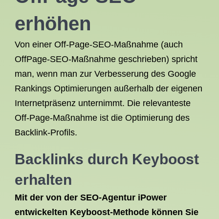
erhöhen
Von einer Off-Page-SEO-Maßnahme (auch
OffPage-SEO-Maßnahme geschrieben) spricht
man, wenn man zur Verbesserung des Google
Rankings Optimierungen außerhalb der eigenen
Internetpräsenz unternimmt. Die relevanteste
Off-Page-Maßnahme ist die Optimierung des
Backlink-Profils.
Backlinks
durch
Keyboost
erhalten
Mit der von der
SEO-Agentur
iPower
entwickelten Keyboost-Methode können Sie