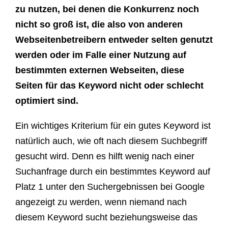
zu nutzen, bei denen die Konkurrenz noch
nicht so groß ist, die also von anderen
Webseitenbetreibern entweder selten genutzt
werden oder im Falle einer Nutzung auf
bestimmten externen Webseiten, diese
Seiten für das Keyword nicht oder schlecht
optimiert sind.
Ein wichtiges Kriterium für ein gutes Keyword ist
natürlich auch, wie oft nach diesem Suchbegriff
gesucht wird. Denn es hilft wenig nach einer
Suchanfrage durch ein bestimmtes Keyword auf
Platz 1 unter den Suchergebnissen bei Google
angezeigt zu werden, wenn niemand nach
diesem Keyword sucht beziehungsweise das