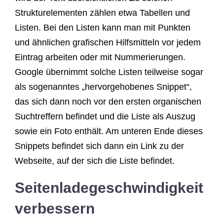
Strukturelementen zählen etwa Tabellen und
Listen. Bei den Listen kann man mit Punkten
und ähnlichen grafischen Hilfsmitteln vor jedem
Eintrag arbeiten oder mit Nummerierungen.
Google übernimmt solche Listen teilweise sogar
als sogenanntes „hervorgehobenes Snippet“,
das sich dann noch vor den ersten organischen
Suchtreffern befindet und die Liste als Auszug
sowie ein Foto enthält. Am unteren Ende dieses
Snippets befindet sich dann ein Link zu der
Webseite, auf der sich die Liste befindet.
Seitenladegeschwindigkeit
verbessern