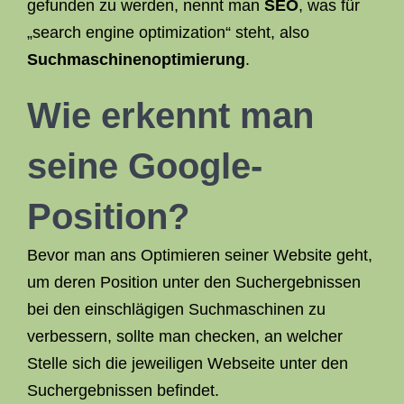
gefunden zu werden, nennt man
SEO
, was für
„search engine optimization“ steht, also
Suchmaschinenoptimierung
.
Wie erkennt man
seine Google-
Position?
Bevor man ans Optimieren seiner Website geht,
um deren Position unter den Suchergebnissen
bei den einschlägigen Suchmaschinen zu
verbessern, sollte man checken, an welcher
Stelle sich die jeweiligen Webseite unter den
Suchergebnissen befindet.