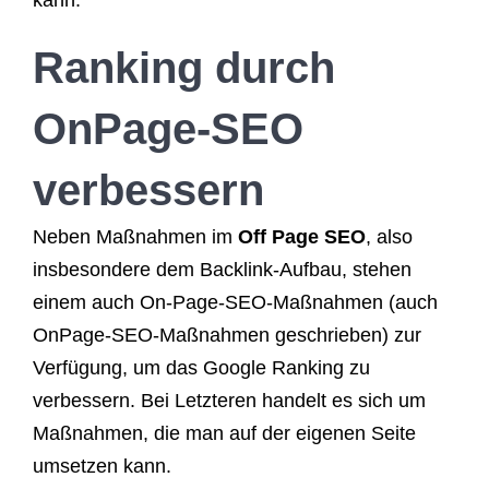
kann.
Ranking durch
OnPage-SEO
verbessern
Neben Maßnahmen im
Off Page SEO
, also
insbesondere dem Backlink-Aufbau, stehen
einem auch On-Page-SEO-Maßnahmen (auch
OnPage-SEO-Maßnahmen geschrieben) zur
Verfügung, um das Google Ranking zu
verbessern. Bei Letzteren handelt es sich um
Maßnahmen, die man auf der eigenen Seite
umsetzen kann.