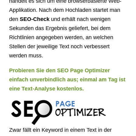
handelt es sich um eine browserbasierte Web-
Applikation. Nach dem Hochladen startet man
den
SEO-Check
und erhält nach wenigen
Sekunden das Ergebnis geliefert, bei dem
Richtlinien angegeben werden, an welchen
Stellen der jeweilige Text noch verbessert
werden muss.
Probieren Sie den SEO Page Optimizer
einfach unverbindlich aus; einmal am Tag ist
eine Text-Analyse kostenlos.
Zwar fällt ein Keyword in einem Text in der