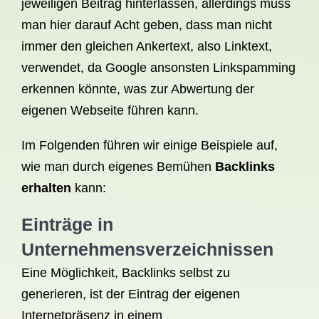
jeweiligen Beitrag hinterlassen, allerdings muss
man hier darauf Acht geben, dass man nicht
immer den gleichen Ankertext, also Linktext,
verwendet, da Google ansonsten Linkspamming
erkennen könnte, was zur Abwertung der
eigenen Webseite führen kann.
Im Folgenden führen wir einige Beispiele auf,
wie man durch eigenes Bemühen
Backlinks
erhalten
kann:
Einträge in
Unternehmensverzeichnissen
Eine Möglichkeit, Backlinks selbst zu
generieren, ist der Eintrag der eigenen
Internetpräsenz in einem