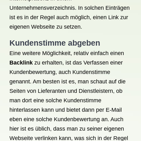
Unternehmensverzeichnis. In solchen Einträgen
ist es in der Regel auch möglich, einen Link zur
eigenen Webseite zu setzen.
Kundenstimme abgeben
Eine weitere Möglichkeit, relativ einfach einen
Backlink
zu erhalten, ist das Verfassen einer
Kundenbewertung, auch Kundenstimme
genannt. Am besten ist es, man schaut auf die
Seiten von Lieferanten und Dienstleistern, ob
man dort eine solche Kundenstimme
hinterlassen kann und bietet dann per E-Mail
eben eine solche Kundenbewertung an. Auch
hier ist es üblich, dass man zu seiner eigenen
Webseite verlinken kann, was sich in der Regel