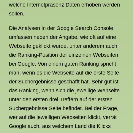
welche Internetpräsenz Daten erhoben werden
sollen.
Die Analysen in der Google Search Console
umfassen neben der Angabe, wie oft auf eine
Webseite geklickt wurde, unter anderem auch
die Ranking-Position der einzelnen Webseiten
bei Google. Von einem guten Ranking spricht
man, wenn es die Webseite auf die erste Seite
der Suchergebnisse geschafft hat. Sehr gut ist
das Ranking, wenn sich die jeweilige Webseite
unter den ersten drei Treffern auf der ersten
Suchergebnisse-Seite befindet. Bei der Frage,
wer auf die jeweiligen Webseiten klickt, verrät
Google auch, aus welchem Land die Klicks