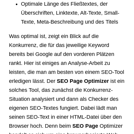
Optimale Länge des Fließtextes, der
Überschriften, Linktexte, Alt-Texte, Small-
Texte, Meta-Beschreibung und des Titels
Was optimal ist, zeigt ein Blick auf die
Konkurrenz, die für das jeweilige Keyword
bereits bei Google auf den vorderen Plätzen
rankt. Hier ist einiges an Analyse-Arbeit zu
leisten, die man am besten von einem SEO-Tool
erledigen lässt. Der
SEO Page Optimizer
ist ein
solches Tool, das zunächst die Konkurrenz-
Situation analysiert und dann als Checker des
eigenen SEO-Textes fungiert. Dabei lädt man
seinen SEO-Text in einer HTML-Datei über den
Browser hoch. Denn beim
SEO Page
Optimizer