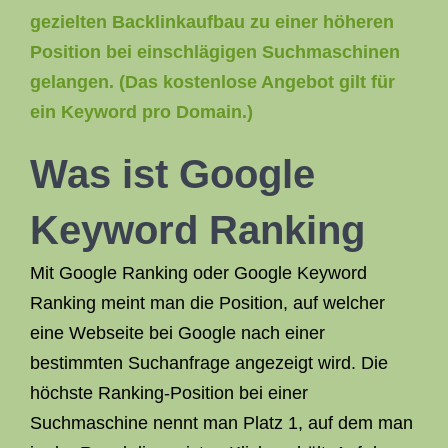
gezielten Backlinkaufbau zu einer höheren
Position bei einschlägigen Suchmaschinen
gelangen. (Das kostenlose Angebot gilt für
ein Keyword pro Domain.)
Was ist
Google
Keyword Ranking
Mit Google Ranking oder Google Keyword
Ranking meint man die Position, auf welcher
eine Webseite bei Google nach einer
bestimmten Suchanfrage angezeigt wird. Die
höchste Ranking-Position bei einer
Suchmaschine nennt man Platz 1, auf dem man