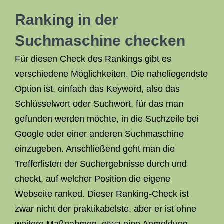
Ranking in der
Suchmaschine checken
Für diesen Check des Rankings gibt es
verschiedene Möglichkeiten. Die naheliegendste
Option ist, einfach das Keyword, also das
Schlüsselwort oder Suchwort, für das man
gefunden werden möchte, in die Suchzeile bei
Google oder einer anderen Suchmaschine
einzugeben. Anschließend geht man die
Trefferlisten der Suchergebnisse durch und
checkt, auf welcher Position die eigene
Webseite ranked. Dieser Ranking-Check ist
zwar nicht der praktikabelste, aber er ist ohne