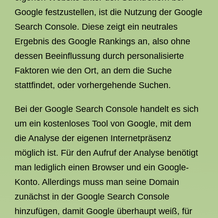
Google festzustellen, ist die Nutzung der Google
Search Console. Diese zeigt ein neutrales
Ergebnis des Google Rankings an, also ohne
dessen Beeinflussung durch personalisierte
Faktoren wie den Ort, an dem die Suche
stattfindet, oder vorhergehende Suchen.
Bei der Google Search Console handelt es sich
um ein kostenloses Tool von Google, mit dem
die Analyse der eigenen Internetpräsenz
möglich ist. Für den Aufruf der Analyse benötigt
man lediglich einen Browser und ein Google-
Konto. Allerdings muss man seine Domain
zunächst in der Google Search Console
hinzufügen, damit Google überhaupt weiß, für