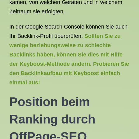
kamen, von welchen Geräten und in welchem
Zeitraum sie erfolgten.
In der Google Search Console können Sie auch
Ihr Backlink-Profil überprüfen.
Sollten Sie zu
wenige beziehungsweise zu schlechte
Backlinks haben, können Sie dies mit Hilfe
der Keyboost-Methode ändern. Probieren Sie
den Backlinkaufbau mit Keyboost einfach
einmal aus!
Position beim
Ranking durch
OffPage-SEO