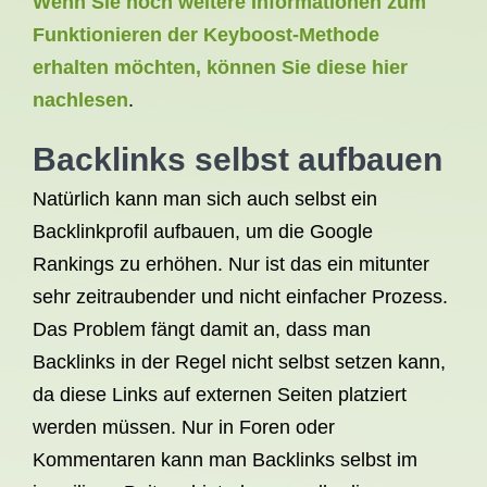
Wenn Sie noch weitere Informationen zum
Funktionieren der Keyboost-Methode
erhalten möchten, können Sie diese hier
nachlesen
.
Backlinks selbst aufbauen
Natürlich kann man sich auch selbst ein
Backlinkprofil aufbauen, um die Google
Rankings zu erhöhen. Nur ist das ein mitunter
sehr zeitraubender und nicht einfacher Prozess.
Das Problem fängt damit an, dass man
Backlinks in der Regel nicht selbst setzen kann,
da diese Links auf externen Seiten platziert
werden müssen. Nur in Foren oder
Kommentaren kann man Backlinks selbst im