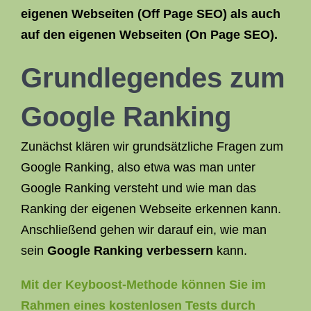
eigenen Webseiten (Off
Page SEO
) als auch
auf den eigenen Webseiten (
On Page SEO
).
Grundlegendes zum
Google Ranking
Zunächst klären wir grundsätzliche Fragen zum
Google Ranking, also etwa was man unter
Google Ranking versteht und wie man das
Ranking der eigenen Webseite erkennen kann.
Anschließend gehen wir darauf ein, wie man
sein
Google Ranking verbessern
kann.
Mit der Keyboost-Methode können Sie im
Rahmen eines kostenlosen Tests durch