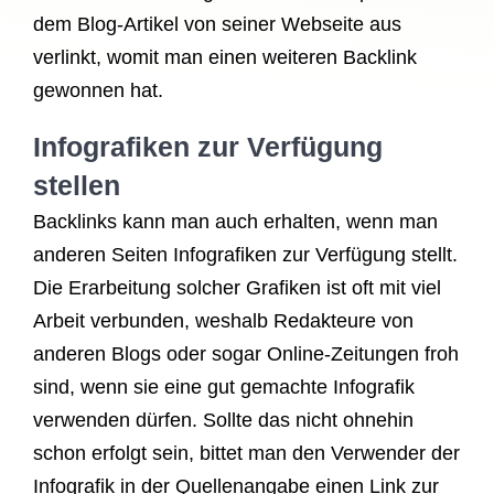
dem Blog-Artikel von seiner Webseite aus
verlinkt, womit man einen weiteren Backlink
gewonnen hat.
Infografiken zur Verfügung
stellen
Backlinks kann man auch erhalten, wenn man
anderen Seiten Infografiken zur Verfügung stellt.
Die Erarbeitung solcher Grafiken ist oft mit viel
Arbeit verbunden, weshalb Redakteure von
anderen Blogs oder sogar Online-Zeitungen froh
sind, wenn sie eine gut gemachte Infografik
verwenden dürfen. Sollte das nicht ohnehin
schon erfolgt sein, bittet man den Verwender der
Infografik in der Quellenangabe einen Link zur