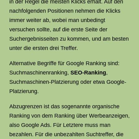
in der Regel die meisten Klicks erhält. Auf den
nachfolgenden Positionen nehmen die Klicks
immer weiter ab, wobei man unbedingt
versuchen sollte, auf die erste Seite der
Suchergebnisseiten zu kommen, und am besten
unter die ersten drei Treffer.
Alternative Begriffe für Google Ranking sind:
Suchmaschinenranking,
SEO-Ranking
,
Suchmaschinen-Platzierung oder etwa Google-
Platzierung.
Abzugrenzen ist das sogenannte organische
Ranking von dem Ranking über Werbeanzeigen,
also Google Ads. Für Letztere muss man
bezahlen. Für die unbezahlten Suchtreffer, die