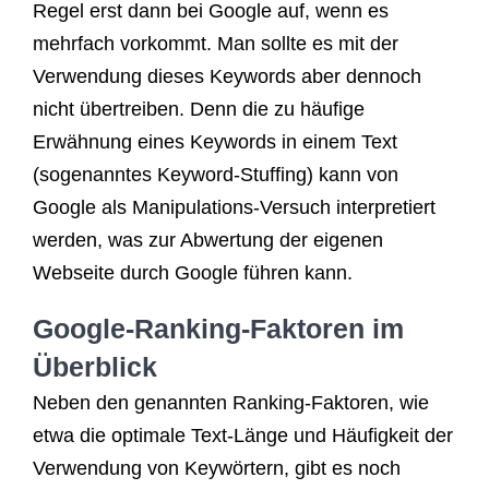
Regel erst dann bei Google auf, wenn es
mehrfach vorkommt. Man sollte es mit der
Verwendung dieses Keywords aber dennoch
nicht übertreiben. Denn die zu häufige
Erwähnung eines Keywords in einem Text
(sogenanntes Keyword-Stuffing) kann von
Google als Manipulations-Versuch interpretiert
werden, was zur Abwertung der eigenen
Webseite durch Google führen kann.
Google-Ranking-Faktoren im
Überblick
Neben den genannten Ranking-Faktoren, wie
etwa die optimale Text-Länge und Häufigkeit der
Verwendung von Keywörtern, gibt es noch