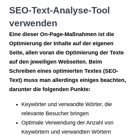
SEO-Text-Analyse-Tool
verwenden
Eine dieser On-Page-Maßnahmen ist die
Optimierung der Inhalte auf der eigenen
Seite, allen voran die Optimierung der Texte
auf den jeweiligen Webseiten. Beim
Schreiben eines optimierten Textes (SEO-
Text) muss man allerdings einiges beachten,
darunter die folgenden Punkte:
Keywörter und verwandte Wörter, die
relevante Besucher bringen
Optimale Verwendung der Anzahl von
Keywörtern und verwandten Wörtern