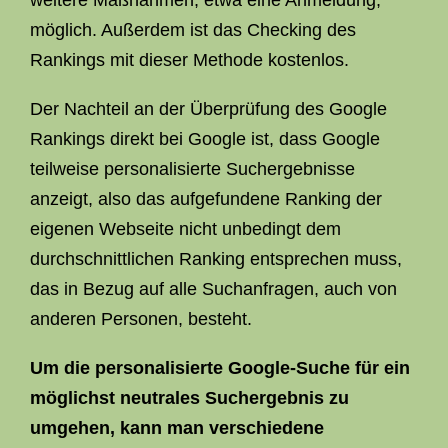
weitere Maßnahmen, etwa eine Anmeldung,
möglich. Außerdem ist das Checking des
Rankings mit dieser Methode kostenlos.
Der Nachteil an der Überprüfung des Google
Rankings direkt bei Google ist, dass Google
teilweise personalisierte Suchergebnisse
anzeigt, also das aufgefundene Ranking der
eigenen Webseite nicht unbedingt dem
durchschnittlichen Ranking entsprechen muss,
das in Bezug auf alle Suchanfragen, auch von
anderen Personen, besteht.
Um die personalisierte Google-Suche für ein
möglichst neutrales Suchergebnis zu
umgehen, kann man verschiedene