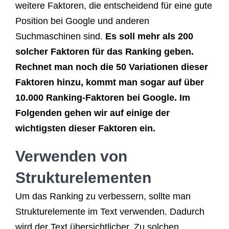
weitere Faktoren, die entscheidend für eine gute
Position bei Google und anderen
Suchmaschinen sind.
Es soll mehr als 200
solcher Faktoren für das Ranking geben.
Rechnet man noch die 50 Variationen dieser
Faktoren hinzu, kommt man sogar auf über
10.000 Ranking-Faktoren bei Google. Im
Folgenden gehen wir auf einige der
wichtigsten dieser Faktoren ein.
Verwenden von
Strukturelementen
Um das Ranking zu verbessern, sollte man
Strukturelemente im Text verwenden. Dadurch
wird der Text übersichtlicher. Zu solchen