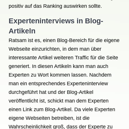
positiv auf das Ranking auswirken sollte.
Experteninterviews in Blog-
Artikeln
Ratsam ist es, einen Blog-Bereich für die eigene
Webseite einzurichten, in dem man über
interessante Artikel weiteren Traffic für die Seite
generiert. In diesen Artikeln kann man auch
Experten zu Wort kommen lassen. Nachdem
man ein entsprechendes Experteninterview
durchgeführt hat und der Blog-Artikel
veröffentlicht ist, schickt man dem Experten
einen Link zum Blog-Artikel. Da viele Experten
eigene Webseiten betreiben, ist die
Wahrscheinlichkeit groß, dass der Experte zu