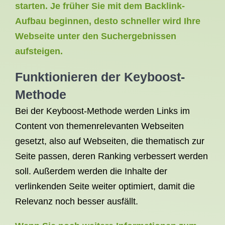
starten. Je früher Sie mit dem Backlink-
Aufbau beginnen, desto schneller wird Ihre
Webseite unter den Suchergebnissen
aufsteigen.
Funktionieren der Keyboost-
Methode
Bei der Keyboost-Methode werden Links im
Content von themenrelevanten Webseiten
gesetzt, also auf Webseiten, die thematisch zur
Seite passen, deren Ranking verbessert werden
soll. Außerdem werden die Inhalte der
verlinkenden Seite weiter optimiert, damit die
Relevanz noch besser ausfällt.