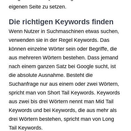
eigenen Seite zu setzen.
Die richtigen Keywords finden
Wenn Nutzer in Suchmaschinen etwas suchen,
verwenden sie in der Regel Keywords. Das
können einzelne Wörter sein oder Begriffe, die
aus mehreren Wörtern bestehen. Dass jemand
nach einem ganzen Satz bei Google sucht, ist
die absolute Ausnahme. Besteht die
Suchanfrage nur aus einem oder zwei Wörtern,
spricht man von Short Tail Keywords. Keywords
aus zwei bis drei Wörtern nennt man Mid Tail
Keywords und bei Keywords, die aus mehr als
drei Wörtern bestehen, spricht man von Long
Tail Keywords.