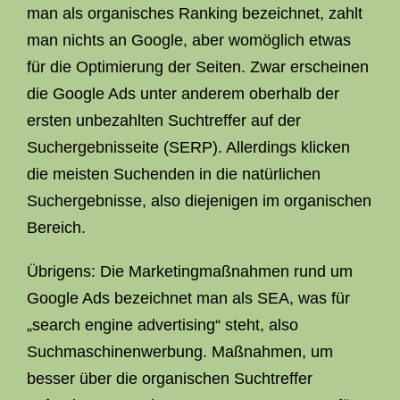
man als organisches Ranking bezeichnet, zahlt
man nichts an Google, aber womöglich etwas
für die Optimierung der Seiten. Zwar erscheinen
die Google Ads unter anderem oberhalb der
ersten unbezahlten Suchtreffer auf der
Suchergebnisseite (SERP). Allerdings klicken
die meisten Suchenden in die natürlichen
Suchergebnisse, also diejenigen im organischen
Bereich.
Übrigens: Die Marketingmaßnahmen rund um
Google Ads bezeichnet man als SEA, was für
„search engine advertising“ steht, also
Suchmaschinenwerbung. Maßnahmen, um
besser über die organischen Suchtreffer