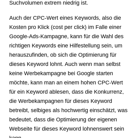
Suchvolumen extrem niedrig ist.
Auch der CPC-Wert eines Keywords, also die
Kosten pro Klick (cost per click) im Falle einer
Google-Ads-Kampagne, kann für die Wahl des
richtigen Keywords eine Hilfestellung sein, um
herauszufinden, ob sich die Optimierung für
dieses Keyword lohnt. Auch wenn man selbst
keine Werbekampagne bei Google starten
möchte, kann man an einem hohen CPC-Wert
für ein Keyword ablesen, dass die Konkurrenz,
die Werbekampagnen für dieses Keyword
betreibt, selbiges als hochwertig einschätzt, was
bedeutet, dass die Optimierung der eigenen
Webseite für dieses Keyword lohnenswert sein