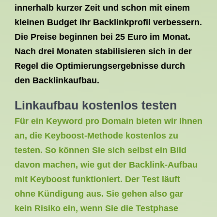
innerhalb kurzer Zeit und schon mit einem
kleinen Budget Ihr
Backlinkprofil
verbessern.
Die Preise beginnen bei 25 Euro im Monat.
Nach drei Monaten stabilisieren sich in der
Regel die Optimierungsergebnisse durch
den
Backlinkaufbau
.
Linkaufbau kostenlos
testen
Für ein Keyword pro Domain bieten wir Ihnen
an, die Keyboost-Methode kostenlos zu
testen. So können Sie sich selbst ein Bild
davon machen, wie gut der Backlink-Aufbau
mit Keyboost funktioniert. Der Test läuft
ohne Kündigung aus. Sie gehen also gar
kein Risiko ein, wenn Sie die Testphase