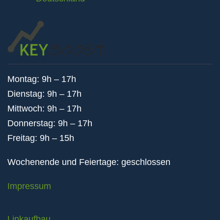
Montag: 9h – 17h
Dienstag: 9h – 17h
Mittwoch: 9h – 17h
Donnerstag: 9h – 17h
Freitag: 9h – 15h
Wochenende und Feiertage: geschlossen
Impressum
Linkaufbau