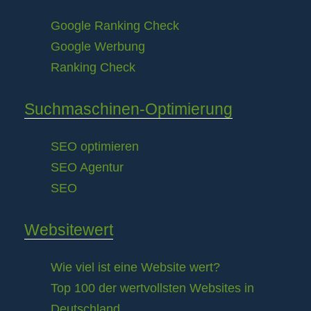
Google Ranking Check
Google Werbung
Ranking Check
Suchmaschinen-Optimierung
SEO optimieren
SEO Agentur
SEO
Websitewert
Wie viel ist eine Website wert?
Top 100 der wertvollsten Websites in
Deutschland