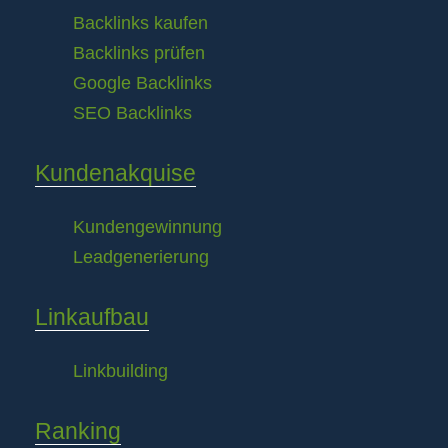
Backlinks kaufen
Backlinks prüfen
Google Backlinks
SEO Backlinks
Kundenakquise
Kundengewinnung
Leadgenerierung
Linkaufbau
Linkbuilding
Ranking