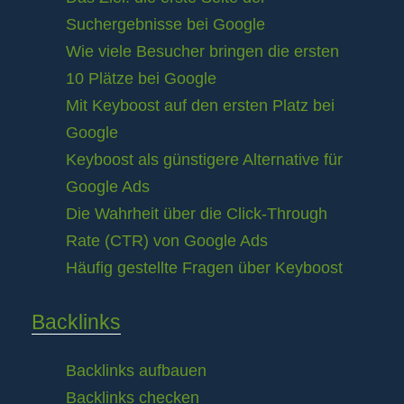
Suchergebnisse bei Google
Wie viele Besucher bringen die ersten
10 Plätze bei Google
Mit Keyboost auf den ersten Platz bei
Google
Keyboost als günstigere Alternative für
Google Ads
Die Wahrheit über die Click-Through
Rate (CTR) von Google Ads
Häufig gestellte Fragen über Keyboost
Backlinks
Backlinks aufbauen
Backlinks checken