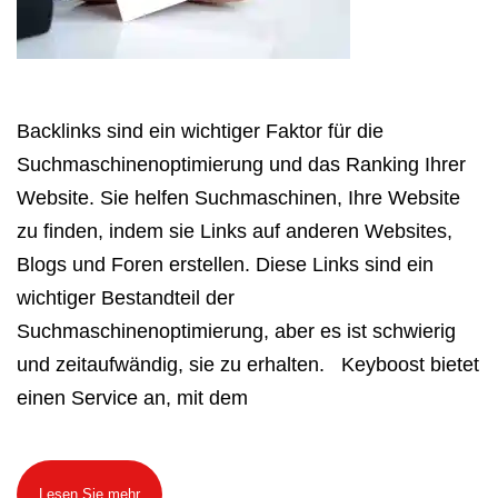
Backlinks sind ein wichtiger Faktor für die
Suchmaschinenoptimierung und das Ranking Ihrer
Website. Sie helfen Suchmaschinen, Ihre Website
zu finden, indem sie Links auf anderen Websites,
Blogs und Foren erstellen. Diese Links sind ein
wichtiger Bestandteil der
Suchmaschinenoptimierung, aber es ist schwierig
und zeitaufwändig, sie zu erhalten. Keyboost bietet
einen Service an, mit dem
Lesen Sie mehr