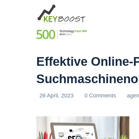
Effektive Online-
Suchmaschineno
26 April, 2023
0 Comments
agen