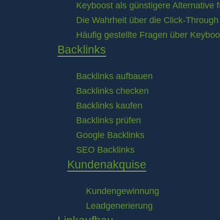
Keyboost als günstigere Alternative 
Die Wahrheit über die Click-Throug
Häufig gestellte Fragen über Keyboo
Backlinks
Backlinks aufbauen
Backlinks checken
Backlinks kaufen
Backlinks prüfen
Google Backlinks
SEO Backlinks
Kundenakquise
Kundengewinnung
Leadgenerierung