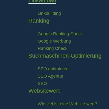
Linkaufbau
Linkbuilding
Ranking
Google Ranking Check
Google Werbung
Ranking Check
Suchmaschinen-Optimierung
SEO optimieren
SEO Agentur
SEO
Websitewert
Wie viel ist eine Website wert?