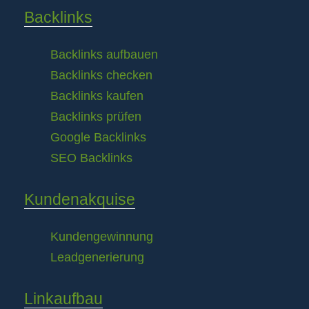
Backlinks
Backlinks aufbauen
Backlinks checken
Backlinks kaufen
Backlinks prüfen
Google Backlinks
SEO Backlinks
Kundenakquise
Kundengewinnung
Leadgenerierung
Linkaufbau