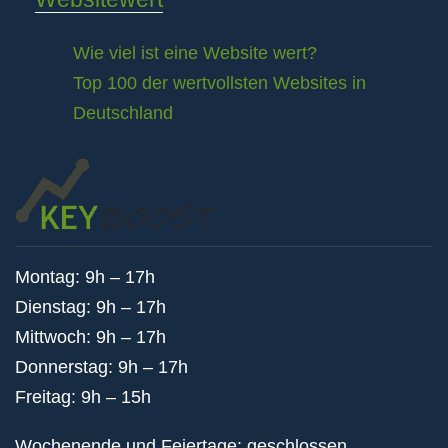
Wie viel ist eine Website wert?
Top 100 der wertvollsten Websites in
Deutschland
Montag: 9h – 17h
Dienstag: 9h – 17h
Mittwoch: 9h – 17h
Donnerstag: 9h – 17h
Freitag: 9h – 15h
Wochenende und Feiertage: geschlossen