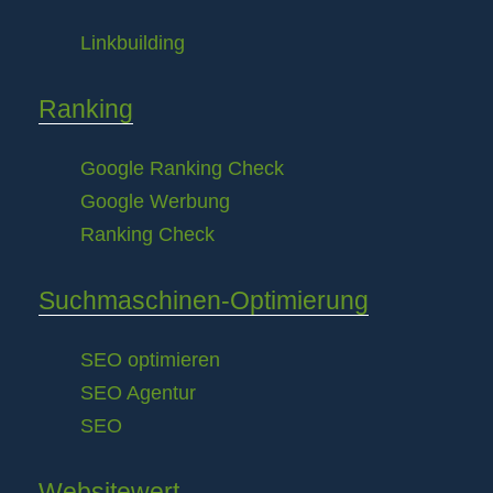
Linkbuilding
Ranking
Google Ranking Check
Google Werbung
Ranking Check
Suchmaschinen-Optimierung
SEO optimieren
SEO Agentur
SEO
Websitewert