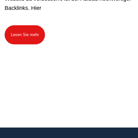
Backlinks. Hier
Lesen Sie mehr