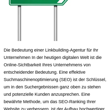
Die Bedeutung einer Linkbuilding-Agentur für Ihr
Unternehmen In der heutigen digitalen Welt ist die
Online-Sichtbarkeit Ihres Unternehmens von
entscheidender Bedeutung. Eine effektive
Suchmaschinenoptimierung (SEO) ist der Schlüssel,
um in den Suchergebnissen ganz oben zu stehen
und potenzielle Kunden anzusprechen. Eine
bewährte Methode, um das SEO-Ranking Ihrer
Website zu verbessern, ist der Aufbau hochwertiger