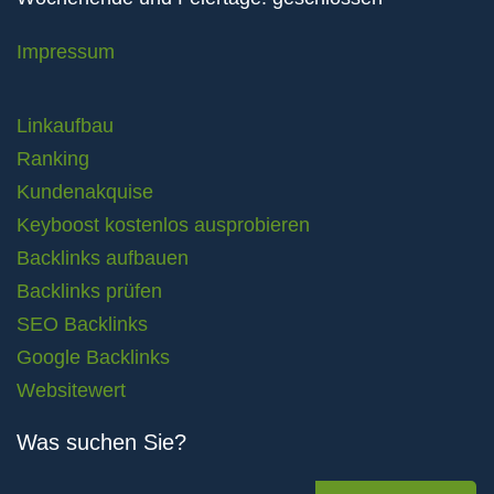
Impressum
Linkaufbau
Ranking
Kundenakquise
Keyboost kostenlos ausprobieren
Backlinks aufbauen
Backlinks prüfen
SEO Backlinks
Google Backlinks
Websitewert
Was suchen Sie?