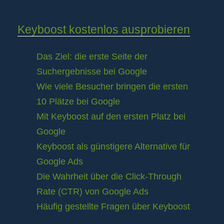
Keyboost kostenlos ausprobieren
Das Ziel: die erste Seite der
Suchergebnisse bei Google
Wie viele Besucher bringen die ersten
10 Plätze bei Google
Mit Keyboost auf den ersten Platz bei
Google
Keyboost als günstigere Alternative für
Google Ads
Die Wahrheit über die Click-Through
Rate (CTR) von Google Ads
Häufig gestellte Fragen über Keyboost