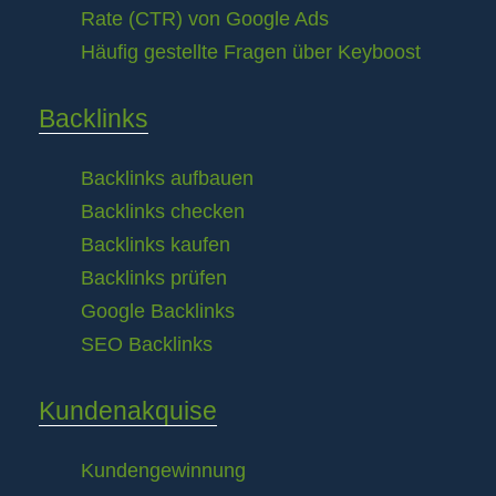
Rate (CTR) von Google Ads
Häufig gestellte Fragen über Keyboost
Backlinks
Backlinks aufbauen
Backlinks checken
Backlinks kaufen
Backlinks prüfen
Google Backlinks
SEO Backlinks
Kundenakquise
Kundengewinnung