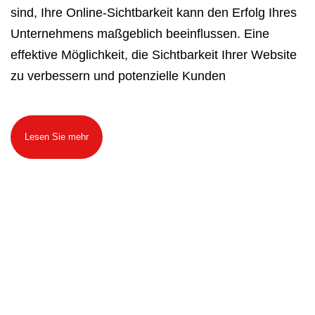
sind, Ihre Online-Sichtbarkeit kann den Erfolg Ihres
Unternehmens maßgeblich beeinflussen. Eine
effektive Möglichkeit, die Sichtbarkeit Ihrer Website
zu verbessern und potenzielle Kunden
Lesen Sie mehr