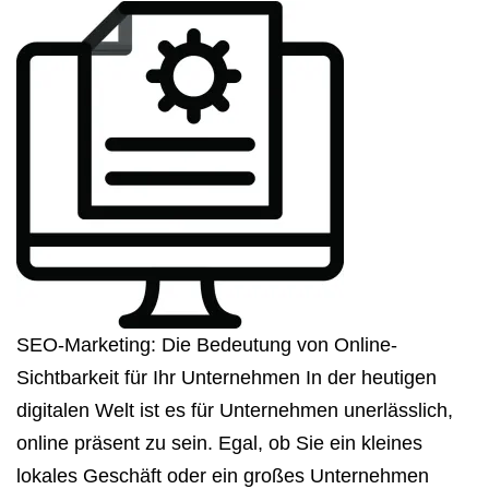
SEO-Marketing: Die Bedeutung von Online-
Sichtbarkeit für Ihr Unternehmen In der heutigen
digitalen Welt ist es für Unternehmen unerlässlich,
online präsent zu sein. Egal, ob Sie ein kleines
lokales Geschäft oder ein großes Unternehmen