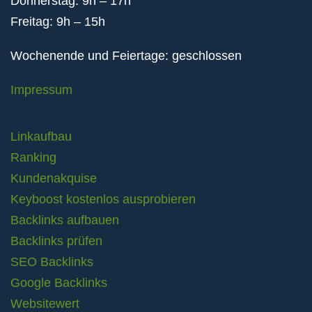
Donnerstag: 9h – 17h
Freitag: 9h – 15h
Wochenende und Feiertage: geschlossen
Impressum
Linkaufbau
Ranking
Kundenakquise
Keyboost kostenlos ausprobieren
Backlinks aufbauen
Backlinks prüfen
SEO Backlinks
Google Backlinks
Websitewert