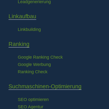
Leadgenerierung
Linkaufbau
Linkbuilding
Ranking
Google Ranking Check
Google Werbung
Ranking Check
Suchmaschinen-Optimierung
SEO optimieren
SEO Agentur