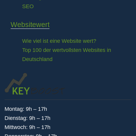
SEO
Websitewert
Wie viel ist eine Website wert?
Top 100 der wertvollsten Websites in
Deutschland
Montag: 9h – 17h
Dienstag: 9h – 17h
Mittwoch: 9h – 17h