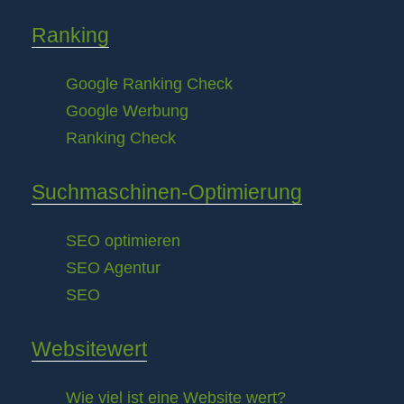
Ranking
Google Ranking Check
Google Werbung
Ranking Check
Suchmaschinen-Optimierung
SEO optimieren
SEO Agentur
SEO
Websitewert
Wie viel ist eine Website wert?