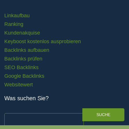
Linkaufbau
Ranking
Kundenakquise
Keyboost kostenlos ausprobieren
Backlinks aufbauen
Backlinks prüfen
SEO Backlinks
Google Backlinks
Websitewert
Was suchen Sie?
SUCHE