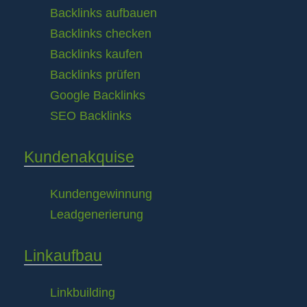
Backlinks aufbauen
Backlinks checken
Backlinks kaufen
Backlinks prüfen
Google Backlinks
SEO Backlinks
Kundenakquise
Kundengewinnung
Leadgenerierung
Linkaufbau
Linkbuilding