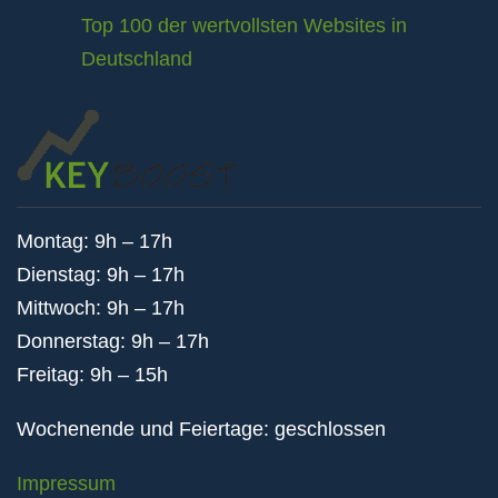
Top 100 der wertvollsten Websites in
Deutschland
Montag: 9h – 17h
Dienstag: 9h – 17h
Mittwoch: 9h – 17h
Donnerstag: 9h – 17h
Freitag: 9h – 15h
Wochenende und Feiertage: geschlossen
Impressum