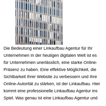
Die Bedeutung einer Linkaufbau Agentur für Ihr
Unternehmen In der heutigen digitalen Welt ist es
für Unternehmen unerlässlich, eine starke Online-
Präsenz zu haben. Eine effektive Möglichkeit, die
Sichtbarkeit Ihrer Website zu verbessern und Ihre
Online-Autorität zu stärken, ist der Linkaufbau. Hier
kommt eine professionelle Linkaufbau Agentur ins
Spiel. Was genau ist eine Linkaufbau Agentur und