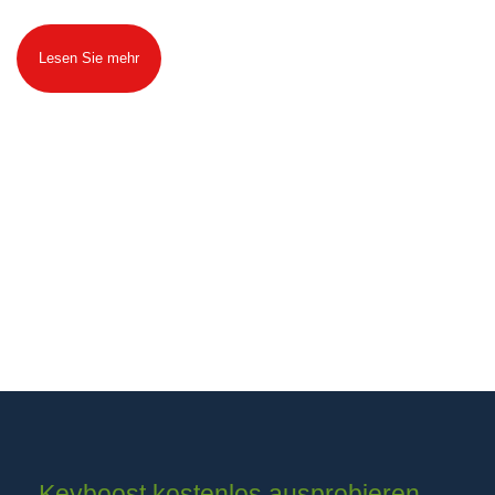
Lesen Sie mehr
Keyboost kostenlos ausprobieren