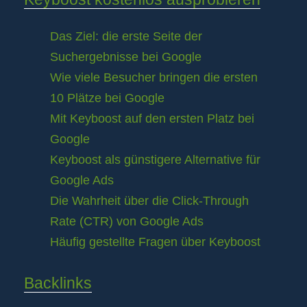
Das Ziel: die erste Seite der
Suchergebnisse bei Google
Wie viele Besucher bringen die ersten
10 Plätze bei Google
Mit Keyboost auf den ersten Platz bei
Google
Keyboost als günstigere Alternative für
Google Ads
Die Wahrheit über die Click-Through
Rate (CTR) von Google Ads
Häufig gestellte Fragen über Keyboost
Backlinks