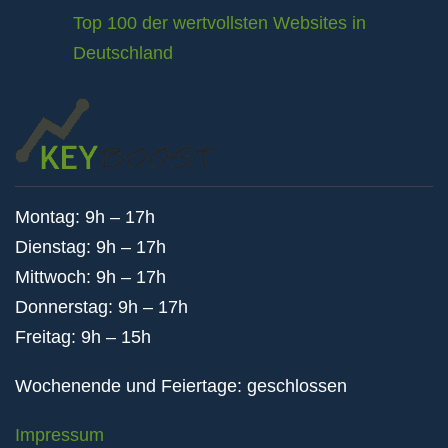
Top 100 der wertvollsten Websites in
Deutschland
Montag: 9h – 17h
Dienstag: 9h – 17h
Mittwoch: 9h – 17h
Donnerstag: 9h – 17h
Freitag: 9h – 15h
Wochenende und Feiertage: geschlossen
Impressum