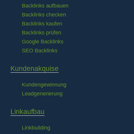
Backlinks aufbauen
Backlinks checken
Backlinks kaufen
Backlinks prüfen
Google Backlinks
SEO Backlinks
Kundenakquise
Kundengewinnung
Leadgenerierung
Linkaufbau
Linkbuilding