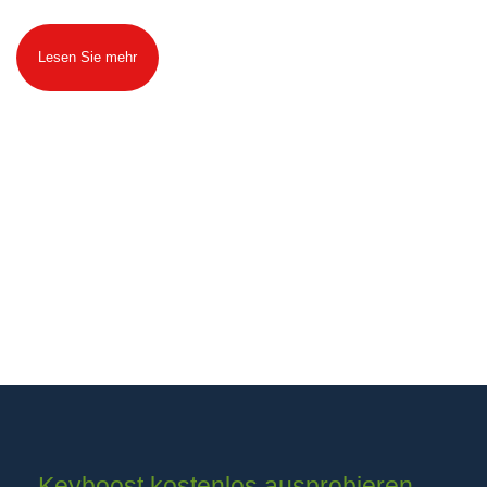
Lesen Sie mehr
Keyboost kostenlos ausprobieren