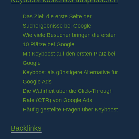
Das Ziel: die erste Seite der
Suchergebnisse bei Google
Wie viele Besucher bringen die ersten
10 Plätze bei Google
Mit Keyboost auf den ersten Platz bei
Google
Keyboost als günstigere Alternative für
Google Ads
Die Wahrheit über die Click-Through
Rate (CTR) von Google Ads
Häufig gestellte Fragen über Keyboost
Backlinks