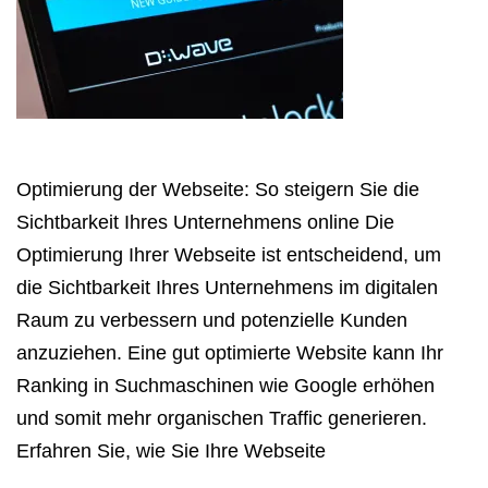
Optimierung der Webseite: So steigern Sie die
Sichtbarkeit Ihres Unternehmens online Die
Optimierung Ihrer Webseite ist entscheidend, um
die Sichtbarkeit Ihres Unternehmens im digitalen
Raum zu verbessern und potenzielle Kunden
anzuziehen. Eine gut optimierte Website kann Ihr
Ranking in Suchmaschinen wie Google erhöhen
und somit mehr organischen Traffic generieren.
Erfahren Sie, wie Sie Ihre Webseite