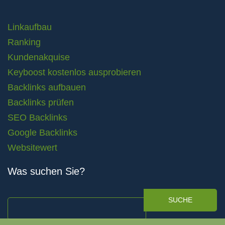
Linkaufbau
Ranking
Kundenakquise
Keyboost kostenlos ausprobieren
Backlinks aufbauen
Backlinks prüfen
SEO Backlinks
Google Backlinks
Websitewert
Was suchen Sie?
SUCHE