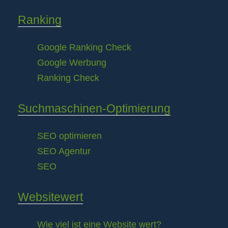
Ranking
Google Ranking Check
Google Werbung
Ranking Check
Suchmaschinen-Optimierung
SEO optimieren
SEO Agentur
SEO
Websitewert
Wie viel ist eine Website wert?