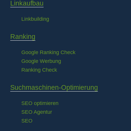
Linkaufbau
Linkbuilding
Ranking
Google Ranking Check
Google Werbung
Ranking Check
Suchmaschinen-Optimierung
SEO optimieren
SEO Agentur
SEO