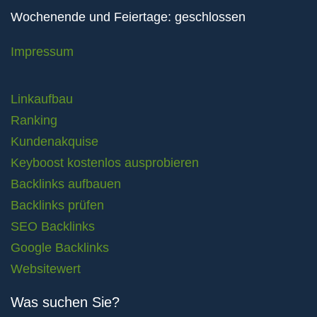
Wochenende und Feiertage: geschlossen
Impressum
Linkaufbau
Ranking
Kundenakquise
Keyboost kostenlos ausprobieren
Backlinks aufbauen
Backlinks prüfen
SEO Backlinks
Google Backlinks
Websitewert
Was suchen Sie?