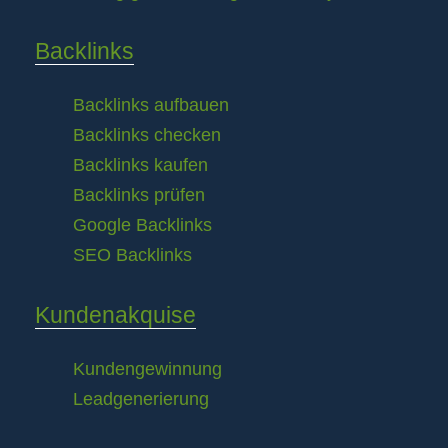
Backlinks
Backlinks aufbauen
Backlinks checken
Backlinks kaufen
Backlinks prüfen
Google Backlinks
SEO Backlinks
Kundenakquise
Kundengewinnung
Leadgenerierung