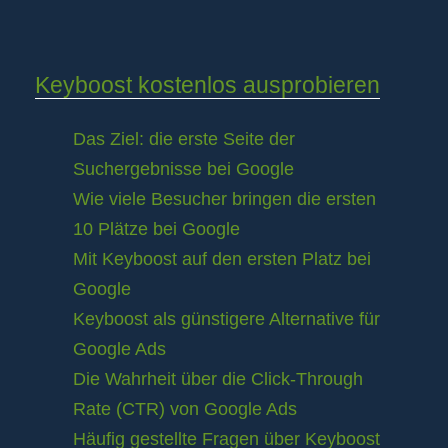
Keyboost kostenlos ausprobieren
Das Ziel: die erste Seite der
Suchergebnisse bei Google
Wie viele Besucher bringen die ersten
10 Plätze bei Google
Mit Keyboost auf den ersten Platz bei
Google
Keyboost als günstigere Alternative für
Google Ads
Die Wahrheit über die Click-Through
Rate (CTR) von Google Ads
Häufig gestellte Fragen über Keyboost