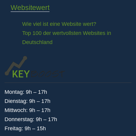
Websitewert
Wie viel ist eine Website wert?
Top 100 der wertvollsten Websites in
Deutschland
Montag: 9h – 17h
Dienstag: 9h – 17h
Mittwoch: 9h – 17h
Donnerstag: 9h – 17h
Freitag: 9h – 15h