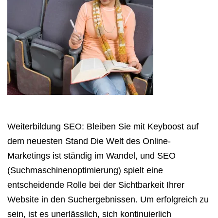
Weiterbildung SEO: Bleiben Sie mit Keyboost auf
dem neuesten Stand Die Welt des Online-
Marketings ist ständig im Wandel, und SEO
(Suchmaschinenoptimierung) spielt eine
entscheidende Rolle bei der Sichtbarkeit Ihrer
Website in den Suchergebnissen. Um erfolgreich zu
sein, ist es unerlässlich, sich kontinuierlich