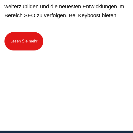
weiterzubilden und die neuesten Entwicklungen im
Bereich SEO zu verfolgen. Bei Keyboost bieten
Lesen Sie mehr