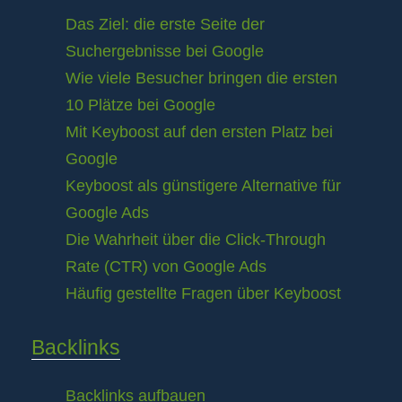
Das Ziel: die erste Seite der
Suchergebnisse bei Google
Wie viele Besucher bringen die ersten
10 Plätze bei Google
Mit Keyboost auf den ersten Platz bei
Google
Keyboost als günstigere Alternative für
Google Ads
Die Wahrheit über die Click-Through
Rate (CTR) von Google Ads
Häufig gestellte Fragen über Keyboost
Backlinks
Backlinks aufbauen