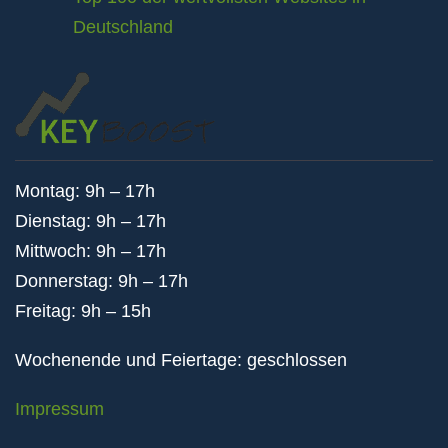
Deutschland
Montag: 9h – 17h
Dienstag: 9h – 17h
Mittwoch: 9h – 17h
Donnerstag: 9h – 17h
Freitag: 9h – 15h
Wochenende und Feiertage: geschlossen
Impressum