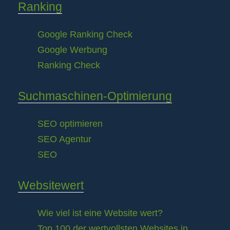
Ranking
Google Ranking Check
Google Werbung
Ranking Check
Suchmaschinen-Optimierung
SEO optimieren
SEO Agentur
SEO
Websitewert
Wie viel ist eine Website wert?
Top 100 der wertvollsten Websites in