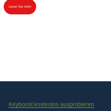
Lesen Sie mehr
Keyboost kostenlos ausprobieren