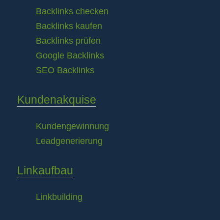
Backlinks checken
Backlinks kaufen
Backlinks prüfen
Google Backlinks
SEO Backlinks
Kundenakquise
Kundengewinnung
Leadgenerierung
Linkaufbau
Linkbuilding