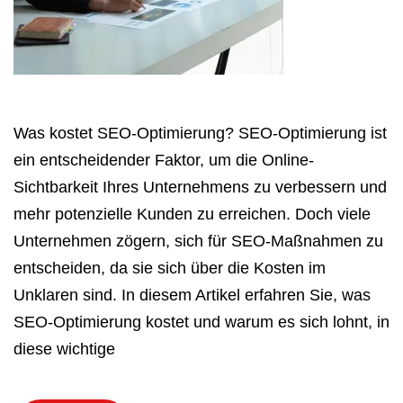
Was kostet SEO-Optimierung? SEO-Optimierung ist
ein entscheidender Faktor, um die Online-
Sichtbarkeit Ihres Unternehmens zu verbessern und
mehr potenzielle Kunden zu erreichen. Doch viele
Unternehmen zögern, sich für SEO-Maßnahmen zu
entscheiden, da sie sich über die Kosten im
Unklaren sind. In diesem Artikel erfahren Sie, was
SEO-Optimierung kostet und warum es sich lohnt, in
diese wichtige