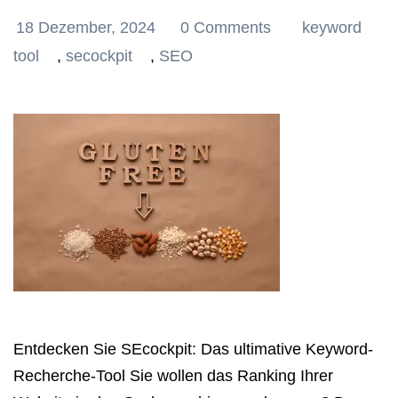
18 Dezember, 2024
0 Comments
keyword
tool
,
secockpit
,
SEO
Entdecken Sie SEcockpit: Das ultimative Keyword-
Recherche-Tool Sie wollen das Ranking Ihrer