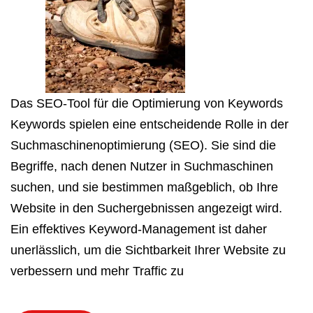
Das SEO-Tool für die Optimierung von Keywords
Keywords spielen eine entscheidende Rolle in der
Suchmaschinenoptimierung (SEO). Sie sind die
Begriffe, nach denen Nutzer in Suchmaschinen
suchen, und sie bestimmen maßgeblich, ob Ihre
Website in den Suchergebnissen angezeigt wird.
Ein effektives Keyword-Management ist daher
unerlässlich, um die Sichtbarkeit Ihrer Website zu
verbessern und mehr Traffic zu