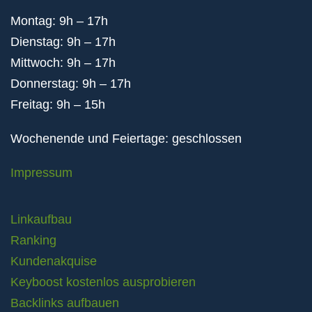
Montag: 9h – 17h
Dienstag: 9h – 17h
Mittwoch: 9h – 17h
Donnerstag: 9h – 17h
Freitag: 9h – 15h
Wochenende und Feiertage: geschlossen
Impressum
Linkaufbau
Ranking
Kundenakquise
Keyboost kostenlos ausprobieren
Backlinks aufbauen