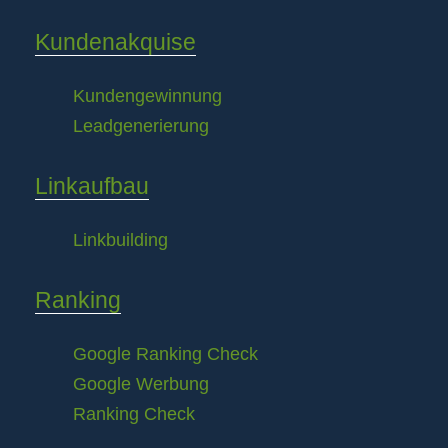
Kundenakquise
Kundengewinnung
Leadgenerierung
Linkaufbau
Linkbuilding
Ranking
Google Ranking Check
Google Werbung
Ranking Check