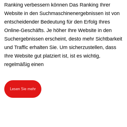
Ranking verbessern können Das Ranking Ihrer
Website in den Suchmaschinenergebnissen ist von
entscheidender Bedeutung für den Erfolg Ihres
Online-Geschäfts. Je höher Ihre Website in den
Suchergebnissen erscheint, desto mehr Sichtbarkeit
und Traffic erhalten Sie. Um sicherzustellen, dass
Ihre Website gut platziert ist, ist es wichtig,
regelmäßig einen
Lesen Sie mehr