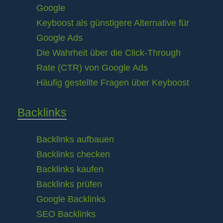
Google
Keyboost als günstigere Alternative für
Google Ads
Die Wahrheit über die Click-Through
Rate (CTR) von Google Ads
Häufig gestellte Fragen über Keyboost
Backlinks
Backlinks aufbauen
Backlinks checken
Backlinks kaufen
Backlinks prüfen
Google Backlinks
SEO Backlinks