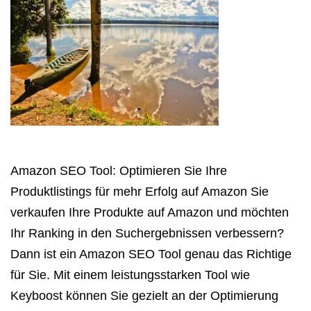
Amazon SEO Tool: Optimieren Sie Ihre
Produktlistings für mehr Erfolg auf Amazon Sie
verkaufen Ihre Produkte auf Amazon und möchten
Ihr Ranking in den Suchergebnissen verbessern?
Dann ist ein Amazon SEO Tool genau das Richtige
für Sie. Mit einem leistungsstarken Tool wie
Keyboost können Sie gezielt an der Optimierung