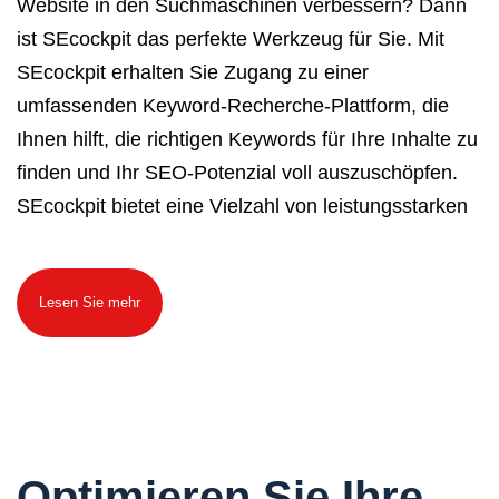
Website in den Suchmaschinen verbessern? Dann
ist SEcockpit das perfekte Werkzeug für Sie. Mit
SEcockpit erhalten Sie Zugang zu einer
umfassenden Keyword-Recherche-Plattform, die
Ihnen hilft, die richtigen Keywords für Ihre Inhalte zu
finden und Ihr SEO-Potenzial voll auszuschöpfen.
SEcockpit bietet eine Vielzahl von leistungsstarken
Lesen Sie mehr
Optimieren Sie Ihre