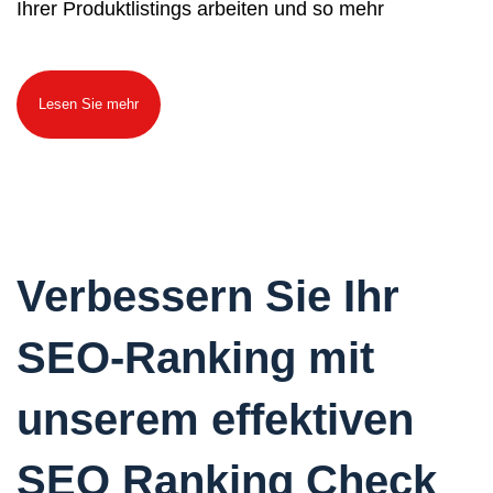
Ihrer Produktlistings arbeiten und so mehr
Lesen Sie mehr
Verbessern Sie Ihr
SEO-Ranking mit
unserem effektiven
SEO Ranking Check