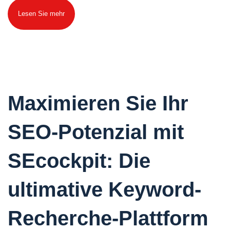
Lesen Sie mehr
Maximieren Sie Ihr
SEO-Potenzial mit
SEcockpit: Die
ultimative Keyword-
Recherche-Plattform