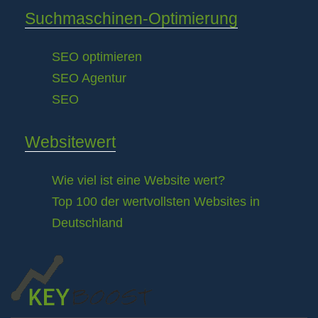
Suchmaschinen-Optimierung
SEO optimieren
SEO Agentur
SEO
Websitewert
Wie viel ist eine Website wert?
Top 100 der wertvollsten Websites in
Deutschland