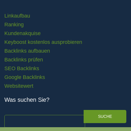
Linkaufbau
Ranking
Kundenakquise
Keyboost kostenlos ausprobieren
Backlinks aufbauen
Backlinks prüfen
SEO Backlinks
Google Backlinks
Websitewert
Was suchen Sie?
SUCHE