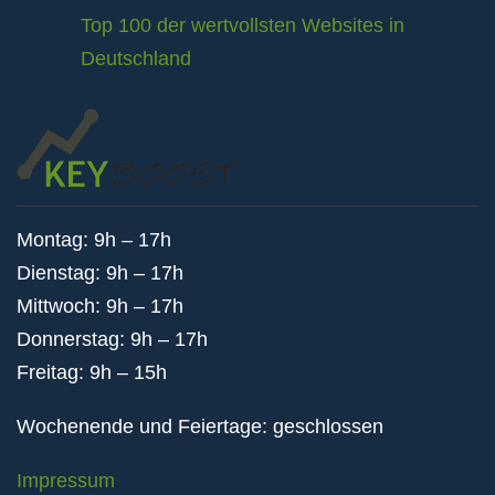
Top 100 der wertvollsten Websites in
Deutschland
Montag: 9h – 17h
Dienstag: 9h – 17h
Mittwoch: 9h – 17h
Donnerstag: 9h – 17h
Freitag: 9h – 15h
Wochenende und Feiertage: geschlossen
Impressum