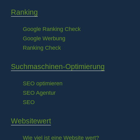
Ranking
Google Ranking Check
Google Werbung
Ranking Check
Suchmaschinen-Optimierung
SEO optimieren
SEO Agentur
SEO
Websitewert
Wie viel ist eine Website wert?