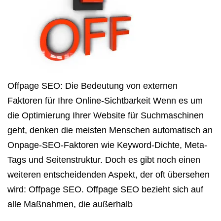
Offpage SEO: Die Bedeutung von externen
Faktoren für Ihre Online-Sichtbarkeit Wenn es um
die Optimierung Ihrer Website für Suchmaschinen
geht, denken die meisten Menschen automatisch an
Onpage-SEO-Faktoren wie Keyword-Dichte, Meta-
Tags und Seitenstruktur. Doch es gibt noch einen
weiteren entscheidenden Aspekt, der oft übersehen
wird: Offpage SEO. Offpage SEO bezieht sich auf
alle Maßnahmen, die außerhalb