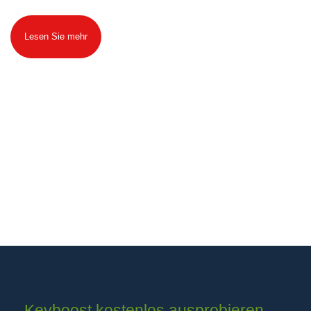
Lesen Sie mehr
Keyboost kostenlos ausprobieren