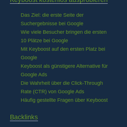
Das Ziel: die erste Seite der
Suchergebnisse bei Google
Wie viele Besucher bringen die ersten
10 Plätze bei Google
Mit Keyboost auf den ersten Platz bei
Google
Keyboost als günstigere Alternative für
Google Ads
Die Wahrheit über die Click-Through
Rate (CTR) von Google Ads
Häufig gestellte Fragen über Keyboost
Backlinks