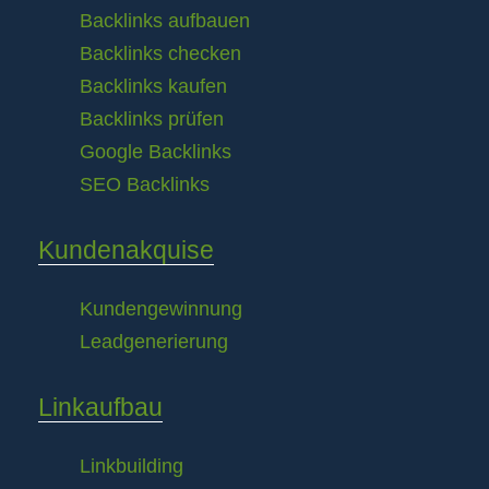
Backlinks aufbauen
Backlinks checken
Backlinks kaufen
Backlinks prüfen
Google Backlinks
SEO Backlinks
Kundenakquise
Kundengewinnung
Leadgenerierung
Linkaufbau
Linkbuilding