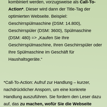
kombiniert werden, vorzugsweise als
Call-To-
Action*
. Dieser wird dann der Title-Tag der
optimierten Webseite. Beispiel:
Geschirrspülmaschine (DSM: 14.800),
Geschirrspüler (DSM: 3600), Spülmaschine
(DSM: 480) => „Kaufen Sie Ihre
Geschirrspülmaschine, Ihren Geschirrspüler oder
Ihre Spülmaschine im Geschäft für
Haushaltsgeräte.“
*Call-To-Action: Aufruf zur Handlung – kurzer,
nachdrücklicher Ansporn, um eine konkrete
Handlung auszuführen. Sie fordern den Leser dazu
auf, das
zu machen, wofür Sie die Webseite