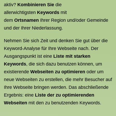
aktiv?
Kombinieren Sie
die
allerwichtigsten
Keywords
mit
dem
Ortsnamen
Ihrer Region und/oder Gemeinde
und der Ihrer Niederlassung.
Nehmen Sie sich Zeit und denken Sie gut über die
Keyword-Analyse für Ihre Webseite nach. Der
Ausgangspunkt ist eine
Liste mit starken
Keywords
, die sich dazu benutzen können, um
existierende
Webseiten zu optimieren
oder um
neue Webseiten zu erstellen, die mehr Besucher auf
Ihre Webseite bringen werden. Das abschließende
Ergebnis: eine
Liste der zu optimierenden
Webseiten
mit den zu benutzenden Keywords.