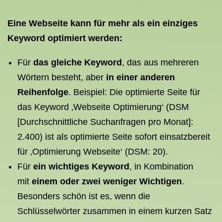
Eine Webseite kann für mehr als ein einziges
Keyword optimiert werden:
Für
das gleiche Keyword
, das aus mehreren
Wörtern besteht, aber
in einer anderen
Reihenfolge
. Beispiel: Die optimierte Seite für
das Keyword ‚Webseite Optimierung‘ (DSM
[Durchschnittliche Suchanfragen pro Monat]:
2.400) ist als optimierte Seite sofort einsatzbereit
für ‚Optimierung Webseite‘ (DSM: 20).
Für
ein wichtiges Keyword
, in Kombination
mit
einem oder zwei weniger Wichtigen
.
Besonders schön ist es, wenn die
Schlüsselwörter zusammen in einem kurzen Satz