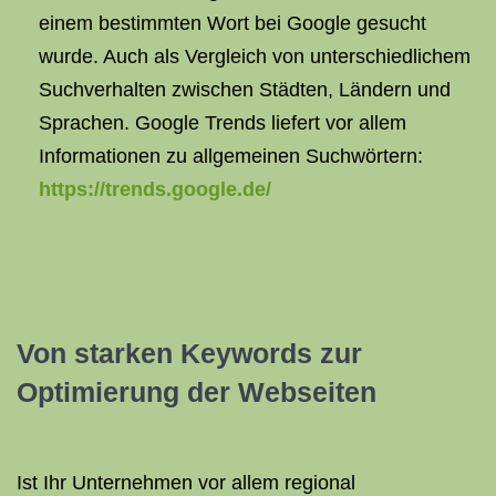
einem bestimmten Wort bei Google gesucht
wurde. Auch als Vergleich von unterschiedlichem
Suchverhalten zwischen Städten, Ländern und
Sprachen. Google Trends liefert vor allem
Informationen zu allgemeinen Suchwörtern:
https://trends.google.de/
Von starken Keywords zur
Optimierung der Webseiten
Ist Ihr Unternehmen vor allem regional