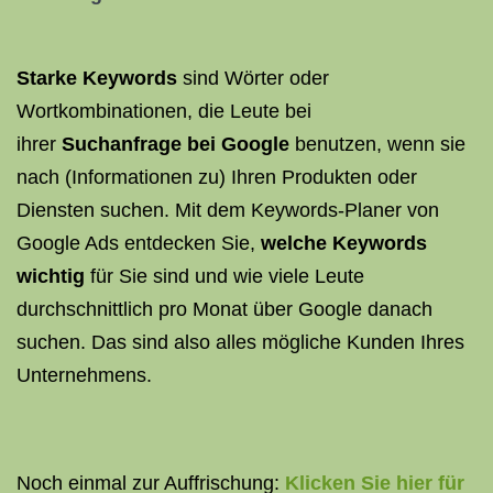
Starke Keywords
sind Wörter oder
Wortkombinationen, die Leute bei
ihrer
Suchanfrage bei Google
benutzen, wenn sie
nach (Informationen zu) Ihren Produkten oder
Diensten suchen. Mit dem Keywords-Planer von
Google Ads entdecken Sie,
welche Keywords
wichtig
für Sie sind und wie viele Leute
durchschnittlich pro Monat über Google danach
suchen. Das sind also alles mögliche Kunden Ihres
Unternehmens.
Noch einmal zur Auffrischung:
Klicken Sie hier für