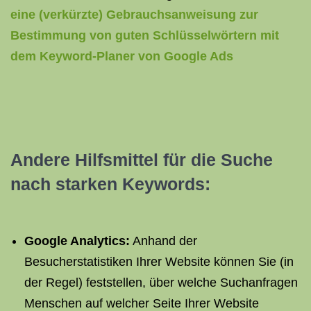
eine (verkürzte) Gebrauchsanweisung zur
Bestimmung von guten Schlüsselwörtern mit
dem Keyword-Planer von Google Ads
Andere Hilfsmittel für die Suche
nach starken Keywords:
Google Analytics:
Anhand der
Besucherstatistiken Ihrer Website können Sie (in
der Regel) feststellen, über welche Suchanfragen
Menschen auf welcher Seite Ihrer Website