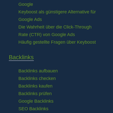
Google
Keyboost als günstigere Alternative für
Google Ads
Die Wahrheit über die Click-Through
Rate (CTR) von Google Ads
Häufig gestellte Fragen über Keyboost
Backlinks
Backlinks aufbauen
Backlinks checken
Backlinks kaufen
Backlinks prüfen
Google Backlinks
SEO Backlinks