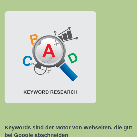
Keywords sind der Motor von Webseiten, die gut
bei Google abschneiden