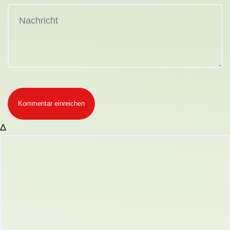
Kommentar einreichen
Δ