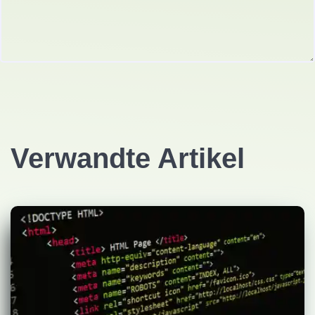
Verwandte Artikel