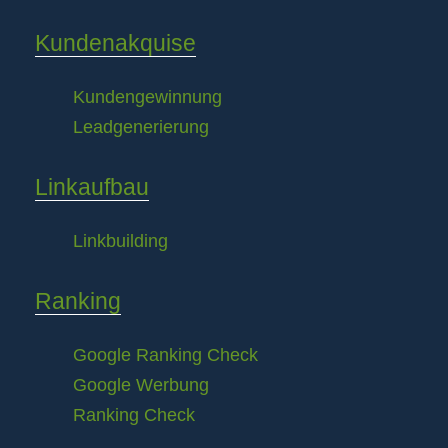
Kundenakquise
Kundengewinnung
Leadgenerierung
Linkaufbau
Linkbuilding
Ranking
Google Ranking Check
Google Werbung
Ranking Check