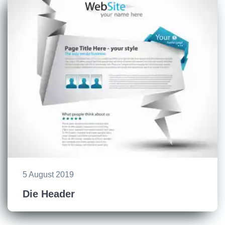
5 August 2019
Die Header