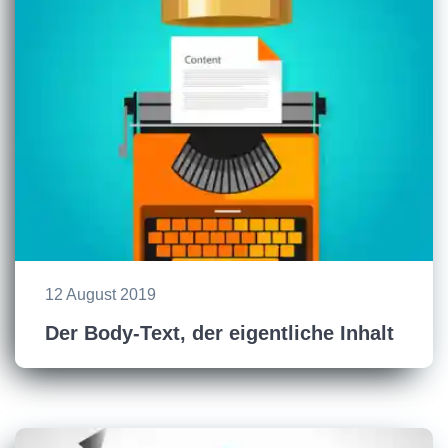
12 August 2019
Der Body-Text, der eigentliche Inhalt