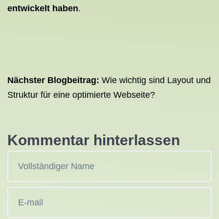
entwickelt haben
.
Nächster Blogbeitrag:
Wie wichtig sind Layout und
Struktur für eine optimierte Webseite?
Kommentar hinterlassen