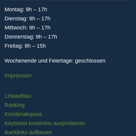
Montag: 9h – 17h
Dienstag: 9h – 17h
Mittwoch: 9h – 17h
Donnerstag: 9h – 17h
Freitag: 9h – 15h
Wochenende und Feiertage: geschlossen
Impressum
Linkaufbau
Ranking
Kundenakquise
Keyboost kostenlos ausprobieren
Backlinks aufbauen