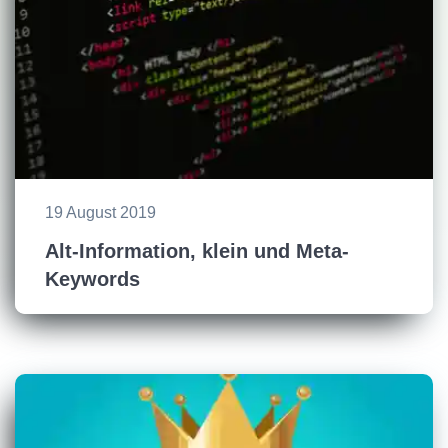
19 August 2019
Alt-Information, klein und Meta-
Keywords