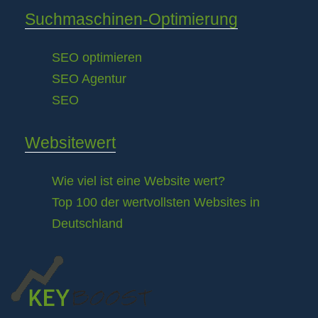
Suchmaschinen-Optimierung
SEO optimieren
SEO Agentur
SEO
Websitewert
Wie viel ist eine Website wert?
Top 100 der wertvollsten Websites in
Deutschland