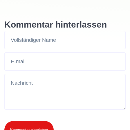
Kommentar hinterlassen
Kommentar einreichen