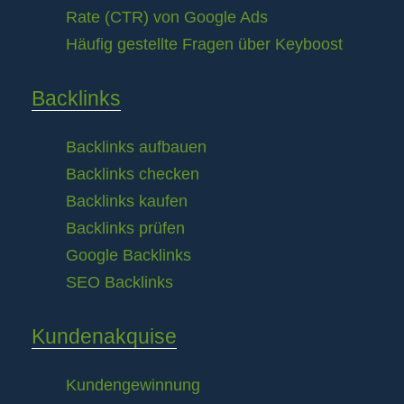
Rate (CTR) von Google Ads
Häufig gestellte Fragen über Keyboost
Backlinks
Backlinks aufbauen
Backlinks checken
Backlinks kaufen
Backlinks prüfen
Google Backlinks
SEO Backlinks
Kundenakquise
Kundengewinnung