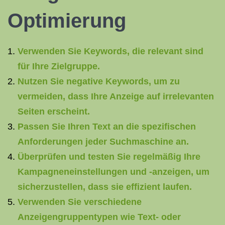
Optimierung
Verwenden Sie Keywords, die relevant sind
für Ihre Zielgruppe.
Nutzen Sie negative Keywords, um zu
vermeiden, dass Ihre Anzeige auf irrelevanten
Seiten erscheint.
Passen Sie Ihren Text an die spezifischen
Anforderungen jeder Suchmaschine an.
Überprüfen und testen Sie regelmäßig Ihre
Kampagneneinstellungen und -anzeigen, um
sicherzustellen, dass sie effizient laufen.
Verwenden Sie verschiedene
Anzeigengruppentypen wie Text- oder