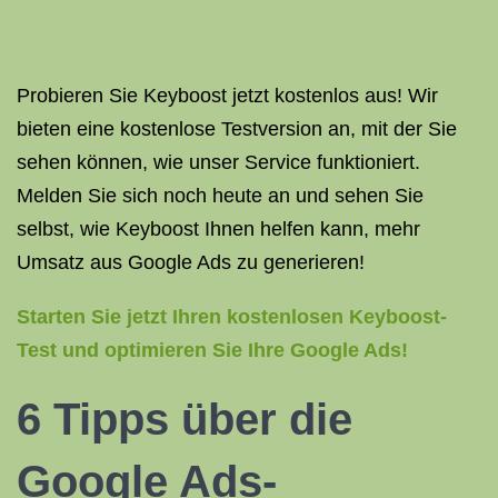
Probieren Sie Keyboost jetzt kostenlos aus! Wir
bieten eine kostenlose Testversion an, mit der Sie
sehen können, wie unser Service funktioniert.
Melden Sie sich noch heute an und sehen Sie
selbst, wie Keyboost Ihnen helfen kann, mehr
Umsatz aus Google Ads zu generieren!
Starten Sie jetzt Ihren kostenlosen Keyboost-
Test und optimieren Sie Ihre Google Ads!
6 Tipps über die
Google Ads-