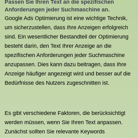
Passen Sie Ihren Text an die spezifischen
Anforderungen jeder Suchmaschine an.
Google Ads Optimierung ist eine wichtige Technik,
um sicherzustellen, dass Ihre Anzeigen erfolgreich
sind. Ein wesentlicher Bestandteil der Optimierung
besteht darin, den Text Ihrer Anzeige an die
spezifischen Anforderungen jeder Suchmaschine
anzupassen. Dies kann dazu beitragen, dass Ihre
Anzeige häufiger angezeigt wird und besser auf die
Bedürfnisse des Nutzers zugeschnitten ist.
Es gibt verschiedene Faktoren, die berücksichtigt
werden müssen, wenn Sie Ihren Text anpassen.
Zunächst sollten Sie relevante Keywords