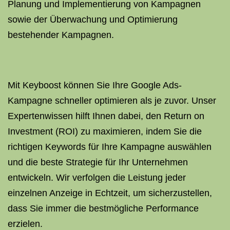
Planung und Implementierung von Kampagnen
sowie der Überwachung und Optimierung
bestehender Kampagnen.
Mit Keyboost können Sie Ihre Google Ads-
Kampagne schneller optimieren als je zuvor. Unser
Expertenwissen hilft Ihnen dabei, den Return on
Investment (ROI) zu maximieren, indem Sie die
richtigen Keywords für Ihre Kampagne auswählen
und die beste Strategie für Ihr Unternehmen
entwickeln. Wir verfolgen die Leistung jeder
einzelnen Anzeige in Echtzeit, um sicherzustellen,
dass Sie immer die bestmögliche Performance
erzielen.