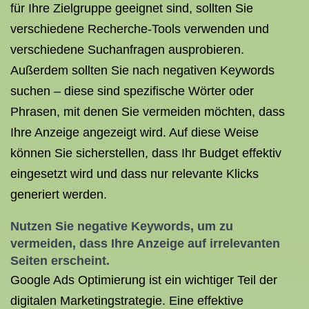
für Ihre Zielgruppe geeignet sind, sollten Sie
verschiedene Recherche-Tools verwenden und
verschiedene Suchanfragen ausprobieren.
Außerdem sollten Sie nach negativen Keywords
suchen – diese sind spezifische Wörter oder
Phrasen, mit denen Sie vermeiden möchten, dass
Ihre Anzeige angezeigt wird. Auf diese Weise
können Sie sicherstellen, dass Ihr Budget effektiv
eingesetzt wird und dass nur relevante Klicks
generiert werden.
Nutzen Sie negative Keywords, um zu
vermeiden, dass Ihre Anzeige auf irrelevanten
Seiten erscheint.
Google Ads Optimierung ist ein wichtiger Teil der
digitalen Marketingstrategie. Eine effektive