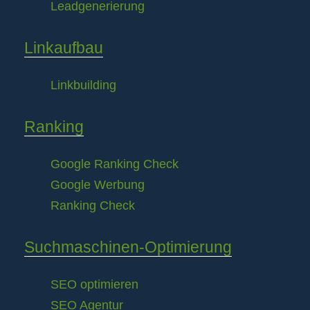
Leadgenerierung
Linkaufbau
Linkbuilding
Ranking
Google Ranking Check
Google Werbung
Ranking Check
Suchmaschinen-Optimierung
SEO optimieren
SEO Agentur