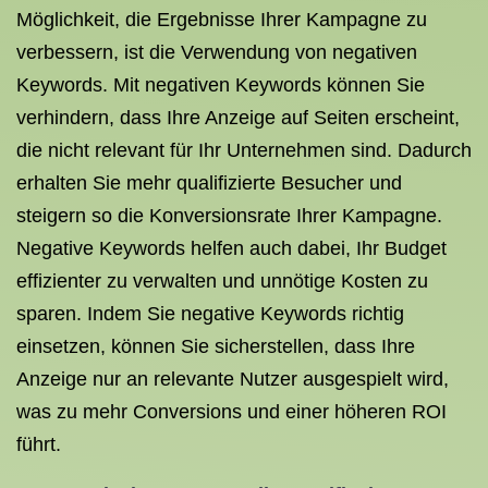
Möglichkeit, die Ergebnisse Ihrer Kampagne zu
verbessern, ist die Verwendung von negativen
Keywords. Mit negativen Keywords können Sie
verhindern, dass Ihre Anzeige auf Seiten erscheint,
die nicht relevant für Ihr Unternehmen sind. Dadurch
erhalten Sie mehr qualifizierte Besucher und
steigern so die Konversionsrate Ihrer Kampagne.
Negative Keywords helfen auch dabei, Ihr Budget
effizienter zu verwalten und unnötige Kosten zu
sparen. Indem Sie negative Keywords richtig
einsetzen, können Sie sicherstellen, dass Ihre
Anzeige nur an relevante Nutzer ausgespielt wird,
was zu mehr Conversions und einer höheren ROI
führt.