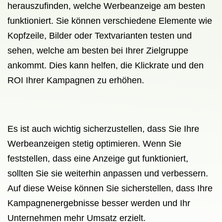
herauszufinden, welche Werbeanzeige am besten
funktioniert. Sie können verschiedene Elemente wie
Kopfzeile, Bilder oder Textvarianten testen und
sehen, welche am besten bei Ihrer Zielgruppe
ankommt. Dies kann helfen, die Klickrate und den
ROI Ihrer Kampagnen zu erhöhen.
Es ist auch wichtig sicherzustellen, dass Sie Ihre
Werbeanzeigen stetig optimieren. Wenn Sie
feststellen, dass eine Anzeige gut funktioniert,
sollten Sie sie weiterhin anpassen und verbessern.
Auf diese Weise können Sie sicherstellen, dass Ihre
Kampagnenergebnisse besser werden und Ihr
Unternehmen mehr Umsatz erzielt.