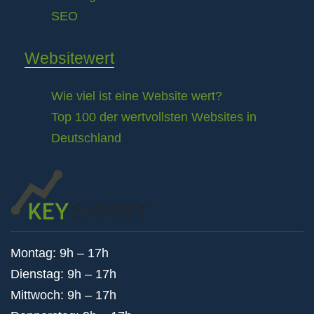
SEO
Websitewert
Wie viel ist eine Website wert?
Top 100 der wertvollsten Websites in
Deutschland
Montag: 9h – 17h
Dienstag: 9h – 17h
Mittwoch: 9h – 17h