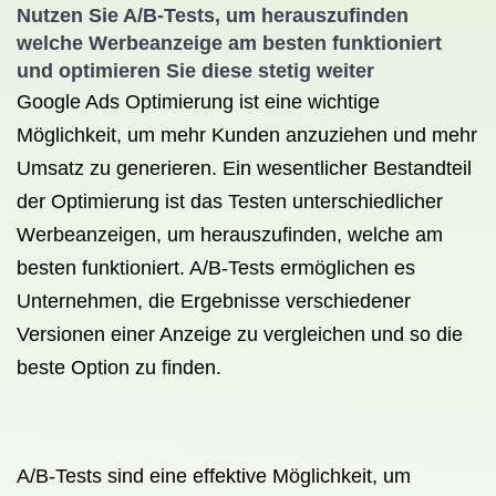
Nutzen Sie A/B-Tests, um herauszufinden
welche Werbeanzeige am besten funktioniert
und optimieren Sie diese stetig weiter
Google Ads Optimierung ist eine wichtige
Möglichkeit, um mehr Kunden anzuziehen und mehr
Umsatz zu generieren. Ein wesentlicher Bestandteil
der Optimierung ist das Testen unterschiedlicher
Werbeanzeigen, um herauszufinden, welche am
besten funktioniert. A/B-Tests ermöglichen es
Unternehmen, die Ergebnisse verschiedener
Versionen einer Anzeige zu vergleichen und so die
beste Option zu finden.
A/B-Tests sind eine effektive Möglichkeit, um