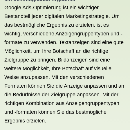
Google Ads-Optimierung ist ein wichtiger
Bestandteil jeder digitalen Marketingstrategie. Um
das bestmögliche Ergebnis zu erzielen, ist es
wichtig, verschiedene Anzeigengruppentypen und -
formate zu verwenden. Textanzeigen sind eine gute
Möglichkeit, um Ihre Botschaft an die richtige
Zielgruppe zu bringen. Bildanzeigen sind eine
weitere Möglichkeit, Ihre Botschaft auf visuelle
Weise anzupassen. Mit den verschiedenen
Formaten können Sie die Anzeige anpassen und an
die Bedürfnisse der Zielgruppe anpassen. Mit der
richtigen Kombination aus Anzeigengruppentypen
und -formaten können Sie das bestmögliche
Ergebnis erzielen.