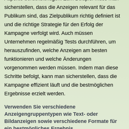
sicherstellen, dass die Anzeigen relevant für das
Publikum sind, das Zielpublikum richtig definiert ist
und die richtige Strategie für den Erfolg der
Kampagne verfolgt wird. Auch müssen
Unternehmen regelmäßig Tests durchführen, um
herauszufinden, welche Anzeigen am besten
funktionieren und welche Änderungen
vorgenommen werden müssen. Indem man diese
Schritte befolgt, kann man sicherstellen, dass die
Kampagne effizient läuft und die bestmöglichen
Ergebnisse erzielt werden.
Verwenden Sie verschiedene
Anzeigengruppentypen wie Text- oder
Bildanzeigen sowie verschiedene Formate für
ein bestmögliches Ergebnis.