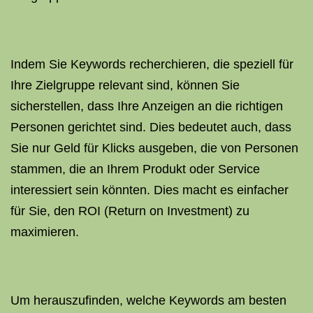
Indem Sie Keywords recherchieren, die speziell für
Ihre Zielgruppe relevant sind, können Sie
sicherstellen, dass Ihre Anzeigen an die richtigen
Personen gerichtet sind. Dies bedeutet auch, dass
Sie nur Geld für Klicks ausgeben, die von Personen
stammen, die an Ihrem Produkt oder Service
interessiert sein könnten. Dies macht es einfacher
für Sie, den ROI (Return on Investment) zu
maximieren.
Um herauszufinden, welche Keywords am besten