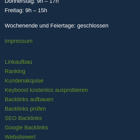
Donnerstag: 9h – 17h
Freitag: 9h – 15h
Wochenende und Feiertage: geschlossen
Impressum
Linkaufbau
Ranking
Kundenakquise
Keyboost kostenlos ausprobieren
Backlinks aufbauen
Backlinks prüfen
SEO Backlinks
Google Backlinks
Websitewert