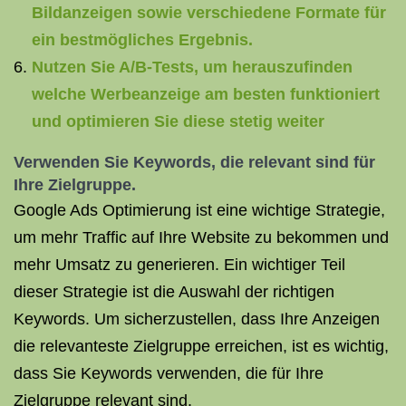
Bildanzeigen sowie verschiedene Formate für
ein bestmögliches Ergebnis.
Nutzen Sie A/B-Tests, um herauszufinden
welche Werbeanzeige am besten funktioniert
und optimieren Sie diese stetig weiter
Verwenden Sie Keywords, die relevant sind für
Ihre Zielgruppe.
Google Ads Optimierung ist eine wichtige Strategie,
um mehr Traffic auf Ihre Website zu bekommen und
mehr Umsatz zu generieren. Ein wichtiger Teil
dieser Strategie ist die Auswahl der richtigen
Keywords. Um sicherzustellen, dass Ihre Anzeigen
die relevanteste Zielgruppe erreichen, ist es wichtig,
dass Sie Keywords verwenden, die für Ihre
Zielgruppe relevant sind.