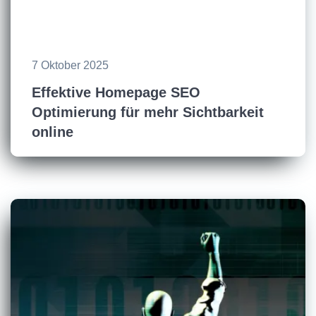
7 Oktober 2025
Effektive Homepage SEO
Optimierung für mehr Sichtbarkeit
online