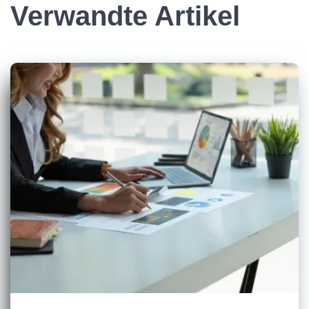
Verwandte Artikel