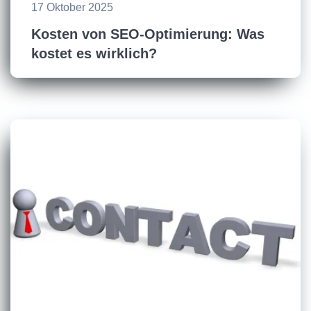
17 Oktober 2025
Kosten von SEO-Optimierung: Was
kostet es wirklich?