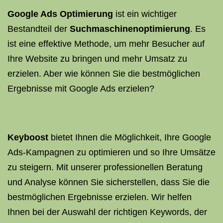
Google Ads Optimierung
ist ein wichtiger
Bestandteil der
Suchmaschinenoptimierung
. Es
ist eine effektive Methode, um mehr Besucher auf
Ihre Website zu bringen und mehr Umsatz zu
erzielen. Aber wie können Sie die bestmöglichen
Ergebnisse mit Google Ads erzielen?
Keyboost
bietet Ihnen die Möglichkeit, Ihre Google
Ads-Kampagnen zu optimieren und so Ihre Umsätze
zu steigern. Mit unserer professionellen Beratung
und Analyse können Sie sicherstellen, dass Sie die
bestmöglichen Ergebnisse erzielen. Wir helfen
Ihnen bei der Auswahl der richtigen Keywords, der