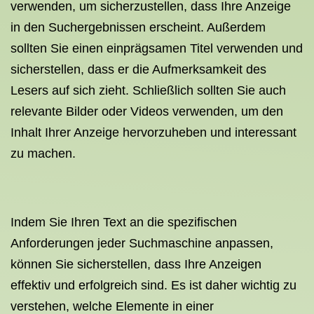
verwenden, um sicherzustellen, dass Ihre Anzeige
in den Suchergebnissen erscheint. Außerdem
sollten Sie einen einprägsamen Titel verwenden und
sicherstellen, dass er die Aufmerksamkeit des
Lesers auf sich zieht. Schließlich sollten Sie auch
relevante Bilder oder Videos verwenden, um den
Inhalt Ihrer Anzeige hervorzuheben und interessant
zu machen.
Indem Sie Ihren Text an die spezifischen
Anforderungen jeder Suchmaschine anpassen,
können Sie sicherstellen, dass Ihre Anzeigen
effektiv und erfolgreich sind. Es ist daher wichtig zu
verstehen, welche Elemente in einer