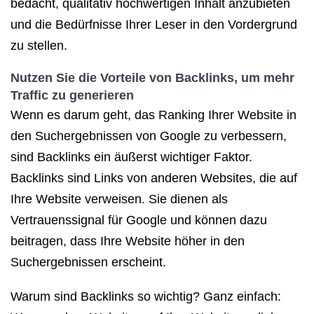
bedacht, qualitativ hochwertigen Inhalt anzubieten
und die Bedürfnisse Ihrer Leser in den Vordergrund
zu stellen.
Nutzen Sie die Vorteile von Backlinks, um mehr
Traffic zu generieren
Wenn es darum geht, das Ranking Ihrer Website in
den Suchergebnissen von Google zu verbessern,
sind Backlinks ein äußerst wichtiger Faktor.
Backlinks sind Links von anderen Websites, die auf
Ihre Website verweisen. Sie dienen als
Vertrauenssignal für Google und können dazu
beitragen, dass Ihre Website höher in den
Suchergebnissen erscheint.
Warum sind Backlinks so wichtig? Ganz einfach: