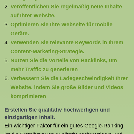
Veröffentlichen Sie regelmäßig neue Inhalte
auf Ihrer Website.
Optimieren Sie Ihre Webseite für mobile
Geräte.
Verwenden Sie relevante Keywords in Ihrem
Content-Marketing-Strategie.
Nutzen Sie die Vorteile von Backlinks, um
mehr Traffic zu generieren
Verbessern Sie die Ladegeschwindigkeit Ihrer
Website, indem Sie große Bilder und Videos
komprimieren
Erstellen Sie qualitativ hochwertigen und
einzigartigen Inhalt.
Ein wichtiger Faktor für ein gutes Google-Ranking