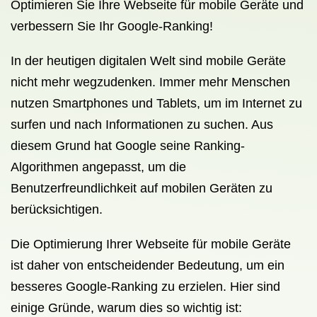
Optimieren Sie Ihre Webseite für mobile Geräte und
verbessern Sie Ihr Google-Ranking!
In der heutigen digitalen Welt sind mobile Geräte
nicht mehr wegzudenken. Immer mehr Menschen
nutzen Smartphones und Tablets, um im Internet zu
surfen und nach Informationen zu suchen. Aus
diesem Grund hat Google seine Ranking-
Algorithmen angepasst, um die
Benutzerfreundlichkeit auf mobilen Geräten zu
berücksichtigen.
Die Optimierung Ihrer Webseite für mobile Geräte
ist daher von entscheidender Bedeutung, um ein
besseres Google-Ranking zu erzielen. Hier sind
einige Gründe, warum dies so wichtig ist: