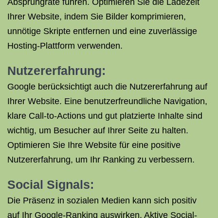
Absprungrate führen. Optimieren Sie die Ladezeit
Ihrer Website, indem Sie Bilder komprimieren,
unnötige Skripte entfernen und eine zuverlässige
Hosting-Plattform verwenden.
Nutzererfahrung:
Google berücksichtigt auch die Nutzererfahrung auf
Ihrer Website. Eine benutzerfreundliche Navigation,
klare Call-to-Actions und gut platzierte Inhalte sind
wichtig, um Besucher auf Ihrer Seite zu halten.
Optimieren Sie Ihre Website für eine positive
Nutzererfahrung, um Ihr Ranking zu verbessern.
Social Signals:
Die Präsenz in sozialen Medien kann sich positiv
auf Ihr Google-Ranking auswirken. Aktive Social-