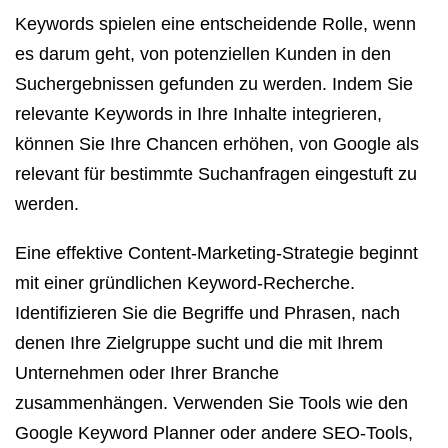
Keywords spielen eine entscheidende Rolle, wenn
es darum geht, von potenziellen Kunden in den
Suchergebnissen gefunden zu werden. Indem Sie
relevante Keywords in Ihre Inhalte integrieren,
können Sie Ihre Chancen erhöhen, von Google als
relevant für bestimmte Suchanfragen eingestuft zu
werden.
Eine effektive Content-Marketing-Strategie beginnt
mit einer gründlichen Keyword-Recherche.
Identifizieren Sie die Begriffe und Phrasen, nach
denen Ihre Zielgruppe sucht und die mit Ihrem
Unternehmen oder Ihrer Branche
zusammenhängen. Verwenden Sie Tools wie den
Google Keyword Planner oder andere SEO-Tools,