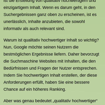
ist die Erstellung von qualitativ hochwertigem und
einzigartigem Inhalt. Wenn es darum geht, in den
Suchergebnissen ganz oben zu erscheinen, ist es
unerlässlich, Inhalte anzubieten, die sowohl
informativ als auch relevant sind.
Warum ist qualitativ hochwertiger Inhalt so wichtig?
Nun, Google möchte seinen Nutzern die
bestmöglichen Ergebnisse liefern. Daher bevorzugt
die Suchmaschine Websites mit Inhalten, die den
Bedürfnissen und Fragen der Nutzer entsprechen.
Indem Sie hochwertigen Inhalt erstellen, der diese
Anforderungen erfüllt, haben Sie eine bessere
Chance auf ein höheres Ranking.
Aber was genau bedeutet „qualitativ hochwertiger“