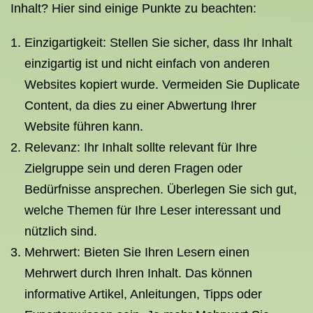
Inhalt? Hier sind einige Punkte zu beachten:
Einzigartigkeit: Stellen Sie sicher, dass Ihr Inhalt
einzigartig ist und nicht einfach von anderen
Websites kopiert wurde. Vermeiden Sie Duplicate
Content, da dies zu einer Abwertung Ihrer
Website führen kann.
Relevanz: Ihr Inhalt sollte relevant für Ihre
Zielgruppe sein und deren Fragen oder
Bedürfnisse ansprechen. Überlegen Sie sich gut,
welche Themen für Ihre Leser interessant und
nützlich sind.
Mehrwert: Bieten Sie Ihren Lesern einen
Mehrwert durch Ihren Inhalt. Das können
informative Artikel, Anleitungen, Tipps oder