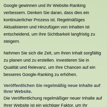
Google gewinnen und Ihr Website-Ranking
verbessern. Denken Sie daran, dass dies ein
kontinuierlicher Prozess ist. Regelmäßiges
Aktualisieren und Hinzufügen von Inhalten ist
entscheidend, um Ihre Sichtbarkeit langfristig zu
steigern.
Nehmen Sie sich die Zeit, um Ihren Inhalt sorgfältig
zu planen und zu erstellen. Investieren Sie in
Qualität und Relevanz, um Ihre Chancen auf ein
besseres Google-Ranking zu erhöhen.
Veröffentlichen Sie regelmäßig neue Inhalte auf
Ihrer Website.
Die Veröffentlichung regelmäßiger neuer Inhalte auf
Ihrer Website ist ein wichtiger Faktor, um Ihr