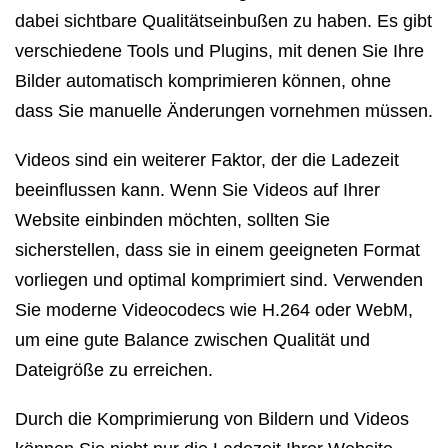
dabei sichtbare Qualitätseinbußen zu haben. Es gibt
verschiedene Tools und Plugins, mit denen Sie Ihre
Bilder automatisch komprimieren können, ohne
dass Sie manuelle Änderungen vornehmen müssen.
Videos sind ein weiterer Faktor, der die Ladezeit
beeinflussen kann. Wenn Sie Videos auf Ihrer
Website einbinden möchten, sollten Sie
sicherstellen, dass sie in einem geeigneten Format
vorliegen und optimal komprimiert sind. Verwenden
Sie moderne Videocodecs wie H.264 oder WebM,
um eine gute Balance zwischen Qualität und
Dateigröße zu erreichen.
Durch die Komprimierung von Bildern und Videos