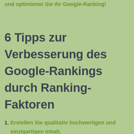
und optimieren Sie Ihr Google-Ranking!
6 Tipps zur
Verbesserung des
Google-Rankings
durch Ranking-
Faktoren
Erstellen Sie qualitativ hochwertigen und
einzigartigen Inhalt.