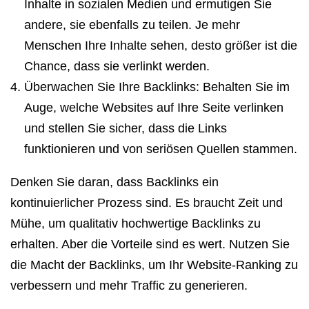
Inhalte in sozialen Medien und ermutigen Sie
andere, sie ebenfalls zu teilen. Je mehr
Menschen Ihre Inhalte sehen, desto größer ist die
Chance, dass sie verlinkt werden.
Überwachen Sie Ihre Backlinks: Behalten Sie im
Auge, welche Websites auf Ihre Seite verlinken
und stellen Sie sicher, dass die Links
funktionieren und von seriösen Quellen stammen.
Denken Sie daran, dass Backlinks ein
kontinuierlicher Prozess sind. Es braucht Zeit und
Mühe, um qualitativ hochwertige Backlinks zu
erhalten. Aber die Vorteile sind es wert. Nutzen Sie
die Macht der Backlinks, um Ihr Website-Ranking zu
verbessern und mehr Traffic zu generieren.