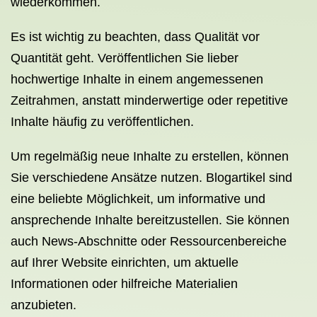
wiederkommen.
Es ist wichtig zu beachten, dass Qualität vor
Quantität geht. Veröffentlichen Sie lieber
hochwertige Inhalte in einem angemessenen
Zeitrahmen, anstatt minderwertige oder repetitive
Inhalte häufig zu veröffentlichen.
Um regelmäßig neue Inhalte zu erstellen, können
Sie verschiedene Ansätze nutzen. Blogartikel sind
eine beliebte Möglichkeit, um informative und
ansprechende Inhalte bereitzustellen. Sie können
auch News-Abschnitte oder Ressourcenbereiche
auf Ihrer Website einrichten, um aktuelle
Informationen oder hilfreiche Materialien
anzubieten.