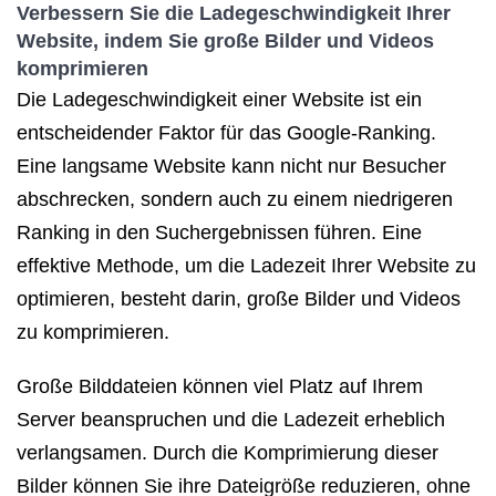
Verbessern Sie die Ladegeschwindigkeit Ihrer
Website, indem Sie große Bilder und Videos
komprimieren
Die Ladegeschwindigkeit einer Website ist ein
entscheidender Faktor für das Google-Ranking.
Eine langsame Website kann nicht nur Besucher
abschrecken, sondern auch zu einem niedrigeren
Ranking in den Suchergebnissen führen. Eine
effektive Methode, um die Ladezeit Ihrer Website zu
optimieren, besteht darin, große Bilder und Videos
zu komprimieren.
Große Bilddateien können viel Platz auf Ihrem
Server beanspruchen und die Ladezeit erheblich
verlangsamen. Durch die Komprimierung dieser
Bilder können Sie ihre Dateigröße reduzieren, ohne