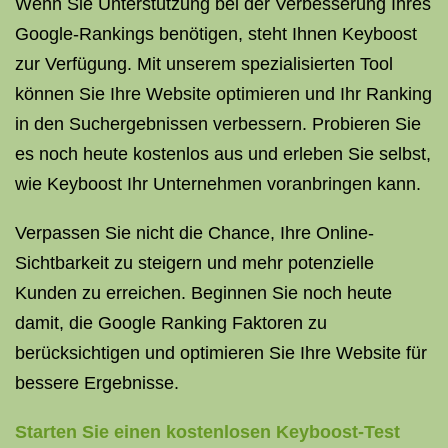
Wenn Sie Unterstützung bei der Verbesserung Ihres
Google-Rankings benötigen, steht Ihnen Keyboost
zur Verfügung. Mit unserem spezialisierten Tool
können Sie Ihre Website optimieren und Ihr Ranking
in den Suchergebnissen verbessern. Probieren Sie
es noch heute kostenlos aus und erleben Sie selbst,
wie Keyboost Ihr Unternehmen voranbringen kann.
Verpassen Sie nicht die Chance, Ihre Online-
Sichtbarkeit zu steigern und mehr potenzielle
Kunden zu erreichen. Beginnen Sie noch heute
damit, die Google Ranking Faktoren zu
berücksichtigen und optimieren Sie Ihre Website für
bessere Ergebnisse.
Starten Sie einen kostenlosen Keyboost-Test