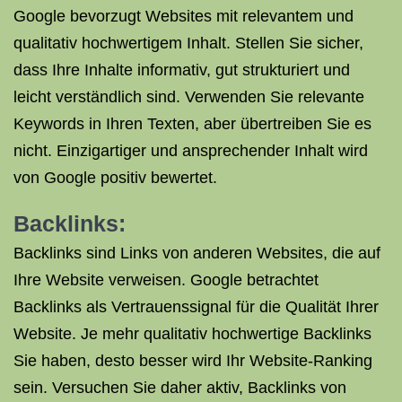
Google bevorzugt Websites mit relevantem und
qualitativ hochwertigem Inhalt. Stellen Sie sicher,
dass Ihre Inhalte informativ, gut strukturiert und
leicht verständlich sind. Verwenden Sie relevante
Keywords in Ihren Texten, aber übertreiben Sie es
nicht. Einzigartiger und ansprechender Inhalt wird
von Google positiv bewertet.
Backlinks:
Backlinks sind Links von anderen Websites, die auf
Ihre Website verweisen. Google betrachtet
Backlinks als Vertrauenssignal für die Qualität Ihrer
Website. Je mehr qualitativ hochwertige Backlinks
Sie haben, desto besser wird Ihr Website-Ranking
sein. Versuchen Sie daher aktiv, Backlinks von