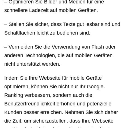
– Optimieren Sie Bilder und Medien für eine
schnellere Ladezeit auf mobilen Geräten.
– Stellen Sie sicher, dass Texte gut lesbar sind und
Schaltflächen leicht zu bedienen sind.
– Vermeiden Sie die Verwendung von Flash oder
anderen Technologien, die auf mobilen Geräten
nicht unterstützt werden.
Indem Sie Ihre Webseite für mobile Geräte
optimieren, können Sie nicht nur Ihr Google-
Ranking verbessern, sondern auch die
Benutzerfreundlichkeit erhöhen und potenzielle
Kunden besser erreichen. Nehmen Sie sich daher
die Zeit, um sicherzustellen, dass Ihre Webseite