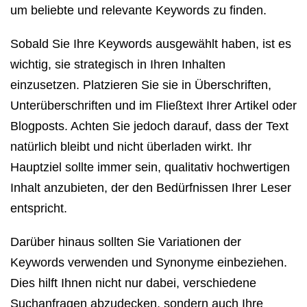
um beliebte und relevante Keywords zu finden.
Sobald Sie Ihre Keywords ausgewählt haben, ist es
wichtig, sie strategisch in Ihren Inhalten
einzusetzen. Platzieren Sie sie in Überschriften,
Unterüberschriften und im Fließtext Ihrer Artikel oder
Blogposts. Achten Sie jedoch darauf, dass der Text
natürlich bleibt und nicht überladen wirkt. Ihr
Hauptziel sollte immer sein, qualitativ hochwertigen
Inhalt anzubieten, der den Bedürfnissen Ihrer Leser
entspricht.
Darüber hinaus sollten Sie Variationen der
Keywords verwenden und Synonyme einbeziehen.
Dies hilft Ihnen nicht nur dabei, verschiedene
Suchanfragen abzudecken, sondern auch Ihre