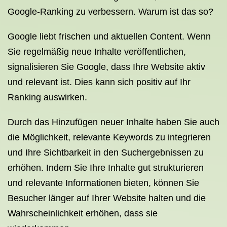
Google-Ranking zu verbessern. Warum ist das so?
Google liebt frischen und aktuellen Content. Wenn
Sie regelmäßig neue Inhalte veröffentlichen,
signalisieren Sie Google, dass Ihre Website aktiv
und relevant ist. Dies kann sich positiv auf Ihr
Ranking auswirken.
Durch das Hinzufügen neuer Inhalte haben Sie auch
die Möglichkeit, relevante Keywords zu integrieren
und Ihre Sichtbarkeit in den Suchergebnissen zu
erhöhen. Indem Sie Ihre Inhalte gut strukturieren
und relevante Informationen bieten, können Sie
Besucher länger auf Ihrer Website halten und die
Wahrscheinlichkeit erhöhen, dass sie