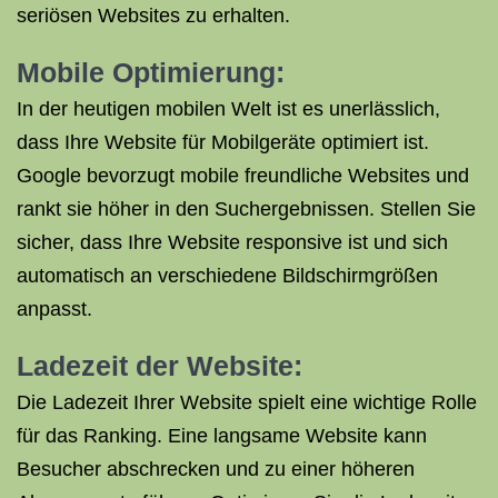
seriösen Websites zu erhalten.
Mobile Optimierung:
In der heutigen mobilen Welt ist es unerlässlich,
dass Ihre Website für Mobilgeräte optimiert ist.
Google bevorzugt mobile freundliche Websites und
rankt sie höher in den Suchergebnissen. Stellen Sie
sicher, dass Ihre Website responsive ist und sich
automatisch an verschiedene Bildschirmgrößen
anpasst.
Ladezeit der Website:
Die Ladezeit Ihrer Website spielt eine wichtige Rolle
für das Ranking. Eine langsame Website kann
Besucher abschrecken und zu einer höheren