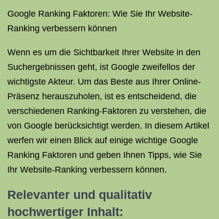
Google Ranking Faktoren: Wie Sie Ihr Website-
Ranking verbessern können
Wenn es um die Sichtbarkeit Ihrer Website in den
Suchergebnissen geht, ist Google zweifellos der
wichtigste Akteur. Um das Beste aus Ihrer Online-
Präsenz herauszuholen, ist es entscheidend, die
verschiedenen Ranking-Faktoren zu verstehen, die
von Google berücksichtigt werden. In diesem Artikel
werfen wir einen Blick auf einige wichtige Google
Ranking Faktoren und geben Ihnen Tipps, wie Sie
Ihr Website-Ranking verbessern können.
Relevanter und qualitativ
hochwertiger Inhalt: