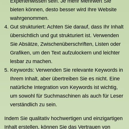
Expertenwissen sein. Je mehr Mehrwert Sie
bieten können, desto besser wird Ihre Website
wahrgenommen.
Gut strukturiert: Achten Sie darauf, dass Ihr Inhalt
übersichtlich und gut strukturiert ist. Verwenden
Sie Absätze, Zwischenüberschriften, Listen oder
Grafiken, um den Text aufzulockern und leichter
lesbar zu machen.
Keywords: Verwenden Sie relevante Keywords in
Ihrem Inhalt, aber übertreiben Sie es nicht. Eine
natürliche Integration von Keywords ist wichtig,
um sowohl für Suchmaschinen als auch für Leser
verständlich zu sein.
Indem Sie qualitativ hochwertigen und einzigartigen
Inhalt erstellen, können Sie das Vertrauen von