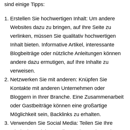
sind einige Tipps:
Erstellen Sie hochwertigen Inhalt: Um andere
Websites dazu zu bringen, auf Ihre Seite zu
verlinken, müssen Sie qualitativ hochwertigen
Inhalt bieten. Informative Artikel, interessante
Blogbeiträge oder nützliche Anleitungen können
andere dazu ermutigen, auf Ihre Inhalte zu
verweisen.
Netzwerken Sie mit anderen: Knüpfen Sie
Kontakte mit anderen Unternehmen oder
Bloggern in Ihrer Branche. Eine Zusammenarbeit
oder Gastbeiträge können eine großartige
Möglichkeit sein, Backlinks zu erhalten.
Verwenden Sie Social Media: Teilen Sie Ihre