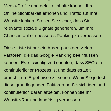
Media-Profile und geteilte Inhalte können Ihre
Online-Sichtbarkeit erhöhen und Traffic auf Ihre
Website lenken. Stellen Sie sicher, dass Sie
relevante soziale Signale generieren, um Ihre
Chancen auf ein besseres Ranking zu verbessern.
Diese Liste ist nur ein Auszug aus den vielen
Faktoren, die das Google-Ranking beeinflussen
können. Es ist wichtig zu beachten, dass SEO ein
kontinuierlicher Prozess ist und dass es Zeit
braucht, um Ergebnisse zu sehen. Wenn Sie jedoch
diese grundlegenden Faktoren berücksichtigen und
kontinuierlich daran arbeiten, können Sie Ihr
Website-Ranking langfristig verbessern.