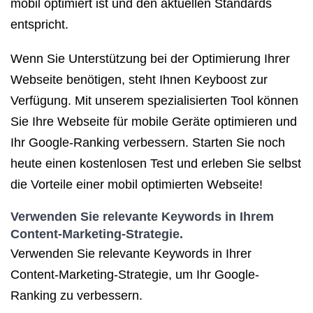
mobil optimiert ist und den aktuellen Standards
entspricht.
Wenn Sie Unterstützung bei der Optimierung Ihrer
Webseite benötigen, steht Ihnen Keyboost zur
Verfügung. Mit unserem spezialisierten Tool können
Sie Ihre Webseite für mobile Geräte optimieren und
Ihr Google-Ranking verbessern. Starten Sie noch
heute einen kostenlosen Test und erleben Sie selbst
die Vorteile einer mobil optimierten Webseite!
Verwenden Sie relevante Keywords in Ihrem
Content-Marketing-Strategie.
Verwenden Sie relevante Keywords in Ihrer
Content-Marketing-Strategie, um Ihr Google-
Ranking zu verbessern.