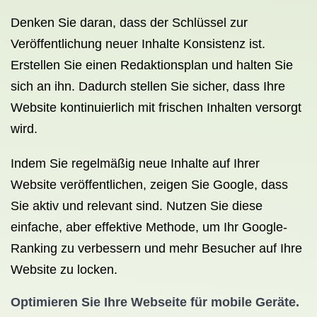
Denken Sie daran, dass der Schlüssel zur
Veröffentlichung neuer Inhalte Konsistenz ist.
Erstellen Sie einen Redaktionsplan und halten Sie
sich an ihn. Dadurch stellen Sie sicher, dass Ihre
Website kontinuierlich mit frischen Inhalten versorgt
wird.
Indem Sie regelmäßig neue Inhalte auf Ihrer
Website veröffentlichen, zeigen Sie Google, dass
Sie aktiv und relevant sind. Nutzen Sie diese
einfache, aber effektive Methode, um Ihr Google-
Ranking zu verbessern und mehr Besucher auf Ihre
Website zu locken.
Optimieren Sie Ihre Webseite für mobile Geräte.