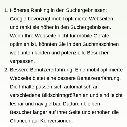
Höheres Ranking in den Suchergebnissen:
Google bevorzugt mobil optimierte Webseiten
und rankt sie höher in den Suchergebnissen.
Wenn Ihre Webseite nicht für mobile Geräte
optimiert ist, könnten Sie in den Suchmaschinen
weit unten landen und potenzielle Besucher
verpassen.
Bessere Benutzererfahrung: Eine mobil optimierte
Webseite bietet eine bessere Benutzererfahrung.
Die Inhalte passen sich automatisch an
verschiedene Bildschirmgrößen an und sind leicht
lesbar und navigierbar. Dadurch bleiben
Besucher länger auf Ihrer Seite und erhöhen die
Chancen auf Konversionen.