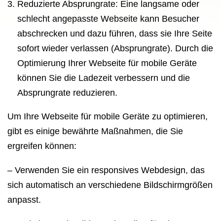
Reduzierte Absprungrate: Eine langsame oder
schlecht angepasste Webseite kann Besucher
abschrecken und dazu führen, dass sie Ihre Seite
sofort wieder verlassen (Absprungrate). Durch die
Optimierung Ihrer Webseite für mobile Geräte
können Sie die Ladezeit verbessern und die
Absprungrate reduzieren.
Um Ihre Webseite für mobile Geräte zu optimieren,
gibt es einige bewährte Maßnahmen, die Sie
ergreifen können:
– Verwenden Sie ein responsives Webdesign, das
sich automatisch an verschiedene Bildschirmgrößen
anpasst.