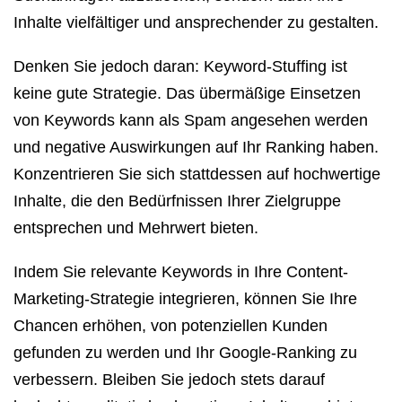
Inhalte vielfältiger und ansprechender zu gestalten.
Denken Sie jedoch daran: Keyword-Stuffing ist
keine gute Strategie. Das übermäßige Einsetzen
von Keywords kann als Spam angesehen werden
und negative Auswirkungen auf Ihr Ranking haben.
Konzentrieren Sie sich stattdessen auf hochwertige
Inhalte, die den Bedürfnissen Ihrer Zielgruppe
entsprechen und Mehrwert bieten.
Indem Sie relevante Keywords in Ihre Content-
Marketing-Strategie integrieren, können Sie Ihre
Chancen erhöhen, von potenziellen Kunden
gefunden zu werden und Ihr Google-Ranking zu
verbessern. Bleiben Sie jedoch stets darauf