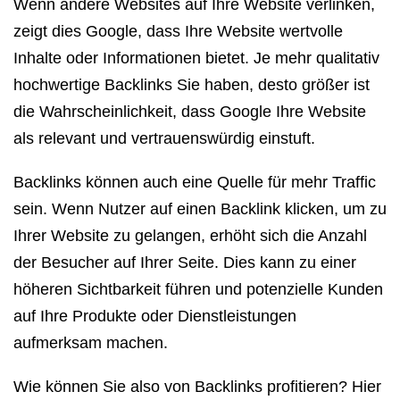
Wenn andere Websites auf Ihre Website verlinken,
zeigt dies Google, dass Ihre Website wertvolle
Inhalte oder Informationen bietet. Je mehr qualitativ
hochwertige Backlinks Sie haben, desto größer ist
die Wahrscheinlichkeit, dass Google Ihre Website
als relevant und vertrauenswürdig einstuft.
Backlinks können auch eine Quelle für mehr Traffic
sein. Wenn Nutzer auf einen Backlink klicken, um zu
Ihrer Website zu gelangen, erhöht sich die Anzahl
der Besucher auf Ihrer Seite. Dies kann zu einer
höheren Sichtbarkeit führen und potenzielle Kunden
auf Ihre Produkte oder Dienstleistungen
aufmerksam machen.
Wie können Sie also von Backlinks profitieren? Hier