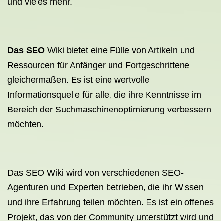
und vieles mehr.
Das SEO
Wiki bietet eine Fülle von Artikeln und
Ressourcen für Anfänger und Fortgeschrittene
gleichermaßen. Es ist eine wertvolle
Informationsquelle für alle, die ihre Kenntnisse im
Bereich der Suchmaschinenoptimierung verbessern
möchten.
Das SEO Wiki wird von verschiedenen SEO-
Agenturen und Experten betrieben, die ihr Wissen
und ihre Erfahrung teilen möchten. Es ist ein offenes
Projekt, das von der Community unterstützt wird und