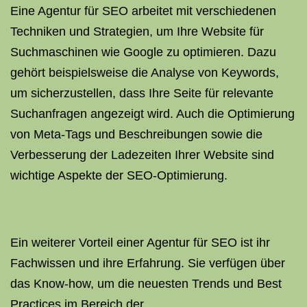
Eine Agentur für SEO arbeitet mit verschiedenen
Techniken und Strategien, um Ihre Website für
Suchmaschinen wie Google zu optimieren. Dazu
gehört beispielsweise die Analyse von Keywords,
um sicherzustellen, dass Ihre Seite für relevante
Suchanfragen angezeigt wird. Auch die Optimierung
von Meta-Tags und Beschreibungen sowie die
Verbesserung der Ladezeiten Ihrer Website sind
wichtige Aspekte der SEO-Optimierung.
Ein weiterer Vorteil einer Agentur für SEO ist ihr
Fachwissen und ihre Erfahrung. Sie verfügen über
das Know-how, um die neuesten Trends und Best
Practices im Bereich der