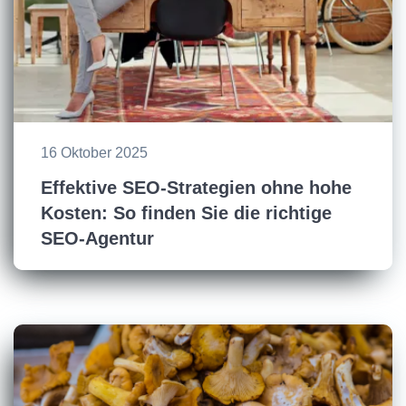
16 Oktober 2025
Effektive SEO-Strategien ohne hohe
Kosten: So finden Sie die richtige
SEO-Agentur