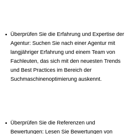
Überprüfen Sie die Erfahrung und Expertise der
Agentur: Suchen Sie nach einer Agentur mit
langjähriger Erfahrung und einem Team von
Fachleuten, das sich mit den neuesten Trends
und Best Practices im Bereich der
Suchmaschinenoptimierung auskennt.
Überprüfen Sie die Referenzen und
Bewertungen: Lesen Sie Bewertungen von