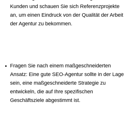
Kunden und schauen Sie sich Referenzprojekte
an, um einen Eindruck von der Qualität der Arbeit
der Agentur zu bekommen.
Fragen Sie nach einem maßgeschneiderten
Ansatz: Eine gute SEO-Agentur sollte in der Lage
sein, eine maßgeschneiderte Strategie zu
entwickeln, die auf Ihre spezifischen
Geschäftsziele abgestimmt ist.