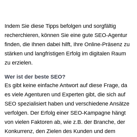
Indem Sie diese Tipps befolgen und sorgfältig
recherchieren, können Sie eine gute SEO-Agentur
finden, die Ihnen dabei hilft, Ihre Online-Präsenz zu
stärken und langfristigen Erfolg im digitalen Raum
zu erzielen.
Wer ist der
beste SEO
?
Es gibt keine einfache Antwort auf diese Frage, da
es viele Agenturen und Experten gibt, die sich auf
SEO spezialisiert haben und verschiedene Ansätze
verfolgen. Der Erfolg einer SEO-Kampagne hängt
von vielen Faktoren ab, wie z.B. der Branche, der
Konkurrenz, den Zielen des Kunden und dem