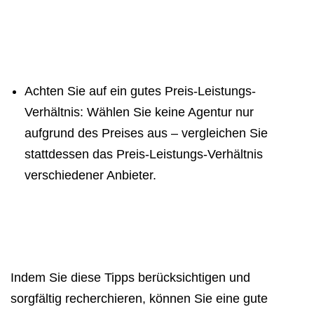
Achten Sie auf ein gutes Preis-Leistungs-
Verhältnis: Wählen Sie keine Agentur nur
aufgrund des Preises aus – vergleichen Sie
stattdessen das Preis-Leistungs-Verhältnis
verschiedener Anbieter.
Indem Sie diese Tipps berücksichtigen und
sorgfältig recherchieren, können Sie eine gute