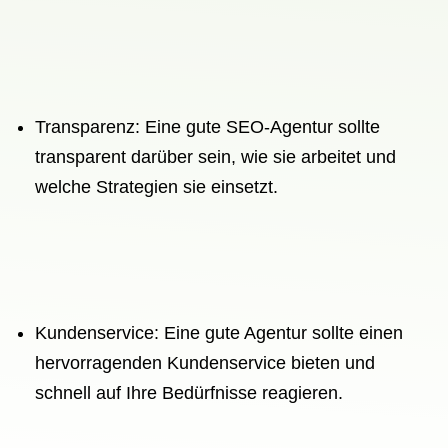
Transparenz: Eine gute SEO-Agentur sollte
transparent darüber sein, wie sie arbeitet und
welche Strategien sie einsetzt.
Kundenservice: Eine gute Agentur sollte einen
hervorragenden Kundenservice bieten und
schnell auf Ihre Bedürfnisse reagieren.