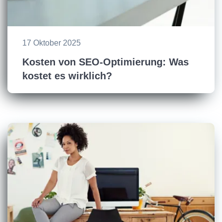
17 Oktober 2025
Kosten von SEO-Optimierung: Was
kostet es wirklich?