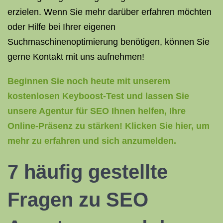
erzielen. Wenn Sie mehr darüber erfahren möchten
oder Hilfe bei Ihrer eigenen
Suchmaschinenoptimierung benötigen, können Sie
gerne Kontakt mit uns aufnehmen!
Beginnen Sie noch heute mit unserem
kostenlosen Keyboost-Test und lassen Sie
unsere Agentur für SEO Ihnen helfen, Ihre
Online-Präsenz zu stärken! Klicken Sie hier, um
mehr zu erfahren und sich anzumelden.
7 häufig gestellte
Fragen zu SEO