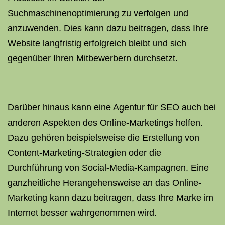
Suchmaschinenoptimierung zu verfolgen und
anzuwenden. Dies kann dazu beitragen, dass Ihre
Website langfristig erfolgreich bleibt und sich
gegenüber Ihren Mitbewerbern durchsetzt.
Darüber hinaus kann eine Agentur für SEO auch bei
anderen Aspekten des Online-Marketings helfen.
Dazu gehören beispielsweise die Erstellung von
Content-Marketing-Strategien oder die
Durchführung von Social-Media-Kampagnen. Eine
ganzheitliche Herangehensweise an das Online-
Marketing kann dazu beitragen, dass Ihre Marke im
Internet besser wahrgenommen wird.