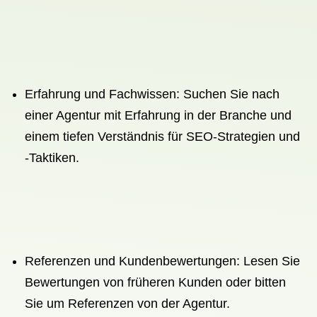
Erfahrung und Fachwissen: Suchen Sie nach
einer Agentur mit Erfahrung in der Branche und
einem tiefen Verständnis für SEO-Strategien und
-Taktiken.
Referenzen und Kundenbewertungen: Lesen Sie
Bewertungen von früheren Kunden oder bitten
Sie um Referenzen von der Agentur.