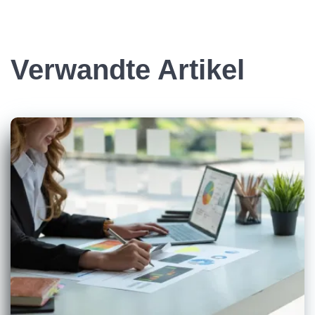
Verwandte Artikel