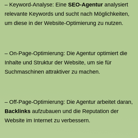
– Keyword-Analyse: Eine
SEO-Agentur
analysiert
relevante Keywords und sucht nach Möglichkeiten,
um diese in der Website-Optimierung zu nutzen.
– On-Page-Optimierung: Die Agentur optimiert die
Inhalte und Struktur der Website, um sie für
Suchmaschinen attraktiver zu machen.
– Off-Page-Optimierung: Die Agentur arbeitet daran,
Backlinks
aufzubauen und die Reputation der
Website im Internet zu verbessern.