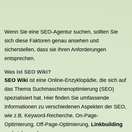
Wenn Sie eine SEO-Agentur suchen, sollten Sie
sich diese Faktoren genau ansehen und
sicherstellen, dass sie Ihren Anforderungen
entsprechen.
Was ist SEO
Wiki?
SEO Wiki
ist eine Online-Enzyklopädie, die sich auf
das Thema Suchmaschinenoptimierung (SEO)
spezialisiert hat. Hier finden Sie umfassende
Informationen zu verschiedenen Aspekten der SEO,
wie z.B. Keyword-Recherche, On-Page-
Optimierung, Off-Page-Optimierung,
Linkbuilding