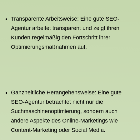
Transparente Arbeitsweise: Eine gute SEO-
Agentur arbeitet transparent und zeigt ihren
Kunden regelmäßig den Fortschritt ihrer
Optimierungsmaßnahmen auf.
Ganzheitliche Herangehensweise: Eine gute
SEO-Agentur betrachtet nicht nur die
Suchmaschinenoptimierung, sondern auch
andere Aspekte des Online-Marketings wie
Content-Marketing oder Social Media.