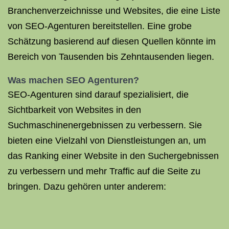
Branchenverzeichnisse und Websites, die eine Liste
von SEO-Agenturen bereitstellen. Eine grobe
Schätzung basierend auf diesen Quellen könnte im
Bereich von Tausenden bis Zehntausenden liegen.
Was machen SEO Agenturen?
SEO-Agenturen sind darauf spezialisiert, die
Sichtbarkeit von Websites in den
Suchmaschinenergebnissen zu verbessern. Sie
bieten eine Vielzahl von Dienstleistungen an, um
das Ranking einer Website in den Suchergebnissen
zu verbessern und mehr Traffic auf die Seite zu
bringen. Dazu gehören unter anderem: