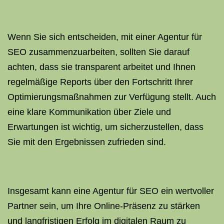
Wenn Sie sich entscheiden, mit einer Agentur für
SEO zusammenzuarbeiten, sollten Sie darauf
achten, dass sie transparent arbeitet und Ihnen
regelmäßige Reports über den Fortschritt Ihrer
Optimierungsmaßnahmen zur Verfügung stellt. Auch
eine klare Kommunikation über Ziele und
Erwartungen ist wichtig, um sicherzustellen, dass
Sie mit den Ergebnissen zufrieden sind.
Insgesamt kann eine Agentur für SEO ein wertvoller
Partner sein, um Ihre Online-Präsenz zu stärken
und langfristigen Erfolg im digitalen Raum zu