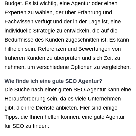
Budget. Es ist wichtig, eine Agentur oder einen
Experten zu wählen, der über Erfahrung und
Fachwissen verfügt und der in der Lage ist, eine
individuelle Strategie zu entwickeln, die auf die
Bedürfnisse des Kunden zugeschnitten ist. Es kann
hilfreich sein, Referenzen und Bewertungen von
früheren Kunden zu überprüfen und sich Zeit zu
nehmen, um verschiedene Optionen zu vergleichen.
Wie finde ich eine gute SEO Agentur?
Die Suche nach einer guten SEO-Agentur kann eine
Herausforderung sein, da es viele Unternehmen
gibt, die ihre Dienste anbieten. Hier sind einige
Tipps, die Ihnen helfen können, eine gute Agentur
für SEO zu finden: