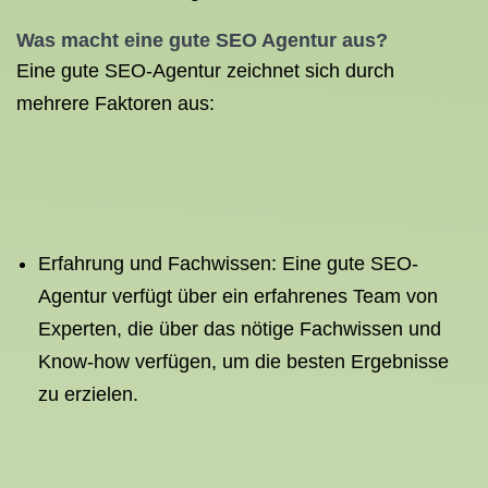
Was macht eine
gute SEO Agentur
aus?
Eine gute SEO-Agentur zeichnet sich durch
mehrere Faktoren aus:
Erfahrung und Fachwissen: Eine gute SEO-
Agentur verfügt über ein erfahrenes Team von
Experten, die über das nötige Fachwissen und
Know-how verfügen, um die besten Ergebnisse
zu erzielen.