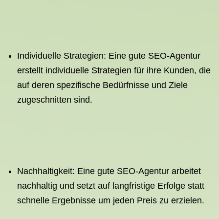
Individuelle Strategien: Eine gute SEO-Agentur
erstellt individuelle Strategien für ihre Kunden, die
auf deren spezifische Bedürfnisse und Ziele
zugeschnitten sind.
Nachhaltigkeit: Eine gute SEO-Agentur arbeitet
nachhaltig und setzt auf langfristige Erfolge statt
schnelle Ergebnisse um jeden Preis zu erzielen.