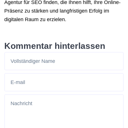
Agentur für SEO finden, die Ihnen hilft, Ihre Online-
Präsenz zu stärken und langfristigen Erfolg im
digitalen Raum zu erzielen.
Kommentar hinterlassen