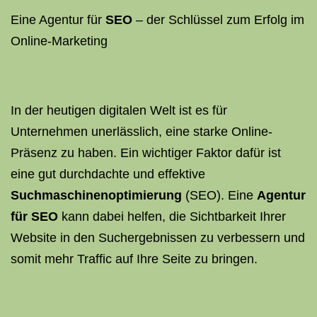
Eine Agentur für
SEO
– der Schlüssel zum Erfolg im
Online-Marketing
In der heutigen digitalen Welt ist es für
Unternehmen unerlässlich, eine starke Online-
Präsenz zu haben. Ein wichtiger Faktor dafür ist
eine gut durchdachte und effektive
Suchmaschinenoptimierung
(SEO). Eine
Agentur
für SEO
kann dabei helfen, die Sichtbarkeit Ihrer
Website in den Suchergebnissen zu verbessern und
somit mehr Traffic auf Ihre Seite zu bringen.