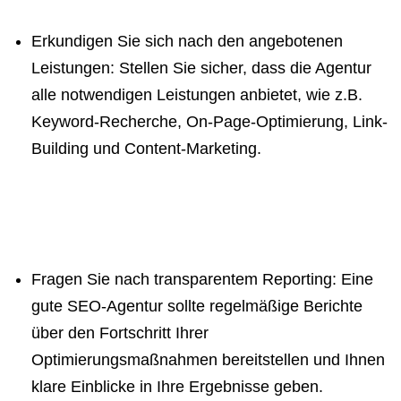
Erkundigen Sie sich nach den angebotenen
Leistungen: Stellen Sie sicher, dass die Agentur
alle notwendigen Leistungen anbietet, wie z.B.
Keyword-Recherche, On-Page-Optimierung, Link-
Building und Content-Marketing.
Fragen Sie nach transparentem Reporting: Eine
gute SEO-Agentur sollte regelmäßige Berichte
über den Fortschritt Ihrer
Optimierungsmaßnahmen bereitstellen und Ihnen
klare Einblicke in Ihre Ergebnisse geben.