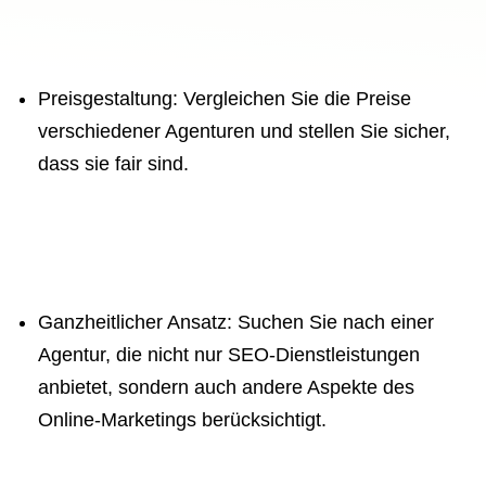
Preisgestaltung: Vergleichen Sie die Preise
verschiedener Agenturen und stellen Sie sicher,
dass sie fair sind.
Ganzheitlicher Ansatz: Suchen Sie nach einer
Agentur, die nicht nur SEO-Dienstleistungen
anbietet, sondern auch andere Aspekte des
Online-Marketings berücksichtigt.