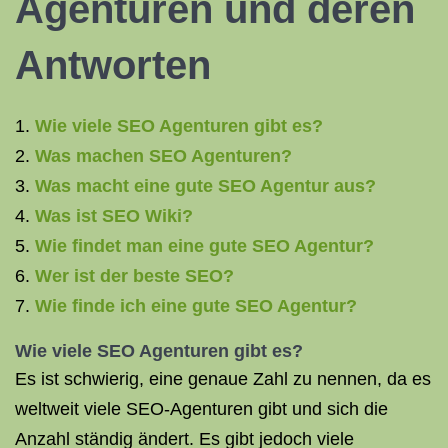
Agenturen und deren
Antworten
Wie viele SEO Agenturen gibt es?
Was machen SEO Agenturen?
Was macht eine gute SEO Agentur aus?
Was ist SEO Wiki?
Wie findet man eine gute SEO Agentur?
Wer ist der beste SEO?
Wie finde ich eine gute SEO Agentur?
Wie viele SEO Agenturen gibt es?
Es ist schwierig, eine genaue Zahl zu nennen, da es
weltweit viele SEO-Agenturen gibt und sich die
Anzahl ständig ändert. Es gibt jedoch viele