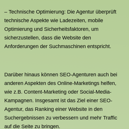
– Technische Optimierung: Die Agentur überprüft
technische Aspekte wie Ladezeiten, mobile
Optimierung und Sicherheitsfaktoren, um
sicherzustellen, dass die Website den
Anforderungen der Suchmaschinen entspricht.
Darüber hinaus können SEO-Agenturen auch bei
anderen Aspekten des Online-Marketings helfen,
wie z.B. Content-Marketing oder Social-Media-
Kampagnen. Insgesamt ist das Ziel einer SEO-
Agentur, das Ranking einer Website in den
Suchergebnissen zu verbessern und mehr Traffic
auf die Seite zu bringen.