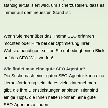
ständig aktualisiert wird, um sicherzustellen, dass es
immer auf dem neuesten Stand ist.
Wenn Sie mehr über das Thema SEO erfahren
möchten oder Hilfe bei der Optimierung Ihrer
Website benötigen, sollten Sie unbedingt einen Blick
auf das SEO Wiki werfen!
Wie findet man eine gute
SEO Agentur
?
Die Suche nach einer guten SEO-Agentur kann eine
Herausforderung sein, da es viele Unternehmen
gibt, die ihre Dienstleistungen anbieten. Hier sind
einige Tipps, die Ihnen helfen können, eine gute
SEO-Agentur zu finden: