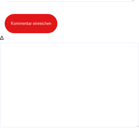
Kommentar einreichen
Δ