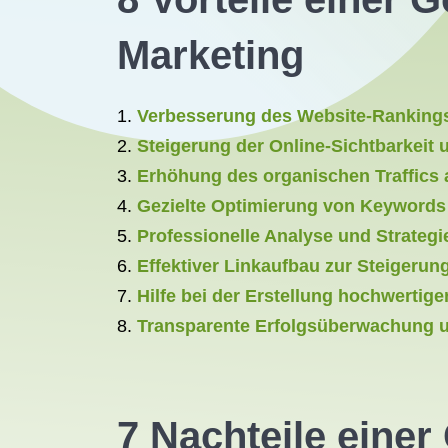
Marketing
Verbesserung des Website-Ranking
Steigerung der Online-Sichtbarkeit 
Erhöhung des organischen Traffics 
Gezielte Optimierung von Keywords 
Professionelle Analyse und Strateg
Effektiver Linkaufbau zur Steigerun
Hilfe bei der Erstellung hochwertig
Transparente Erfolgsüberwachung 
7 Nachteile eine