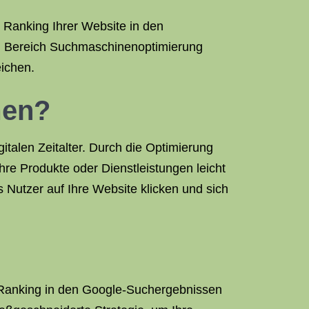
 Ranking Ihrer Website in den
im Bereich Suchmaschinenoptimierung
eichen.
men?
italen Zeitalter. Durch die Optimierung
re Produkte oder Dienstleistungen leicht
 Nutzer auf Ihre Website klicken und sich
 Ranking in den Google-Suchergebnissen