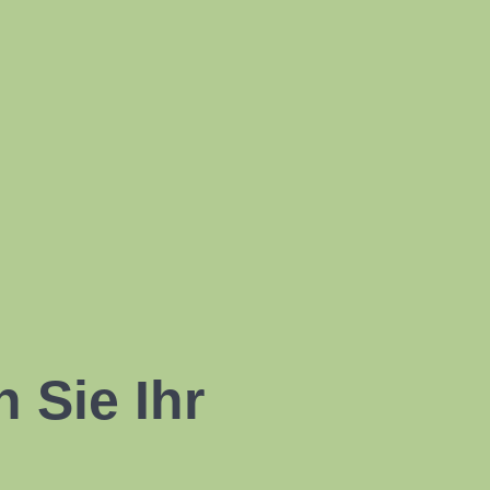
 Sie Ihr