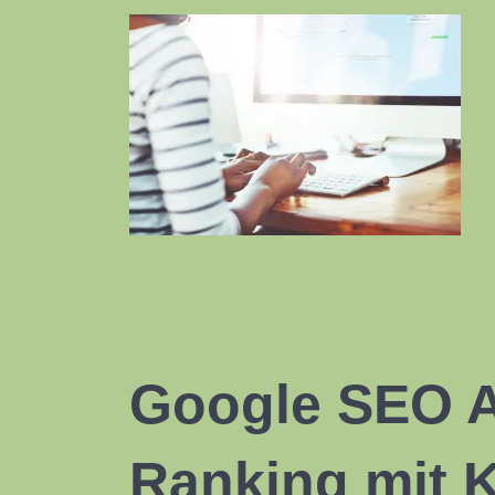
Google SEO Ag
Ranking mit 