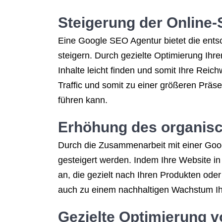
Steigerung der Online-
Eine Google SEO Agentur bietet die entsc
steigern. Durch gezielte Optimierung Ihr
Inhalte leicht finden und somit Ihre Reic
Traffic und somit zu einer größeren Prä
führen kann.
Erhöhung des organisch
Durch die Zusammenarbeit mit einer Goog
gesteigert werden. Indem Ihre Website in
an, die gezielt nach Ihren Produkten oder
auch zu einem nachhaltigen Wachstum Ih
Gezielte Optimierung 