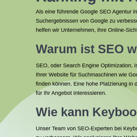
Als eine führende Google SEO Agentur in 
Suchergebnissen von Google zu verbesse
helfen wir Unternehmen, ihre Online-Sich
Warum ist SEO wi
SEO, oder Search Engine Optimization, is
Ihrer Website für Suchmaschinen wie Goog
finden können. Eine hohe Platzierung in 
für Ihr Angebot interessieren.
Wie kann Keyboos
Unser Team von SEO-Experten bei Keyboo