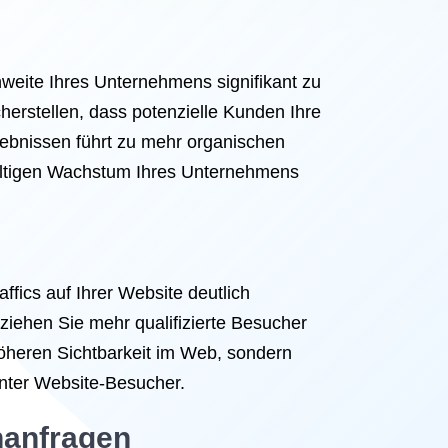
hweite Ihres Unternehmens signifikant zu
herstellen, dass potenzielle Kunden Ihre
rgebnissen führt zu mehr organischen
haltigen Wachstum Ihres Unternehmens
ics auf Ihrer Website deutlich
ziehen Sie mehr qualifizierte Besucher
 höheren Sichtbarkeit im Web, sondern
nter Website-Besucher.
hanfragen