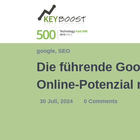
google
,
SEO
Die führende Goo
Online-Potenzial
30 Juli, 2024
0 Comments