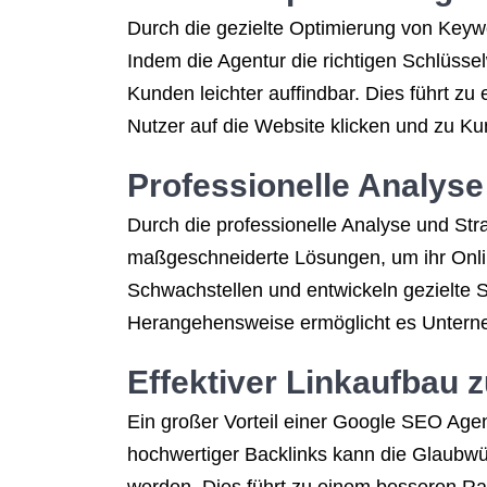
Durch die gezielte Optimierung von Keyw
Indem die Agentur die richtigen Schlüsselwö
Kunden leichter auffindbar. Dies führt zu
Nutzer auf die Website klicken und zu K
Professionelle Analys
Durch die professionelle Analyse und S
maßgeschneiderte Lösungen, um ihr Online
Schwachstellen und entwickeln gezielte 
Herangehensweise ermöglicht es Unterneh
Effektiver Linkaufbau z
Ein großer Vorteil einer Google SEO Agent
hochwertiger Backlinks kann die Glaubw