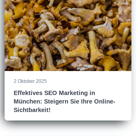
2 Oktober 2025
Effektives SEO Marketing in
München: Steigern Sie Ihre Online-
Sichtbarkeit!