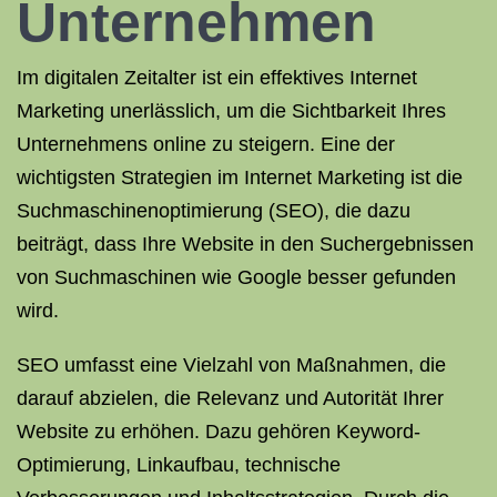
Unternehmen
Im digitalen Zeitalter ist ein effektives Internet
Marketing unerlässlich, um die Sichtbarkeit Ihres
Unternehmens online zu steigern. Eine der
wichtigsten Strategien im Internet Marketing ist die
Suchmaschinenoptimierung (SEO), die dazu
beiträgt, dass Ihre Website in den Suchergebnissen
von Suchmaschinen wie Google besser gefunden
wird.
SEO umfasst eine Vielzahl von Maßnahmen, die
darauf abzielen, die Relevanz und Autorität Ihrer
Website zu erhöhen. Dazu gehören Keyword-
Optimierung, Linkaufbau, technische