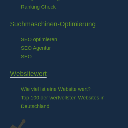
Ranking Check
Suchmaschinen-Optimierung
SEO optimieren
SEO Agentur
SEO
Websitewert
Wie viel ist eine Website wert?
Top 100 der wertvollsten Websites in
Deutschland