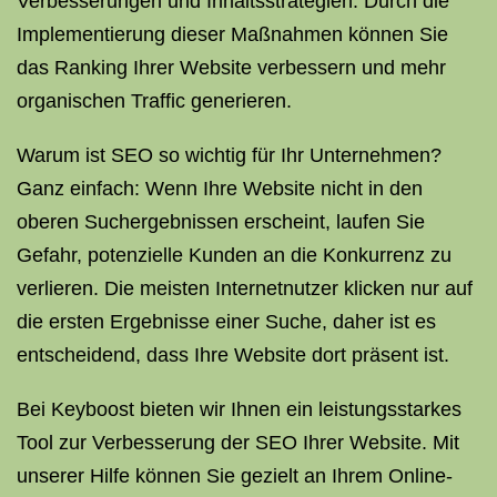
Verbesserungen und Inhaltsstrategien. Durch die
Implementierung dieser Maßnahmen können Sie
das Ranking Ihrer Website verbessern und mehr
organischen Traffic generieren.
Warum ist SEO so wichtig für Ihr Unternehmen?
Ganz einfach: Wenn Ihre Website nicht in den
oberen Suchergebnissen erscheint, laufen Sie
Gefahr, potenzielle Kunden an die Konkurrenz zu
verlieren. Die meisten Internetnutzer klicken nur auf
die ersten Ergebnisse einer Suche, daher ist es
entscheidend, dass Ihre Website dort präsent ist.
Bei Keyboost bieten wir Ihnen ein leistungsstarkes
Tool zur Verbesserung der SEO Ihrer Website. Mit
unserer Hilfe können Sie gezielt an Ihrem Online-