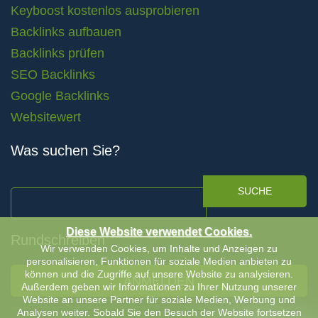
Keyboost kostenlos ausprobieren
Backlinks aufbauen
Backlinks prüfen
SEO Backlinks
Google Backlinks
Websitewert
Was suchen Sie?
SUCHE
Diese Website verwendet Cookies.
Rundschreiben
Wir verwenden Cookies, um Inhalte und Anzeigen zu
personalisieren, Funktionen für soziale Medien anbieten zu
können und die Zugriffe auf unsere Website zu analysieren.
ANMELDEN
Außerdem geben wir Informationen zu Ihrer Nutzung unserer
Website an unsere Partner für soziale Medien, Werbung und
Analysen weiter. Sobald Sie den Besuch der Website fortsetzen