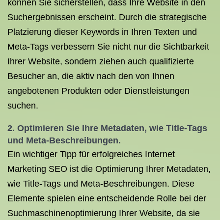
können Sie sicherstellen, dass Ihre Website in den
Suchergebnissen erscheint. Durch die strategische
Platzierung dieser Keywords in Ihren Texten und
Meta-Tags verbessern Sie nicht nur die Sichtbarkeit
Ihrer Website, sondern ziehen auch qualifizierte
Besucher an, die aktiv nach den von Ihnen
angebotenen Produkten oder Dienstleistungen
suchen.
2. Optimieren Sie Ihre Metadaten, wie Title-Tags
und Meta-Beschreibungen.
Ein wichtiger Tipp für erfolgreiches Internet
Marketing SEO ist die Optimierung Ihrer Metadaten,
wie Title-Tags und Meta-Beschreibungen. Diese
Elemente spielen eine entscheidende Rolle bei der
Suchmaschinenoptimierung Ihrer Website, da sie