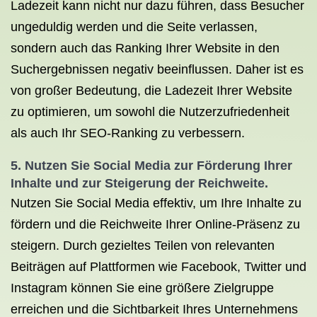
Ladezeit kann nicht nur dazu führen, dass Besucher
ungeduldig werden und die Seite verlassen,
sondern auch das Ranking Ihrer Website in den
Suchergebnissen negativ beeinflussen. Daher ist es
von großer Bedeutung, die Ladezeit Ihrer Website
zu optimieren, um sowohl die Nutzerzufriedenheit
als auch Ihr SEO-Ranking zu verbessern.
5. Nutzen Sie Social Media zur Förderung Ihrer
Inhalte und zur Steigerung der Reichweite.
Nutzen Sie Social Media effektiv, um Ihre Inhalte zu
fördern und die Reichweite Ihrer Online-Präsenz zu
steigern. Durch gezieltes Teilen von relevanten
Beiträgen auf Plattformen wie Facebook, Twitter und
Instagram können Sie eine größere Zielgruppe
erreichen und die Sichtbarkeit Ihres Unternehmens