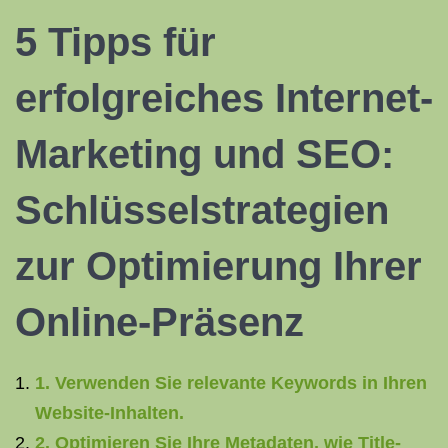
5 Tipps für
erfolgreiches Internet-
Marketing und SEO:
Schlüsselstrategien
zur Optimierung Ihrer
Online-Präsenz
1. Verwenden Sie relevante Keywords in Ihren
Website-Inhalten.
2. Optimieren Sie Ihre Metadaten, wie Title-