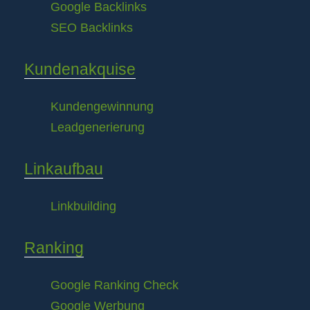
Google Backlinks
SEO Backlinks
Kundenakquise
Kundengewinnung
Leadgenerierung
Linkaufbau
Linkbuilding
Ranking
Google Ranking Check
Google Werbung