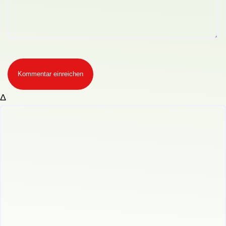
Kommentar einreichen
Δ