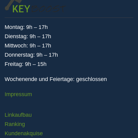
Montag: 9h – 17h
Dienstag: 9h – 17h
Mittwoch: 9h – 17h
Donnerstag: 9h – 17h
Freitag: 9h – 15h
Wochenende und Feiertage: geschlossen
Impressum
Linkaufbau
Ranking
Kundenakquise