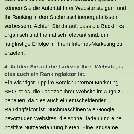
können Sie die Autorität Ihrer Website steigern und
Ihr Ranking in den Suchmaschinenergebnissen
verbessern. Achten Sie darauf, dass die Backlinks
organisch und thematisch relevant sind, um
langfristige Erfolge in Ihrem Internet-Marketing zu
erzielen.
4. Achten Sie auf die Ladezeit Ihrer Website, da
dies auch ein Rankingfaktor ist.
Ein wichtiger Tipp im Bereich Internet Marketing
SEO ist es, die Ladezeit Ihrer Website im Auge zu
behalten, da dies auch ein entscheidender
Rankingfaktor ist. Suchmaschinen wie Google
bevorzugen Websites, die schnell laden und eine
positive Nutzererfahrung bieten. Eine langsame