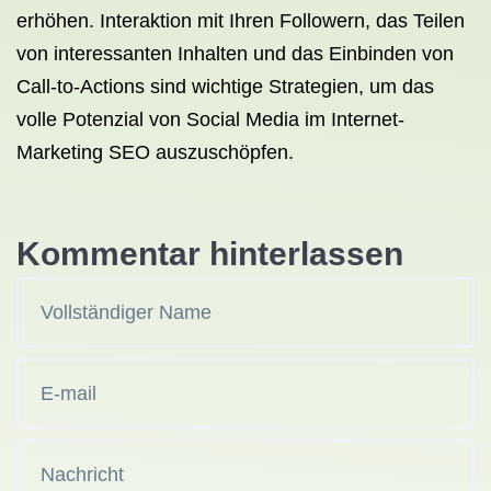
erhöhen. Interaktion mit Ihren Followern, das Teilen
von interessanten Inhalten und das Einbinden von
Call-to-Actions sind wichtige Strategien, um das
volle Potenzial von Social Media im Internet-
Marketing SEO auszuschöpfen.
Kommentar hinterlassen