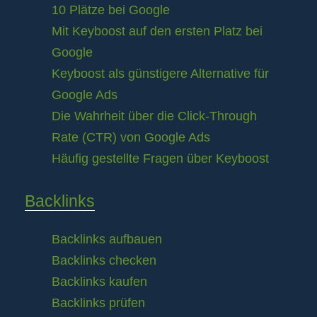
10 Plätze bei Google
Mit Keyboost auf den ersten Platz bei
Google
Keyboost als günstigere Alternative für
Google Ads
Die Wahrheit über die Click-Through
Rate (CTR) von Google Ads
Häufig gestellte Fragen über Keyboost
Backlinks
Backlinks aufbauen
Backlinks checken
Backlinks kaufen
Backlinks prüfen