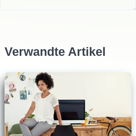
Verwandte Artikel