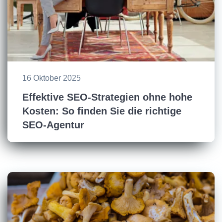
16 Oktober 2025
Effektive SEO-Strategien ohne hohe
Kosten: So finden Sie die richtige
SEO-Agentur