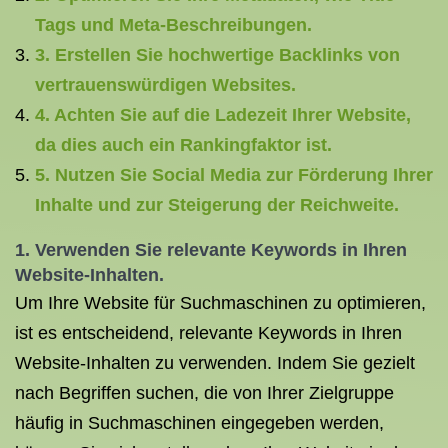
Tags und Meta-Beschreibungen.
3. Erstellen Sie hochwertige Backlinks von
vertrauenswürdigen Websites.
4. Achten Sie auf die Ladezeit Ihrer Website,
da dies auch ein Rankingfaktor ist.
5. Nutzen Sie Social Media zur Förderung Ihrer
Inhalte und zur Steigerung der Reichweite.
1. Verwenden Sie relevante Keywords in Ihren
Website-Inhalten.
Um Ihre Website für Suchmaschinen zu optimieren,
ist es entscheidend, relevante Keywords in Ihren
Website-Inhalten zu verwenden. Indem Sie gezielt
nach Begriffen suchen, die von Ihrer Zielgruppe
häufig in Suchmaschinen eingegeben werden,