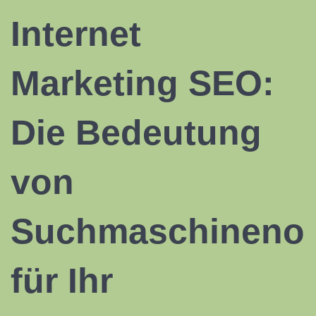
Internet
Marketing SEO:
Die Bedeutung
von
Suchmaschinenop
für Ihr