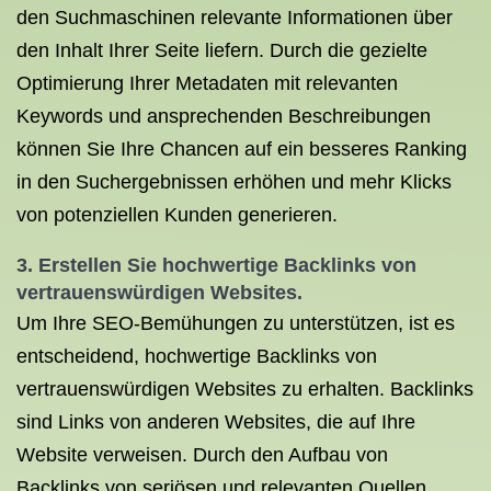
den Suchmaschinen relevante Informationen über
den Inhalt Ihrer Seite liefern. Durch die gezielte
Optimierung Ihrer Metadaten mit relevanten
Keywords und ansprechenden Beschreibungen
können Sie Ihre Chancen auf ein besseres Ranking
in den Suchergebnissen erhöhen und mehr Klicks
von potenziellen Kunden generieren.
3. Erstellen Sie hochwertige Backlinks von
vertrauenswürdigen Websites.
Um Ihre SEO-Bemühungen zu unterstützen, ist es
entscheidend, hochwertige Backlinks von
vertrauenswürdigen Websites zu erhalten. Backlinks
sind Links von anderen Websites, die auf Ihre
Website verweisen. Durch den Aufbau von
Backlinks von seriösen und relevanten Quellen