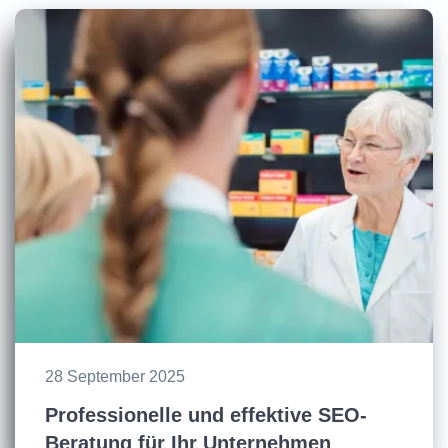
28 September 2025
Professionelle und effektive SEO-
Beratung für Ihr Unternehmen