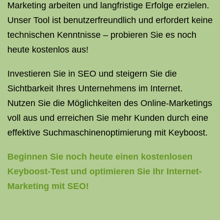
Marketing arbeiten und langfristige Erfolge erzielen.
Unser Tool ist benutzerfreundlich und erfordert keine
technischen Kenntnisse – probieren Sie es noch
heute kostenlos aus!
Investieren Sie in SEO und steigern Sie die
Sichtbarkeit Ihres Unternehmens im Internet.
Nutzen Sie die Möglichkeiten des Online-Marketings
voll aus und erreichen Sie mehr Kunden durch eine
effektive Suchmaschinenoptimierung mit Keyboost.
Beginnen Sie noch heute einen kostenlosen
Keyboost-Test und optimieren Sie Ihr Internet-
Marketing mit SEO!