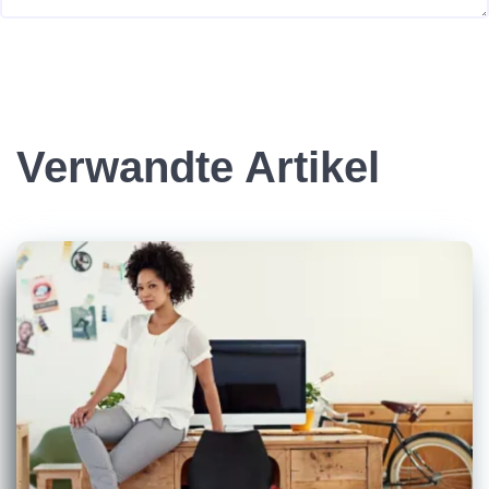
Verwandte Artikel