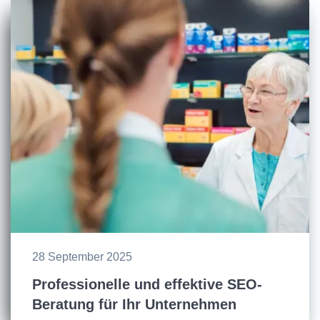
28 September 2025
Professionelle und effektive SEO-
Beratung für Ihr Unternehmen