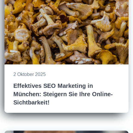
2 Oktober 2025
Effektives SEO Marketing in
München: Steigern Sie Ihre Online-
Sichtbarkeit!