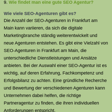
Wie findet man eine gute SEO Agentur?
Wie viele SEO-Agenturen gibt es?
Die Anzahl der SEO-Agenturen in Frankfurt am
Main kann variieren, da sich die digitale
Marketingbranche ständig weiterentwickelt und
neue Agenturen entstehen. Es gibt eine Vielzahl von
SEO-Agenturen in Frankfurt am Main, die
unterschiedliche Dienstleistungen und Ansätze
anbieten. Bei der Auswahl einer SEO-Agentur ist es
wichtig, auf deren Erfahrung, Fachkompetenz und
Erfolgsbilanz zu achten. Eine gründliche Recherche
und Bewertung der verschiedenen Agenturen kann
Unternehmen dabei helfen, die richtige
Partneragentur zu finden, die ihren individuellen
Anforderungen entspricht.