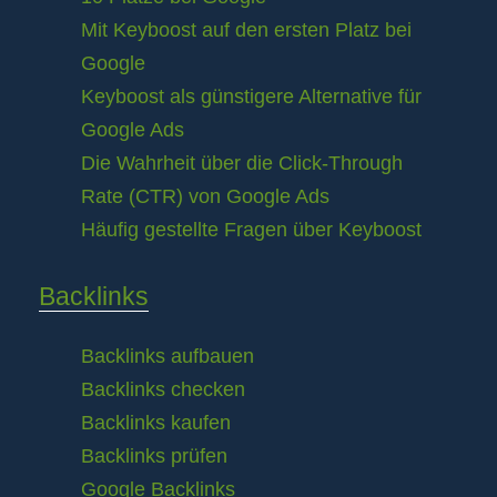
Mit Keyboost auf den ersten Platz bei
Google
Keyboost als günstigere Alternative für
Google Ads
Die Wahrheit über die Click-Through
Rate (CTR) von Google Ads
Häufig gestellte Fragen über Keyboost
Backlinks
Backlinks aufbauen
Backlinks checken
Backlinks kaufen
Backlinks prüfen
Google Backlinks