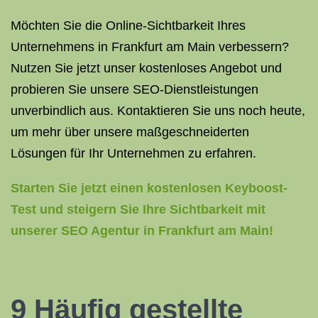
Möchten Sie die Online-Sichtbarkeit Ihres
Unternehmens in Frankfurt am Main verbessern?
Nutzen Sie jetzt unser kostenloses Angebot und
probieren Sie unsere SEO-Dienstleistungen
unverbindlich aus. Kontaktieren Sie uns noch heute,
um mehr über unsere maßgeschneiderten
Lösungen für Ihr Unternehmen zu erfahren.
Starten Sie jetzt einen kostenlosen Keyboost-
Test und steigern Sie Ihre Sichtbarkeit mit
unserer SEO Agentur in Frankfurt am Main!
9 Häufig gestellte