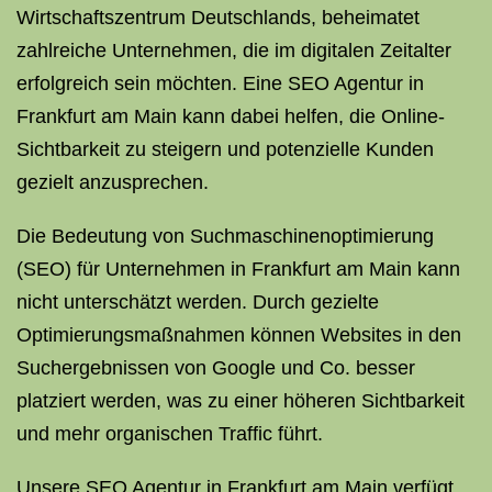
Wirtschaftszentrum Deutschlands, beheimatet
zahlreiche Unternehmen, die im digitalen Zeitalter
erfolgreich sein möchten. Eine SEO Agentur in
Frankfurt am Main kann dabei helfen, die Online-
Sichtbarkeit zu steigern und potenzielle Kunden
gezielt anzusprechen.
Die Bedeutung von Suchmaschinenoptimierung
(SEO) für Unternehmen in Frankfurt am Main kann
nicht unterschätzt werden. Durch gezielte
Optimierungsmaßnahmen können Websites in den
Suchergebnissen von Google und Co. besser
platziert werden, was zu einer höheren Sichtbarkeit
und mehr organischen Traffic führt.
Unsere SEO Agentur in Frankfurt am Main verfügt