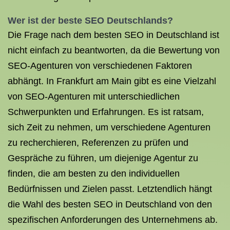
Wer ist der beste SEO Deutschlands?
Die Frage nach dem besten SEO in Deutschland ist
nicht einfach zu beantworten, da die Bewertung von
SEO-Agenturen von verschiedenen Faktoren
abhängt. In Frankfurt am Main gibt es eine Vielzahl
von SEO-Agenturen mit unterschiedlichen
Schwerpunkten und Erfahrungen. Es ist ratsam,
sich Zeit zu nehmen, um verschiedene Agenturen
zu recherchieren, Referenzen zu prüfen und
Gespräche zu führen, um diejenige Agentur zu
finden, die am besten zu den individuellen
Bedürfnissen und Zielen passt. Letztendlich hängt
die Wahl des besten SEO in Deutschland von den
spezifischen Anforderungen des Unternehmens ab.