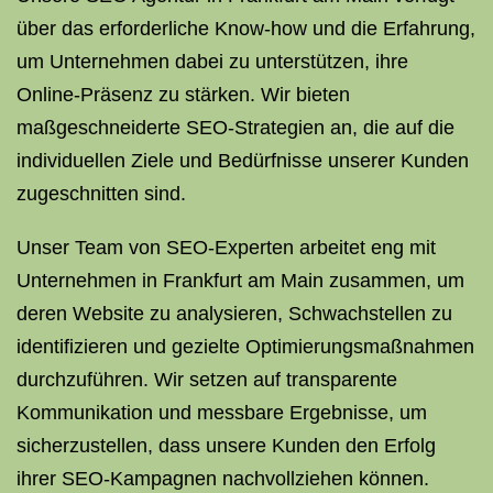
über das erforderliche Know-how und die Erfahrung,
um Unternehmen dabei zu unterstützen, ihre
Online-Präsenz zu stärken. Wir bieten
maßgeschneiderte SEO-Strategien an, die auf die
individuellen Ziele und Bedürfnisse unserer Kunden
zugeschnitten sind.
Unser Team von SEO-Experten arbeitet eng mit
Unternehmen in Frankfurt am Main zusammen, um
deren Website zu analysieren, Schwachstellen zu
identifizieren und gezielte Optimierungsmaßnahmen
durchzuführen. Wir setzen auf transparente
Kommunikation und messbare Ergebnisse, um
sicherzustellen, dass unsere Kunden den Erfolg
ihrer SEO-Kampagnen nachvollziehen können.