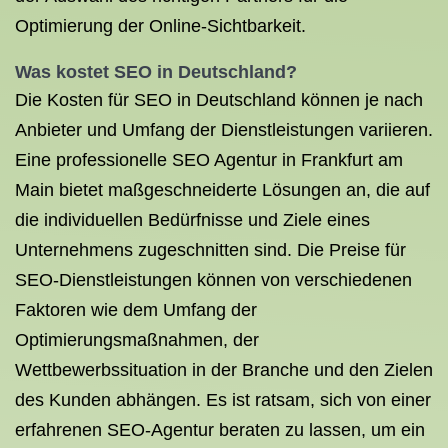
Optimierung der Online-Sichtbarkeit.
Was kostet SEO in Deutschland?
Die Kosten für SEO in Deutschland können je nach
Anbieter und Umfang der Dienstleistungen variieren.
Eine professionelle SEO Agentur in Frankfurt am
Main bietet maßgeschneiderte Lösungen an, die auf
die individuellen Bedürfnisse und Ziele eines
Unternehmens zugeschnitten sind. Die Preise für
SEO-Dienstleistungen können von verschiedenen
Faktoren wie dem Umfang der
Optimierungsmaßnahmen, der
Wettbewerbssituation in der Branche und den Zielen
des Kunden abhängen. Es ist ratsam, sich von einer
erfahrenen SEO-Agentur beraten zu lassen, um ein