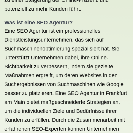
zu einer Steigerung der Online-Präsenz und
potenziell zu mehr Kunden führt.
Was ist eine SEO Agentur?
Eine SEO Agentur ist ein professionelles
Dienstleistungsunternehmen, das sich auf
Suchmaschinenoptimierung spezialisiert hat. Sie
unterstützt Unternehmen dabei, ihre Online-
Sichtbarkeit zu verbessern, indem sie gezielte
Maßnahmen ergreift, um deren Websites in den
Suchergebnissen von Suchmaschinen wie Google
besser zu platzieren. Eine SEO Agentur in Frankfurt
am Main bietet maßgeschneiderte Strategien an,
um die individuellen Ziele und Bedürfnisse ihrer
Kunden zu erfüllen. Durch die Zusammenarbeit mit
erfahrenen SEO-Experten können Unternehmen