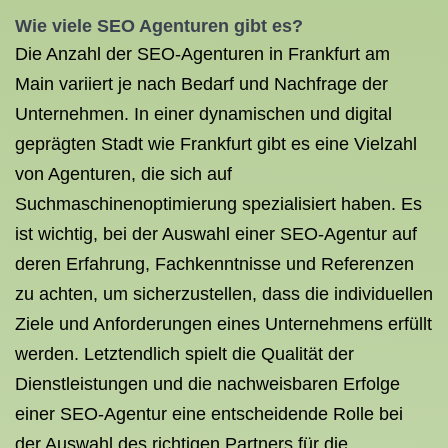
Wie viele SEO Agenturen gibt es?
Die Anzahl der SEO-Agenturen in Frankfurt am
Main variiert je nach Bedarf und Nachfrage der
Unternehmen. In einer dynamischen und digital
geprägten Stadt wie Frankfurt gibt es eine Vielzahl
von Agenturen, die sich auf
Suchmaschinenoptimierung spezialisiert haben. Es
ist wichtig, bei der Auswahl einer SEO-Agentur auf
deren Erfahrung, Fachkenntnisse und Referenzen
zu achten, um sicherzustellen, dass die individuellen
Ziele und Anforderungen eines Unternehmens erfüllt
werden. Letztendlich spielt die Qualität der
Dienstleistungen und die nachweisbaren Erfolge
einer SEO-Agentur eine entscheidende Rolle bei
der Auswahl des richtigen Partners für die