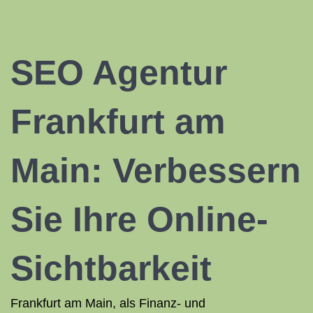
SEO Agentur
Frankfurt am
Main: Verbessern
Sie Ihre Online-
Sichtbarkeit
Frankfurt am Main, als Finanz- und