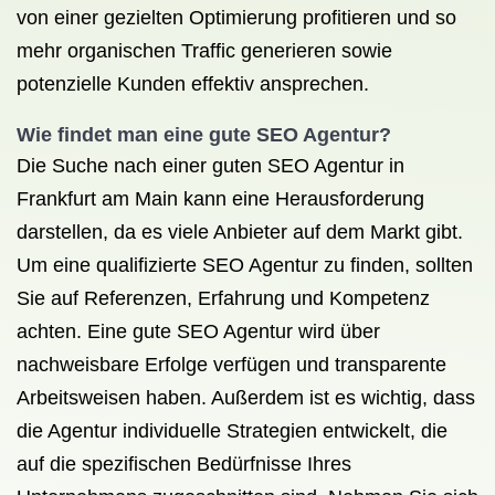
von einer gezielten Optimierung profitieren und so
mehr organischen Traffic generieren sowie
potenzielle Kunden effektiv ansprechen.
Wie findet man eine gute SEO Agentur?
Die Suche nach einer guten SEO Agentur in
Frankfurt am Main kann eine Herausforderung
darstellen, da es viele Anbieter auf dem Markt gibt.
Um eine qualifizierte SEO Agentur zu finden, sollten
Sie auf Referenzen, Erfahrung und Kompetenz
achten. Eine gute SEO Agentur wird über
nachweisbare Erfolge verfügen und transparente
Arbeitsweisen haben. Außerdem ist es wichtig, dass
die Agentur individuelle Strategien entwickelt, die
auf die spezifischen Bedürfnisse Ihres