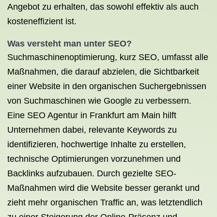
Angebot zu erhalten, das sowohl effektiv als auch
kosteneffizient ist.
Was versteht man unter SEO?
Suchmaschinenoptimierung, kurz SEO, umfasst alle
Maßnahmen, die darauf abzielen, die Sichtbarkeit
einer Website in den organischen Suchergebnissen
von Suchmaschinen wie Google zu verbessern.
Eine SEO Agentur in Frankfurt am Main hilft
Unternehmen dabei, relevante Keywords zu
identifizieren, hochwertige Inhalte zu erstellen,
technische Optimierungen vorzunehmen und
Backlinks aufzubauen. Durch gezielte SEO-
Maßnahmen wird die Website besser gerankt und
zieht mehr organischen Traffic an, was letztendlich