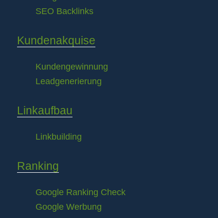
SEO Backlinks
Kundenakquise
Kundengewinnung
Leadgenerierung
Linkaufbau
Linkbuilding
Ranking
Google Ranking Check
Google Werbung