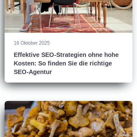
16 Oktober 2025
Effektive SEO-Strategien ohne hohe
Kosten: So finden Sie die richtige
SEO-Agentur