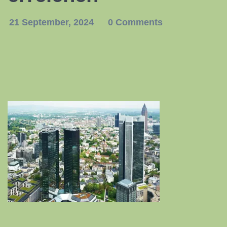
21 September, 2024
0 Comments