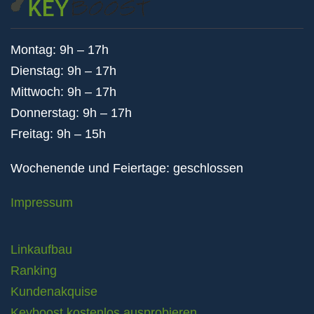
Montag: 9h – 17h
Dienstag: 9h – 17h
Mittwoch: 9h – 17h
Donnerstag: 9h – 17h
Freitag: 9h – 15h
Wochenende und Feiertage: geschlossen
Impressum
Linkaufbau
Ranking
Kundenakquise
Keyboost kostenlos ausprobieren