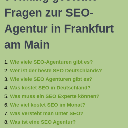
Fragen zur SEO-
Agentur in Frankfurt
am Main
Wie viele SEO-Agenturen gibt es?
Wer ist der beste SEO Deutschlands?
Wie viele SEO Agenturen gibt es?
Was kostet SEO in Deutschland?
Was muss ein SEO Experte können?
Wie viel kostet SEO im Monat?
Was versteht man unter SEO?
Was ist eine SEO Agentur?