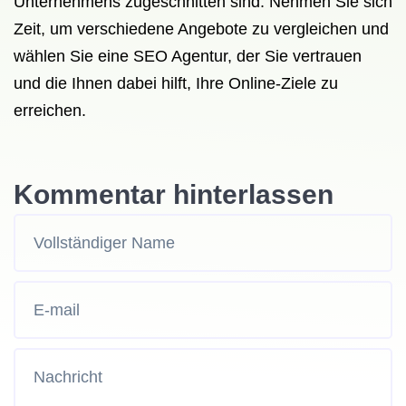
Unternehmens zugeschnitten sind. Nehmen Sie sich
Zeit, um verschiedene Angebote zu vergleichen und
wählen Sie eine SEO Agentur, der Sie vertrauen
und die Ihnen dabei hilft, Ihre Online-Ziele zu
erreichen.
Kommentar hinterlassen