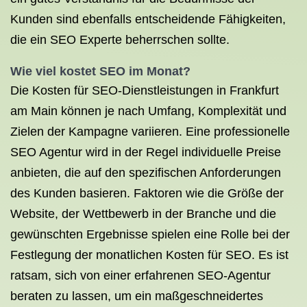
Kunden sind ebenfalls entscheidende Fähigkeiten,
die ein SEO Experte beherrschen sollte.
Wie viel kostet SEO im Monat?
Die Kosten für SEO-Dienstleistungen in Frankfurt
am Main können je nach Umfang, Komplexität und
Zielen der Kampagne variieren. Eine professionelle
SEO Agentur wird in der Regel individuelle Preise
anbieten, die auf den spezifischen Anforderungen
des Kunden basieren. Faktoren wie die Größe der
Website, der Wettbewerb in der Branche und die
gewünschten Ergebnisse spielen eine Rolle bei der
Festlegung der monatlichen Kosten für SEO. Es ist
ratsam, sich von einer erfahrenen SEO-Agentur
beraten zu lassen, um ein maßgeschneidertes