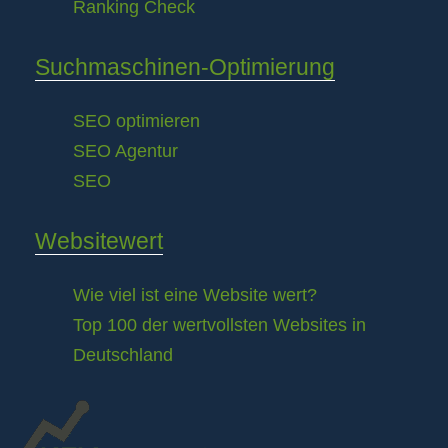
Ranking Check
Suchmaschinen-Optimierung
SEO optimieren
SEO Agentur
SEO
Websitewert
Wie viel ist eine Website wert?
Top 100 der wertvollsten Websites in
Deutschland