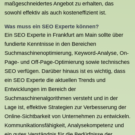
maßgeschneidertes Angebot zu erhalten, das
sowohl effektiv als auch kosteneffizient ist.
Was muss ein SEO Experte können?
Ein SEO Experte in Frankfurt am Main sollte über
fundierte Kenntnisse in den Bereichen
Suchmaschinenoptimierung, Keyword-Analyse, On-
Page- und Off-Page-Optimierung sowie technisches
SEO verfügen. Darüber hinaus ist es wichtig, dass
ein SEO Experte die aktuellen Trends und
Entwicklungen im Bereich der
Suchmaschinenalgorithmen versteht und in der
Lage ist, effektive Strategien zur Verbesserung der
Online-Sichtbarkeit von Unternehmen zu entwickeln.
Kommunikationsfähigkeit, Analysekompetenz und
ein gutes Verständnis für die Bedürfnisse der