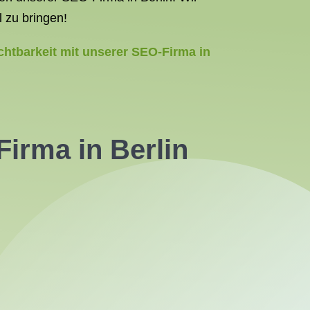
 zu bringen!
chtbarkeit mit unserer SEO-Firma in
irma in Berlin