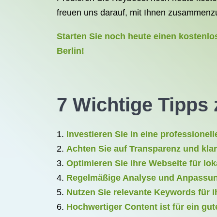
freuen uns darauf, mit Ihnen zusammenzu
Starten Sie noch heute einen kostenlo
Berlin!
7 Wichtige Tipps 
Investieren Sie in eine professionel
Achten Sie auf Transparenz und kla
Optimieren Sie Ihre Webseite für lok
Regelmäßige Analyse und Anpassung
Nutzen Sie relevante Keywords für I
Hochwertiger Content ist für ein gu