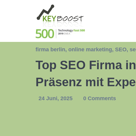
firma berlin
,
online marketing
,
SEO
,
se
Top SEO Firma in 
Präsenz mit Expe
24 Juni, 2025
0 Comments