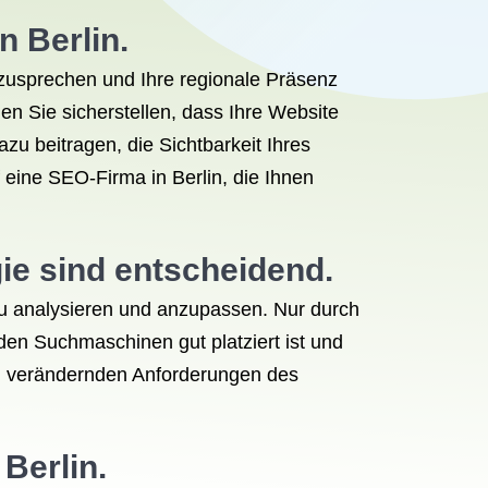
n Berlin.
nzusprechen und Ihre regionale Präsenz
n Sie sicherstellen, dass Ihre Website
zu beitragen, die Sichtbarkeit Ihres
eine SEO-Firma in Berlin, die Ihnen
e sind entscheidend.
 zu analysieren und anzupassen. Nur durch
den Suchmaschinen gut platziert ist und
dig verändernden Anforderungen des
Berlin.