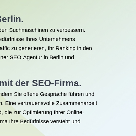
erlin.
in den Suchmaschinen zu verbessern.
Bedürfnisse Ihres Unternehmens
ffic zu generieren, Ihr Ranking in den
iner SEO-Agentur in Berlin und
mit der SEO-Firma.
 Indem Sie offene Gespräche führen und
n. Eine vertrauensvolle Zusammenarbeit
, die zur Optimierung Ihrer Online-
ma Ihre Bedürfnisse versteht und