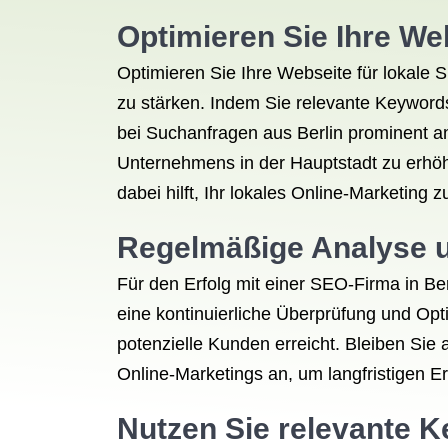
Optimieren Sie Ihre Web
Optimieren Sie Ihre Webseite für lokale 
zu stärken. Indem Sie relevante Keywords
bei Suchanfragen aus Berlin prominent ang
Unternehmens in der Hauptstadt zu erhöhe
dabei hilft, Ihr lokales Online-Marketing 
Regelmäßige Analyse u
Für den Erfolg mit einer SEO-Firma in Be
eine kontinuierliche Überprüfung und Opt
potenzielle Kunden erreicht. Bleiben Sie
Online-Marketings an, um langfristigen Er
Nutzen Sie relevante K