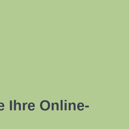
e Ihre Online-