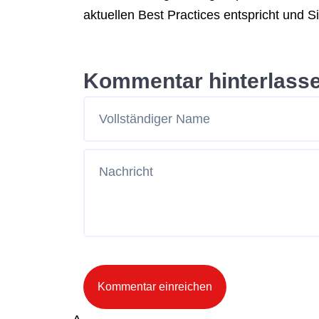
aktuellen Best Practices entspricht und
Kommentar hinterlass
Kommentar einreichen