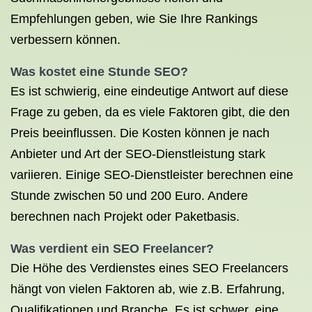
Empfehlungen geben, wie Sie Ihre Rankings
verbessern können.
Was kostet eine Stunde SEO?
Es ist schwierig, eine eindeutige Antwort auf diese
Frage zu geben, da es viele Faktoren gibt, die den
Preis beeinflussen. Die Kosten können je nach
Anbieter und Art der SEO-Dienstleistung stark
variieren. Einige SEO-Dienstleister berechnen eine
Stunde zwischen 50 und 200 Euro. Andere
berechnen nach Projekt oder Paketbasis.
Was verdient ein SEO Freelancer?
Die Höhe des Verdienstes eines SEO Freelancers
hängt von vielen Faktoren ab, wie z.B. Erfahrung,
Qualifikationen und Branche. Es ist schwer, eine