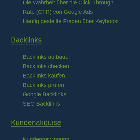
Die Wahrheit über die Click-Through
Rate (CTR) von Google Ads
Häufig gestellte Fragen über Keyboost
Backlinks
Backlinks aufbauen
Backlinks checken
Backlinks kaufen
Backlinks prüfen
Google Backlinks
SEO Backlinks
Kundenakquise
Kundengewinnung