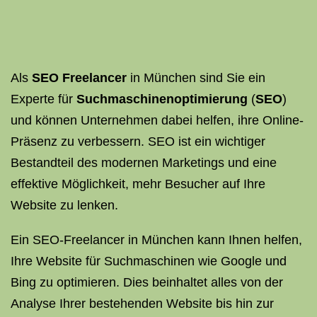
Als
SEO Freelancer
in München sind Sie ein
Experte für
Suchmaschinenoptimierung
(
SEO
)
und können Unternehmen dabei helfen, ihre Online-
Präsenz zu verbessern. SEO ist ein wichtiger
Bestandteil des modernen Marketings und eine
effektive Möglichkeit, mehr Besucher auf Ihre
Website zu lenken.
Ein SEO-Freelancer in München kann Ihnen helfen,
Ihre Website für Suchmaschinen wie Google und
Bing zu optimieren. Dies beinhaltet alles von der
Analyse Ihrer bestehenden Website bis hin zur