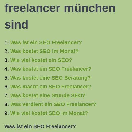
freelancer münchen
sind
Was ist ein SEO Freelancer?
Was kostet SEO im Monat?
Wie viel kostet ein SEO?
Was kostet ein SEO Freelancer?
Was kostet eine SEO Beratung?
Was macht ein SEO Freelancer?
Was kostet eine Stunde SEO?
Was verdient ein SEO Freelancer?
Wie viel kostet SEO im Monat?
Was ist ein SEO
Freelancer?