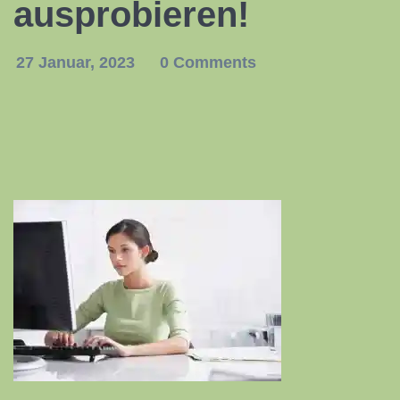
ausprobieren!
27 Januar, 2023
0 Comments