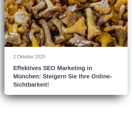
2 Oktober 2025
Effektives SEO Marketing in
München: Steigern Sie Ihre Online-
Sichtbarkeit!