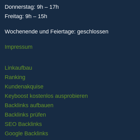
Donnerstag: 9h – 17h
Freitag: 9h – 15h
Wochenende und Feiertage: geschlossen
Impressum
Linkaufbau
Ranking
Kundenakquise
Keyboost kostenlos ausprobieren
Backlinks aufbauen
Backlinks prüfen
SEO Backlinks
Google Backlinks