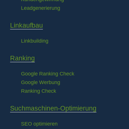
Leadgenerierung
Linkaufbau
Linkbuilding
Ranking
Google Ranking Check
Google Werbung
Ranking Check
Suchmaschinen-Optimierung
SEO optimieren