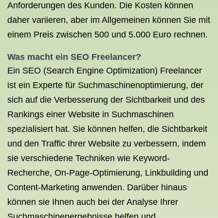
Anforderungen des Kunden. Die Kosten können
daher variieren, aber im Allgemeinen können Sie mit
einem Preis zwischen 500 und 5.000 Euro rechnen.
Was macht ein SEO Freelancer?
Ein SEO (Search Engine Optimization) Freelancer
ist ein Experte für Suchmaschinenoptimierung, der
sich auf die Verbesserung der Sichtbarkeit und des
Rankings einer Website in Suchmaschinen
spezialisiert hat. Sie können helfen, die Sichtbarkeit
und den Traffic Ihrer Website zu verbessern, indem
sie verschiedene Techniken wie Keyword-
Recherche, On-Page-Optimierung, Linkbuilding und
Content-Marketing anwenden. Darüber hinaus
können sie Ihnen auch bei der Analyse Ihrer
Suchmaschinenergebnisse helfen und