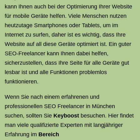
kann Ihnen auch bei der Optimierung Ihrer Website
für mobile Geräte helfen. Viele Menschen nutzen
heutzutage Smartphones oder Tablets, um im
Internet zu surfen, daher ist es wichtig, dass Ihre
Website auf all diese Geräte optimiert ist. Ein guter
SEO-Freelancer kann Ihnen dabei helfen,
sicherzustellen, dass Ihre Seite für alle Geräte gut
lesbar ist und alle Funktionen problemlos
funktionieren.
Wenn Sie nach einem erfahrenen und
professionellen SEO Freelancer in München
suchen, sollten Sie
Keyboost
besuchen. Hier findet
man viele qualifizierte Experten mit langjähriger
Erfahrung im
Bereich