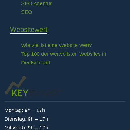
SEO Agentur
SEO
Websitewert
Wie viel ist eine Website wert?
Top 100 der wertvollsten Websites in
Deutschland
Montag: 9h – 17h
Dienstag: 9h – 17h
Mittwoch: 9h – 17h