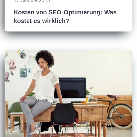
17 Oktober 2025
Kosten von SEO-Optimierung: Was
kostet es wirklich?