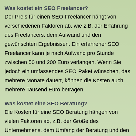
Was kostet ein SEO Freelancer?
Der Preis für einen SEO Freelancer hängt von
verschiedenen Faktoren ab, wie z.B. der Erfahrung
des Freelancers, dem Aufwand und den
gewünschten Ergebnissen. Ein erfahrener SEO
Freelancer kann je nach Aufwand pro Stunde
zwischen 50 und 200 Euro verlangen. Wenn Sie
jedoch ein umfassendes SEO-Paket wünschen, das
mehrere Monate dauert, können die Kosten auch
mehrere Tausend Euro betragen.
Was kostet eine
SEO Beratung
?
Die Kosten für eine SEO Beratung hängen von
vielen Faktoren ab, z.B. der Größe des
Unternehmens, dem Umfang der Beratung und den