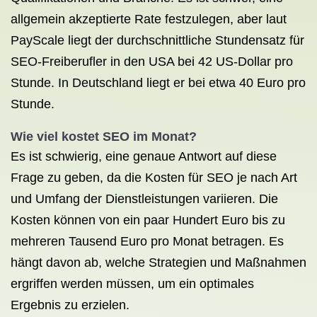
allgemein akzeptierte Rate festzulegen, aber laut
PayScale liegt der durchschnittliche Stundensatz für
SEO-Freiberufler in den USA bei 42 US-Dollar pro
Stunde. In Deutschland liegt er bei etwa 40 Euro pro
Stunde.
Wie viel kostet SEO im Monat?
Es ist schwierig, eine genaue Antwort auf diese
Frage zu geben, da die Kosten für SEO je nach Art
und Umfang der Dienstleistungen variieren. Die
Kosten können von ein paar Hundert Euro bis zu
mehreren Tausend Euro pro Monat betragen. Es
hängt davon ab, welche Strategien und Maßnahmen
ergriffen werden müssen, um ein optimales
Ergebnis zu erzielen.