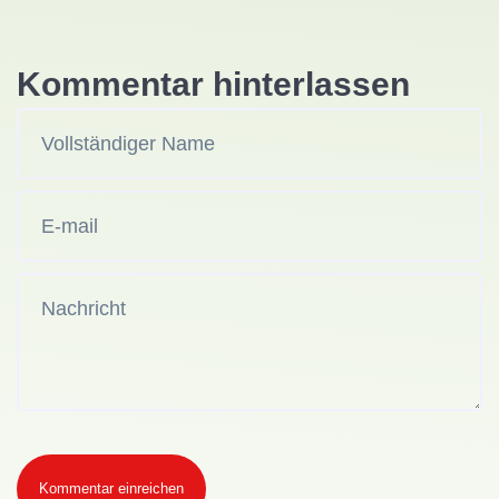
Kommentar hinterlassen
Kommentar einreichen