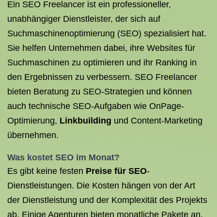
Ein SEO Freelancer ist ein professioneller,
unabhängiger Dienstleister, der sich auf
Suchmaschinenoptimierung (SEO) spezialisiert hat.
Sie helfen Unternehmen dabei, ihre Websites für
Suchmaschinen zu optimieren und ihr Ranking in
den Ergebnissen zu verbessern. SEO Freelancer
bieten Beratung zu SEO-Strategien und können
auch technische SEO-Aufgaben wie OnPage-
Optimierung,
Linkbuilding
und Content-Marketing
übernehmen.
Was kostet SEO
im Monat?
Es gibt keine festen
Preise für SEO
-
Dienstleistungen. Die Kosten hängen von der Art
der Dienstleistung und der Komplexität des Projekts
ab. Einige Agenturen bieten monatliche Pakete an,