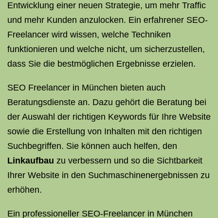
Entwicklung einer neuen Strategie, um mehr Traffic
und mehr Kunden anzulocken. Ein erfahrener SEO-
Freelancer wird wissen, welche Techniken
funktionieren und welche nicht, um sicherzustellen,
dass Sie die bestmöglichen Ergebnisse erzielen.
SEO Freelancer in München bieten auch
Beratungsdienste an. Dazu gehört die Beratung bei
der Auswahl der richtigen Keywords für Ihre Website
sowie die Erstellung von Inhalten mit den richtigen
Suchbegriffen. Sie können auch helfen, den
Linkaufbau
zu verbessern und so die Sichtbarkeit
Ihrer Website in den Suchmaschinenergebnissen zu
erhöhen.
Ein professioneller SEO-Freelancer in München