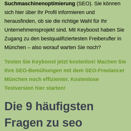
Suchmaschinenoptimierung
(SEO). Sie können
sich hier über ihr Profil informieren und
herausfinden, ob sie die richtige Wahl für Ihr
Unternehmensprojekt sind. Mit Keyboost haben Sie
Zugang zu den bestqualifiziertesten Freiberufler in
München – also worauf warten Sie noch?
Testen Sie Keyboost jetzt kostenlos! Machen Sie
Ihre SEO-Bemühungen mit dem SEO-Freelancer
München noch effizienter. Kostenlose
Testversion hier starten!
Die 9 häufigsten
Fragen zu
seo