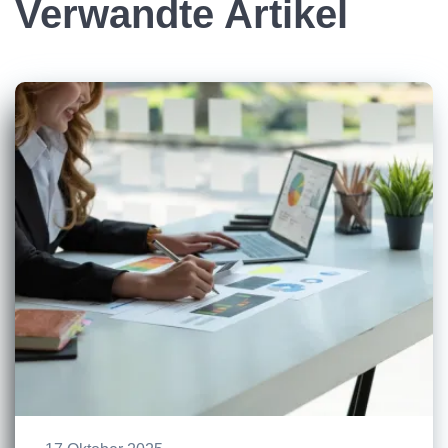
Verwandte Artikel