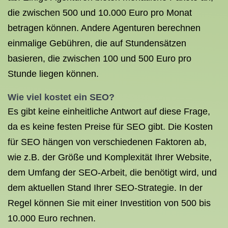
die zwischen 500 und 10.000 Euro pro Monat
betragen können. Andere Agenturen berechnen
einmalige Gebühren, die auf Stundensätzen
basieren, die zwischen 100 und 500 Euro pro
Stunde liegen können.
Wie viel kostet ein SEO?
Es gibt keine einheitliche Antwort auf diese Frage,
da es keine festen Preise für SEO gibt. Die Kosten
für SEO hängen von verschiedenen Faktoren ab,
wie z.B. der Größe und Komplexität Ihrer Website,
dem Umfang der SEO-Arbeit, die benötigt wird, und
dem aktuellen Stand Ihrer SEO-Strategie. In der
Regel können Sie mit einer Investition von 500 bis
10.000 Euro rechnen.