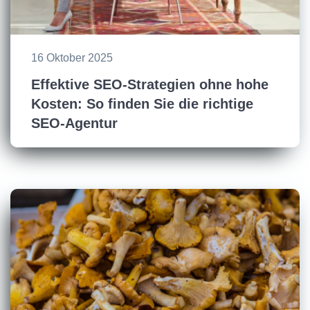
16 Oktober 2025
Effektive SEO-Strategien ohne hohe
Kosten: So finden Sie die richtige
SEO-Agentur