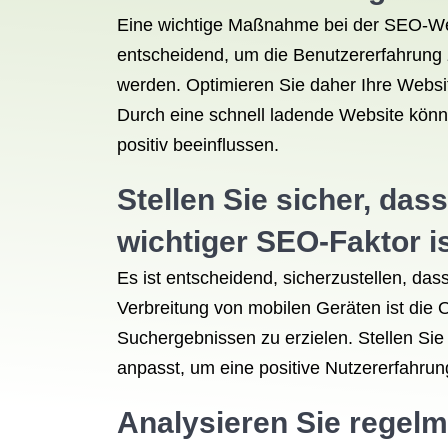
Eine wichtige Maßnahme bei der SEO-Webs
entscheidend, um die Benutzererfahrung 
werden. Optimieren Sie daher Ihre Websit
Durch eine schnell ladende Website könn
positiv beeinflussen.
Stellen Sie sicher, das
wichtiger SEO-Faktor is
Es ist entscheidend, sicherzustellen, das
Verbreitung von mobilen Geräten ist die 
Suchergebnissen zu erzielen. Stellen Sie
anpasst, um eine positive Nutzererfahru
Analysieren Sie regelm