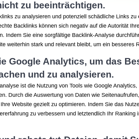
icht zu beeinträchtigen.
links zu analysieren und potenziell schädliche Links zu 
hte Backlinks können sich negativ auf die Autorität Ihr
 Indem Sie eine sorgfältige Backlink-Analyse durchführ
te weiterhin stark und relevant bleibt, um ein besseres 
ie Google Analytics, um das Be
achen und zu analysieren.
analyse ist die Nutzung von Tools wie Google Analytics,
en. Durch die Auswertung von Daten wie Seitenaufrufen
Ihre Website gezielt zu optimieren. Indem Sie das Nutz
erfahrung zu verbessern und letztendlich Ihr Ranking