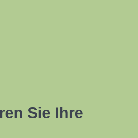
en Sie Ihre