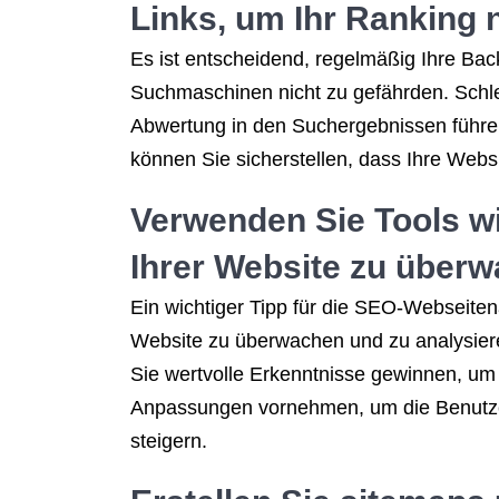
Links, um Ihr Ranking n
Es ist entscheidend, regelmäßig Ihre Back
Suchmaschinen nicht zu gefährden. Schlec
Abwertung in den Suchergebnissen führen.
können Sie sicherstellen, dass Ihre Websi
Verwenden Sie Tools w
Ihrer Website zu überw
Ein wichtiger Tipp für die SEO-Webseiten
Website zu überwachen und zu analysier
Sie wertvolle Erkenntnisse gewinnen, um 
Anpassungen vornehmen, um die Benutzer
steigern.