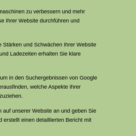
chmaschinen zu verbessern und mehr
se Ihrer Website durchführen und
die Stärken und Schwächen Ihrer Website
und Ladezeiten erhalten Sie klare
, um in den Suchergebnissen von Google
erausfinden, welche Aspekte Ihrer
zuziehen.
h auf unserer Website an und geben Sie
stellt einen detaillierten Bericht mit