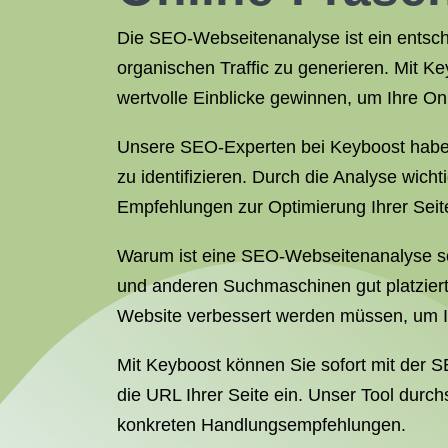
Die SEO-Webseitenanalyse ist ein entsch
organischen Traffic zu generieren. Mit 
wertvolle Einblicke gewinnen, um Ihre Onl
Unsere SEO-Experten bei Keyboost haben e
zu identifizieren. Durch die Analyse wic
Empfehlungen zur Optimierung Ihrer Seit
Warum ist eine SEO-Webseitenanalyse so 
und anderen Suchmaschinen gut platziert 
Website verbessert werden müssen, um I
Mit Keyboost können Sie sofort mit der 
die URL Ihrer Seite ein. Unser Tool durch
konkreten Handlungsempfehlungen.