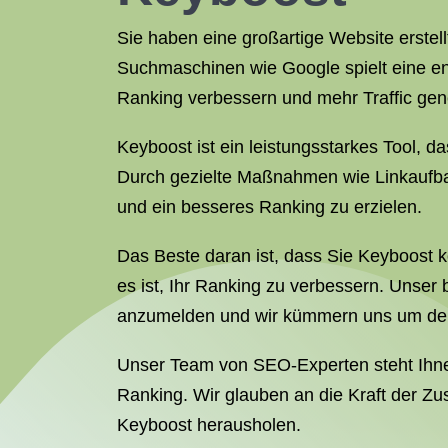
Sie haben eine großartige Website erstell
Suchmaschinen wie Google spielt eine ent
Ranking verbessern und mehr Traffic gen
Keyboost ist ein leistungsstarkes Tool, d
Durch gezielte Maßnahmen wie Linkaufbau 
und ein besseres Ranking zu erzielen.
Das Beste daran ist, dass Sie Keyboost k
es ist, Ihr Ranking zu verbessern. Unser 
anzumelden und wir kümmern uns um de
Unser Team von SEO-Experten steht Ihne
Ranking. Wir glauben an die Kraft der Z
Keyboost herausholen.