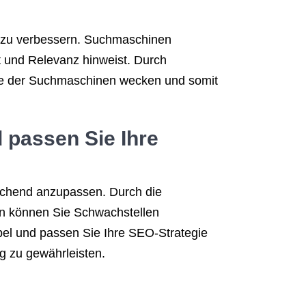
e zu verbessern. Suchmaschinen
ät und Relevanz hinweist. Durch
sse der Suchmaschinen wecken und somit
 passen Sie Ihre
rechend anzupassen. Durch die
en können Sie Schwachstellen
ibel und passen Sie Ihre SEO-Strategie
g zu gewährleisten.