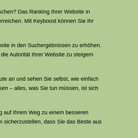
ünschen? Das Ranking Ihrer Website in
erreichen. Mit Keyboost können Sie Ihr
Website in den Suchergebnissen zu erhöhen.
e Autorität Ihrer Website zu steigern
te an und sehen Sie selbst, wie einfach
sen – alles, was Sie tun müssen, ist sich
ng auf Ihrem Weg zu einem besseren
 sicherzustellen, dass Sie das Beste aus