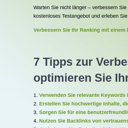
Warten Sie nicht länger – verbessern Sie 
kostenloses Testangebot und erleben Sie s
Verbessern Sie Ihr Ranking mit einem
7 Tipps zur Verb
optimieren Sie Ih
Verwenden Sie relevante Keywords i
Erstellen Sie hochwertige Inhalte, d
Sorgen Sie für eine benutzerfreundl
Nutzen Sie Backlinks von vertrauen