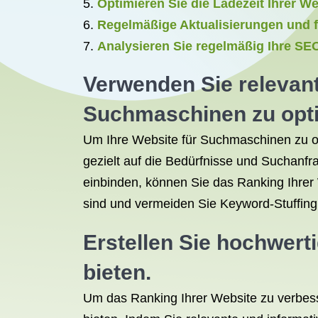
Optimieren Sie die Ladezeit Ihrer W
Regelmäßige Aktualisierungen und fr
Analysieren Sie regelmäßig Ihre SE
Verwenden Sie relevant
Suchmaschinen zu opti
Um Ihre Website für Suchmaschinen zu op
gezielt auf die Bedürfnisse und Suchanfr
einbinden, können Sie das Ranking Ihrer 
sind und vermeiden Sie Keyword-Stuffing,
Erstellen Sie hochwerti
bieten.
Um das Ranking Ihrer Website zu verbesse