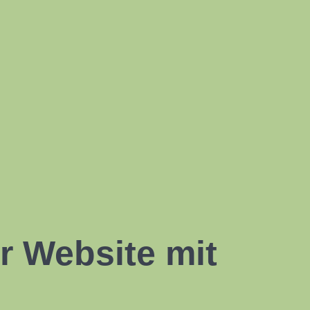
r Website mit