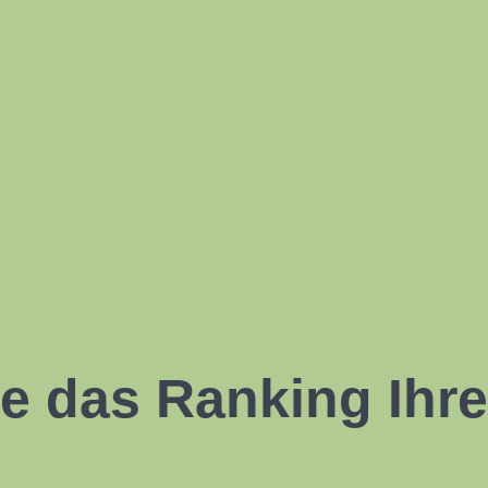
e das Ranking Ihre