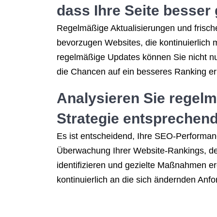
dass Ihre Seite besser 
Regelmäßige Aktualisierungen und frisch
bevorzugen Websites, die kontinuierlich m
regelmäßige Updates können Sie nicht n
die Chancen auf ein besseres Ranking e
Analysieren Sie regel
Strategie entsprechend
Es ist entscheidend, Ihre SEO-Performan
Überwachung Ihrer Website-Rankings, de
identifizieren und gezielte Maßnahmen er
kontinuierlich an die sich ändernden Anf