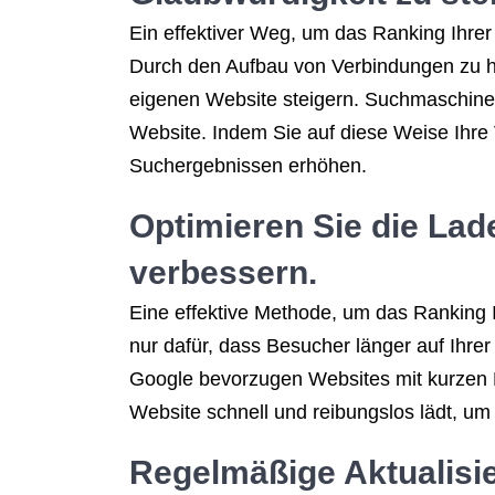
Ein effektiver Weg, um das Ranking Ihrer
Durch den Aufbau von Verbindungen zu ho
eigenen Website steigern. Suchmaschinen
Website. Indem Sie auf diese Weise Ihre
Suchergebnissen erhöhen.
Optimieren Sie die Lad
verbessern.
Eine effektive Methode, um das Ranking I
nur dafür, dass Besucher länger auf Ihr
Google bevorzugen Websites mit kurzen La
Website schnell und reibungslos lädt, u
Regelmäßige Aktualisie