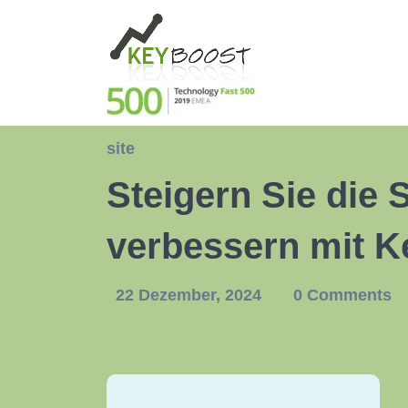
site
Steigern Sie die 
verbessern mit K
22 Dezember, 2024
0 Comments