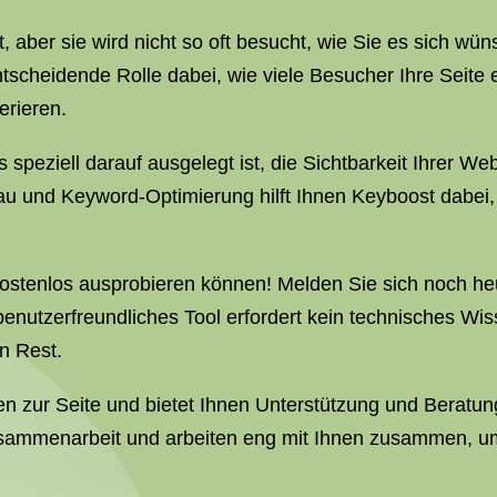
t, aber sie wird nicht so oft besucht, wie Sie es sich w
scheidende Rolle dabei, wie viele Besucher Ihre Seite 
erieren.
as speziell darauf ausgelegt ist, die Sichtbarkeit Ihrer 
und Keyword-Optimierung hilft Ihnen Keyboost dabei, di
ostenlos ausprobieren können! Melden Sie sich noch heu
benutzerfreundliches Tool erfordert kein technisches Wis
n Rest.
n zur Seite und bietet Ihnen Unterstützung und Beratu
usammenarbeit und arbeiten eng mit Ihnen zusammen, um