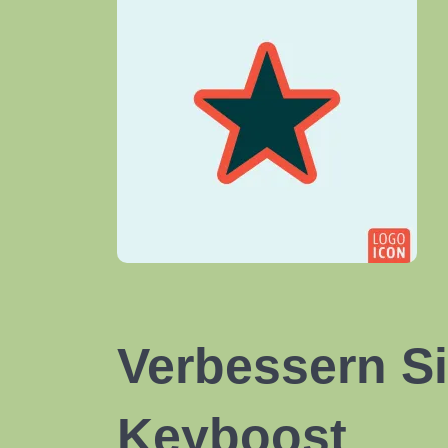
Verbessern Si
Keyboost