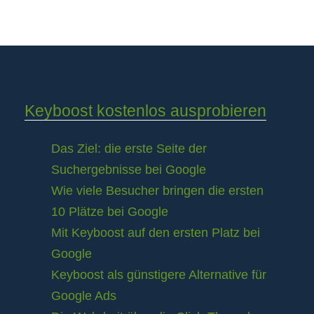
Keyboost kostenlos ausprobieren
Das Ziel: die erste Seite der
Suchergebnisse bei Google
Wie viele Besucher bringen die ersten
10 Plätze bei Google
Mit Keyboost auf den ersten Platz bei
Google
Keyboost als günstigere Alternative für
Google Ads