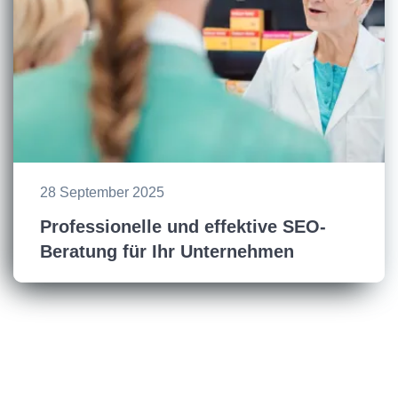
28 September 2025
Professionelle und effektive SEO-
Beratung für Ihr Unternehmen