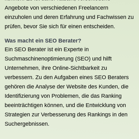
Angebote von verschiedenen Freelancern
einzuholen und deren Erfahrung und Fachwissen zu
prüfen, bevor Sie sich für einen entscheiden.
Was macht ein
SEO Berater
?
Ein SEO Berater ist ein Experte in
Suchmaschinenoptimierung (SEO) und hilft
Unternehmen, ihre Online-Sichtbarkeit zu
verbessern. Zu den Aufgaben eines SEO Beraters
gehören die Analyse der Website des Kunden, die
Identifizierung von Problemen, die das Ranking
beeinträchtigen können, und die Entwicklung von
Strategien zur Verbesserung des Rankings in den
Suchergebnissen.