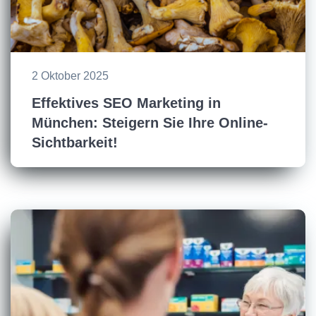
2 Oktober 2025
Effektives SEO Marketing in
München: Steigern Sie Ihre Online-
Sichtbarkeit!