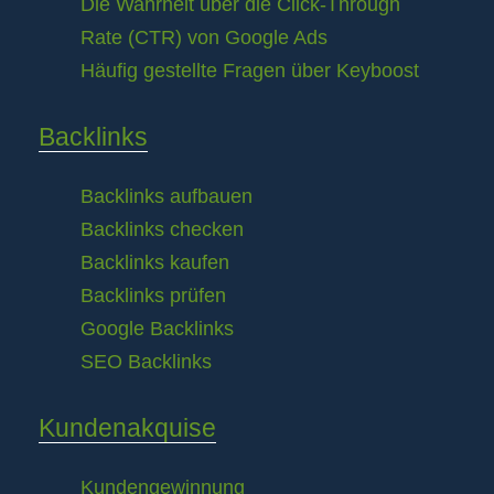
Die Wahrheit über die Click-Through
Rate (CTR) von Google Ads
Häufig gestellte Fragen über Keyboost
Backlinks
Backlinks aufbauen
Backlinks checken
Backlinks kaufen
Backlinks prüfen
Google Backlinks
SEO Backlinks
Kundenakquise
Kundengewinnung