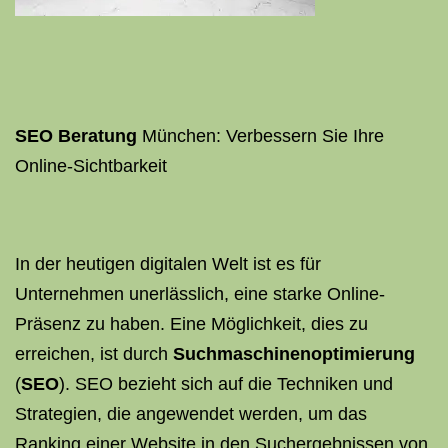
SEO Beratung
München: Verbessern Sie Ihre
Online-Sichtbarkeit
In der heutigen digitalen Welt ist es für
Unternehmen unerlässlich, eine starke Online-
Präsenz zu haben. Eine Möglichkeit, dies zu
erreichen, ist durch
Suchmaschinenoptimierung
(
SEO
). SEO bezieht sich auf die Techniken und
Strategien, die angewendet werden, um das
Ranking einer Website in den Suchergebnissen von