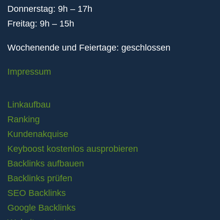
Donnerstag: 9h – 17h
Freitag: 9h – 15h
Wochenende und Feiertage: geschlossen
Impressum
Linkaufbau
Ranking
Kundenakquise
Keyboost kostenlos ausprobieren
Backlinks aufbauen
Backlinks prüfen
SEO Backlinks
Google Backlinks