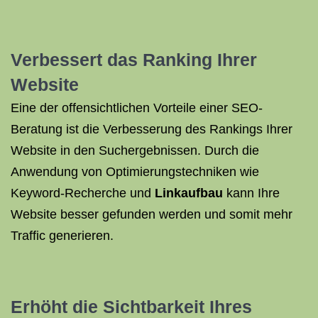
Verbessert das Ranking Ihrer
Website
Eine der offensichtlichen Vorteile einer SEO-
Beratung ist die Verbesserung des Rankings Ihrer
Website in den Suchergebnissen. Durch die
Anwendung von Optimierungstechniken wie
Keyword-Recherche und
Linkaufbau
kann Ihre
Website besser gefunden werden und somit mehr
Traffic generieren.
Erhöht die Sichtbarkeit Ihres