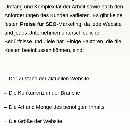
Umfang und Komplexität der Arbeit sowie nach den
Anforderungen des Kunden variieren. Es gibt keine
festen
Preise für SEO
-Marketing, da jede Website
und jedes Unternehmen unterschiedliche
Bedürfnisse und Ziele hat. Einige Faktoren, die die
Kosten beeinflussen können, sind:
– Der Zustand der aktuellen Website
– Die Konkurrenz in der Branche
– Die Art und Menge des benötigten Inhalts
– Die Größe der Website