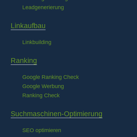
Leadgenerierung
Linkaufbau
Linkbuilding
Ranking
Google Ranking Check
Google Werbung
Ranking Check
Suchmaschinen-Optimierung
SEO optimieren