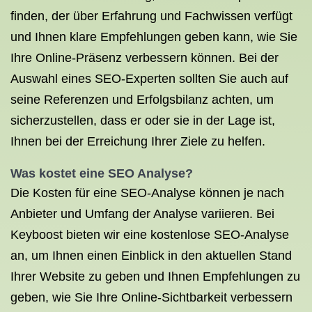
finden, der über Erfahrung und Fachwissen verfügt
und Ihnen klare Empfehlungen geben kann, wie Sie
Ihre Online-Präsenz verbessern können. Bei der
Auswahl eines SEO-Experten sollten Sie auch auf
seine Referenzen und Erfolgsbilanz achten, um
sicherzustellen, dass er oder sie in der Lage ist,
Ihnen bei der Erreichung Ihrer Ziele zu helfen.
Was kostet eine
SEO Analyse
?
Die Kosten für eine SEO-Analyse können je nach
Anbieter und Umfang der Analyse variieren. Bei
Keyboost bieten wir eine kostenlose SEO-Analyse
an, um Ihnen einen Einblick in den aktuellen Stand
Ihrer Website zu geben und Ihnen Empfehlungen zu
geben, wie Sie Ihre Online-Sichtbarkeit verbessern