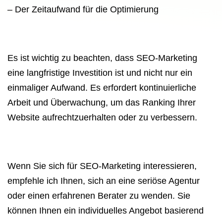
– Der Zeitaufwand für die Optimierung
Es ist wichtig zu beachten, dass SEO-Marketing
eine langfristige Investition ist und nicht nur ein
einmaliger Aufwand. Es erfordert kontinuierliche
Arbeit und Überwachung, um das Ranking Ihrer
Website aufrechtzuerhalten oder zu verbessern.
Wenn Sie sich für SEO-Marketing interessieren,
empfehle ich Ihnen, sich an eine seriöse Agentur
oder einen erfahrenen Berater zu wenden. Sie
können Ihnen ein individuelles Angebot basierend