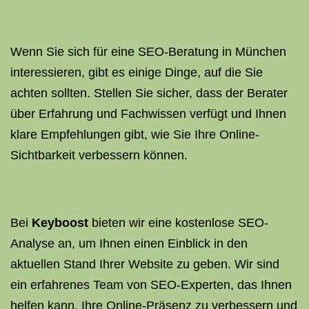
Wenn Sie sich für eine SEO-Beratung in München
interessieren, gibt es einige Dinge, auf die Sie
achten sollten. Stellen Sie sicher, dass der Berater
über Erfahrung und Fachwissen verfügt und Ihnen
klare Empfehlungen gibt, wie Sie Ihre Online-
Sichtbarkeit verbessern können.
Bei
Keyboost
bieten wir eine kostenlose SEO-
Analyse an, um Ihnen einen Einblick in den
aktuellen Stand Ihrer Website zu geben. Wir sind
ein erfahrenes Team von SEO-Experten, das Ihnen
helfen kann, Ihre Online-Präsenz zu verbessern und