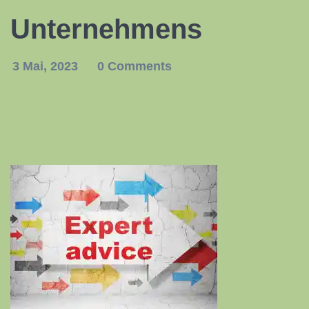
Unternehmens
3 Mai, 2023
0 Comments