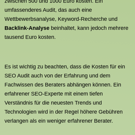
zwischen 500 und 1000 Euro kosten. Ein
umfassenderes Audit, das auch eine
Wettbewerbsanalyse, Keyword-Recherche und
Backlink-Analyse
beinhaltet, kann jedoch mehrere
tausend Euro kosten.
Es ist wichtig zu beachten, dass die Kosten für ein
SEO Audit auch von der Erfahrung und dem
Fachwissen des Beraters abhängen können. Ein
erfahrener SEO-Experte mit einem tiefen
Verständnis für die neuesten Trends und
Technologien wird in der Regel höhere Gebühren
verlangen als ein weniger erfahrener Berater.