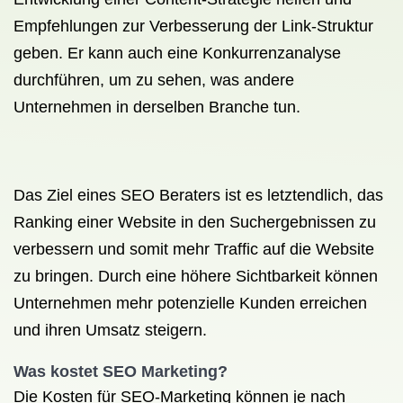
Empfehlungen zur Verbesserung der Link-Struktur
geben. Er kann auch eine Konkurrenzanalyse
durchführen, um zu sehen, was andere
Unternehmen in derselben Branche tun.
Das Ziel eines SEO Beraters ist es letztendlich, das
Ranking einer Website in den Suchergebnissen zu
verbessern und somit mehr Traffic auf die Website
zu bringen. Durch eine höhere Sichtbarkeit können
Unternehmen mehr potenzielle Kunden erreichen
und ihren Umsatz steigern.
Was kostet SEO
Marketing?
Die Kosten für SEO-Marketing können je nach