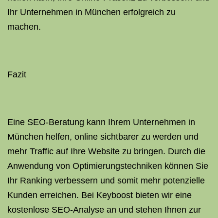
Ihr Unternehmen in München erfolgreich zu
machen.
Fazit
Eine SEO-Beratung kann Ihrem Unternehmen in
München helfen, online sichtbarer zu werden und
mehr Traffic auf Ihre Website zu bringen. Durch die
Anwendung von Optimierungstechniken können Sie
Ihr Ranking verbessern und somit mehr potenzielle
Kunden erreichen. Bei Keyboost bieten wir eine
kostenlose SEO-Analyse an und stehen Ihnen zur