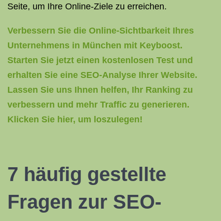
Seite, um Ihre Online-Ziele zu erreichen.
Verbessern Sie die Online-Sichtbarkeit Ihres
Unternehmens in München mit Keyboost.
Starten Sie jetzt einen kostenlosen Test und
erhalten Sie eine SEO-Analyse Ihrer Website.
Lassen Sie uns Ihnen helfen, Ihr Ranking zu
verbessern und mehr Traffic zu generieren.
Klicken Sie hier, um loszulegen!
7 häufig gestellte
Fragen zur SEO-