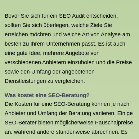
Bevor Sie sich für ein SEO Audit entscheiden,
sollten Sie sich überlegen, welche Ziele Sie
erreichen möchten und welche Art von Analyse am
besten zu Ihrem Unternehmen passt. Es ist auch
eine gute Idee, mehrere Angebote von
verschiedenen Anbietern einzuholen und die Preise
sowie den Umfang der angebotenen
Dienstleistungen zu vergleichen.
Was kostet eine SEO-Beratung?
Die Kosten für eine SEO-Beratung können je nach
Anbieter und Umfang der Beratung variieren. Einige
SEO-Berater bieten möglicherweise Pauschalpreise
an, während andere stundenweise abrechnen. Es