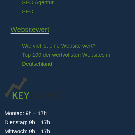
SEO Agentur
SEO
Websitewert
Wie viel ist eine Website wert?
Top 100 der wertvollsten Websites in
Deutschland
Montag: 9h – 17h
Dienstag: 9h – 17h
Mittwoch: 9h – 17h