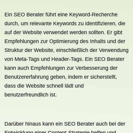
Ein SEO Berater führt eine Keyword-Recherche
durch, um relevante Keywords zu identifizieren, die
auf der Website verwendet werden sollten. Er gibt
Empfehlungen zur Optimierung des Inhalts und der
Struktur der Website, einschließlich der Verwendung
von Meta-Tags und Header-Tags. Ein SEO Berater
kann auch Empfehlungen zur Verbesserung der
Benutzererfahrung geben, indem er sicherstellt,
dass die Website schnell lädt und
benutzerfreundlich ist.
Darüber hinaus kann ein SEO Berater auch bei der
Entwicklung einer Content-Strategie helfen und