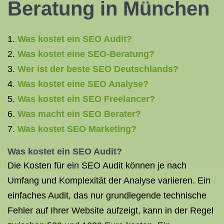
Beratung in München
Was kostet ein SEO Audit?
Was kostet eine SEO-Beratung?
Wer ist der beste SEO Deutschlands?
Was kostet eine SEO Analyse?
Was kostet ein SEO Freelancer?
Was macht ein SEO Berater?
Was kostet SEO Marketing?
Was kostet ein
SEO Audit
?
Die Kosten für ein SEO Audit können je nach
Umfang und Komplexität der Analyse variieren. Ein
einfaches Audit, das nur grundlegende technische
Fehler auf Ihrer Website aufzeigt, kann in der Regel