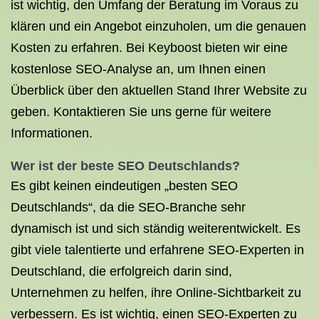
ist wichtig, den Umfang der Beratung im Voraus zu
klären und ein Angebot einzuholen, um die genauen
Kosten zu erfahren. Bei Keyboost bieten wir eine
kostenlose SEO-Analyse an, um Ihnen einen
Überblick über den aktuellen Stand Ihrer Website zu
geben. Kontaktieren Sie uns gerne für weitere
Informationen.
Wer ist der
beste SEO
Deutschlands?
Es gibt keinen eindeutigen „besten SEO
Deutschlands“, da die SEO-Branche sehr
dynamisch ist und sich ständig weiterentwickelt. Es
gibt viele talentierte und erfahrene SEO-Experten in
Deutschland, die erfolgreich darin sind,
Unternehmen zu helfen, ihre Online-Sichtbarkeit zu
verbessern. Es ist wichtig, einen SEO-Experten zu