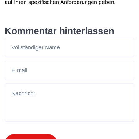
auf Ihren spezifischen Anforderungen geben.
Kommentar hinterlassen