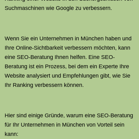
Suchmaschinen wie Google zu verbessern.
Wenn Sie ein Unternehmen in München haben und
Ihre Online-Sichtbarkeit verbessern möchten, kann
eine SEO-Beratung Ihnen helfen. Eine SEO-
Beratung ist ein Prozess, bei dem ein Experte Ihre
Website analysiert und Empfehlungen gibt, wie Sie
Ihr Ranking verbessern können.
Hier sind einige Gründe, warum eine SEO-Beratung
für Ihr Unternehmen in München von Vorteil sein
kann: