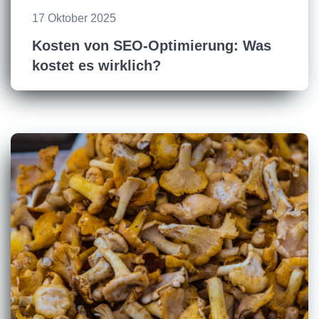
17 Oktober 2025
Kosten von SEO-Optimierung: Was
kostet es wirklich?