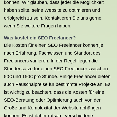
können. Wir glauben, dass jeder die Möglichkeit
haben sollte, seine Website zu optimieren und
erfolgreich zu sein. Kontaktieren Sie uns gerne,
wenn Sie weitere Fragen haben.
Was kostet ein
SEO Freelancer
?
Die Kosten für einen SEO Freelancer können je
nach Erfahrung, Fachwissen und Standort des
Freelancers variieren. In der Regel liegen die
Stundensätze für einen SEO Freelancer zwischen
50€ und 150€ pro Stunde. Einige Freelancer bieten
auch Pauschalpreise für bestimmte Projekte an. Es
ist wichtig zu beachten, dass die Kosten für eine
SEO-Beratung oder Optimierung auch von der
Größe und Komplexität der Website abhängen
können. Es ist daher ratsam, verschiedene