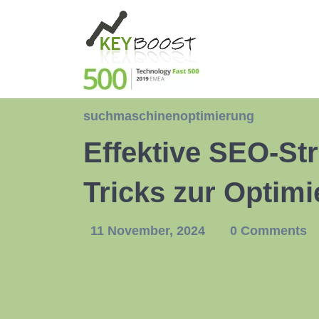
suchmaschinenoptimierung
Effektive SEO-St
Tricks zur Optim
11 November, 2024
0 Comments