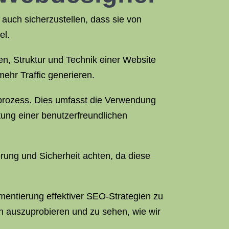
 auch sicherzustellen, dass sie von
el.
en, Struktur und Technik einer Website
ehr Traffic generieren.
nprozess. Dies umfasst die Verwendung
ung einer benutzerfreundlichen
rung und Sicherheit achten, da diese
mentierung effektiver SEO-Strategien zu
ch auszuprobieren und zu sehen, wie wir