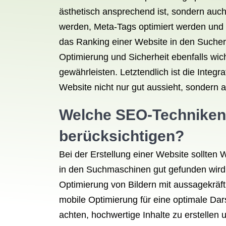
ästhetisch ansprechend ist, sondern auch
werden, Meta-Tags optimiert werden und 
das Ranking einer Website in den Sucher
Optimierung und Sicherheit ebenfalls wic
gewährleisten. Letztendlich ist die Inte
Website nicht nur gut aussieht, sondern a
Welche SEO-Techniken s
berücksichtigen?
Bei der Erstellung einer Website sollte
in den Suchmaschinen gut gefunden wird.
Optimierung von Bildern mit aussagekräfti
mobile Optimierung für eine optimale Dar
achten, hochwertige Inhalte zu erstelle