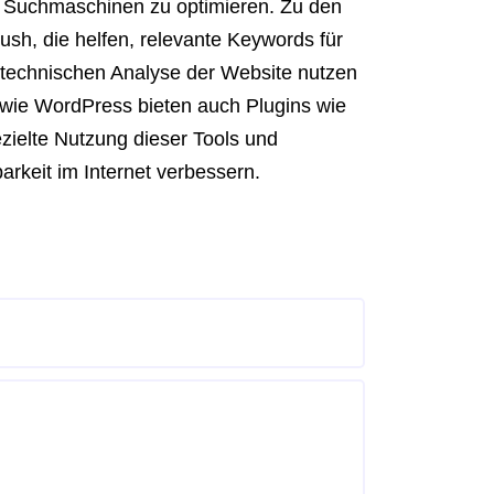
r Suchmaschinen zu optimieren. Zu den
h, die helfen, relevante Keywords für
 technischen Analyse der Website nutzen
wie WordPress bieten auch Plugins wie
zielte Nutzung dieser Tools und
rkeit im Internet verbessern.