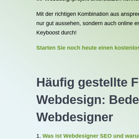
Mit der richtigen Kombination aus anspr
nur gut aussehen, sondern auch online er
Keyboost durch!
Starten Sie noch heute einen kostenl
Häufig gestellte
Webdesign: Bedeu
Webdesigner
Was ist Webdesigner SEO und warum