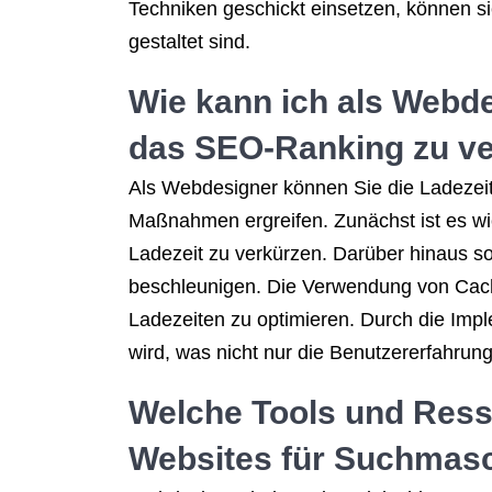
Techniken geschickt einsetzen, können si
gestaltet sind.
Wie kann ich als Webde
das SEO-Ranking zu v
Als Webdesigner können Sie die Ladezei
Maßnahmen ergreifen. Zunächst ist es wic
Ladezeit zu verkürzen. Darüber hinaus so
beschleunigen. Die Verwendung von Cach
Ladezeiten zu optimieren. Durch die Imp
wird, was nicht nur die Benutzererfahrun
Welche Tools und Ress
Websites für Suchmasc