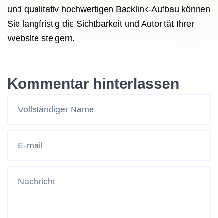
und qualitativ hochwertigen Backlink-Aufbau können
Sie langfristig die Sichtbarkeit und Autorität Ihrer
Website steigern.
Kommentar hinterlassen