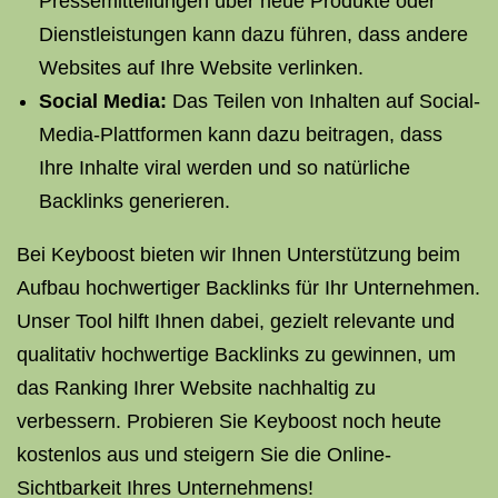
Pressemitteilungen über neue Produkte oder
Dienstleistungen kann dazu führen, dass andere
Websites auf Ihre Website verlinken.
Social Media:
Das Teilen von Inhalten auf Social-
Media-Plattformen kann dazu beitragen, dass
Ihre Inhalte viral werden und so natürliche
Backlinks generieren.
Bei Keyboost bieten wir Ihnen Unterstützung beim
Aufbau hochwertiger Backlinks für Ihr Unternehmen.
Unser Tool hilft Ihnen dabei, gezielt relevante und
qualitativ hochwertige Backlinks zu gewinnen, um
das Ranking Ihrer Website nachhaltig zu
verbessern. Probieren Sie Keyboost noch heute
kostenlos aus und steigern Sie die Online-
Sichtbarkeit Ihres Unternehmens!