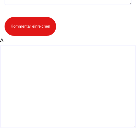
Kommentar einreichen
Δ