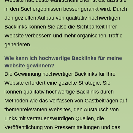
Website hat, desto wahrscheinlicher ist es, dass sie
in den Suchergebnissen besser gerankt wird. Durch
den gezielten Aufbau von qualitativ hochwertigen
Backlinks können Sie also die Sichtbarkeit Ihrer
Website verbessern und mehr organischen Traffic
generieren.
Wie kann ich hochwertige Backlinks für meine
Website gewinnen?
Die Gewinnung hochwertiger Backlinks für Ihre
Website erfordert eine gezielte Strategie. Sie
können qualitativ hochwertige Backlinks durch
Methoden wie das Verfassen von Gastbeiträgen auf
themenrelevanten Websites, den Austausch von
Links mit vertrauenswürdigen Quellen, die
Veröffentlichung von Pressemitteilungen und das