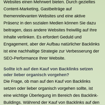
Websites einen Mehrwert bieten. Durch gezieltes
Content-Marketing, Gastbeiträge auf
themenrelevanten Websites und eine aktive
Präsenz in den sozialen Medien können Sie dazu
beitragen, dass andere Websites freiwillig auf Ihre
Inhalte verlinken. Es erfordert Geduld und
Engagement, aber der Aufbau natürlicher Backlinks
ist eine nachhaltige Strategie zur Verbesserung der
SEO-Performance Ihrer Website.
Sollte ich auf den Kauf von Backlinks setzen
oder lieber organisch vorgehen?
Die Frage, ob man auf den Kauf von Backlinks
setzen oder lieber organisch vorgehen sollte, ist
eine wichtige Überlegung im Bereich des Backlink-
Buildings. Während der Kauf von Backlinks auf den