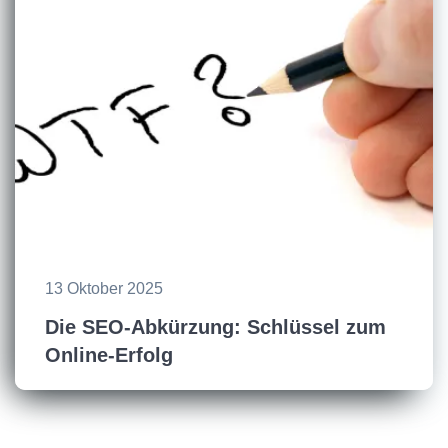
13 Oktober 2025
Die SEO-Abkürzung: Schlüssel zum
Online-Erfolg