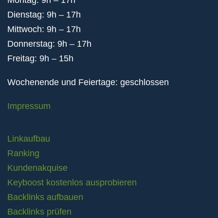
Montag: 9h – 17h
Dienstag: 9h – 17h
Mittwoch: 9h – 17h
Donnerstag: 9h – 17h
Freitag: 9h – 15h
Wochenende und Feiertage: geschlossen
Impressum
Linkaufbau
Ranking
Kundenakquise
Keyboost kostenlos ausprobieren
Backlinks aufbauen
Backlinks prüfen