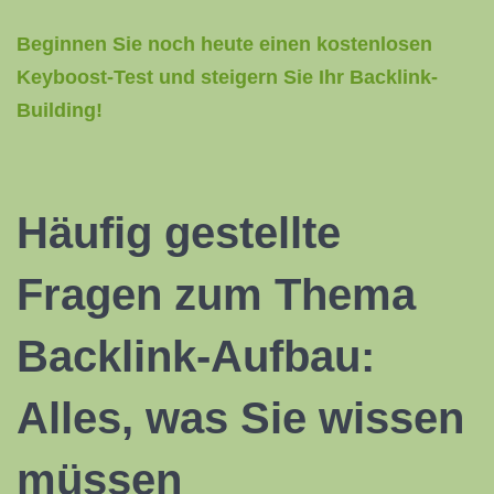
Beginnen Sie noch heute einen kostenlosen
Keyboost-Test und steigern Sie Ihr Backlink-
Building!
Häufig gestellte
Fragen zum Thema
Backlink-Aufbau:
Alles, was Sie wissen
müssen