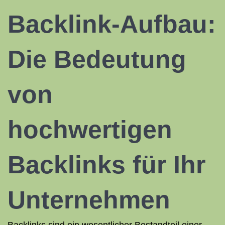
Backlink-Aufbau:
Die Bedeutung
von
hochwertigen
Backlinks für Ihr
Unternehmen