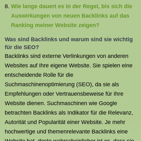
Wie lange dauert es in der Regel, bis sich die
Auswirkungen von neuen Backlinks auf das
Ranking meiner Website zeigen?
Was sind Backlinks und warum sind sie wichtig
für die SEO?
Backlinks sind externe Verlinkungen von anderen
Websites auf Ihre eigene Website. Sie spielen eine
entscheidende Rolle für die
Suchmaschinenoptimierung (SEO), da sie als
Empfehlungen oder Vertrauensbeweise für Ihre
Website dienen. Suchmaschinen wie Google
betrachten Backlinks als Indikator für die Relevanz,
Autorität und Popularität einer Website. Je mehr
hochwertige und themenrelevante Backlinks eine