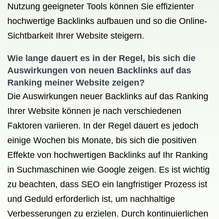
Nutzung geeigneter Tools können Sie effizienter
hochwertige Backlinks aufbauen und so die Online-
Sichtbarkeit Ihrer Website steigern.
Wie lange dauert es in der Regel, bis sich die
Auswirkungen von neuen Backlinks auf das
Ranking meiner Website zeigen?
Die Auswirkungen neuer Backlinks auf das Ranking
Ihrer Website können je nach verschiedenen
Faktoren variieren. In der Regel dauert es jedoch
einige Wochen bis Monate, bis sich die positiven
Effekte von hochwertigen Backlinks auf Ihr Ranking
in Suchmaschinen wie Google zeigen. Es ist wichtig
zu beachten, dass SEO ein langfristiger Prozess ist
und Geduld erforderlich ist, um nachhaltige
Verbesserungen zu erzielen. Durch kontinuierlichen