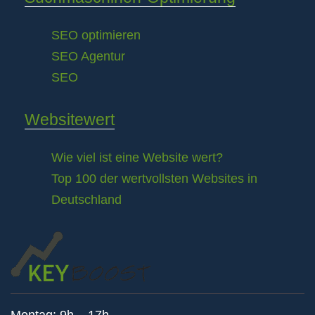
SEO optimieren
SEO Agentur
SEO
Websitewert
Wie viel ist eine Website wert?
Top 100 der wertvollsten Websites in
Deutschland