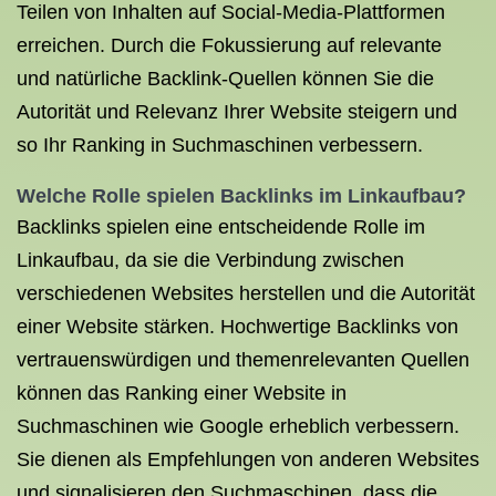
Teilen von Inhalten auf Social-Media-Plattformen
erreichen. Durch die Fokussierung auf relevante
und natürliche Backlink-Quellen können Sie die
Autorität und Relevanz Ihrer Website steigern und
so Ihr Ranking in Suchmaschinen verbessern.
Welche Rolle spielen Backlinks im Linkaufbau?
Backlinks spielen eine entscheidende Rolle im
Linkaufbau, da sie die Verbindung zwischen
verschiedenen Websites herstellen und die Autorität
einer Website stärken. Hochwertige Backlinks von
vertrauenswürdigen und themenrelevanten Quellen
können das Ranking einer Website in
Suchmaschinen wie Google erheblich verbessern.
Sie dienen als Empfehlungen von anderen Websites
und signalisieren den Suchmaschinen, dass die