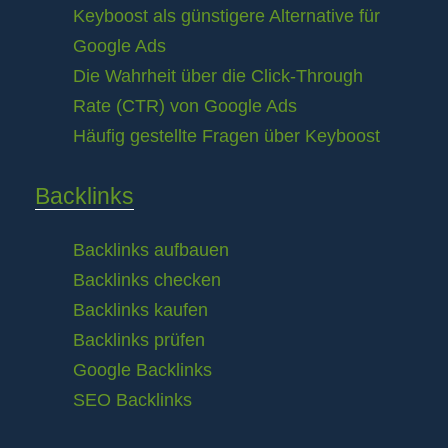
Keyboost als günstigere Alternative für
Google Ads
Die Wahrheit über die Click-Through
Rate (CTR) von Google Ads
Häufig gestellte Fragen über Keyboost
Backlinks
Backlinks aufbauen
Backlinks checken
Backlinks kaufen
Backlinks prüfen
Google Backlinks
SEO Backlinks