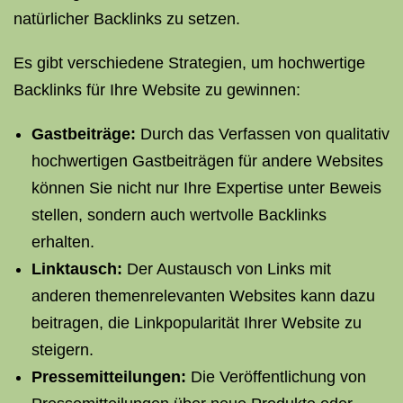
natürlicher Backlinks zu setzen.
Es gibt verschiedene Strategien, um hochwertige
Backlinks für Ihre Website zu gewinnen:
Gastbeiträge:
Durch das Verfassen von qualitativ
hochwertigen Gastbeiträgen für andere Websites
können Sie nicht nur Ihre Expertise unter Beweis
stellen, sondern auch wertvolle Backlinks
erhalten.
Linktausch:
Der Austausch von Links mit
anderen themenrelevanten Websites kann dazu
beitragen, die Linkpopularität Ihrer Website zu
steigern.
Pressemitteilungen:
Die Veröffentlichung von