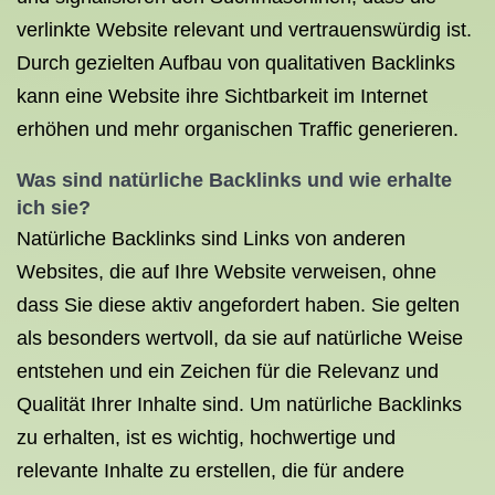
verlinkte Website relevant und vertrauenswürdig ist.
Durch gezielten Aufbau von qualitativen Backlinks
kann eine Website ihre Sichtbarkeit im Internet
erhöhen und mehr organischen Traffic generieren.
Was sind natürliche Backlinks und wie erhalte
ich sie?
Natürliche Backlinks sind Links von anderen
Websites, die auf Ihre Website verweisen, ohne
dass Sie diese aktiv angefordert haben. Sie gelten
als besonders wertvoll, da sie auf natürliche Weise
entstehen und ein Zeichen für die Relevanz und
Qualität Ihrer Inhalte sind. Um natürliche Backlinks
zu erhalten, ist es wichtig, hochwertige und
relevante Inhalte zu erstellen, die für andere