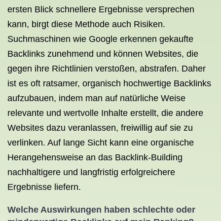
ersten Blick schnellere Ergebnisse versprechen
kann, birgt diese Methode auch Risiken.
Suchmaschinen wie Google erkennen gekaufte
Backlinks zunehmend und können Websites, die
gegen ihre Richtlinien verstoßen, abstrafen. Daher
ist es oft ratsamer, organisch hochwertige Backlinks
aufzubauen, indem man auf natürliche Weise
relevante und wertvolle Inhalte erstellt, die andere
Websites dazu veranlassen, freiwillig auf sie zu
verlinken. Auf lange Sicht kann eine organische
Herangehensweise an das Backlink-Building
nachhaltigere und langfristig erfolgreichere
Ergebnisse liefern.
Welche Auswirkungen haben schlechte oder