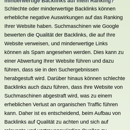
minderwertige Backlinks auf mein Ranking?
Schlechte oder minderwertige Backlinks können
erhebliche negative Auswirkungen auf das Ranking
Ihrer Website haben. Suchmaschinen wie Google
bewerten die Qualität der Backlinks, die auf Ihre
Website verweisen, und minderwertige Links
können als Spam angesehen werden. Dies kann zu
einer Abwertung Ihrer Website führen und dazu
führen, dass sie in den Suchergebnissen
herabgestuft wird. Darüber hinaus können schlechte
Backlinks auch dazu führen, dass Ihre Website von
Suchmaschinen abgestraft wird, was zu einem
erheblichen Verlust an organischen Traffic führen
kann. Daher ist es entscheidend, beim Aufbau von
Backlinks auf Qualität zu achten und sich auf