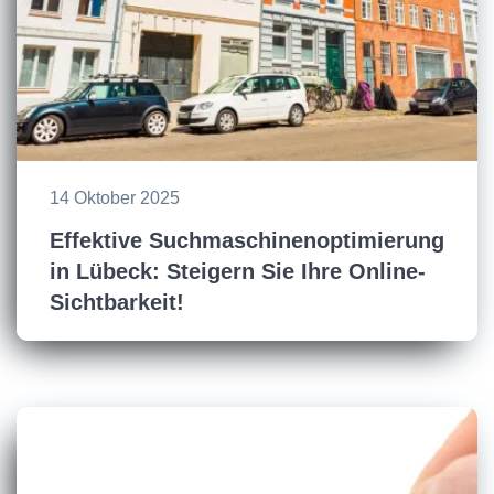
14 Oktober 2025
Effektive Suchmaschinenoptimierung
in Lübeck: Steigern Sie Ihre Online-
Sichtbarkeit!