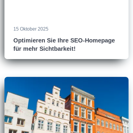
15 Oktober 2025
Optimieren Sie Ihre SEO-Homepage
für mehr Sichtbarkeit!