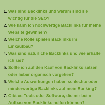
Was sind Backlinks und warum sind sie
wichtig für die SEO?
Wie kann ich hochwertige Backlinks für meine
Website gewinnen?
Welche Rolle spielen Backlinks im
Linkaufbau?
Was sind natürliche Backlinks und wie erhalte
ich sie?
Sollte ich auf den Kauf von Backlinks setzen
oder lieber organisch vorgehen?
Welche Auswirkungen haben schlechte oder
minderwertige Backlinks auf mein Ranking?
Gibt es Tools oder Software, die mir beim
Aufbau von Backlinks helfen können?