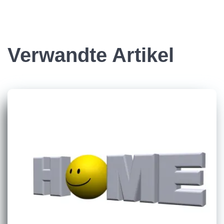
Verwandte Artikel