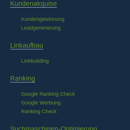
Kundenakquise
Kundengewinnung
Leadgenerierung
Linkaufbau
Linkbuilding
Ranking
Google Ranking Check
Google Werbung
Ranking Check
Suchmaschinen-Optimierung