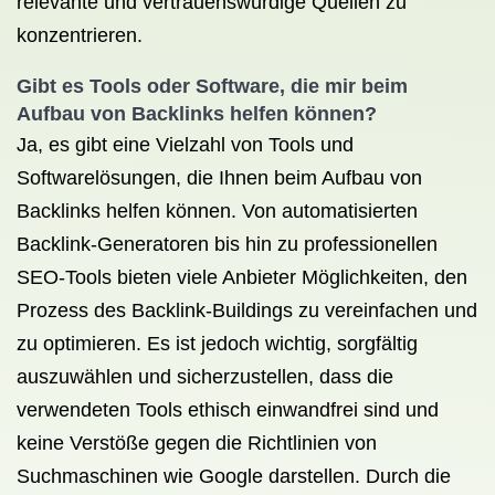
relevante und vertrauenswürdige Quellen zu
konzentrieren.
Gibt es Tools oder Software, die mir beim
Aufbau von Backlinks helfen können?
Ja, es gibt eine Vielzahl von Tools und
Softwarelösungen, die Ihnen beim Aufbau von
Backlinks helfen können. Von automatisierten
Backlink-Generatoren bis hin zu professionellen
SEO-Tools bieten viele Anbieter Möglichkeiten, den
Prozess des Backlink-Buildings zu vereinfachen und
zu optimieren. Es ist jedoch wichtig, sorgfältig
auszuwählen und sicherzustellen, dass die
verwendeten Tools ethisch einwandfrei sind und
keine Verstöße gegen die Richtlinien von
Suchmaschinen wie Google darstellen. Durch die