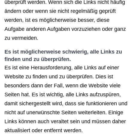
überprüft werden. Wenn sich die Links nicht häufig
ändern oder wenn sie nicht regelmäßig geprüft
werden, ist es möglicherweise besser, diese
Aufgabe anderen Aufgaben vorzuziehen oder ganz
zu vermeiden.
Es ist möglicherweise schwierig, alle Links zu
finden und zu überprüfen.
Es ist eine Herausforderung, alle Links auf einer
Website zu finden und zu überprüfen. Dies ist
besonders dann der Fall, wenn die Website viele
Seiten hat. Es ist wichtig, alle Links aufzuspüren,
damit sichergestellt wird, dass sie funktionieren und
nicht auf unerwünschte Seiten weiterleiten. Einige
Links können auch veraltet sein und müssen daher
aktualisiert oder entfernt werden.