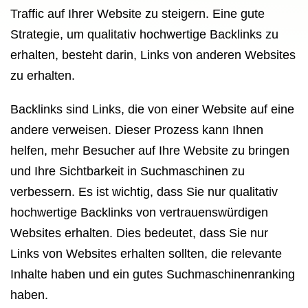
Traffic auf Ihrer Website zu steigern. Eine gute
Strategie, um qualitativ hochwertige Backlinks zu
erhalten, besteht darin, Links von anderen Websites
zu erhalten.
Backlinks sind Links, die von einer Website auf eine
andere verweisen. Dieser Prozess kann Ihnen
helfen, mehr Besucher auf Ihre Website zu bringen
und Ihre Sichtbarkeit in Suchmaschinen zu
verbessern. Es ist wichtig, dass Sie nur qualitativ
hochwertige Backlinks von vertrauenswürdigen
Websites erhalten. Dies bedeutet, dass Sie nur
Links von Websites erhalten sollten, die relevante
Inhalte haben und ein gutes Suchmaschinenranking
haben.