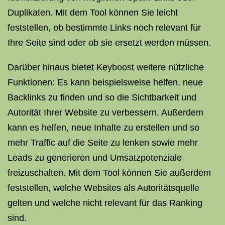
Duplikaten. Mit dem Tool können Sie leicht
feststellen, ob bestimmte Links noch relevant für
Ihre Seite sind oder ob sie ersetzt werden müssen.
Darüber hinaus bietet Keyboost weitere nützliche
Funktionen: Es kann beispielsweise helfen, neue
Backlinks zu finden und so die Sichtbarkeit und
Autorität Ihrer Website zu verbessern. Außerdem
kann es helfen, neue Inhalte zu erstellen und so
mehr Traffic auf die Seite zu lenken sowie mehr
Leads zu generieren und Umsatzpotenziale
freizuschalten. Mit dem Tool können Sie außerdem
feststellen, welche Websites als Autoritätsquelle
gelten und welche nicht relevant für das Ranking
sind.