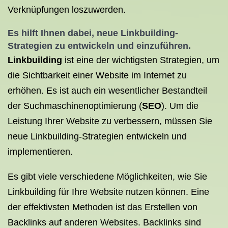
Verknüpfungen loszuwerden.
Es hilft Ihnen dabei, neue Linkbuilding-
Strategien zu entwickeln und einzuführen.
Linkbuilding
ist eine der wichtigsten Strategien, um
die Sichtbarkeit einer Website im Internet zu
erhöhen. Es ist auch ein wesentlicher Bestandteil
der Suchmaschinenoptimierung (
SEO
). Um die
Leistung Ihrer Website zu verbessern, müssen Sie
neue Linkbuilding-Strategien entwickeln und
implementieren.
Es gibt viele verschiedene Möglichkeiten, wie Sie
Linkbuilding für Ihre Website nutzen können. Eine
der effektivsten Methoden ist das Erstellen von
Backlinks auf anderen Websites. Backlinks sind