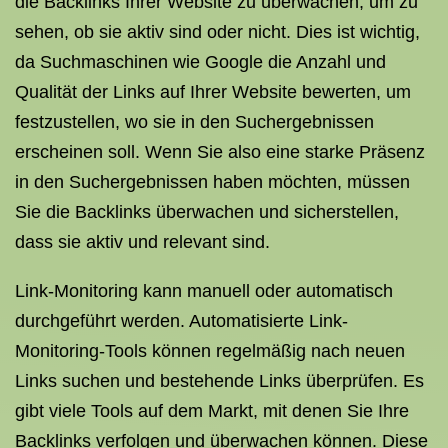
die Backlinks Ihrer Website zu überwachen, um zu
sehen, ob sie aktiv sind oder nicht. Dies ist wichtig,
da Suchmaschinen wie Google die Anzahl und
Qualität der Links auf Ihrer Website bewerten, um
festzustellen, wo sie in den Suchergebnissen
erscheinen soll. Wenn Sie also eine starke Präsenz
in den Suchergebnissen haben möchten, müssen
Sie die Backlinks überwachen und sicherstellen,
dass sie aktiv und relevant sind.
Link-Monitoring kann manuell oder automatisch
durchgeführt werden. Automatisierte Link-
Monitoring-Tools können regelmäßig nach neuen
Links suchen und bestehende Links überprüfen. Es
gibt viele Tools auf dem Markt, mit denen Sie Ihre
Backlinks verfolgen und überwachen können. Diese