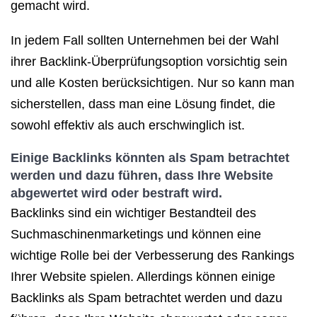
gemacht wird.
In jedem Fall sollten Unternehmen bei der Wahl
ihrer Backlink-Überprüfungsoption vorsichtig sein
und alle Kosten berücksichtigen. Nur so kann man
sicherstellen, dass man eine Lösung findet, die
sowohl effektiv als auch erschwinglich ist.
Einige Backlinks könnten als Spam betrachtet
werden und dazu führen, dass Ihre Website
abgewertet wird oder bestraft wird.
Backlinks sind ein wichtiger Bestandteil des
Suchmaschinenmarketings und können eine
wichtige Rolle bei der Verbesserung des Rankings
Ihrer Website spielen. Allerdings können einige
Backlinks als Spam betrachtet werden und dazu