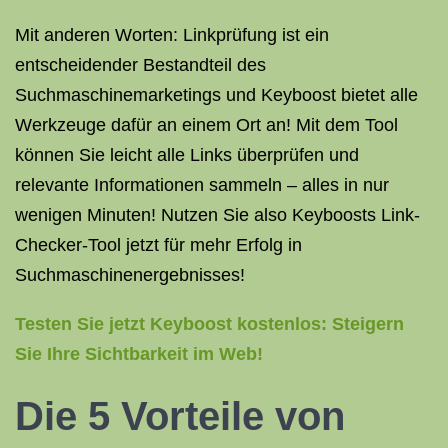
Mit anderen Worten: Linkprüfung ist ein
entscheidender Bestandteil des
Suchmaschinemarketings und Keyboost bietet alle
Werkzeuge dafür an einem Ort an! Mit dem Tool
können Sie leicht alle Links überprüfen und
relevante Informationen sammeln – alles in nur
wenigen Minuten! Nutzen Sie also Keyboosts Link-
Checker-Tool jetzt für mehr Erfolg in
Suchmaschinenergebnisses!
Testen Sie jetzt Keyboost kostenlos: Steigern
Sie Ihre Sichtbarkeit im Web!
Die 5 Vorteile von