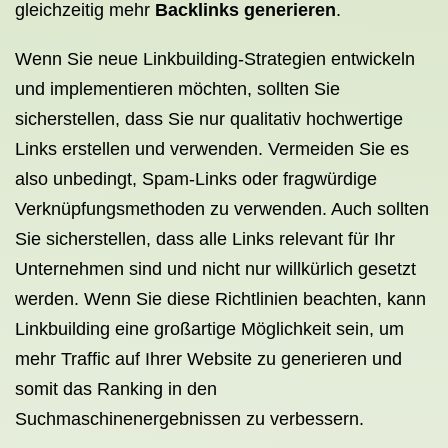
gleichzeitig mehr
Backlinks generieren
.
Wenn Sie neue Linkbuilding-Strategien entwickeln
und implementieren möchten, sollten Sie
sicherstellen, dass Sie nur qualitativ hochwertige
Links erstellen und verwenden. Vermeiden Sie es
also unbedingt, Spam-Links oder fragwürdige
Verknüpfungsmethoden zu verwenden. Auch sollten
Sie sicherstellen, dass alle Links relevant für Ihr
Unternehmen sind und nicht nur willkürlich gesetzt
werden. Wenn Sie diese Richtlinien beachten, kann
Linkbuilding eine großartige Möglichkeit sein, um
mehr Traffic auf Ihrer Website zu generieren und
somit das Ranking in den
Suchmaschinenergebnissen zu verbessern.