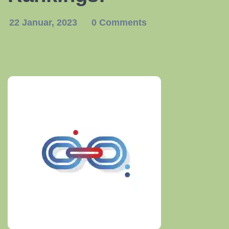
22 Januar, 2023
0 Comments