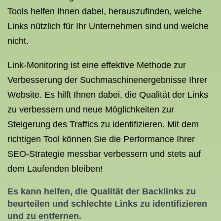
Tools helfen Ihnen dabei, herauszufinden, welche
Links nützlich für Ihr Unternehmen sind und welche
nicht.
Link-Monitoring ist eine effektive Methode zur
Verbesserung der Suchmaschinenergebnisse Ihrer
Website. Es hilft Ihnen dabei, die Qualität der Links
zu verbessern und neue Möglichkeiten zur
Steigerung des Traffics zu identifizieren. Mit dem
richtigen Tool können Sie die Performance Ihrer
SEO-Strategie messbar verbessern und stets auf
dem Laufenden bleiben!
Es kann helfen, die Qualität der Backlinks zu
beurteilen und schlechte Links zu identifizieren
und zu entfernen.