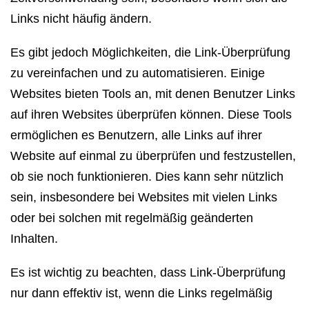
Links nicht häufig ändern.
Es gibt jedoch Möglichkeiten, die Link-Überprüfung
zu vereinfachen und zu automatisieren. Einige
Websites bieten Tools an, mit denen Benutzer Links
auf ihren Websites überprüfen können. Diese Tools
ermöglichen es Benutzern, alle Links auf ihrer
Website auf einmal zu überprüfen und festzustellen,
ob sie noch funktionieren. Dies kann sehr nützlich
sein, insbesondere bei Websites mit vielen Links
oder bei solchen mit regelmäßig geänderten
Inhalten.
Es ist wichtig zu beachten, dass Link-Überprüfung
nur dann effektiv ist, wenn die Links regelmäßig