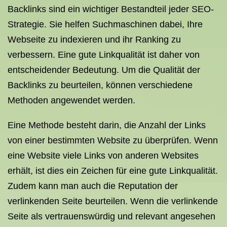
Backlinks sind ein wichtiger Bestandteil jeder SEO-
Strategie. Sie helfen Suchmaschinen dabei, Ihre
Webseite zu indexieren und ihr Ranking zu
verbessern. Eine gute Linkqualität ist daher von
entscheidender Bedeutung. Um die Qualität der
Backlinks zu beurteilen, können verschiedene
Methoden angewendet werden.
Eine Methode besteht darin, die Anzahl der Links
von einer bestimmten Website zu überprüfen. Wenn
eine Website viele Links von anderen Websites
erhält, ist dies ein Zeichen für eine gute Linkqualität.
Zudem kann man auch die Reputation der
verlinkenden Seite beurteilen. Wenn die verlinkende
Seite als vertrauenswürdig und relevant angesehen