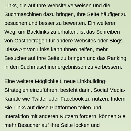
Links, die auf Ihre Website verweisen und die
Suchmaschinen dazu bringen, Ihre Seite häufiger zu
besuchen und besser zu bewerten. Ein weiterer
Weg, um Backlinks zu erhalten, ist das Schreiben
von Gastbeiträgen für andere Websites oder Blogs.
Diese Art von Links kann Ihnen helfen, mehr
Besucher auf Ihre Seite zu bringen und das Ranking
in den Suchmaschinenergebnissen zu verbessern.
Eine weitere Möglichkeit, neue Linkbuilding-
Strategien einzuführen, besteht darin, Social Media-
Kanäle wie Twitter oder Facebook zu nutzen. Indem
Sie Links auf diese Plattformen teilen und
Interaktion mit anderen Nutzern fördern, können Sie
mehr Besucher auf Ihre Seite locken und