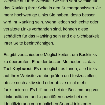
Website auf Ihre Website. Sie sind sehr wichtig für
das Ranking Ihrer Seite in den Suchergebnissen. Je
mehr hochwertige Links Sie haben, desto besser
wird Ihr Ranking sein. Wenn jedoch schlechte oder
veraltete Links vorhanden sind, können diese
schädlich für das Ranking sein und die Sichtbarkeit
Ihrer Seite beeinträchtigen.
Es gibt verschiedene Möglichkeiten, um Backlinks
zu überprüfen. Eine der besten Methoden ist das
Tool
Keyboost
. Es ermöglicht es Ihnen, alle Links
auf Ihrer Website zu überprüfen und festzustellen,
ob sie noch aktiv sind oder ob sie nicht mehr
funktionieren. Es hilft auch bei der Bestimmung von
Linkqualitäten und -quantitäten sowie bei der
Identifizierung von möglichen Spam-Links oder