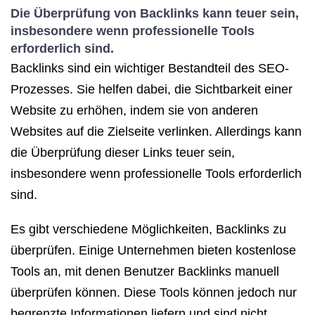
Die Überprüfung von Backlinks kann teuer sein,
insbesondere wenn professionelle Tools
erforderlich sind.
Backlinks sind ein wichtiger Bestandteil des SEO-
Prozesses. Sie helfen dabei, die Sichtbarkeit einer
Website zu erhöhen, indem sie von anderen
Websites auf die Zielseite verlinken. Allerdings kann
die Überprüfung dieser Links teuer sein,
insbesondere wenn professionelle Tools erforderlich
sind.
Es gibt verschiedene Möglichkeiten, Backlinks zu
überprüfen. Einige Unternehmen bieten kostenlose
Tools an, mit denen Benutzer Backlinks manuell
überprüfen können. Diese Tools können jedoch nur
begrenzte Informationen liefern und sind nicht