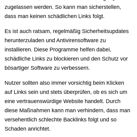
zugelassen werden. So kann man sicherstellen,
dass man keinen schädlichen Links folgt.
Es ist auch ratsam, regelmäßig Sicherheitsupdates
herunterzuladen und Antivirensoftware zu
installieren. Diese Programme helfen dabei,
schädliche Links zu blockieren und den Schutz vor
bösartiger Software zu verbessern.
Nutzer sollten also immer vorsichtig beim Klicken
auf Links sein und stets überprüfen, ob es sich um
eine vertrauenswürdige Website handelt. Durch
diese Maßnahmen kann man verhindern, dass man
versehentlich schlechte Backlinks folgt und so
Schaden anrichtet.