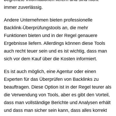
immer zuverlässig.
Andere Unternehmen bieten professionelle
Backlink-Überprüfungstools an, die mehr
Funktionen bieten und in der Regel genauere
Ergebnisse liefern. Allerdings können diese Tools
auch recht teuer sein und es ist wichtig, dass man
sich vor dem Kauf über die Kosten informiert.
Es ist auch möglich, eine Agentur oder einen
Experten für das Überprüfen von Backlinks zu
beauftragen. Diese Option ist in der Regel teurer als
die Verwendung von Tools, aber es gibt den Vorteil,
dass man vollständige Berichte und Analysen erhält
und dass man sicher sein kann, dass alles korrekt