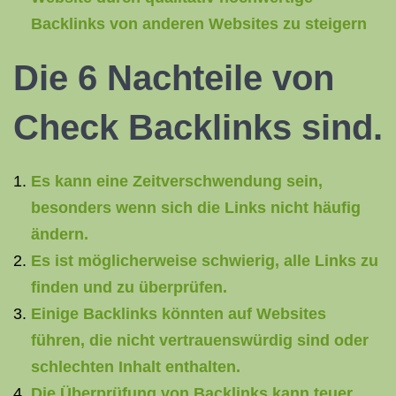
Backlinks von anderen Websites zu steigern
Die 6 Nachteile von
Check Backlinks sind.
Es kann eine Zeitverschwendung sein,
besonders wenn sich die Links nicht häufig
ändern.
Es ist möglicherweise schwierig, alle Links zu
finden und zu überprüfen.
Einige Backlinks könnten auf Websites
führen, die nicht vertrauenswürdig sind oder
schlechten Inhalt enthalten.
Die Überprüfung von Backlinks kann teuer