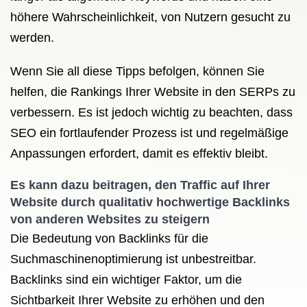
höhere Wahrscheinlichkeit, von Nutzern gesucht zu
werden.
Wenn Sie all diese Tipps befolgen, können Sie
helfen, die Rankings Ihrer Website in den SERPs zu
verbessern. Es ist jedoch wichtig zu beachten, dass
SEO ein fortlaufender Prozess ist und regelmäßige
Anpassungen erfordert, damit es effektiv bleibt.
Es kann dazu beitragen, den Traffic auf Ihrer
Website durch qualitativ hochwertige Backlinks
von anderen Websites zu steigern
Die Bedeutung von Backlinks für die
Suchmaschinenoptimierung ist unbestreitbar.
Backlinks sind ein wichtiger Faktor, um die
Sichtbarkeit Ihrer Website zu erhöhen und den