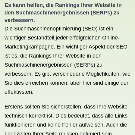
Es kann helfen, die Rankings Ihrer Website in
den Suchmaschinenergebnissen (SERPs) zu
verbessern.
Die Suchmaschinenoptimierung (SEO) ist ein
wichtiger Bestandteil jeder erfolgreichen Online-
Marketingkampagne. Ein wichtiger Aspekt der SEO
ist es, die Rankings Ihrer Website in den
Suchmaschinenergebnissen (SERPs) zu
verbessern. Es gibt verschiedene Möglichkeiten, wie
Sie dies erreichen können, aber hier sind einige der
effektivsten:
Erstens sollten Sie sicherstellen, dass Ihre Website
technisch korrekt ist. Dies bedeutet, dass alle Links
funktionieren und keine Fehler aufweisen. Auch die
Ladezeiten Ihrer Seite müssen optimiert sein.