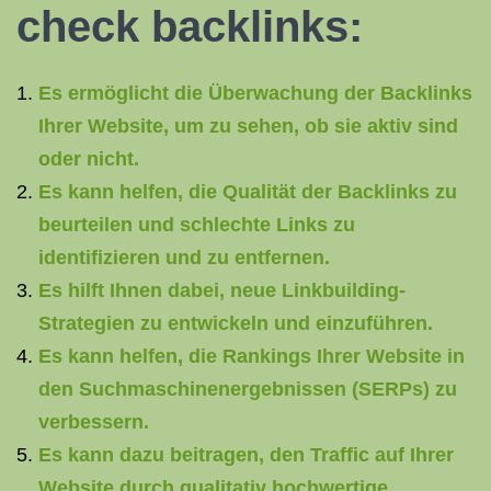
check backlinks
:
Es ermöglicht die Überwachung der Backlinks
Ihrer Website, um zu sehen, ob sie aktiv sind
oder nicht.
Es kann helfen, die Qualität der Backlinks zu
beurteilen und schlechte Links zu
identifizieren und zu entfernen.
Es hilft Ihnen dabei, neue Linkbuilding-
Strategien zu entwickeln und einzuführen.
Es kann helfen, die Rankings Ihrer Website in
den Suchmaschinenergebnissen (SERPs) zu
verbessern.
Es kann dazu beitragen, den Traffic auf Ihrer
Website durch qualitativ hochwertige