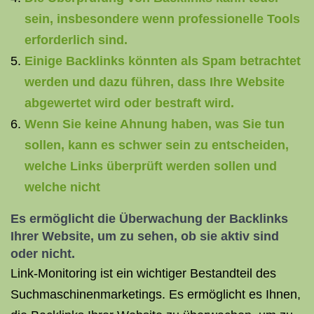
sein, insbesondere wenn professionelle Tools
erforderlich sind.
Einige Backlinks könnten als Spam betrachtet
werden und dazu führen, dass Ihre Website
abgewertet wird oder bestraft wird.
Wenn Sie keine Ahnung haben, was Sie tun
sollen, kann es schwer sein zu entscheiden,
welche Links überprüft werden sollen und
welche nicht
Es ermöglicht die Überwachung der Backlinks
Ihrer Website, um zu sehen, ob sie aktiv sind
oder nicht.
Link-Monitoring ist ein wichtiger Bestandteil des
Suchmaschinenmarketings. Es ermöglicht es Ihnen,