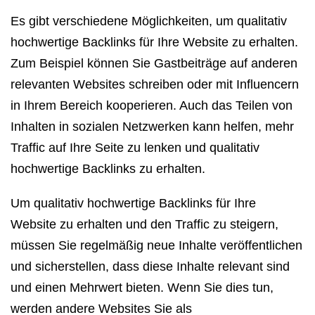
Es gibt verschiedene Möglichkeiten, um qualitativ
hochwertige Backlinks für Ihre Website zu erhalten.
Zum Beispiel können Sie Gastbeiträge auf anderen
relevanten Websites schreiben oder mit Influencern
in Ihrem Bereich kooperieren. Auch das Teilen von
Inhalten in sozialen Netzwerken kann helfen, mehr
Traffic auf Ihre Seite zu lenken und qualitativ
hochwertige Backlinks zu erhalten.
Um qualitativ hochwertige Backlinks für Ihre
Website zu erhalten und den Traffic zu steigern,
müssen Sie regelmäßig neue Inhalte veröffentlichen
und sicherstellen, dass diese Inhalte relevant sind
und einen Mehrwert bieten. Wenn Sie dies tun,
werden andere Websites Sie als