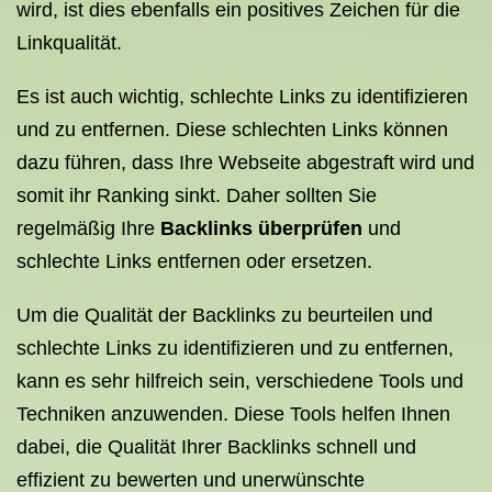
wird, ist dies ebenfalls ein positives Zeichen für die
Linkqualität.
Es ist auch wichtig, schlechte Links zu identifizieren
und zu entfernen. Diese schlechten Links können
dazu führen, dass Ihre Webseite abgestraft wird und
somit ihr Ranking sinkt. Daher sollten Sie
regelmäßig Ihre
Backlinks überprüfen
und
schlechte Links entfernen oder ersetzen.
Um die Qualität der Backlinks zu beurteilen und
schlechte Links zu identifizieren und zu entfernen,
kann es sehr hilfreich sein, verschiedene Tools und
Techniken anzuwenden. Diese Tools helfen Ihnen
dabei, die Qualität Ihrer Backlinks schnell und
effizient zu bewerten und unerwünschte