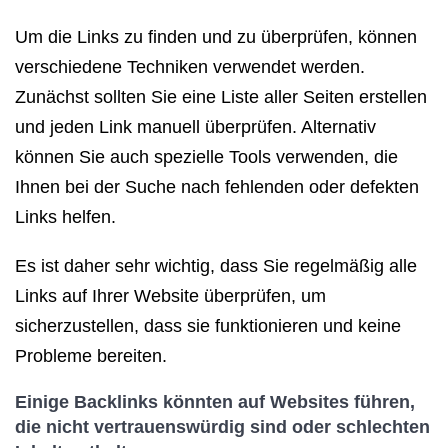
Um die Links zu finden und zu überprüfen, können
verschiedene Techniken verwendet werden.
Zunächst sollten Sie eine Liste aller Seiten erstellen
und jeden Link manuell überprüfen. Alternativ
können Sie auch spezielle Tools verwenden, die
Ihnen bei der Suche nach fehlenden oder defekten
Links helfen.
Es ist daher sehr wichtig, dass Sie regelmäßig alle
Links auf Ihrer Website überprüfen, um
sicherzustellen, dass sie funktionieren und keine
Probleme bereiten.
Einige Backlinks könnten auf Websites führen,
die nicht vertrauenswürdig sind oder schlechten