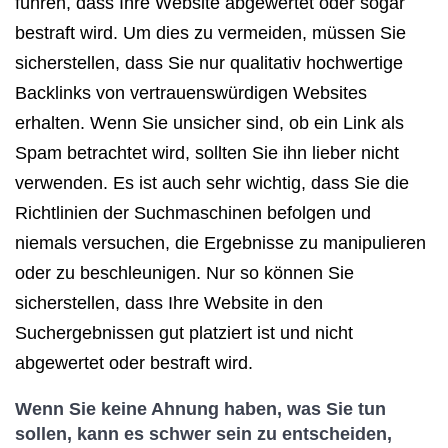
führen, dass Ihre Website abgewertet oder sogar
bestraft wird. Um dies zu vermeiden, müssen Sie
sicherstellen, dass Sie nur qualitativ hochwertige
Backlinks von vertrauenswürdigen Websites
erhalten. Wenn Sie unsicher sind, ob ein Link als
Spam betrachtet wird, sollten Sie ihn lieber nicht
verwenden. Es ist auch sehr wichtig, dass Sie die
Richtlinien der Suchmaschinen befolgen und
niemals versuchen, die Ergebnisse zu manipulieren
oder zu beschleunigen. Nur so können Sie
sicherstellen, dass Ihre Website in den
Suchergebnissen gut platziert ist und nicht
abgewertet oder bestraft wird.
Wenn Sie keine Ahnung haben, was Sie tun
sollen, kann es schwer sein zu entscheiden,