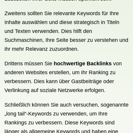
Zweitens sollten Sie relevante Keywords für Ihre
Inhalte auswählen und diese strategisch in Titeln
und Texten verwenden. Dies hilft den
Suchmaschinen, Ihre Seite besser zu verstehen und
ihr mehr Relevanz zuzuordnen.
Drittens müssen Sie
hochwertige Backlinks
von
anderen Websites erstellen, um Ihr Ranking zu
verbessern. Dies kann über Gastbeiträge oder
Verlinkung auf soziale Netzwerke erfolgen.
Schließlich können Sie auch versuchen, sogenannte
„long tail“-Keywords zu verwenden, um Ihre
Rankings zu verbessern. Diese Keywords sind
länger als allgemeine Keywords und haben eine