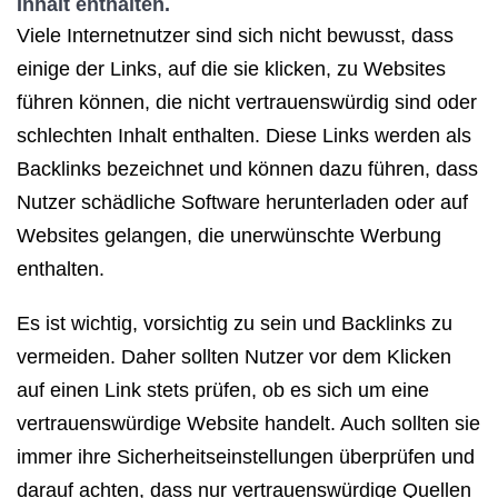
Inhalt enthalten.
Viele Internetnutzer sind sich nicht bewusst, dass
einige der Links, auf die sie klicken, zu Websites
führen können, die nicht vertrauenswürdig sind oder
schlechten Inhalt enthalten. Diese Links werden als
Backlinks bezeichnet und können dazu führen, dass
Nutzer schädliche Software herunterladen oder auf
Websites gelangen, die unerwünschte Werbung
enthalten.
Es ist wichtig, vorsichtig zu sein und Backlinks zu
vermeiden. Daher sollten Nutzer vor dem Klicken
auf einen Link stets prüfen, ob es sich um eine
vertrauenswürdige Website handelt. Auch sollten sie
immer ihre Sicherheitseinstellungen überprüfen und
darauf achten, dass nur vertrauenswürdige Quellen