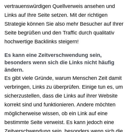
vertrauenswürdigen Quellverweis ansehen und
Links auf Ihre Seite setzen. Mit der richtigen
Strategie können Sie also mehr Besucher auf Ihrer
Seite begrüßen und den Traffic durch qualitativ
hochwertige Backlinks steigern!
Es kann eine Zeitverschwendung sein,
besonders wenn sich die Links nicht häufig
ändern.
Es gibt viele Gründe, warum Menschen Zeit damit
verbringen, Links zu überprüfen. Einige tun es, um
sicherzustellen, dass die Links auf ihrer Website
korrekt sind und funktionieren. Andere möchten
möglicherweise wissen, ob ein Link auf eine
bestimmte Seite verweist. Es kann jedoch eine
Zeitverschwendung sein, besonders wenn sich die