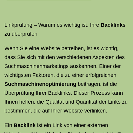
Linkprüfung – Warum es wichtig ist, Ihre
Backlinks
zu überprüfen
Wenn Sie eine Website betreiben, ist es wichtig,
dass Sie sich mit den verschiedenen Aspekten des
Suchmaschinenmarketings auskennen. Einer der
wichtigsten Faktoren, die zu einer erfolgreichen
Suchmaschinenoptimierung
beitragen, ist die
Überprüfung Ihrer Backlinks. Dieser Prozess kann
Ihnen helfen, die Qualität und Quantität der Links zu
bestimmen, die auf Ihrer Website verlinken.
Ein
Backlink
ist ein Link von einer externen