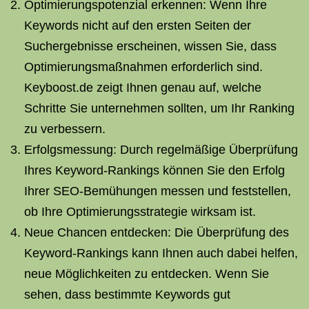
Optimierungspotenzial erkennen: Wenn Ihre
Keywords nicht auf den ersten Seiten der
Suchergebnisse erscheinen, wissen Sie, dass
Optimierungsmaßnahmen erforderlich sind.
Keyboost.de zeigt Ihnen genau auf, welche
Schritte Sie unternehmen sollten, um Ihr Ranking
zu verbessern.
Erfolgsmessung: Durch regelmäßige Überprüfung
Ihres Keyword-Rankings können Sie den Erfolg
Ihrer SEO-Bemühungen messen und feststellen,
ob Ihre Optimierungsstrategie wirksam ist.
Neue Chancen entdecken: Die Überprüfung des
Keyword-Rankings kann Ihnen auch dabei helfen,
neue Möglichkeiten zu entdecken. Wenn Sie
sehen, dass bestimmte Keywords gut