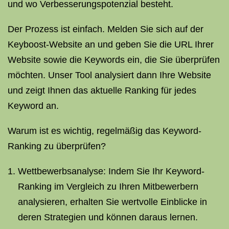
und wo Verbesserungspotenzial besteht.
Der Prozess ist einfach. Melden Sie sich auf der
Keyboost-Website an und geben Sie die URL Ihrer
Website sowie die Keywords ein, die Sie überprüfen
möchten. Unser Tool analysiert dann Ihre Website
und zeigt Ihnen das aktuelle Ranking für jedes
Keyword an.
Warum ist es wichtig, regelmäßig das Keyword-
Ranking zu überprüfen?
Wettbewerbsanalyse: Indem Sie Ihr Keyword-
Ranking im Vergleich zu Ihren Mitbewerbern
analysieren, erhalten Sie wertvolle Einblicke in
deren Strategien und können daraus lernen.