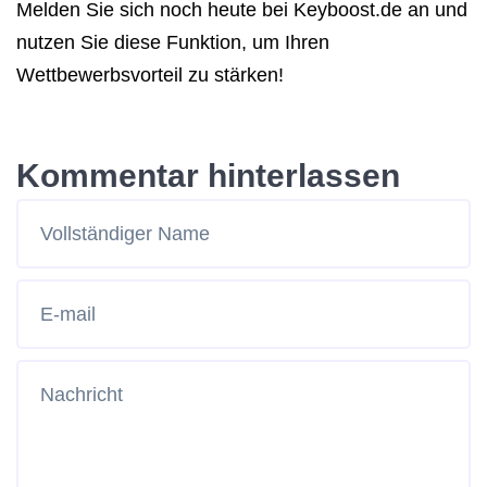
Melden Sie sich noch heute bei Keyboost.de an und
nutzen Sie diese Funktion, um Ihren
Wettbewerbsvorteil zu stärken!
Kommentar hinterlassen