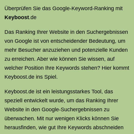
Überprüfen Sie das Google-Keyword-Ranking mit
Keyboost
.de
Das Ranking Ihrer Website in den Suchergebnissen
von Google ist von entscheidender Bedeutung, um
mehr Besucher anzuziehen und potenzielle Kunden
zu erreichen. Aber wie können Sie wissen, auf
welcher Position Ihre Keywords stehen? Hier kommt
Keyboost.de ins Spiel.
Keyboost.de ist ein leistungsstarkes Tool, das
speziell entwickelt wurde, um das Ranking Ihrer
Website in den Google-Suchergebnissen zu
überwachen. Mit nur wenigen Klicks können Sie
herausfinden, wie gut Ihre Keywords abschneiden