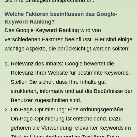
Sie Ihre Strategien entsprechend an.
Welche Faktoren beeinflussen das Google-
Keyword-Ranking?
Das Google-Keyword-Ranking wird von
verschiedenen Faktoren beeinflusst. Hier sind einige
wichtige Aspekte, die berücksichtigt werden sollten:
Relevanz des Inhalts: Google bewertet die
Relevanz Ihrer Website für bestimmte Keywords.
Stellen Sie sicher, dass Ihre Inhalte gut
strukturiert, informativ und auf die Bedürfnisse der
Benutzer zugeschnitten sind.
On-Page-Optimierung: Eine ordnungsgemäße
On-Page-Optimierung ist entscheidend. Dazu
gehören die Verwendung relevanter Keywords im