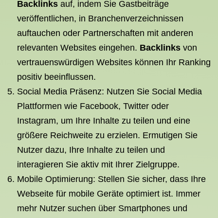
Backlinks
auf, indem Sie Gastbeiträge
veröffentlichen, in Branchenverzeichnissen
auftauchen oder Partnerschaften mit anderen
relevanten Websites eingehen.
Backlinks
von
vertrauenswürdigen Websites können Ihr Ranking
positiv beeinflussen.
Social Media Präsenz: Nutzen Sie Social Media
Plattformen wie Facebook, Twitter oder
Instagram, um Ihre Inhalte zu teilen und eine
größere Reichweite zu erzielen. Ermutigen Sie
Nutzer dazu, Ihre Inhalte zu teilen und
interagieren Sie aktiv mit Ihrer Zielgruppe.
Mobile Optimierung: Stellen Sie sicher, dass Ihre
Webseite für mobile Geräte optimiert ist. Immer
mehr Nutzer suchen über Smartphones und