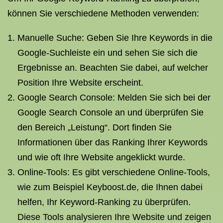
können Sie verschiedene Methoden verwenden:
Manuelle Suche: Geben Sie Ihre Keywords in die
Google-Suchleiste ein und sehen Sie sich die
Ergebnisse an. Beachten Sie dabei, auf welcher
Position Ihre Website erscheint.
Google Search Console: Melden Sie sich bei der
Google Search Console an und überprüfen Sie
den Bereich „Leistung“. Dort finden Sie
Informationen über das Ranking Ihrer Keywords
und wie oft Ihre Website angeklickt wurde.
Online-Tools: Es gibt verschiedene Online-Tools,
wie zum Beispiel Keyboost.de, die Ihnen dabei
helfen, Ihr Keyword-Ranking zu überprüfen.
Diese Tools analysieren Ihre Website und zeigen