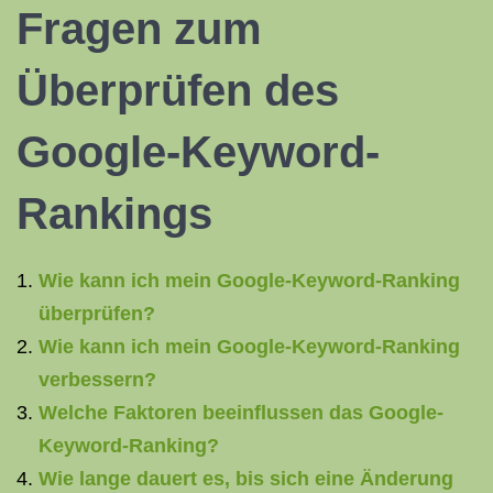
Fragen zum
Überprüfen des
Google-Keyword-
Rankings
Wie kann ich mein Google-Keyword-Ranking
überprüfen?
Wie kann ich mein Google-Keyword-Ranking
verbessern?
Welche Faktoren beeinflussen das Google-
Keyword-Ranking?
Wie lange dauert es, bis sich eine Änderung