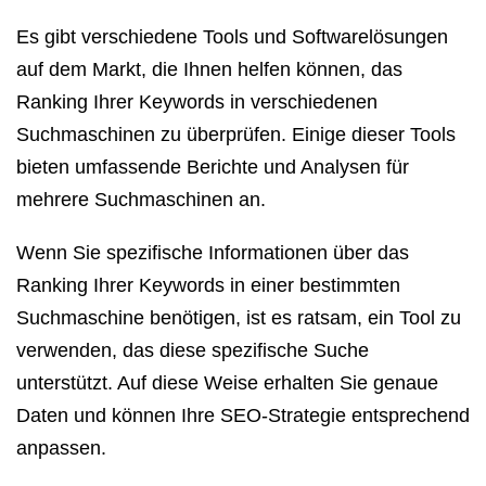
Es gibt verschiedene Tools und Softwarelösungen
auf dem Markt, die Ihnen helfen können, das
Ranking Ihrer Keywords in verschiedenen
Suchmaschinen zu überprüfen. Einige dieser Tools
bieten umfassende Berichte und Analysen für
mehrere Suchmaschinen an.
Wenn Sie spezifische Informationen über das
Ranking Ihrer Keywords in einer bestimmten
Suchmaschine benötigen, ist es ratsam, ein Tool zu
verwenden, das diese spezifische Suche
unterstützt. Auf diese Weise erhalten Sie genaue
Daten und können Ihre SEO-Strategie entsprechend
anpassen.