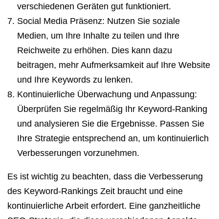
verschiedenen Geräten gut funktioniert.
Social Media Präsenz: Nutzen Sie soziale
Medien, um Ihre Inhalte zu teilen und Ihre
Reichweite zu erhöhen. Dies kann dazu
beitragen, mehr Aufmerksamkeit auf Ihre Website
und Ihre Keywords zu lenken.
Kontinuierliche Überwachung und Anpassung:
Überprüfen Sie regelmäßig Ihr Keyword-Ranking
und analysieren Sie die Ergebnisse. Passen Sie
Ihre Strategie entsprechend an, um kontinuierlich
Verbesserungen vorzunehmen.
Es ist wichtig zu beachten, dass die Verbesserung
des Keyword-Rankings Zeit braucht und eine
kontinuierliche Arbeit erfordert. Eine ganzheitliche