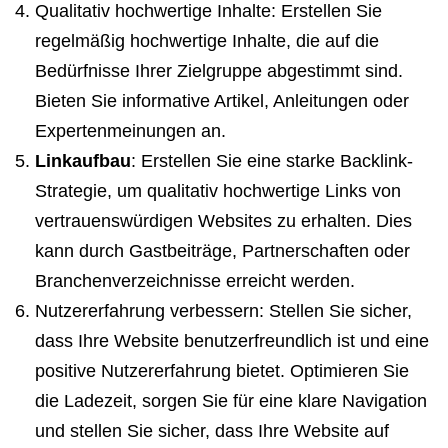
Qualitativ hochwertige Inhalte: Erstellen Sie
regelmäßig hochwertige Inhalte, die auf die
Bedürfnisse Ihrer Zielgruppe abgestimmt sind.
Bieten Sie informative Artikel, Anleitungen oder
Expertenmeinungen an.
Linkaufbau
: Erstellen Sie eine starke Backlink-
Strategie, um qualitativ hochwertige Links von
vertrauenswürdigen Websites zu erhalten. Dies
kann durch Gastbeiträge, Partnerschaften oder
Branchenverzeichnisse erreicht werden.
Nutzererfahrung verbessern: Stellen Sie sicher,
dass Ihre Website benutzerfreundlich ist und eine
positive Nutzererfahrung bietet. Optimieren Sie
die Ladezeit, sorgen Sie für eine klare Navigation
und stellen Sie sicher, dass Ihre Website auf