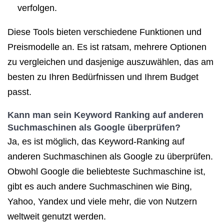
verfolgen.
Diese Tools bieten verschiedene Funktionen und
Preismodelle an. Es ist ratsam, mehrere Optionen
zu vergleichen und dasjenige auszuwählen, das am
besten zu Ihren Bedürfnissen und Ihrem Budget
passt.
Kann man sein Keyword Ranking auf anderen
Suchmaschinen als Google überprüfen?
Ja, es ist möglich, das Keyword-Ranking auf
anderen Suchmaschinen als Google zu überprüfen.
Obwohl Google die beliebteste Suchmaschine ist,
gibt es auch andere Suchmaschinen wie Bing,
Yahoo, Yandex und viele mehr, die von Nutzern
weltweit genutzt werden.