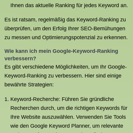
Ihnen das aktuelle Ranking für jedes Keyword an.
Es ist ratsam, regelmäßig das Keyword-Ranking zu
überprüfen, um den Erfolg Ihrer SEO-Bemühungen
zu messen und Optimierungspotenzial zu erkennen.
Wie kann ich mein Google-Keyword-Ranking
verbessern?
Es gibt verschiedene Möglichkeiten, um Ihr Google-
Keyword-Ranking zu verbessern. Hier sind einige
bewährte Strategien:
Keyword-Recherche: Führen Sie gründliche
Recherchen durch, um die richtigen Keywords für
Ihre Website auszuwählen. Verwenden Sie Tools
wie den Google Keyword Planner, um relevante