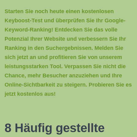
Starten Sie noch heute einen kostenlosen
Keyboost-Test und überprüfen Sie Ihr Google-
Keyword-Ranking! Entdecken Sie das volle
Potenzial Ihrer Website und verbessern Sie Ihr
Ranking in den Suchergebnissen. Melden Sie
sich jetzt an und profitieren Sie von unserem
leistungsstarken Tool. Verpassen Sie nicht die
Chance, mehr Besucher anzuziehen und Ihre
Online-Sichtbarkeit zu steigern. Probieren Sie es
jetzt kostenlos aus!
8 Häufig gestellte