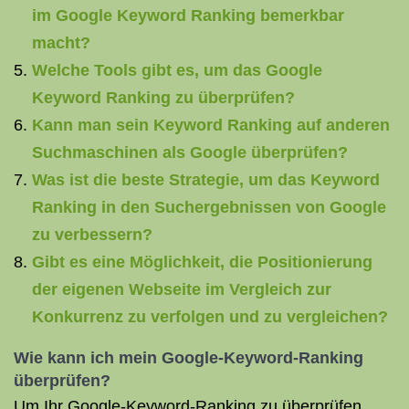
im Google Keyword Ranking bemerkbar
macht?
Welche Tools gibt es, um das Google
Keyword Ranking zu überprüfen?
Kann man sein Keyword Ranking auf anderen
Suchmaschinen als Google überprüfen?
Was ist die beste Strategie, um das Keyword
Ranking in den Suchergebnissen von Google
zu verbessern?
Gibt es eine Möglichkeit, die Positionierung
der eigenen Webseite im Vergleich zur
Konkurrenz zu verfolgen und zu vergleichen?
Wie kann ich mein Google-Keyword-Ranking
überprüfen?
Um Ihr Google-Keyword-Ranking zu überprüfen,