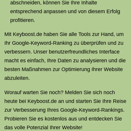
abschneiden, können Sie Ihre Inhalte
entsprechend anpassen und von diesem Erfolg
profitieren.
Mit Keyboost.de haben Sie alle Tools zur Hand, um
Ihr Google-Keyword-Ranking zu überprüfen und zu
verbessern. Unser benutzerfreundliches Interface
macht es einfach, Ihre Daten zu analysieren und die
besten Maßnahmen zur Optimierung Ihrer Website
abzuleiten.
Worauf warten Sie noch? Melden Sie sich noch
heute bei Keyboost.de an und starten Sie Ihre Reise
zur Verbesserung Ihres Google-Keyword-Rankings.
Probieren Sie es kostenlos aus und entdecken Sie
das volle Potenzial Ihrer Website!