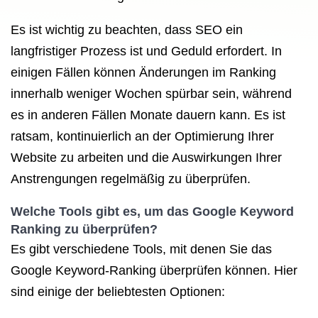
Es ist wichtig zu beachten, dass SEO ein
langfristiger Prozess ist und Geduld erfordert. In
einigen Fällen können Änderungen im Ranking
innerhalb weniger Wochen spürbar sein, während
es in anderen Fällen Monate dauern kann. Es ist
ratsam, kontinuierlich an der Optimierung Ihrer
Website zu arbeiten und die Auswirkungen Ihrer
Anstrengungen regelmäßig zu überprüfen.
Welche Tools gibt es, um das Google Keyword
Ranking zu überprüfen?
Es gibt verschiedene Tools, mit denen Sie das
Google Keyword-Ranking überprüfen können. Hier
sind einige der beliebtesten Optionen: