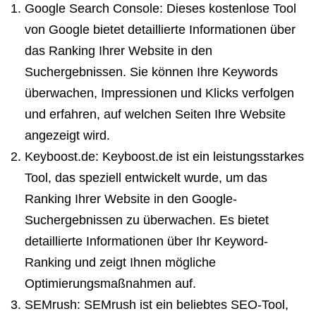
Google Search Console: Dieses kostenlose Tool
von Google bietet detaillierte Informationen über
das Ranking Ihrer Website in den
Suchergebnissen. Sie können Ihre Keywords
überwachen, Impressionen und Klicks verfolgen
und erfahren, auf welchen Seiten Ihre Website
angezeigt wird.
Keyboost.de: Keyboost.de ist ein leistungsstarkes
Tool, das speziell entwickelt wurde, um das
Ranking Ihrer Website in den Google-
Suchergebnissen zu überwachen. Es bietet
detaillierte Informationen über Ihr Keyword-
Ranking und zeigt Ihnen mögliche
Optimierungsmaßnahmen auf.
SEMrush: SEMrush ist ein beliebtes SEO-Tool,