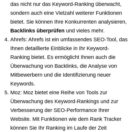
das nicht nur das Keyword-Ranking überwacht,
sondern auch eine Vielzahl weiterer Funktionen
bietet. Sie können Ihre Konkurrenten analysieren,
Backlinks überprüfen
und vieles mehr.
Ahrefs: Ahrefs ist ein umfassendes SEO-Tool, das
Ihnen detaillierte Einblicke in Ihr Keyword-
Ranking bietet. Es ermöglicht Ihnen auch die
Überwachung von Backlinks, die Analyse von
Mitbewerbern und die Identifizierung neuer
Keywords.
Moz: Moz bietet eine Reihe von Tools zur
Überwachung des Keyword-Rankings und zur
Verbesserung der SEO-Performance Ihrer
Website. Mit Funktionen wie dem Rank Tracker
können Sie Ihr Ranking im Laufe der Zeit