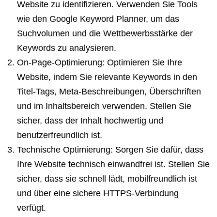
Website zu identifizieren. Verwenden Sie Tools
wie den Google Keyword Planner, um das
Suchvolumen und die Wettbewerbsstärke der
Keywords zu analysieren.
On-Page-Optimierung: Optimieren Sie Ihre
Website, indem Sie relevante Keywords in den
Titel-Tags, Meta-Beschreibungen, Überschriften
und im Inhaltsbereich verwenden. Stellen Sie
sicher, dass der Inhalt hochwertig und
benutzerfreundlich ist.
Technische Optimierung: Sorgen Sie dafür, dass
Ihre Website technisch einwandfrei ist. Stellen Sie
sicher, dass sie schnell lädt, mobilfreundlich ist
und über eine sichere HTTPS-Verbindung
verfügt.