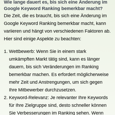
Wie lange dauert es, bis sich eine Änderung im
Google Keyword Ranking
bemerkbar macht?
Die Zeit, die es braucht, bis sich eine Änderung im
Google Keyword Ranking bemerkbar macht, kann
variieren und hängt von verschiedenen Faktoren ab.
Hier sind einige Aspekte zu beachten:
Wettbewerb: Wenn Sie in einem stark
umkämpften Markt tätig sind, kann es länger
dauern, bis sich Veränderungen im Ranking
bemerkbar machen. Es erfordert möglicherweise
mehr Zeit und Anstrengungen, um sich gegen
Ihre Mitbewerber durchzusetzen.
Keyword-Relevanz: Je relevanter Ihre Keywords
für Ihre Zielgruppe sind, desto schneller können
Sie Verbesserungen im Ranking sehen. Wenn