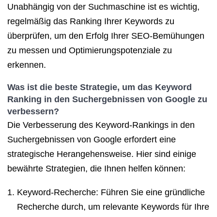
Unabhängig von der Suchmaschine ist es wichtig,
regelmäßig das Ranking Ihrer Keywords zu
überprüfen, um den Erfolg Ihrer SEO-Bemühungen
zu messen und Optimierungspotenziale zu
erkennen.
Was ist die beste Strategie, um das Keyword
Ranking in den Suchergebnissen von Google zu
verbessern?
Die Verbesserung des Keyword-Rankings in den
Suchergebnissen von Google erfordert eine
strategische Herangehensweise. Hier sind einige
bewährte Strategien, die Ihnen helfen können:
Keyword-Recherche: Führen Sie eine gründliche
Recherche durch, um relevante Keywords für Ihre