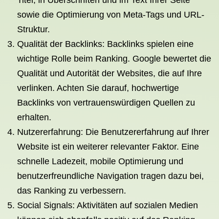
Titel, in Überschriften und im Text Ihrer Seite
sowie die Optimierung von Meta-Tags und URL-
Struktur.
Qualität der Backlinks: Backlinks spielen eine
wichtige Rolle beim Ranking. Google bewertet die
Qualität und Autorität der Websites, die auf Ihre
verlinken. Achten Sie darauf, hochwertige
Backlinks von vertrauenswürdigen Quellen zu
erhalten.
Nutzererfahrung: Die Benutzererfahrung auf Ihrer
Website ist ein weiterer relevanter Faktor. Eine
schnelle Ladezeit, mobile Optimierung und
benutzerfreundliche Navigation tragen dazu bei,
das Ranking zu verbessern.
Social Signals: Aktivitäten auf sozialen Medien