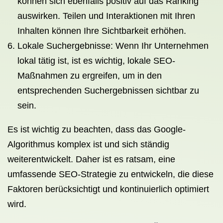
können sich ebenfalls positiv auf das Ranking
auswirken. Teilen und Interaktionen mit Ihren
Inhalten können Ihre Sichtbarkeit erhöhen.
Lokale Suchergebnisse: Wenn Ihr Unternehmen
lokal tätig ist, ist es wichtig, lokale SEO-
Maßnahmen zu ergreifen, um in den
entsprechenden Suchergebnissen sichtbar zu
sein.
Es ist wichtig zu beachten, dass das Google-
Algorithmus komplex ist und sich ständig
weiterentwickelt. Daher ist es ratsam, eine
umfassende SEO-Strategie zu entwickeln, die diese
Faktoren berücksichtigt und kontinuierlich optimiert
wird.