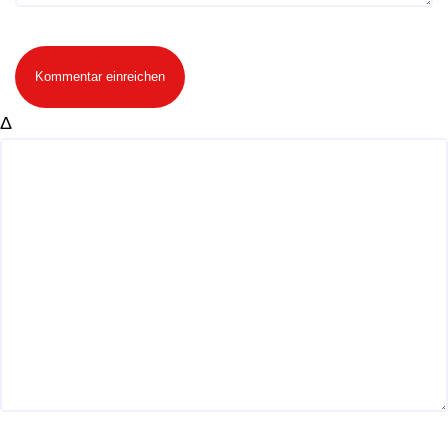
Kommentar einreichen
Δ