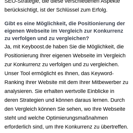
SEO-Strategie, die diese verschiedenen Aspekte
berücksichtigt, ist der Schlüssel zum Erfolg.
Gibt es eine Möglichkeit, die Positionierung der
eigenen Webseite im Vergleich zur Konkurrenz
zu verfolgen und zu vergleichen?
Ja, mit Keyboost.de haben Sie die Möglichkeit, die
Positionierung Ihrer eigenen Webseite im Vergleich
zur Konkurrenz zu verfolgen und zu vergleichen.
Unser Tool ermöglicht es Ihnen, das Keyword-
Ranking Ihrer Website mit dem Ihrer Mitbewerber zu
analysieren. Sie erhalten wertvolle Einblicke in
deren Strategien und können daraus lernen. Durch
den Vergleich können Sie sehen, wo Ihre Webseite
steht und welche Optimierungsmaßnahmen
erforderlich sind, um Ihre Konkurrenz zu übertreffen.