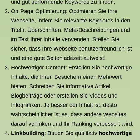
und gut performende Keywords zu finden.
On-Page-Optimierung: Optimieren Sie Ihre
Webseite, indem Sie relevante Keywords in den
Titeln, Überschriften, Meta-Beschreibungen und
im Text Ihrer Inhalte verwenden. Stellen Sie
sicher, dass Ihre Webseite benutzerfreundlich ist
und eine gute Seitenladezeit aufweist.
Hochwertiger Content: Erstellen Sie hochwertige
Inhalte, die Ihren Besuchern einen Mehrwert
bieten. Schreiben Sie informative Artikel,
Blogbeiträge oder erstellen Sie Videos und
Infografiken. Je besser der Inhalt ist, desto
wahrscheinlicher ist es, dass andere Websites
darauf verlinken und Ihr Ranking verbessert wird.
Linkbuilding
: Bauen Sie qualitativ
hochwertige