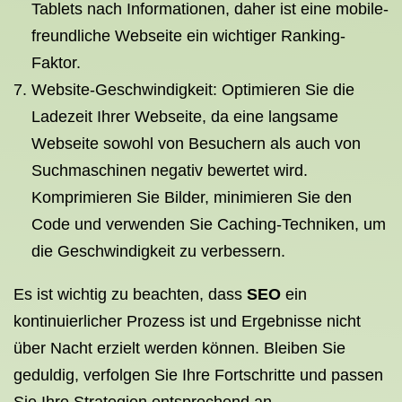
Tablets nach Informationen, daher ist eine mobile-
freundliche Webseite ein wichtiger Ranking-
Faktor.
Website-Geschwindigkeit: Optimieren Sie die
Ladezeit Ihrer Webseite, da eine langsame
Webseite sowohl von Besuchern als auch von
Suchmaschinen negativ bewertet wird.
Komprimieren Sie Bilder, minimieren Sie den
Code und verwenden Sie Caching-Techniken, um
die Geschwindigkeit zu verbessern.
Es ist wichtig zu beachten, dass
SEO
ein
kontinuierlicher Prozess ist und Ergebnisse nicht
über Nacht erzielt werden können. Bleiben Sie
geduldig, verfolgen Sie Ihre Fortschritte und passen