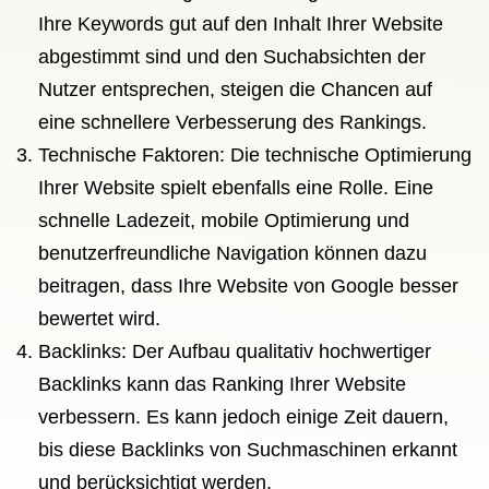
Ihre Keywords gut auf den Inhalt Ihrer Website
abgestimmt sind und den Suchabsichten der
Nutzer entsprechen, steigen die Chancen auf
eine schnellere Verbesserung des Rankings.
Technische Faktoren: Die technische Optimierung
Ihrer Website spielt ebenfalls eine Rolle. Eine
schnelle Ladezeit, mobile Optimierung und
benutzerfreundliche Navigation können dazu
beitragen, dass Ihre Website von Google besser
bewertet wird.
Backlinks: Der Aufbau qualitativ hochwertiger
Backlinks kann das Ranking Ihrer Website
verbessern. Es kann jedoch einige Zeit dauern,
bis diese Backlinks von Suchmaschinen erkannt
und berücksichtigt werden.