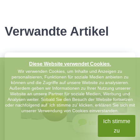
Verwandte Artikel
Diese Website verwendet Cookies.
Wir verwenden Cookies, um Inhalte und Anzeigen zu
personalisieren, Funktionen für soziale Medien anbieten zu
können und die Zugriffe auf unsere Website zu analysieren.
Außerdem geben wir Informationen zu Ihrer Nutzung unserer
Website an unsere Partner für soziale Medien, Werbung und
Analysen weiter. Sobald Sie den Besuch der Website fortsetzen
oder nachfolgend auf 'Ich stimme zu' klicken, erklären Sie sich mit
unserer Verwendung von Cookies einverstanden.
Ich stimme
Mit uns chatten
zu