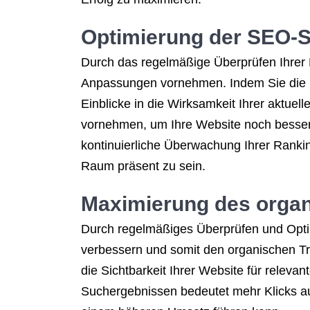
Optimierung der SEO-S
Durch das regelmäßige Überprüfen Ihrer 
Anpassungen vornehmen. Indem Sie die Po
Einblicke in die Wirksamkeit Ihrer aktu
vornehmen, um Ihre Website noch besser 
kontinuierliche Überwachung Ihrer Rankings
Raum präsent zu sein.
Maximierung des organi
Durch regelmäßiges Überprüfen und Opti
verbessern und somit den organischen Tra
die Sichtbarkeit Ihrer Website für releva
Suchergebnissen bedeutet mehr Klicks auf