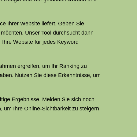
ce Ihrer Website liefert. Geben Sie
en möchten. Unser Tool durchsucht dann
n Ihre Website für jedes Keyword
nahmen ergreifen, um Ihr Ranking zu
haben. Nutzen Sie diese Erkenntnisse, um
ftige Ergebnisse. Melden Sie sich noch
 um Ihre Online-Sichtbarkeit zu steigern