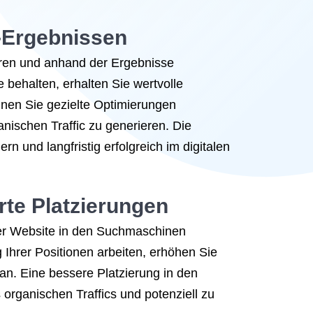
-Ergebnissen
eren und anhand der Ergebnisse
behalten, erhalten Sie wertvolle
nnen Sie gezielte Optimierungen
ischen Traffic zu generieren. Die
n und langfristig erfolgreich im digitalen
rte Platzierungen
rer Website in den Suchmaschinen
Ihrer Positionen arbeiten, erhöhen Sie
 an. Eine bessere Platzierung in den
organischen Traffics und potenziell zu