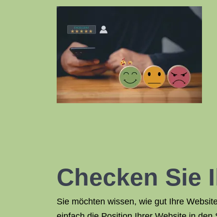
Checken Sie 
Sie möchten wissen, wie gut Ihre Websi
einfach die Position Ihrer Website in de