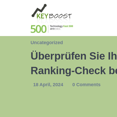
Uncategorized
Überprüfen Sie Ih
Ranking-Check b
18 April, 2024
0 Comments