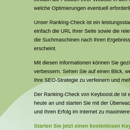
welche Optimierungen eventuell erforderl
Unser Ranking-Check ist ein leistungsstar
einfach die URL Ihrer Seite sowie die re
die Suchmaschinen nach Ihren Ergebnissen
erscheint.
Mit diesen Informationen können Sie gez
verbessern. Sehen Sie auf einen Blick, 
Ihre SEO-Strategie zu verfeinern und mehr
Der Ranking-Check von Keyboost.de ist ei
heute an und starten Sie mit der Überwac
und Ihren Erfolg im Internet zu maximiere
Starten Sie jetzt einen kostenlosen K