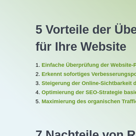
5 Vorteile der Ü
für Ihre Website
Einfache Überprüfung der Website-
Erkennt sofortiges Verbesserungspo
Steigerung der Online-Sichtbarkeit 
Optimierung der SEO-Strategie bas
Maximierung des organischen Traffi
7 Nachteile von 