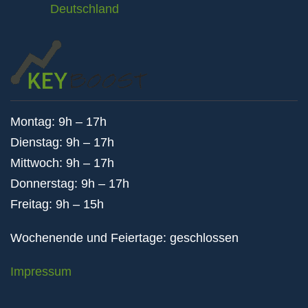
Deutschland
Montag: 9h – 17h
Dienstag: 9h – 17h
Mittwoch: 9h – 17h
Donnerstag: 9h – 17h
Freitag: 9h – 15h
Wochenende und Feiertage: geschlossen
Impressum