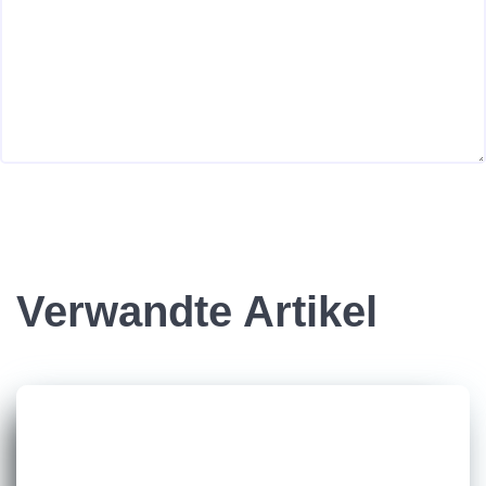
Verwandte Artikel