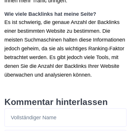
Ihnen mehr Traffic bringen.
Wie viele Backlinks hat meine Seite?
Es ist schwierig, die genaue Anzahl der Backlinks
einer bestimmten Website zu bestimmen. Die
meisten Suchmaschinen halten diese Informationen
jedoch geheim, da sie als wichtiges Ranking-Faktor
betrachtet werden. Es gibt jedoch viele Tools, mit
denen Sie die Anzahl der Backlinks Ihrer Website
überwachen und analysieren können.
Kommentar hinterlassen