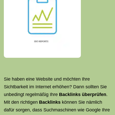
Sie haben eine Website und möchten Ihre
Sichtbarkeit im Internet erhöhen? Dann sollten Sie
unbedingt regelmäßig Ihre
Backlinks überprüfen
.
Mit den richtigen
Backlinks
können Sie nämlich
dafür sorgen, dass Suchmaschinen wie Google Ihre