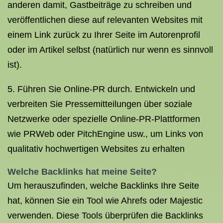
anderen damit, Gastbeiträge zu schreiben und
veröffentlichen diese auf relevanten Websites mit
einem Link zurück zu Ihrer Seite im Autorenprofil
oder im Artikel selbst (natürlich nur wenn es sinnvoll
ist).
5. Führen Sie Online-PR durch. Entwickeln und
verbreiten Sie Pressemitteilungen über soziale
Netzwerke oder spezielle Online-PR-Plattformen
wie PRWeb oder PitchEngine usw., um Links von
qualitativ hochwertigen Websites zu erhalten
Welche Backlinks hat meine Seite?
Um herauszufinden, welche Backlinks Ihre Seite
hat, können Sie ein Tool wie Ahrefs oder Majestic
verwenden. Diese Tools überprüfen die Backlinks