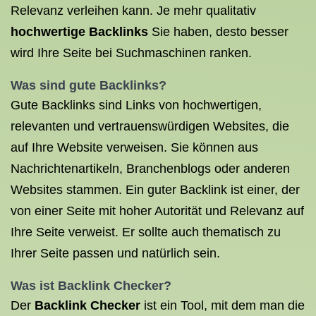
Relevanz verleihen kann. Je mehr qualitativ
hochwertige Backlinks
Sie haben, desto besser
wird Ihre Seite bei Suchmaschinen ranken.
Was sind
gute Backlinks
?
Gute Backlinks sind Links von hochwertigen,
relevanten und vertrauenswürdigen Websites, die
auf Ihre Website verweisen. Sie können aus
Nachrichtenartikeln, Branchenblogs oder anderen
Websites stammen. Ein guter Backlink ist einer, der
von einer Seite mit hoher Autorität und Relevanz auf
Ihre Seite verweist. Er sollte auch thematisch zu
Ihrer Seite passen und natürlich sein.
Was ist Backlink
Checker?
Der
Backlink Checker
ist ein Tool, mit dem man die