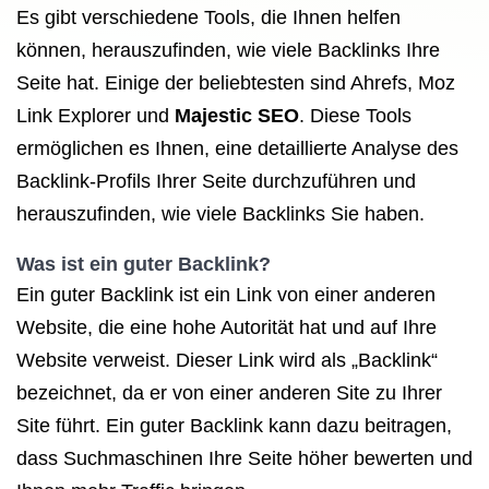
Es gibt verschiedene Tools, die Ihnen helfen
können, herauszufinden, wie viele Backlinks Ihre
Seite hat. Einige der beliebtesten sind Ahrefs, Moz
Link Explorer und
Majestic SEO
. Diese Tools
ermöglichen es Ihnen, eine detaillierte Analyse des
Backlink-Profils Ihrer Seite durchzuführen und
herauszufinden, wie viele Backlinks Sie haben.
Was ist ein guter Backlink?
Ein guter Backlink ist ein Link von einer anderen
Website, die eine hohe Autorität hat und auf Ihre
Website verweist. Dieser Link wird als „Backlink“
bezeichnet, da er von einer anderen Site zu Ihrer
Site führt. Ein guter Backlink kann dazu beitragen,
dass Suchmaschinen Ihre Seite höher bewerten und