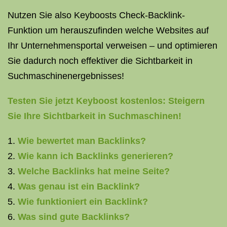
Nutzen Sie also Keyboosts Check-Backlink-
Funktion um herauszufinden welche Websites auf
Ihr Unternehmensportal verweisen – und optimieren
Sie dadurch noch effektiver die Sichtbarkeit in
Suchmaschinenergebnisses!
Testen Sie jetzt Keyboost kostenlos: Steigern
Sie Ihre Sichtbarkeit in Suchmaschinen!
Wie bewertet man Backlinks?
Wie kann ich Backlinks generieren?
Welche Backlinks hat meine Seite?
Was genau ist ein Backlink?
Wie funktioniert ein Backlink?
Was sind gute Backlinks?