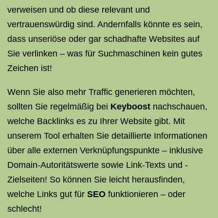
verweisen und ob diese relevant und
vertrauenswürdig sind. Andernfalls könnte es sein,
dass unseriöse oder gar schadhafte Websites auf
Sie verlinken – was für Suchmaschinen kein gutes
Zeichen ist!
Wenn Sie also mehr Traffic generieren möchten,
sollten Sie regelmäßig bei
Keyboost
nachschauen,
welche Backlinks es zu Ihrer Website gibt. Mit
unserem Tool erhalten Sie detaillierte Informationen
über alle externen Verknüpfungspunkte – inklusive
Domain-Autoritätswerte sowie Link-Texts und -
Zielseiten! So können Sie leicht herausfinden,
welche Links gut für
SEO
funktionieren – oder
schlecht!