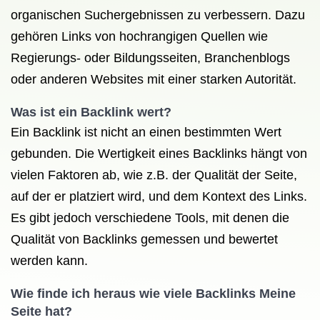
organischen Suchergebnissen zu verbessern. Dazu
gehören Links von hochrangigen Quellen wie
Regierungs- oder Bildungsseiten, Branchenblogs
oder anderen Websites mit einer starken Autorität.
Was ist ein Backlink wert?
Ein Backlink ist nicht an einen bestimmten Wert
gebunden. Die Wertigkeit eines Backlinks hängt von
vielen Faktoren ab, wie z.B. der Qualität der Seite,
auf der er platziert wird, und dem Kontext des Links.
Es gibt jedoch verschiedene Tools, mit denen die
Qualität von Backlinks gemessen und bewertet
werden kann.
Wie finde ich heraus wie viele Backlinks Meine
Seite hat?