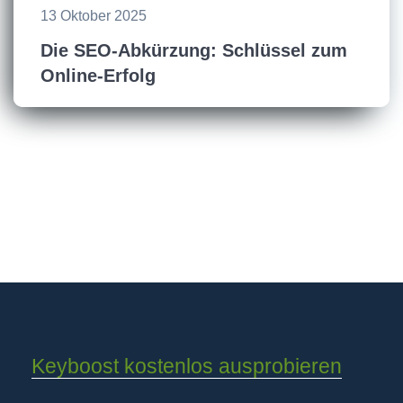
13 Oktober 2025
Die SEO-Abkürzung: Schlüssel zum
Online-Erfolg
Keyboost kostenlos ausprobieren