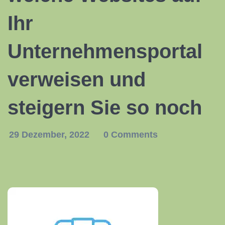
Ihr
Unternehmensportal
verweisen und
steigern Sie so noch
29 Dezember, 2022
0 Comments