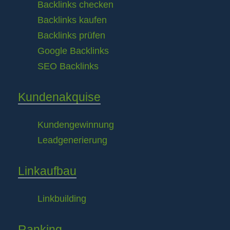
Backlinks checken
Backlinks kaufen
Backlinks prüfen
Google Backlinks
SEO Backlinks
Kundenakquise
Kundengewinnung
Leadgenerierung
Linkaufbau
Linkbuilding
Ranking