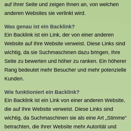
auf Ihrer Seite und zeigen Ihnen an, von welchen
anderen Websites sie verlinkt wird.
Was genau ist ein Backlink?
Ein Backlink ist ein Link, der von einer anderen
Website auf Ihre Website verweist. Diese Links sind
wichtig, da sie Suchmaschinen dazu bringen, Ihre
Seite zu bewerten und höher zu ranken. Ein höherer
Rang bedeutet mehr Besucher und mehr potenzielle
Kunden.
Wie funktioniert ein Backlink?
Ein Backlink ist ein Link von einer anderen Website,
die auf Ihre Website verweist. Diese Links sind
wichtig, da Suchmaschinen sie als eine Art „Stimme“
betrachten, die Ihrer Website mehr Autorität und