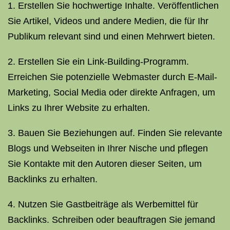
1. Erstellen Sie hochwertige Inhalte. Veröffentlichen
Sie Artikel, Videos und andere Medien, die für Ihr
Publikum relevant sind und einen Mehrwert bieten.
2. Erstellen Sie ein Link-Building-Programm.
Erreichen Sie potenzielle Webmaster durch E-Mail-
Marketing, Social Media oder direkte Anfragen, um
Links zu Ihrer Website zu erhalten.
3. Bauen Sie Beziehungen auf. Finden Sie relevante
Blogs und Webseiten in Ihrer Nische und pflegen
Sie Kontakte mit den Autoren dieser Seiten, um
Backlinks zu erhalten.
4. Nutzen Sie Gastbeiträge als Werbemittel für
Backlinks. Schreiben oder beauftragen Sie jemand