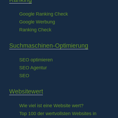
Google Ranking Check
Google Werbung
Ranking Check
Suchmaschinen-Optimierung
SEO optimieren
SEO Agentur
SEO
Websitewert
Wie viel ist eine Website wert?
Top 100 der wertvollsten Websites in