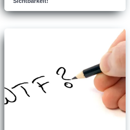
Sichtbarkeit!