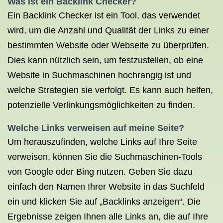
Was ist ein Backlink
Checker?
Ein Backlink Checker ist ein Tool, das verwendet
wird, um die Anzahl und Qualität der Links zu einer
bestimmten Website oder Webseite zu überprüfen.
Dies kann nützlich sein, um festzustellen, ob eine
Website in Suchmaschinen hochrangig ist und
welche Strategien sie verfolgt. Es kann auch helfen,
potenzielle Verlinkungsmöglichkeiten zu finden.
Welche Links verweisen auf meine Seite?
Um herauszufinden, welche Links auf Ihre Seite
verweisen, können Sie die Suchmaschinen-Tools
von Google oder Bing nutzen. Geben Sie dazu
einfach den Namen Ihrer Website in das Suchfeld
ein und klicken Sie auf „Backlinks anzeigen“. Die
Ergebnisse zeigen Ihnen alle Links an, die auf Ihre