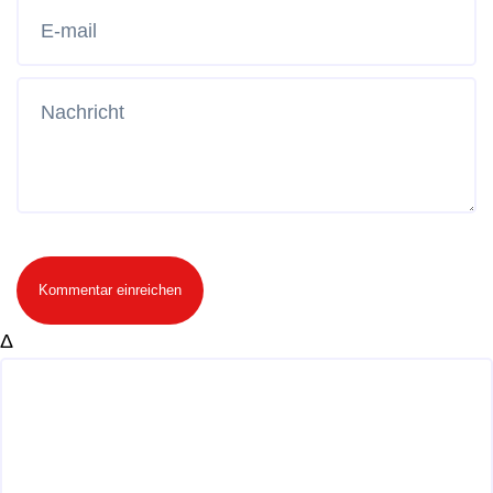
Kommentar einreichen
Δ