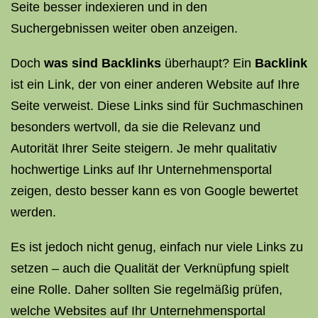
Seite besser indexieren und in den
Suchergebnissen weiter oben anzeigen.
Doch
was sind Backlinks
überhaupt? Ein
Backlink
ist ein Link, der von einer anderen Website auf Ihre
Seite verweist. Diese Links sind für Suchmaschinen
besonders wertvoll, da sie die Relevanz und
Autorität Ihrer Seite steigern. Je mehr qualitativ
hochwertige Links auf Ihr Unternehmensportal
zeigen, desto besser kann es von Google bewertet
werden.
Es ist jedoch nicht genug, einfach nur viele Links zu
setzen – auch die Qualität der Verknüpfung spielt
eine Rolle. Daher sollten Sie regelmäßig prüfen,
welche Websites auf Ihr Unternehmensportal