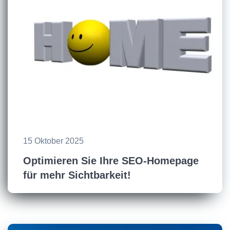
15 Oktober 2025
Optimieren Sie Ihre SEO-Homepage
für mehr Sichtbarkeit!