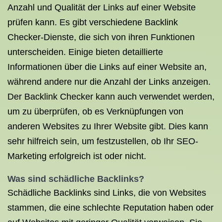
Anzahl und Qualität der Links auf einer Website
prüfen kann. Es gibt verschiedene Backlink
Checker-Dienste, die sich von ihren Funktionen
unterscheiden. Einige bieten detaillierte
Informationen über die Links auf einer Website an,
während andere nur die Anzahl der Links anzeigen.
Der Backlink Checker kann auch verwendet werden,
um zu überprüfen, ob es Verknüpfungen von
anderen Websites zu Ihrer Website gibt. Dies kann
sehr hilfreich sein, um festzustellen, ob Ihr SEO-
Marketing erfolgreich ist oder nicht.
Was sind schädliche Backlinks?
Schädliche Backlinks sind Links, die von Websites
stammen, die eine schlechte Reputation haben oder