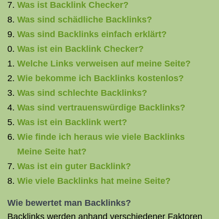
Was ist Backlink Checker?
Was sind schädliche Backlinks?
Was sind Backlinks einfach erklärt?
Was ist ein Backlink Checker?
Welche Links verweisen auf meine Seite?
Wie bekomme ich Backlinks kostenlos?
Was sind schlechte Backlinks?
Was sind vertrauenswürdige Backlinks?
Was ist ein Backlink wert?
Wie finde ich heraus wie viele Backlinks
Meine Seite hat?
Was ist ein guter Backlink?
Wie viele Backlinks hat meine Seite?
Wie bewertet man Backlinks?
Backlinks werden anhand verschiedener Faktoren