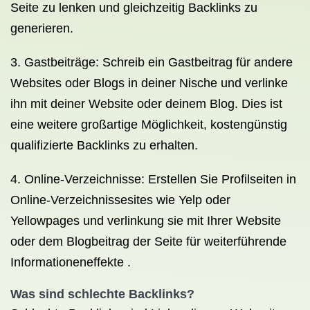
Seite zu lenken und gleichzeitig Backlinks zu
generieren.
3. Gastbeiträge: Schreib ein Gastbeitrag für andere
Websites oder Blogs in deiner Nische und verlinke
ihn mit deiner Website oder deinem Blog. Dies ist
eine weitere großartige Möglichkeit, kostengünstig
qualifizierte Backlinks zu erhalten.
4. Online-Verzeichnisse: Erstellen Sie Profilseiten in
Online-Verzeichnissesites wie Yelp oder
Yellowpages und verlinkung sie mit Ihrer Website
oder dem Blogbeitrag der Seite für weiterführende
Informationeneffekte .
Was sind schlechte Backlinks?