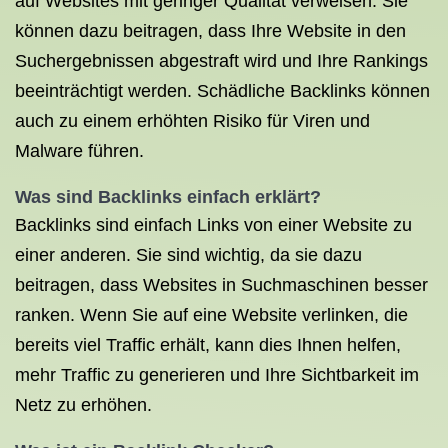
auf Websites mit geringer Qualität verweisen. Sie
können dazu beitragen, dass Ihre Website in den
Suchergebnissen abgestraft wird und Ihre Rankings
beeinträchtigt werden. Schädliche Backlinks können
auch zu einem erhöhten Risiko für Viren und
Malware führen.
Was sind Backlinks einfach erklärt?
Backlinks sind einfach Links von einer Website zu
einer anderen. Sie sind wichtig, da sie dazu
beitragen, dass Websites in Suchmaschinen besser
ranken. Wenn Sie auf eine Website verlinken, die
bereits viel Traffic erhält, kann dies Ihnen helfen,
mehr Traffic zu generieren und Ihre Sichtbarkeit im
Netz zu erhöhen.