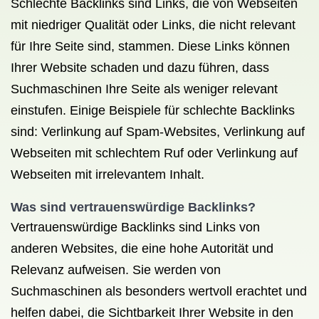
Schlechte Backlinks sind Links, die von Webseiten
mit niedriger Qualität oder Links, die nicht relevant
für Ihre Seite sind, stammen. Diese Links können
Ihrer Website schaden und dazu führen, dass
Suchmaschinen Ihre Seite als weniger relevant
einstufen. Einige Beispiele für schlechte Backlinks
sind: Verlinkung auf Spam-Websites, Verlinkung auf
Webseiten mit schlechtem Ruf oder Verlinkung auf
Webseiten mit irrelevantem Inhalt.
Was sind vertrauenswürdige Backlinks?
Vertrauenswürdige Backlinks sind Links von
anderen Websites, die eine hohe Autorität und
Relevanz aufweisen. Sie werden von
Suchmaschinen als besonders wertvoll erachtet und
helfen dabei, die Sichtbarkeit Ihrer Website in den