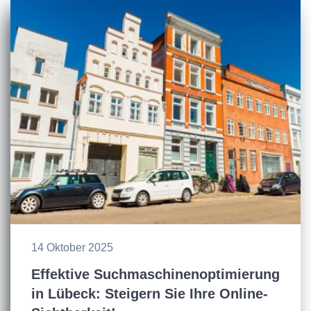
14 Oktober 2025
Effektive Suchmaschinenoptimierung
in Lübeck: Steigern Sie Ihre Online-