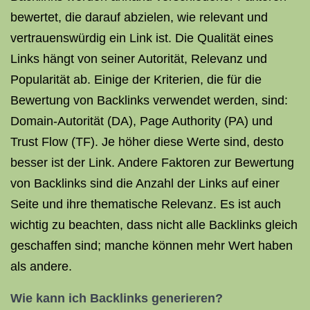
bewertet, die darauf abzielen, wie relevant und
vertrauenswürdig ein Link ist. Die Qualität eines
Links hängt von seiner Autorität, Relevanz und
Popularität ab. Einige der Kriterien, die für die
Bewertung von Backlinks verwendet werden, sind:
Domain-Autorität (DA), Page Authority (PA) und
Trust Flow (TF). Je höher diese Werte sind, desto
besser ist der Link. Andere Faktoren zur Bewertung
von Backlinks sind die Anzahl der Links auf einer
Seite und ihre thematische Relevanz. Es ist auch
wichtig zu beachten, dass nicht alle Backlinks gleich
geschaffen sind; manche können mehr Wert haben
als andere.
Wie kann ich
Backlinks generieren
?