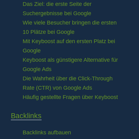
Das Ziel: die erste Seite der
Suchergebnisse bei Google
Wie viele Besucher bringen die ersten
10 Plätze bei Google
Mit Keyboost auf den ersten Platz bei
Google
Keyboost als günstigere Alternative für
Google Ads
Die Wahrheit über die Click-Through
Rate (CTR) von Google Ads
Häufig gestellte Fragen über Keyboost
Backlinks
Backlinks aufbauen