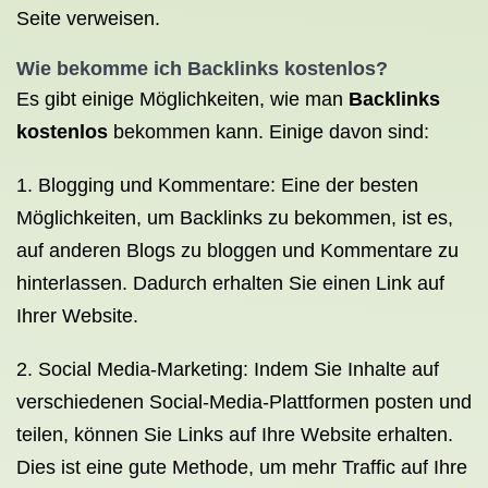
Seite verweisen.
Wie bekomme ich Backlinks
kostenlos?
Es gibt einige Möglichkeiten, wie man
Backlinks
kostenlos
bekommen kann. Einige davon sind:
1. Blogging und Kommentare: Eine der besten
Möglichkeiten, um Backlinks zu bekommen, ist es,
auf anderen Blogs zu bloggen und Kommentare zu
hinterlassen. Dadurch erhalten Sie einen Link auf
Ihrer Website.
2. Social Media-Marketing: Indem Sie Inhalte auf
verschiedenen Social-Media-Plattformen posten und
teilen, können Sie Links auf Ihre Website erhalten.
Dies ist eine gute Methode, um mehr Traffic auf Ihre