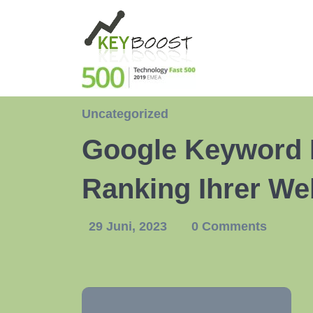
Uncategorized
Google Keyword 
Ranking Ihrer We
29 Juni, 2023
0 Comments