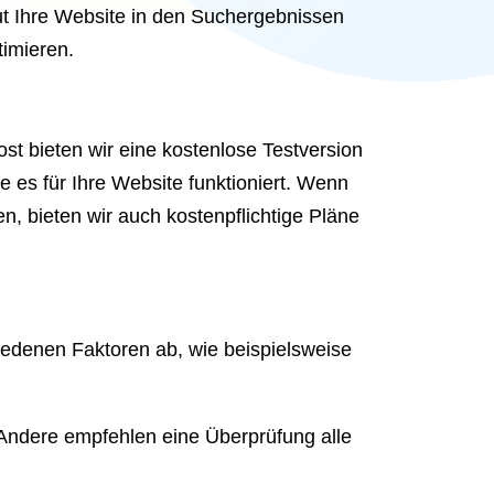
gut Ihre Website in den Suchergebnissen
imieren.
st bieten wir eine kostenlose Testversion
es für Ihre Website funktioniert. Wenn
, bieten wir auch kostenpflichtige Pläne
hiedenen Faktoren ab, wie beispielsweise
Andere empfehlen eine Überprüfung alle