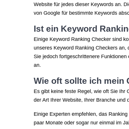
Website für jedes dieser Keywords an. Di
von Google für bestimmte Keywords absc
Ist ein Keyword Ranki
Einige Keyword Ranking Checker sind kost
unseres Keyword Ranking Checkers an, da
Sie jedoch fortgeschrittenere Funktionen
an.
Wie oft sollte ich mein
Es gibt keine feste Regel, wie oft Sie I
der Art Ihrer Website, Ihrer Branche und 
Einige Experten empfehlen, das Ranking 
paar Monate oder sogar nur einmal im Ja