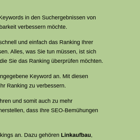
e Keywords in den Suchergebnissen von
tbarkeit verbessern möchte.
schnell und einfach das Ranking Ihrer
en. Alles, was Sie tun müssen, ist sich
die Sie das Ranking überprüfen möchten.
ingegebene Keyword an. Mit diesen
Ihr Ranking zu verbessern.
ühren und somit auch zu mehr
herstellen, dass Ihre SEO-Bemühungen
nkings an. Dazu gehören
Linkaufbau
,