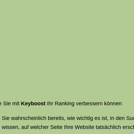
e Sie mit
Keyboost
Ihr Ranking verbessern können
Sie wahrscheinlich bereits, wie wichtig es ist, in den 
 wissen, auf welcher Seite Ihre Website tatsächlich er