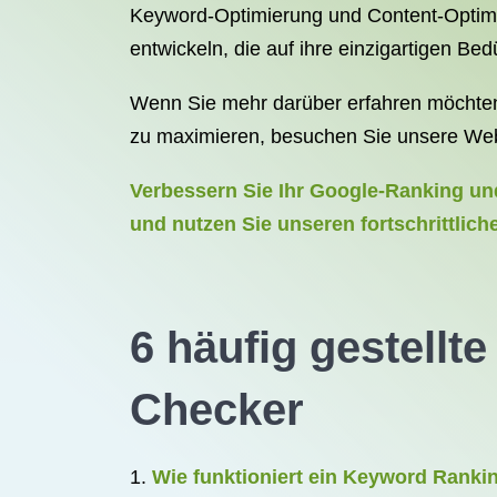
Keyword-Optimierung und Content-Optim
entwickeln, die auf ihre einzigartigen Bed
Wenn Sie mehr darüber erfahren möchten
zu maximieren, besuchen Sie unsere Webs
Verbessern Sie Ihr Google-Ranking und
und nutzen Sie unseren fortschrittli
6 häufig gestell
Checker
Wie funktioniert ein Keyword Ranki