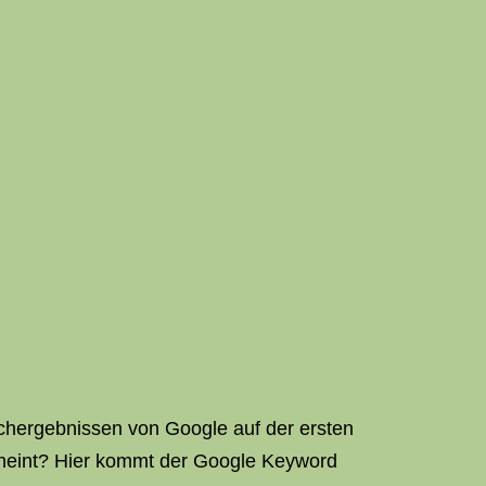
Suchergebnissen von Google auf der ersten
scheint? Hier kommt der Google Keyword