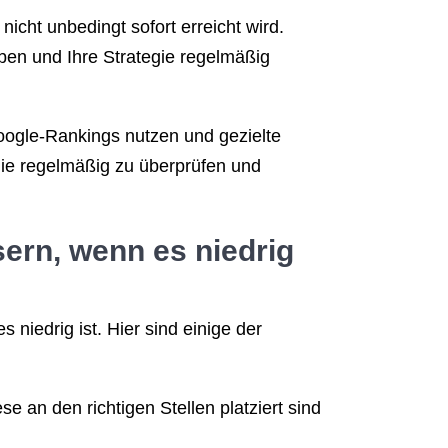
cht unbedingt sofort erreicht wird.
en und Ihre Strategie regelmäßig
oogle-Rankings nutzen und gezielte
ie regelmäßig zu überprüfen und
ern, wenn es niedrig
niedrig ist. Hier sind einige der
e an den richtigen Stellen platziert sind