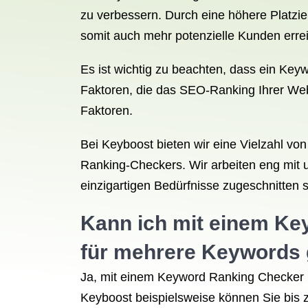
zu verbessern. Durch eine höhere Platzi
somit auch mehr potenzielle Kunden erre
Es ist wichtig zu beachten, dass ein Key
Faktoren, die das SEO-Ranking Ihrer Web
Faktoren.
Bei Keyboost bieten wir eine Vielzahl vo
Ranking-Checkers. Wir arbeiten eng mit
einzigartigen Bedürfnisse zugeschnitten s
Kann ich mit einem K
für mehrere Keywords g
Ja, mit einem Keyword Ranking Checker k
Keyboost beispielsweise können Sie bis 