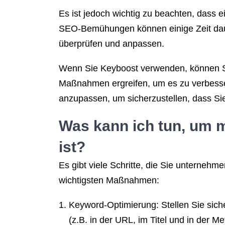
Es ist jedoch wichtig zu beachten, dass 
SEO-Bemühungen können einige Zeit daue
überprüfen und anpassen.
Wenn Sie Keyboost verwenden, können Sie
Maßnahmen ergreifen, um es zu verbesse
anzupassen, um sicherzustellen, dass Si
Was kann ich tun, um 
ist?
Es gibt viele Schritte, die Sie unternehm
wichtigsten Maßnahmen:
Keyword-Optimierung: Stellen Sie siche
(z.B. in der URL, im Titel und in der M