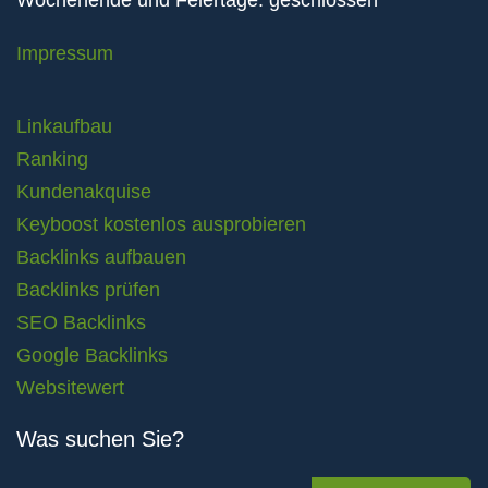
Wochenende und Feiertage: geschlossen
Impressum
Linkaufbau
Ranking
Kundenakquise
Keyboost kostenlos ausprobieren
Backlinks aufbauen
Backlinks prüfen
SEO Backlinks
Google Backlinks
Websitewert
Was suchen Sie?