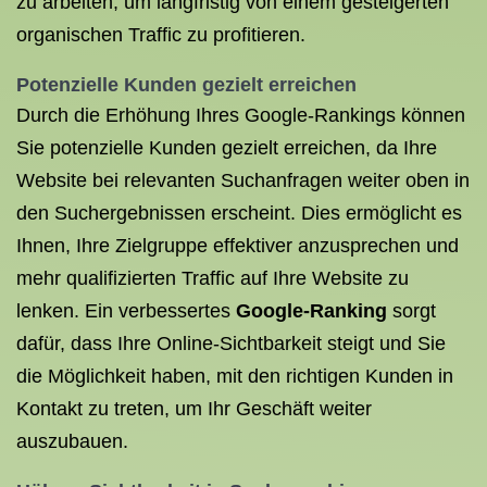
zu arbeiten, um langfristig von einem gesteigerten
organischen Traffic zu profitieren.
Potenzielle Kunden gezielt erreichen
Durch die Erhöhung Ihres Google-Rankings können
Sie potenzielle Kunden gezielt erreichen, da Ihre
Website bei relevanten Suchanfragen weiter oben in
den Suchergebnissen erscheint. Dies ermöglicht es
Ihnen, Ihre Zielgruppe effektiver anzusprechen und
mehr qualifizierten Traffic auf Ihre Website zu
lenken. Ein verbessertes
Google-Ranking
sorgt
dafür, dass Ihre Online-Sichtbarkeit steigt und Sie
die Möglichkeit haben, mit den richtigen Kunden in
Kontakt zu treten, um Ihr Geschäft weiter
auszubauen.