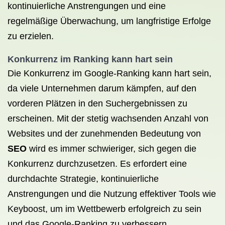
kontinuierliche Anstrengungen und eine
regelmäßige Überwachung, um langfristige Erfolge
zu erzielen.
Konkurrenz im Ranking kann hart sein
Die Konkurrenz im Google-Ranking kann hart sein,
da viele Unternehmen darum kämpfen, auf den
vorderen Plätzen in den Suchergebnissen zu
erscheinen. Mit der stetig wachsenden Anzahl von
Websites und der zunehmenden Bedeutung von
SEO
wird es immer schwieriger, sich gegen die
Konkurrenz durchzusetzen. Es erfordert eine
durchdachte Strategie, kontinuierliche
Anstrengungen und die Nutzung effektiver Tools wie
Keyboost, um im Wettbewerb erfolgreich zu sein
und das Google-Ranking zu verbessern.