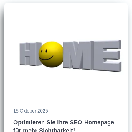
15 Oktober 2025
Optimieren Sie Ihre SEO-Homepage
für mehr Sichtbarkeit!