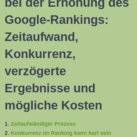
bei der Erhöhung des
Google-Rankings:
Zeitaufwand,
Konkurrenz,
verzögerte
Ergebnisse und
mögliche Kosten
Zeitaufwändiger Prozess
Konkurrenz im Ranking kann hart sein