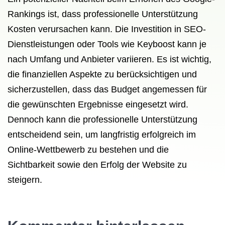
Rankings ist, dass professionelle Unterstützung
Kosten verursachen kann. Die Investition in SEO-
Dienstleistungen oder Tools wie Keyboost kann je
nach Umfang und Anbieter variieren. Es ist wichtig,
die finanziellen Aspekte zu berücksichtigen und
sicherzustellen, dass das Budget angemessen für
die gewünschten Ergebnisse eingesetzt wird.
Dennoch kann die professionelle Unterstützung
entscheidend sein, um langfristig erfolgreich im
Online-Wettbewerb zu bestehen und die
Sichtbarkeit sowie den Erfolg der Website zu
steigern.