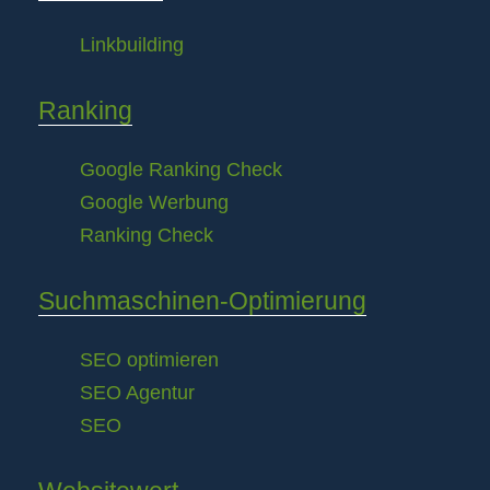
Linkbuilding
Ranking
Google Ranking Check
Google Werbung
Ranking Check
Suchmaschinen-Optimierung
SEO optimieren
SEO Agentur
SEO