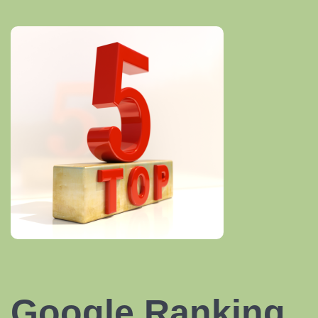
Google Ranking