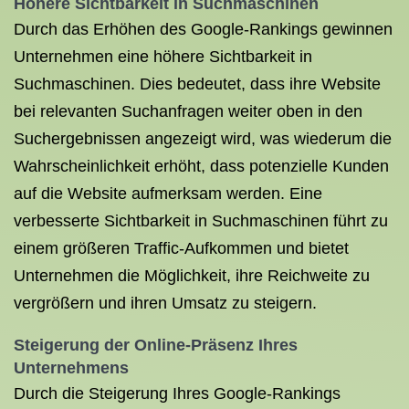
Höhere Sichtbarkeit in Suchmaschinen
Durch das Erhöhen des Google-Rankings gewinnen
Unternehmen eine höhere Sichtbarkeit in
Suchmaschinen. Dies bedeutet, dass ihre Website
bei relevanten Suchanfragen weiter oben in den
Suchergebnissen angezeigt wird, was wiederum die
Wahrscheinlichkeit erhöht, dass potenzielle Kunden
auf die Website aufmerksam werden. Eine
verbesserte Sichtbarkeit in Suchmaschinen führt zu
einem größeren Traffic-Aufkommen und bietet
Unternehmen die Möglichkeit, ihre Reichweite zu
vergrößern und ihren Umsatz zu steigern.
Steigerung der Online-Präsenz Ihres
Unternehmens
Durch die Steigerung Ihres Google-Rankings