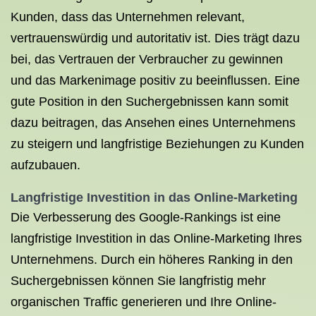
Kunden, dass das Unternehmen relevant,
vertrauenswürdig und autoritativ ist. Dies trägt dazu
bei, das Vertrauen der Verbraucher zu gewinnen
und das Markenimage positiv zu beeinflussen. Eine
gute Position in den Suchergebnissen kann somit
dazu beitragen, das Ansehen eines Unternehmens
zu steigern und langfristige Beziehungen zu Kunden
aufzubauen.
Langfristige Investition in das Online-Marketing
Die Verbesserung des Google-Rankings ist eine
langfristige Investition in das Online-Marketing Ihres
Unternehmens. Durch ein höheres Ranking in den
Suchergebnissen können Sie langfristig mehr
organischen Traffic generieren und Ihre Online-