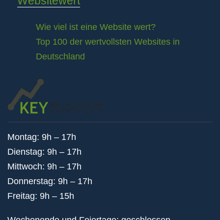
Websitewert
Wie viel ist eine Website wert?
Top 100 der wertvollsten Websites in
Deutschland
Montag: 9h – 17h
Dienstag: 9h – 17h
Mittwoch: 9h – 17h
Donnerstag: 9h – 17h
Freitag: 9h – 15h