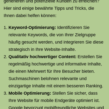
generieren und potenzielle Kunden zu erreichen?
Hier sind einige bewährte Tipps und Tricks, die
Ihnen dabei helfen können:
Keyword-Optimierung:
Identifizieren Sie
relevante Keywords, die von Ihrer Zielgruppe
häufig gesucht werden, und integrieren Sie diese
strategisch in Ihre Website-Inhalte.
Qualitativ hochwertiger Content:
Erstellen Sie
regelmäßig hochwertige und informative Inhalte,
die einen Mehrwert für Ihre Besucher bieten.
Suchmaschinen belohnen relevante und
einzigartige Inhalte mit einem besseren Ranking.
Mobile Optimierung:
Stellen Sie sicher, dass
Ihre Website für mobile Endgeräte optimiert ist.
Google bevorzugt mobilfreundliche Websites und