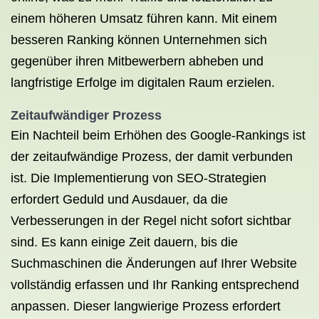
einem höheren Umsatz führen kann. Mit einem
besseren Ranking können Unternehmen sich
gegenüber ihren Mitbewerbern abheben und
langfristige Erfolge im digitalen Raum erzielen.
Zeitaufwändiger Prozess
Ein Nachteil beim Erhöhen des Google-Rankings ist
der zeitaufwändige Prozess, der damit verbunden
ist. Die Implementierung von SEO-Strategien
erfordert Geduld und Ausdauer, da die
Verbesserungen in der Regel nicht sofort sichtbar
sind. Es kann einige Zeit dauern, bis die
Suchmaschinen die Änderungen auf Ihrer Website
vollständig erfassen und Ihr Ranking entsprechend
anpassen. Dieser langwierige Prozess erfordert