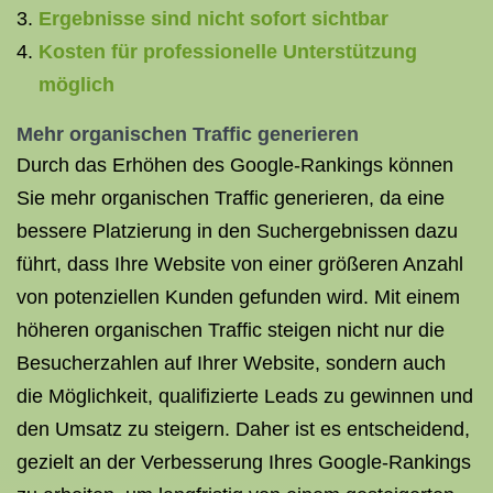
Ergebnisse sind nicht sofort sichtbar
Kosten für professionelle Unterstützung
möglich
Mehr organischen Traffic generieren
Durch das Erhöhen des Google-Rankings können
Sie mehr organischen Traffic generieren, da eine
bessere Platzierung in den Suchergebnissen dazu
führt, dass Ihre Website von einer größeren Anzahl
von potenziellen Kunden gefunden wird. Mit einem
höheren organischen Traffic steigen nicht nur die
Besucherzahlen auf Ihrer Website, sondern auch
die Möglichkeit, qualifizierte Leads zu gewinnen und
den Umsatz zu steigern. Daher ist es entscheidend,
gezielt an der Verbesserung Ihres Google-Rankings