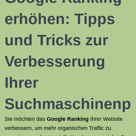
erhöhen
: Tipps
und Tricks zur
Verbesserung
Ihrer
Suchmaschinenpl
Sie möchten das
Google Ranking
Ihrer Website
verbessern, um mehr organischen Traffic zu