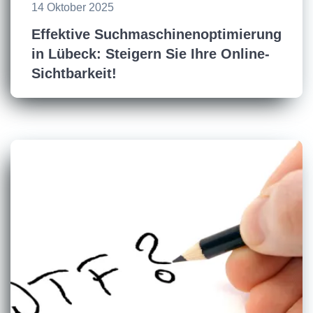
14 Oktober 2025
Effektive Suchmaschinenoptimierung
in Lübeck: Steigern Sie Ihre Online-
Sichtbarkeit!