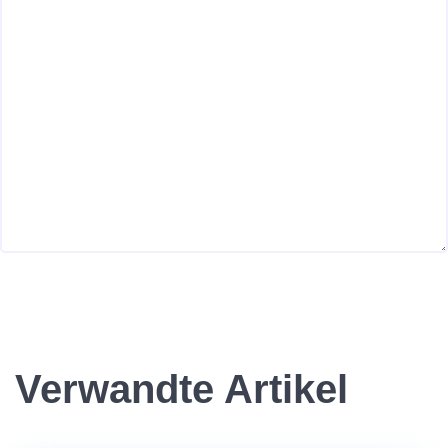
Verwandte Artikel