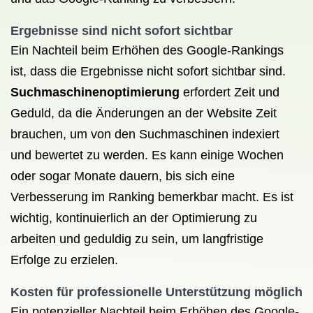
Ergebnisse sind nicht sofort sichtbar
Ein Nachteil beim Erhöhen des Google-Rankings
ist, dass die Ergebnisse nicht sofort sichtbar sind.
Suchmaschinenoptimierung
erfordert Zeit und
Geduld, da die Änderungen an der Website Zeit
brauchen, um von den Suchmaschinen indexiert
und bewertet zu werden. Es kann einige Wochen
oder sogar Monate dauern, bis sich eine
Verbesserung im Ranking bemerkbar macht. Es ist
wichtig, kontinuierlich an der Optimierung zu
arbeiten und geduldig zu sein, um langfristige
Erfolge zu erzielen.
Kosten für professionelle Unterstützung möglich
Ein potenzieller Nachteil beim Erhöhen des Google-