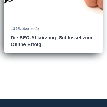
13 Oktober 2025
Die SEO-Abkürzung: Schlüssel zum
Online-Erfolg