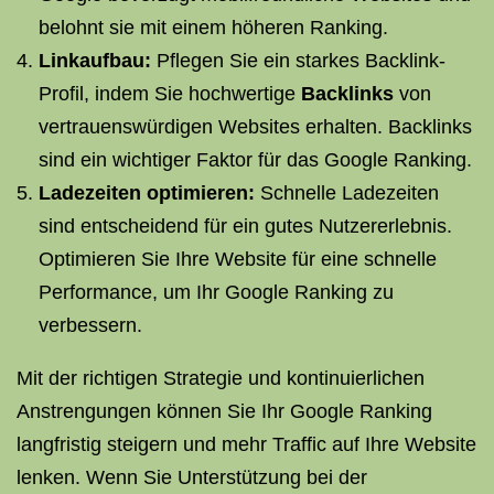
belohnt sie mit einem höheren Ranking.
Linkaufbau
:
Pflegen Sie ein starkes Backlink-
Profil, indem Sie hochwertige
Backlinks
von
vertrauenswürdigen Websites erhalten. Backlinks
sind ein wichtiger Faktor für das Google Ranking.
Ladezeiten optimieren:
Schnelle Ladezeiten
sind entscheidend für ein gutes Nutzererlebnis.
Optimieren Sie Ihre Website für eine schnelle
Performance, um Ihr Google Ranking zu
verbessern.
Mit der richtigen Strategie und kontinuierlichen
Anstrengungen können Sie Ihr Google Ranking
langfristig steigern und mehr Traffic auf Ihre Website
lenken. Wenn Sie Unterstützung bei der