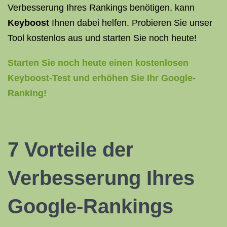
Verbesserung Ihres Rankings benötigen, kann
Keyboost
Ihnen dabei helfen. Probieren Sie unser
Tool kostenlos aus und starten Sie noch heute!
Starten Sie noch heute einen kostenlosen
Keyboost-Test und erhöhen Sie Ihr Google-
Ranking!
7 Vorteile der
Verbesserung Ihres
Google-Rankings