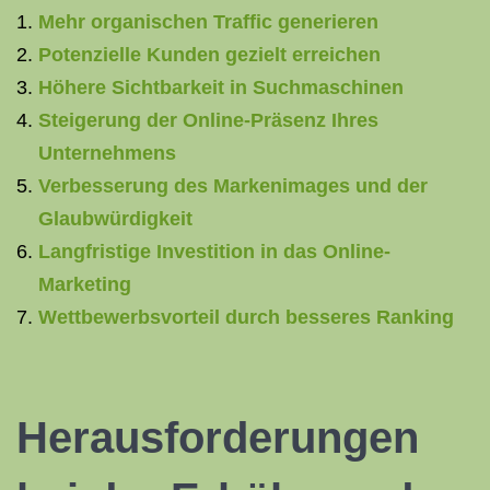
Mehr organischen Traffic generieren
Potenzielle Kunden gezielt erreichen
Höhere Sichtbarkeit in Suchmaschinen
Steigerung der Online-Präsenz Ihres
Unternehmens
Verbesserung des Markenimages und der
Glaubwürdigkeit
Langfristige Investition in das Online-
Marketing
Wettbewerbsvorteil durch besseres Ranking
Herausforderungen