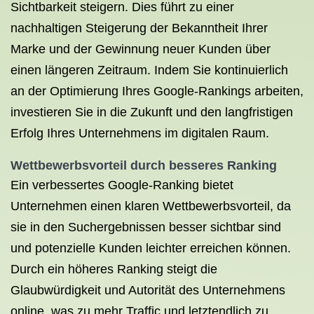
Sichtbarkeit steigern. Dies führt zu einer
nachhaltigen Steigerung der Bekanntheit Ihrer
Marke und der Gewinnung neuer Kunden über
einen längeren Zeitraum. Indem Sie kontinuierlich
an der Optimierung Ihres Google-Rankings arbeiten,
investieren Sie in die Zukunft und den langfristigen
Erfolg Ihres Unternehmens im digitalen Raum.
Wettbewerbsvorteil durch besseres Ranking
Ein verbessertes Google-Ranking bietet
Unternehmen einen klaren Wettbewerbsvorteil, da
sie in den Suchergebnissen besser sichtbar sind
und potenzielle Kunden leichter erreichen können.
Durch ein höheres Ranking steigt die
Glaubwürdigkeit und Autorität des Unternehmens
online, was zu mehr Traffic und letztendlich zu