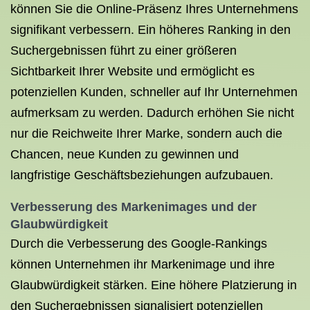
können Sie die Online-Präsenz Ihres Unternehmens
signifikant verbessern. Ein höheres Ranking in den
Suchergebnissen führt zu einer größeren
Sichtbarkeit Ihrer Website und ermöglicht es
potenziellen Kunden, schneller auf Ihr Unternehmen
aufmerksam zu werden. Dadurch erhöhen Sie nicht
nur die Reichweite Ihrer Marke, sondern auch die
Chancen, neue Kunden zu gewinnen und
langfristige Geschäftsbeziehungen aufzubauen.
Verbesserung des Markenimages und der
Glaubwürdigkeit
Durch die Verbesserung des Google-Rankings
können Unternehmen ihr Markenimage und ihre
Glaubwürdigkeit stärken. Eine höhere Platzierung in
den Suchergebnissen signalisiert potenziellen