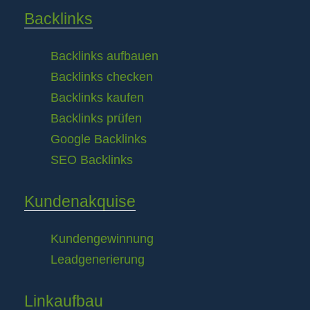
Backlinks
Backlinks aufbauen
Backlinks checken
Backlinks kaufen
Backlinks prüfen
Google Backlinks
SEO Backlinks
Kundenakquise
Kundengewinnung
Leadgenerierung
Linkaufbau