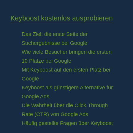
Keyboost kostenlos ausprobieren
Das Ziel: die erste Seite der
Suchergebnisse bei Google
Wie viele Besucher bringen die ersten
10 Plätze bei Google
Mit Keyboost auf den ersten Platz bei
Google
Keyboost als günstigere Alternative für
Google Ads
Die Wahrheit über die Click-Through
Rate (CTR) von Google Ads
Häufig gestellte Fragen über Keyboost