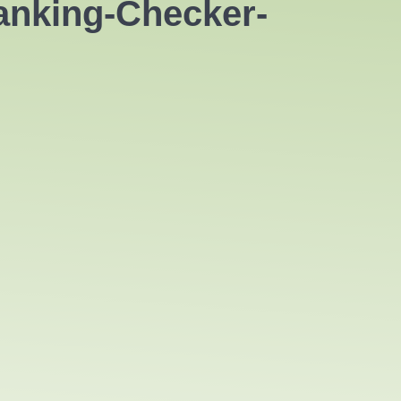
anking-Checker-