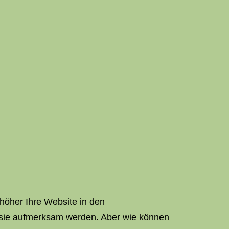
 höher Ihre Website in den
f sie aufmerksam werden. Aber wie können