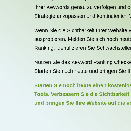
Ihrer Keywords genau zu verfolgen und d
Strategie anzupassen und kontinuierlic
Wenn Sie die Sichtbarkeit Ihrer Website
ausprobieren. Melden Sie sich noch heute
Ranking, identifizieren Sie Schwachstel
Nutzen Sie das Keyword Ranking Checker 
Starten Sie noch heute und bringen Sie I
Starten Sie noch heute einen kostenl
Tools. Verbessern Sie die Sichtbarkeit
und bringen Sie Ihre Website auf die 