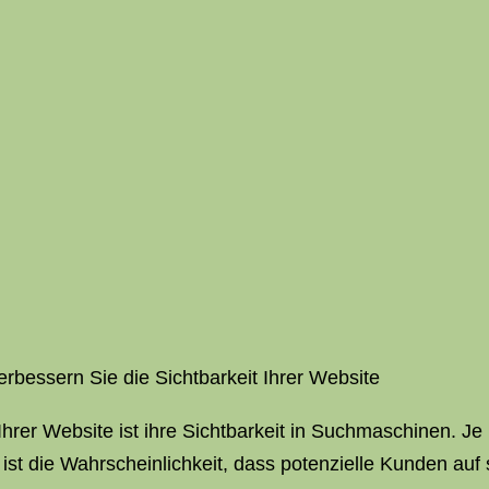
erbessern Sie die Sichtbarkeit Ihrer Website
Ihrer Website ist ihre Sichtbarkeit in Suchmaschinen. Je
 ist die Wahrscheinlichkeit, dass potenzielle Kunden au