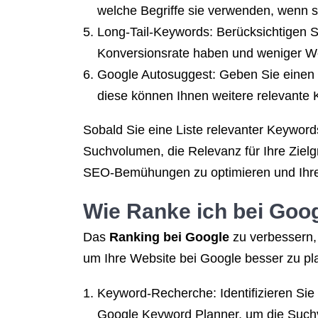
welche Begriffe sie verwenden, wenn s
Long-Tail-Keywords: Berücksichtigen S
Konversionsrate haben und weniger W
Google Autosuggest: Geben Sie einen B
diese können Ihnen weitere relevante 
Sobald Sie eine Liste relevanter Keywords
Suchvolumen, die Relevanz für Ihre Zielg
SEO-Bemühungen zu optimieren und Ihre
Wie Ranke ich bei Goo
Das
Ranking bei Google
zu verbessern, 
um Ihre Website bei Google besser zu pla
Keyword-Recherche: Identifizieren Sie
Google Keyword Planner, um die Suchv