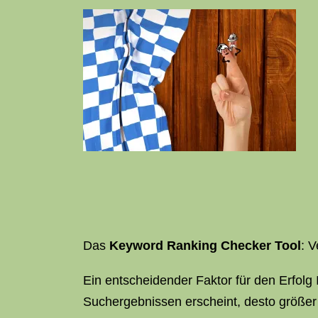
Das
Keyword Ranking Checker Tool
: V
Ein entscheidender Faktor für den Erfolg 
Suchergebnissen erscheint, desto größer