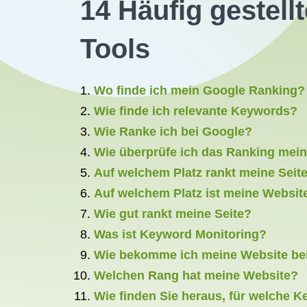
14 Häufig gestel
Tools
Wo finde ich mein Google Ranking?
Wie finde ich relevante Keywords?
Wie Ranke ich bei Google?
Wie überprüfe ich das Ranking mein
Auf welchem Platz rankt meine Seit
Auf welchem Platz ist meine Websit
Wie gut rankt meine Seite?
Was ist Keyword Monitoring?
Wie bekomme ich meine Website be
Welchen Rang hat meine Website?
Wie finden Sie heraus, für welche 