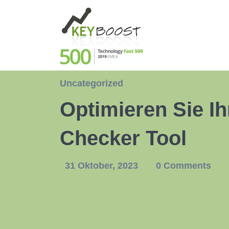
Uncategorized
Optimieren Sie I
Checker Tool
31 Oktober, 2023
0 Comments