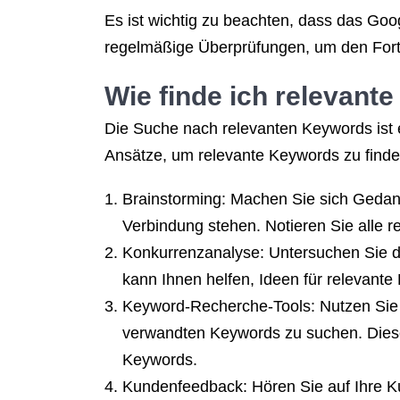
Es ist wichtig zu beachten, dass das Goo
regelmäßige Überprüfungen, um den Forts
Wie finde ich relevant
Die Suche nach relevanten Keywords ist e
Ansätze, um relevante Keywords zu finde
Brainstorming: Machen Sie sich Gedan
Verbindung stehen. Notieren Sie alle 
Konkurrenzanalyse: Untersuchen Sie d
kann Ihnen helfen, Ideen für relevan
Keyword-Recherche-Tools: Nutzen Sie
verwandten Keywords zu suchen. Diese
Keywords.
Kundenfeedback: Hören Sie auf Ihre 