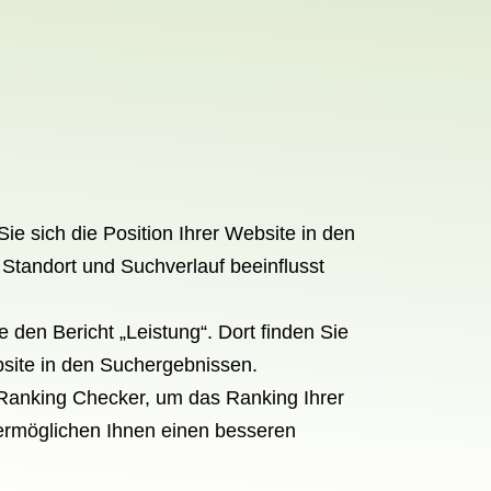
e sich die Position Ihrer Website in den
Standort und Suchverlauf beeinflusst
den Bericht „Leistung“. Dort finden Sie
bsite in den Suchergebnissen.
Ranking Checker, um das Ranking Ihrer
 ermöglichen Ihnen einen besseren