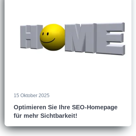
15 Oktober 2025
Optimieren Sie Ihre SEO-Homepage
für mehr Sichtbarkeit!