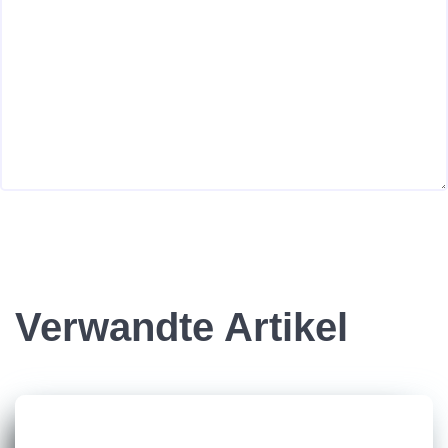
Verwandte Artikel