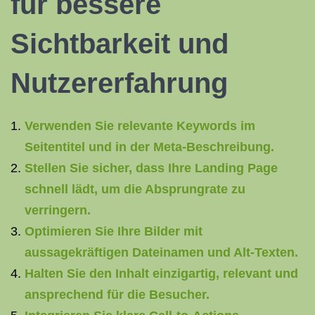
für bessere
Sichtbarkeit und
Nutzererfahrung
Verwenden Sie relevante Keywords im
Seitentitel und in der Meta-Beschreibung.
Stellen Sie sicher, dass Ihre Landing Page
schnell lädt, um die Absprungrate zu
verringern.
Optimieren Sie Ihre Bilder mit
aussagekräftigen Dateinamen und Alt-Texten.
Halten Sie den Inhalt einzigartig, relevant und
ansprechend für die Besucher.