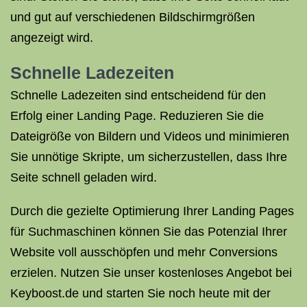
und gut auf verschiedenen Bildschirmgrößen
angezeigt wird.
Schnelle Ladezeiten
Schnelle Ladezeiten sind entscheidend für den
Erfolg einer Landing Page. Reduzieren Sie die
Dateigröße von Bildern und Videos und minimieren
Sie unnötige Skripte, um sicherzustellen, dass Ihre
Seite schnell geladen wird.
Durch die gezielte Optimierung Ihrer Landing Pages
für Suchmaschinen können Sie das Potenzial Ihrer
Website voll ausschöpfen und mehr Conversions
erzielen. Nutzen Sie unser kostenloses Angebot bei
Keyboost.de und starten Sie noch heute mit der