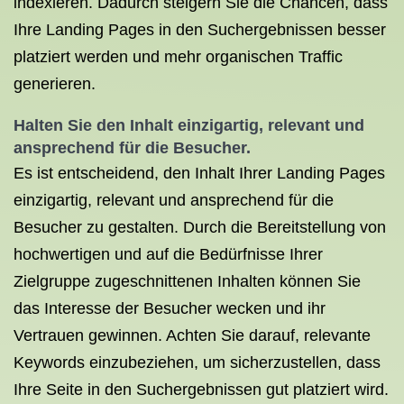
indexieren. Dadurch steigern Sie die Chancen, dass
Ihre Landing Pages in den Suchergebnissen besser
platziert werden und mehr organischen Traffic
generieren.
Halten Sie den Inhalt einzigartig, relevant und
ansprechend für die Besucher.
Es ist entscheidend, den Inhalt Ihrer Landing Pages
einzigartig, relevant und ansprechend für die
Besucher zu gestalten. Durch die Bereitstellung von
hochwertigen und auf die Bedürfnisse Ihrer
Zielgruppe zugeschnittenen Inhalten können Sie
das Interesse der Besucher wecken und ihr
Vertrauen gewinnen. Achten Sie darauf, relevante
Keywords einzubeziehen, um sicherzustellen, dass
Ihre Seite in den Suchergebnissen gut platziert wird.