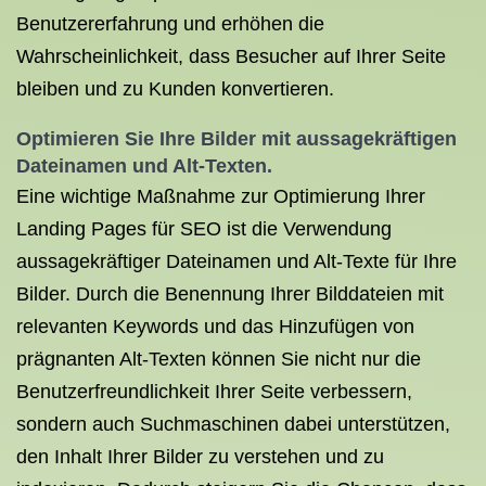
Benutzererfahrung und erhöhen die
Wahrscheinlichkeit, dass Besucher auf Ihrer Seite
bleiben und zu Kunden konvertieren.
Optimieren Sie Ihre Bilder mit aussagekräftigen
Dateinamen und Alt-Texten.
Eine wichtige Maßnahme zur Optimierung Ihrer
Landing Pages für SEO ist die Verwendung
aussagekräftiger Dateinamen und Alt-Texte für Ihre
Bilder. Durch die Benennung Ihrer Bilddateien mit
relevanten Keywords und das Hinzufügen von
prägnanten Alt-Texten können Sie nicht nur die
Benutzerfreundlichkeit Ihrer Seite verbessern,
sondern auch Suchmaschinen dabei unterstützen,
den Inhalt Ihrer Bilder zu verstehen und zu