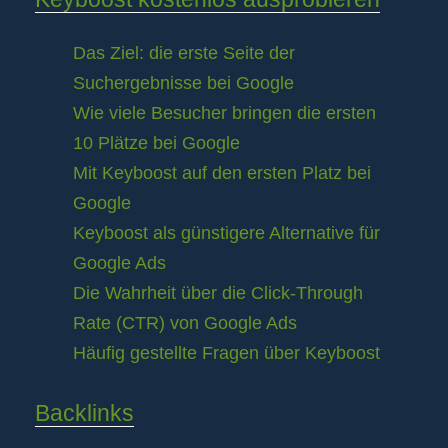
Das Ziel: die erste Seite der
Suchergebnisse bei Google
Wie viele Besucher bringen die ersten
10 Plätze bei Google
Mit Keyboost auf den ersten Platz bei
Google
Keyboost als günstigere Alternative für
Google Ads
Die Wahrheit über die Click-Through
Rate (CTR) von Google Ads
Häufig gestellte Fragen über Keyboost
Backlinks