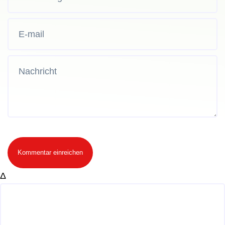
Kommentar einreichen
Δ