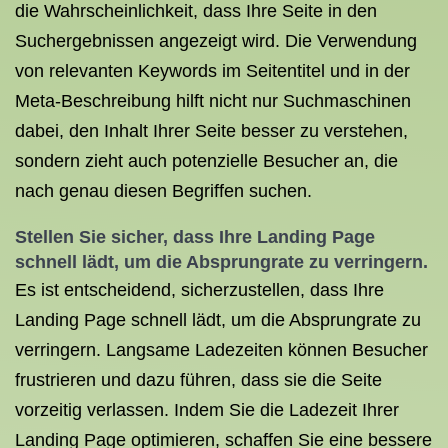
die Wahrscheinlichkeit, dass Ihre Seite in den
Suchergebnissen angezeigt wird. Die Verwendung
von relevanten Keywords im Seitentitel und in der
Meta-Beschreibung hilft nicht nur Suchmaschinen
dabei, den Inhalt Ihrer Seite besser zu verstehen,
sondern zieht auch potenzielle Besucher an, die
nach genau diesen Begriffen suchen.
Stellen Sie sicher, dass Ihre Landing Page
schnell lädt, um die Absprungrate zu verringern.
Es ist entscheidend, sicherzustellen, dass Ihre
Landing Page schnell lädt, um die Absprungrate zu
verringern. Langsame Ladezeiten können Besucher
frustrieren und dazu führen, dass sie die Seite
vorzeitig verlassen. Indem Sie die Ladezeit Ihrer
Landing Page optimieren, schaffen Sie eine bessere