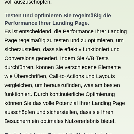
voll auszuschöpfen.
Testen und optimieren Sie regelmäßig die
Performance Ihrer Landing Page.
Es ist entscheidend, die Performance Ihrer Landing
Page regelmäßig zu testen und zu optimieren, um
sicherzustellen, dass sie effektiv funktioniert und
Conversions generiert. Indem Sie A/B-Tests
durchführen, können Sie verschiedene Elemente
wie Überschriften, Call-to-Actions und Layouts
vergleichen, um herauszufinden, was am besten
funktioniert. Durch kontinuierliche Optimierung
können Sie das volle Potenzial Ihrer Landing Page
ausschöpfen und sicherstellen, dass sie Ihren
Besuchern ein optimales Nutzererlebnis bietet.