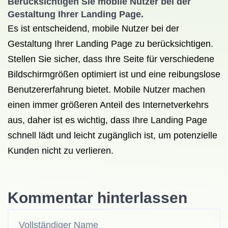
Berücksichtigen Sie mobile Nutzer bei der
Gestaltung Ihrer Landing Page.
Es ist entscheidend, mobile Nutzer bei der
Gestaltung Ihrer Landing Page zu berücksichtigen.
Stellen Sie sicher, dass Ihre Seite für verschiedene
Bildschirmgrößen optimiert ist und eine reibungslose
Benutzererfahrung bietet. Mobile Nutzer machen
einen immer größeren Anteil des Internetverkehrs
aus, daher ist es wichtig, dass Ihre Landing Page
schnell lädt und leicht zugänglich ist, um potenzielle
Kunden nicht zu verlieren.
Kommentar hinterlassen