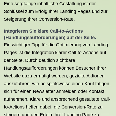
Eine sorgfältige inhaltliche Gestaltung ist der
Schlüssel zum Erfolg Ihrer Landing Pages und zur
Steigerung Ihrer Conversion-Rate.
Integrieren Sie klare Call-to-Actions
(Handlungsaufforderungen) auf der Seite.
Ein wichtiger Tipp für die Optimierung von Landing
Pages ist die Integration klarer Call-to-Actions auf
der Seite. Durch deutlich sichtbare
Handlungsaufforderungen können Besucher Ihrer
Website dazu ermutigt werden, gezielte Aktionen
auszuführen, wie beispielsweise einen Kauf tätigen,
sich für einen Newsletter anmelden oder Kontakt
aufnehmen. Klare und ansprechend gestaltete Call-
to-Actions helfen dabei, die Conversion-Rate zu
steigern und den Erfolg Ihrer Landing Page zu