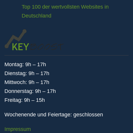
Top 100 der wertvollsten Websites in
Deutschland
Montag: 9h – 17h
Dienstag: 9h – 17h
Mittwoch: 9h – 17h
Donnerstag: 9h – 17h
Freitag: 9h – 15h
Wochenende und Feiertage: geschlossen
Impressum