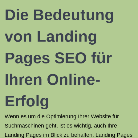
Die Bedeutung
von Landing
Pages SEO für
Ihren Online-
Erfolg
Wenn es um die Optimierung Ihrer Website für
Suchmaschinen geht, ist es wichtig, auch Ihre
Landing Pages im Blick zu behalten. Landing Pages