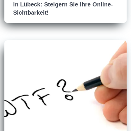
in Lübeck: Steigern Sie Ihre Online-
Sichtbarkeit!