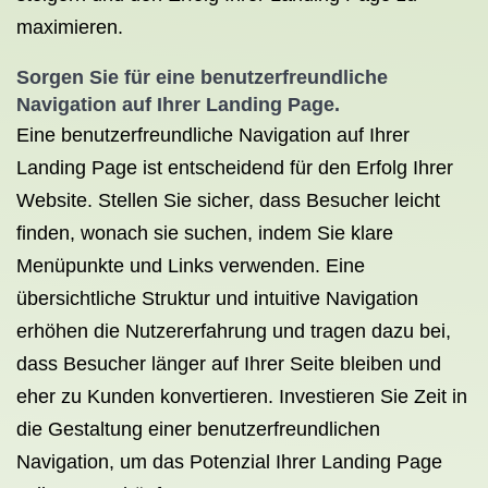
maximieren.
Sorgen Sie für eine benutzerfreundliche
Navigation auf Ihrer Landing Page.
Eine benutzerfreundliche Navigation auf Ihrer
Landing Page ist entscheidend für den Erfolg Ihrer
Website. Stellen Sie sicher, dass Besucher leicht
finden, wonach sie suchen, indem Sie klare
Menüpunkte und Links verwenden. Eine
übersichtliche Struktur und intuitive Navigation
erhöhen die Nutzererfahrung und tragen dazu bei,
dass Besucher länger auf Ihrer Seite bleiben und
eher zu Kunden konvertieren. Investieren Sie Zeit in
die Gestaltung einer benutzerfreundlichen
Navigation, um das Potenzial Ihrer Landing Page