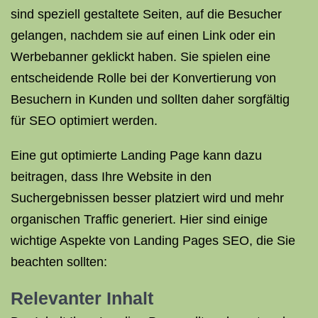
sind speziell gestaltete Seiten, auf die Besucher
gelangen, nachdem sie auf einen Link oder ein
Werbebanner geklickt haben. Sie spielen eine
entscheidende Rolle bei der Konvertierung von
Besuchern in Kunden und sollten daher sorgfältig
für SEO optimiert werden.
Eine gut optimierte Landing Page kann dazu
beitragen, dass Ihre Website in den
Suchergebnissen besser platziert wird und mehr
organischen Traffic generiert. Hier sind einige
wichtige Aspekte von Landing Pages SEO, die Sie
beachten sollten:
Relevanter Inhalt