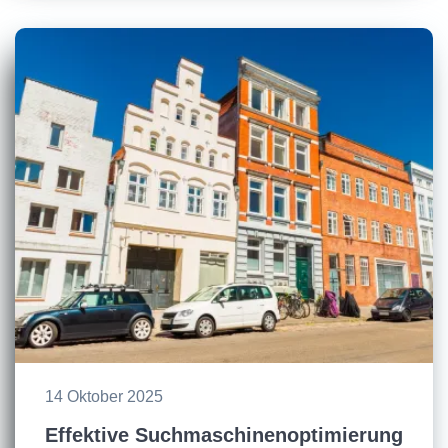
14 Oktober 2025
Effektive Suchmaschinenoptimierung