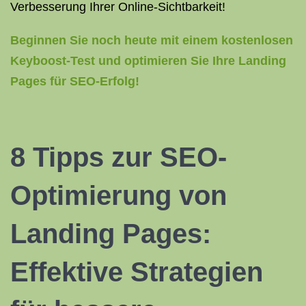
Verbesserung Ihrer Online-Sichtbarkeit!
Beginnen Sie noch heute mit einem kostenlosen
Keyboost-Test und optimieren Sie Ihre Landing
Pages für SEO-Erfolg!
8 Tipps zur SEO-
Optimierung von
Landing Pages:
Effektive Strategien