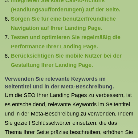
Integrieren Sie klare Call-to-Actions
(Handlungsaufforderungen) auf der Seite.
Sorgen Sie für eine benutzerfreundliche
Navigation auf Ihrer Landing Page.
Testen und optimieren Sie regelmäßig die
Performance Ihrer Landing Page.
Berücksichtigen Sie mobile Nutzer bei der
Gestaltung Ihrer Landing Page.
Verwenden Sie relevante Keywords im
Seitentitel und in der Meta-Beschreibung.
Um die SEO Ihrer Landing Pages zu verbessern, ist
es entscheidend, relevante Keywords im Seitentitel
und in der Meta-Beschreibung zu verwenden. Indem
Sie gezielt Schlüsselwörter einsetzen, die das
Thema Ihrer Seite präzise beschreiben, erhöhen Sie