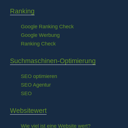
Ranking
Google Ranking Check
Google Werbung
Ranking Check
Suchmaschinen-Optimierung
SEO optimieren
SEO Agentur
SEO
Websitewert
Wie viel ist eine Website wert?