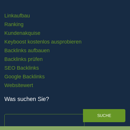
Linkaufbau
Ranking
Kundenakquise
Keyboost kostenlos ausprobieren
Backlinks aufbauen
Backlinks prüfen
SEO Backlinks
Google Backlinks
Websitewert
Was suchen Sie?
SUCHE