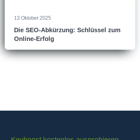
13 Oktober 2025
Die SEO-Abkürzung: Schlüssel zum
Online-Erfolg
Keyboost kostenlos ausprobieren