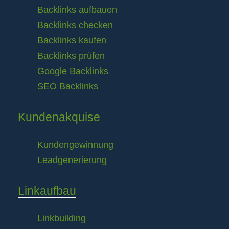
Backlinks aufbauen
Backlinks checken
Backlinks kaufen
Backlinks prüfen
Google Backlinks
SEO Backlinks
Kundenakquise
Kundengewinnung
Leadgenerierung
Linkaufbau
Linkbuilding