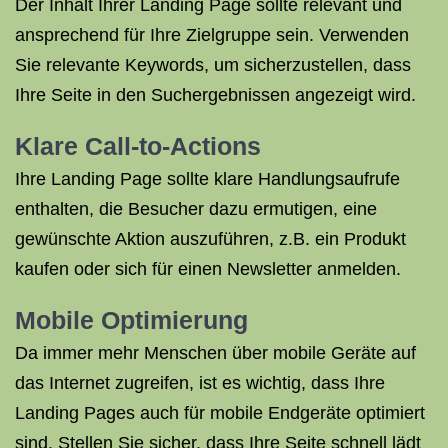
Der Inhalt Ihrer Landing Page sollte relevant und
ansprechend für Ihre Zielgruppe sein. Verwenden
Sie relevante Keywords, um sicherzustellen, dass
Ihre Seite in den Suchergebnissen angezeigt wird.
Klare Call-to-Actions
Ihre Landing Page sollte klare Handlungsaufrufe
enthalten, die Besucher dazu ermutigen, eine
gewünschte Aktion auszuführen, z.B. ein Produkt
kaufen oder sich für einen Newsletter anmelden.
Mobile Optimierung
Da immer mehr Menschen über mobile Geräte auf
das Internet zugreifen, ist es wichtig, dass Ihre
Landing Pages auch für mobile Endgeräte optimiert
sind. Stellen Sie sicher, dass Ihre Seite schnell lädt