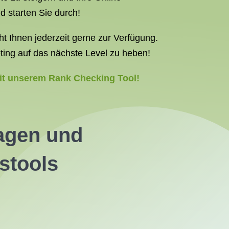
d starten Sie durch!
 Ihnen jederzeit gerne zur Verfügung.
ting auf das nächste Level zu heben!
mit unserem Rank Checking Tool!
ragen und
stools