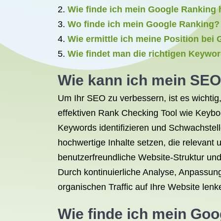
Wie finde ich mein Google Ranking
Wo finde ich mein Google Ranking?
Wie ermittle ich meine Position bei
Wie findet man die richtigen Keywo
Wie kann ich mein SEO
Um Ihr SEO zu verbessern, ist es wichtig
effektiven Rank Checking Tool wie Keyboo
Keywords identifizieren und Schwachstell
hochwertige Inhalte setzen, die relevant
benutzerfreundliche Website-Struktur und
Durch kontinuierliche Analyse, Anpassun
organischen Traffic auf Ihre Website lenk
Wie finde ich mein Go