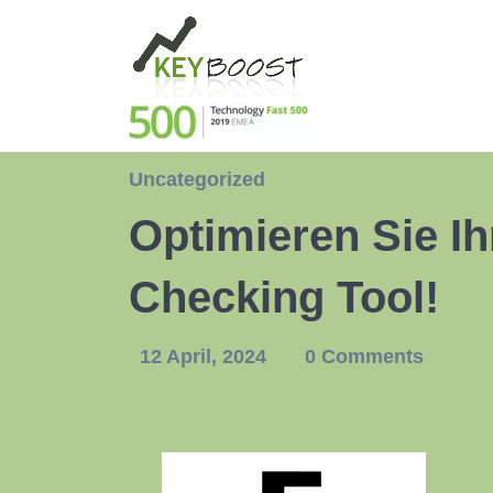
Uncategorized
Optimieren Sie I
Checking Tool!
12 April, 2024
0 Comments