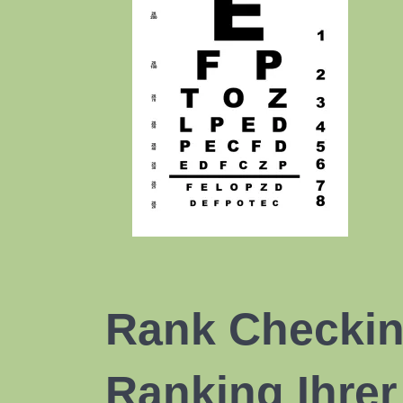
Rank Checkin
Ranking Ihrer