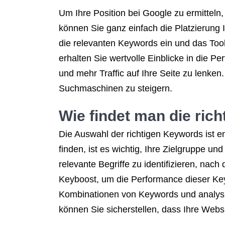
Um Ihre Position bei Google zu ermitteln
können Sie ganz einfach die Platzierung
die relevanten Keywords ein und das Tool 
erhalten Sie wertvolle Einblicke in die 
und mehr Traffic auf Ihre Seite zu lenke
Suchmaschinen zu steigern.
Wie findet man die ric
Die Auswahl der richtigen Keywords ist 
finden, ist es wichtig, Ihre Zielgruppe 
relevante Begriffe zu identifizieren, na
Keyboost, um die Performance dieser K
Kombinationen von Keywords und analysie
können Sie sicherstellen, dass Ihre Websi