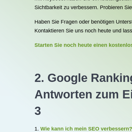
Sichtbarkeit zu verbessern. Probieren Si
Haben Sie Fragen oder benötigen Unterst
Kontaktieren Sie uns noch heute und las
Starten Sie noch heute einen kostenl
2. Google Rankin
Antworten zum E
3
Wie kann ich mein SEO verbessern