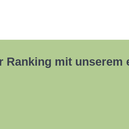
hr Ranking mit unserem 