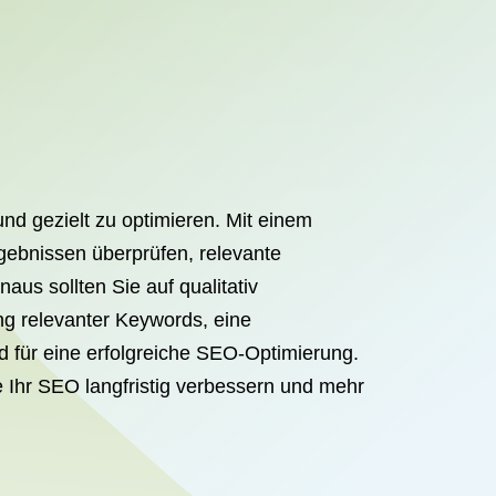
nd gezielt zu optimieren. Mit einem
gebnissen überprüfen, relevante
us sollten Sie auf qualitativ
ng relevanter Keywords, eine
d für eine erfolgreiche SEO-Optimierung.
 Ihr SEO langfristig verbessern und mehr