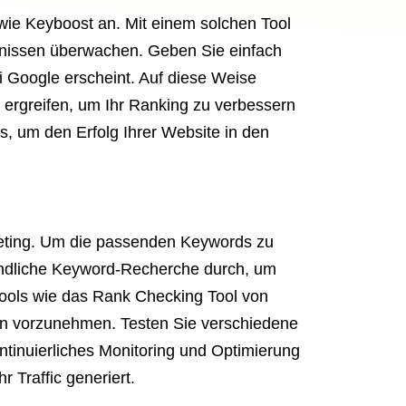
 wie Keyboost an. Mit einem solchen Tool
bnissen überwachen. Geben Sie einfach
ei Google erscheint. Auf diese Weise
 ergreifen, um Ihr Ranking zu verbessern
s, um den Erfolg Ihrer Website in den
rketing. Um die passenden Keywords zu
gründliche Keyword-Recherche durch, um
 Tools wie das Rank Checking Tool von
n vorzunehmen. Testen Sie verschiedene
tinuierliches Monitoring und Optimierung
 Traffic generiert.