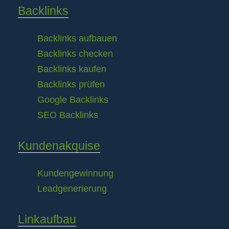
Backlinks
Backlinks aufbauen
Backlinks checken
Backlinks kaufen
Backlinks prüfen
Google Backlinks
SEO Backlinks
Kundenakquise
Kundengewinnung
Leadgenerierung
Linkaufbau