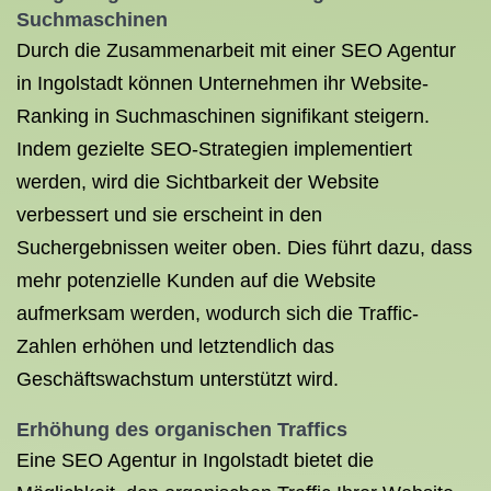
Suchmaschinen
Durch die Zusammenarbeit mit einer SEO Agentur
in Ingolstadt können Unternehmen ihr Website-
Ranking in Suchmaschinen signifikant steigern.
Indem gezielte SEO-Strategien implementiert
werden, wird die Sichtbarkeit der Website
verbessert und sie erscheint in den
Suchergebnissen weiter oben. Dies führt dazu, dass
mehr potenzielle Kunden auf die Website
aufmerksam werden, wodurch sich die Traffic-
Zahlen erhöhen und letztendlich das
Geschäftswachstum unterstützt wird.
Erhöhung des organischen Traffics
Eine SEO Agentur in Ingolstadt bietet die