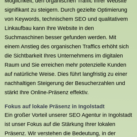
Möglichkeit, den organischen Traffic Ihrer Website
signifikant zu steigern. Durch gezielte Optimierung
von Keywords, technischem SEO und qualitativem
Linkaufbau kann Ihre Website in den
Suchmaschinen besser gefunden werden. Mit
einem Anstieg des organischen Traffics erhöht sich
die Sichtbarkeit Ihres Unternehmens im digitalen
Raum und Sie erreichen mehr potenzielle Kunden
auf natürliche Weise. Dies führt langfristig zu einer
nachhaltigen Steigerung der Besucherzahlen und
stärkt Ihre Online-Präsenz effektiv.
Fokus auf lokale Präsenz in Ingolstadt
Ein großer Vorteil unserer SEO Agentur in Ingolstadt
ist unser Fokus auf die Stärkung Ihrer lokalen
Präsenz. Wir verstehen die Bedeutung, in der