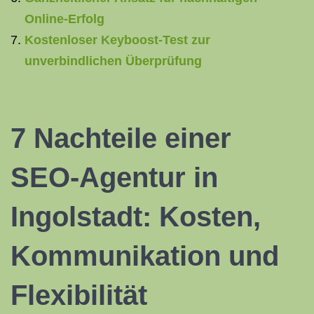
Online-Erfolg
Kostenloser Keyboost-Test zur
unverbindlichen Überprüfung
7 Nachteile einer
SEO-Agentur in
Ingolstadt: Kosten,
Kommunikation und
Flexibilität