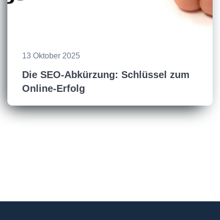
13 Oktober 2025
Die SEO-Abkürzung: Schlüssel zum
Online-Erfolg