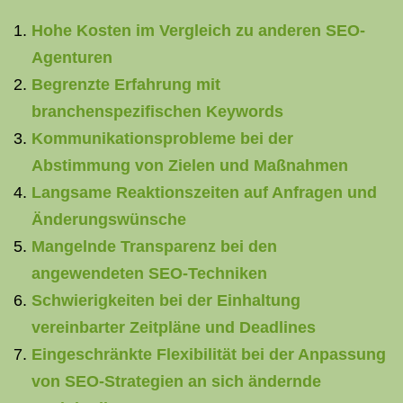
Hohe Kosten im Vergleich zu anderen SEO-
Agenturen
Begrenzte Erfahrung mit
branchenspezifischen Keywords
Kommunikationsprobleme bei der
Abstimmung von Zielen und Maßnahmen
Langsame Reaktionszeiten auf Anfragen und
Änderungswünsche
Mangelnde Transparenz bei den
angewendeten SEO-Techniken
Schwierigkeiten bei der Einhaltung
vereinbarter Zeitpläne und Deadlines
Eingeschränkte Flexibilität bei der Anpassung
von SEO-Strategien an sich ändernde