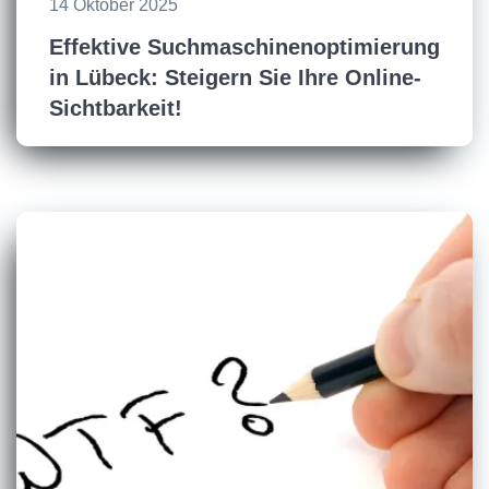
14 Oktober 2025
Effektive Suchmaschinenoptimierung
in Lübeck: Steigern Sie Ihre Online-
Sichtbarkeit!