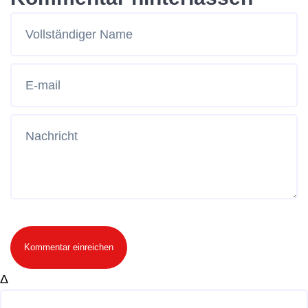
Kommentar einreichen
Δ