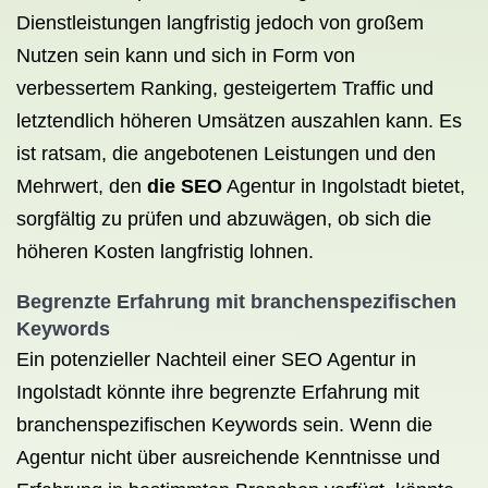
Dienstleistungen langfristig jedoch von großem
Nutzen sein kann und sich in Form von
verbessertem Ranking, gesteigertem Traffic und
letztendlich höheren Umsätzen auszahlen kann. Es
ist ratsam, die angebotenen Leistungen und den
Mehrwert, den
die SEO
Agentur in Ingolstadt bietet,
sorgfältig zu prüfen und abzuwägen, ob sich die
höheren Kosten langfristig lohnen.
Begrenzte Erfahrung mit branchenspezifischen
Keywords
Ein potenzieller Nachteil einer SEO Agentur in
Ingolstadt könnte ihre begrenzte Erfahrung mit
branchenspezifischen Keywords sein. Wenn die
Agentur nicht über ausreichende Kenntnisse und