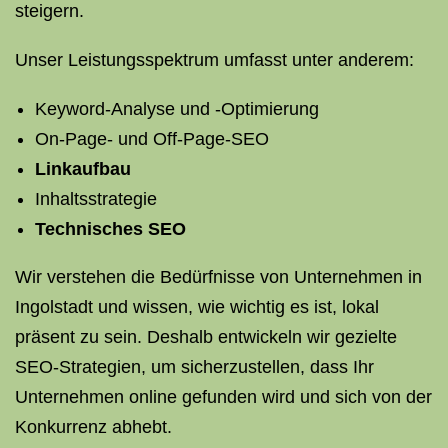
steigern.
Unser Leistungsspektrum umfasst unter anderem:
Keyword-Analyse und -Optimierung
On-Page- und Off-Page-SEO
Linkaufbau
Inhaltsstrategie
Technisches SEO
Wir verstehen die Bedürfnisse von Unternehmen in
Ingolstadt und wissen, wie wichtig es ist, lokal
präsent zu sein. Deshalb entwickeln wir gezielte
SEO-Strategien, um sicherzustellen, dass Ihr
Unternehmen online gefunden wird und sich von der
Konkurrenz abhebt.