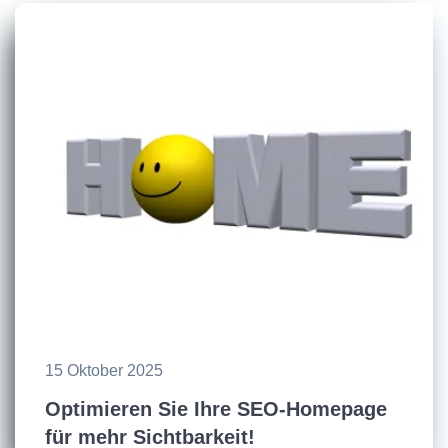
15 Oktober 2025
Optimieren Sie Ihre SEO-Homepage
für mehr Sichtbarkeit!