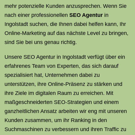
mehr potenzielle Kunden anzusprechen. Wenn Sie
nach einer professionellen
SEO Agentur
in
Ingolstadt suchen, die Ihnen dabei helfen kann, Ihr
Online-Marketing auf das nächste Level zu bringen,
sind Sie bei uns genau richtig.
Unsere SEO Agentur in Ingolstadt verfügt über ein
erfahrenes Team von Experten, das sich darauf
spezialisiert hat, Unternehmen dabei zu
unterstützen, ihre Online-Präsenz zu stärken und
ihre Ziele im digitalen Raum zu erreichen. Mit
maßgeschneiderten SEO-Strategien und einem
ganzheitlichen Ansatz arbeiten wir eng mit unseren
Kunden zusammen, um ihr Ranking in den
Suchmaschinen zu verbessern und ihren Traffic zu