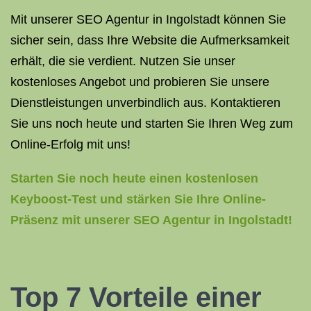
Mit unserer SEO Agentur in Ingolstadt können Sie
sicher sein, dass Ihre Website die Aufmerksamkeit
erhält, die sie verdient. Nutzen Sie unser
kostenloses Angebot und probieren Sie unsere
Dienstleistungen unverbindlich aus. Kontaktieren
Sie uns noch heute und starten Sie Ihren Weg zum
Online-Erfolg mit uns!
Starten Sie noch heute einen kostenlosen
Keyboost-Test und stärken Sie Ihre Online-
Präsenz mit unserer SEO Agentur in Ingolstadt!
Top 7 Vorteile einer