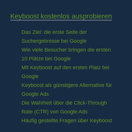
Keyboost kostenlos ausprobieren
Das Ziel: die erste Seite der
Suchergebnisse bei Google
Wie viele Besucher bringen die ersten
10 Plätze bei Google
Mit Keyboost auf den ersten Platz bei
Google
Keyboost als günstigere Alternative für
Google Ads
Die Wahrheit über die Click-Through
Rate (CTR) von Google Ads
Häufig gestellte Fragen über Keyboost