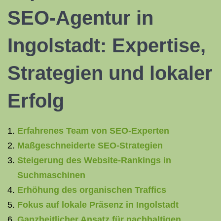
SEO-Agentur
in
Ingolstadt: Expertise,
Strategien und lokaler
Erfolg
Erfahrenes Team von SEO-Experten
Maßgeschneiderte SEO-Strategien
Steigerung des Website-Rankings in
Suchmaschinen
Erhöhung des organischen Traffics
Fokus auf lokale Präsenz in Ingolstadt
Ganzheitlicher Ansatz für nachhaltigen