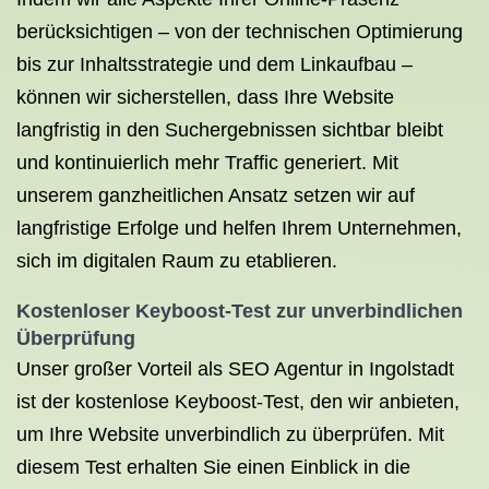
berücksichtigen – von der technischen Optimierung
bis zur Inhaltsstrategie und dem Linkaufbau –
können wir sicherstellen, dass Ihre Website
langfristig in den Suchergebnissen sichtbar bleibt
und kontinuierlich mehr Traffic generiert. Mit
unserem ganzheitlichen Ansatz setzen wir auf
langfristige Erfolge und helfen Ihrem Unternehmen,
sich im digitalen Raum zu etablieren.
Kostenloser Keyboost-Test zur unverbindlichen
Überprüfung
Unser großer Vorteil als SEO Agentur in Ingolstadt
ist der kostenlose Keyboost-Test, den wir anbieten,
um Ihre Website unverbindlich zu überprüfen. Mit
diesem Test erhalten Sie einen Einblick in die