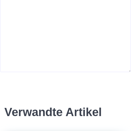
Verwandte Artikel