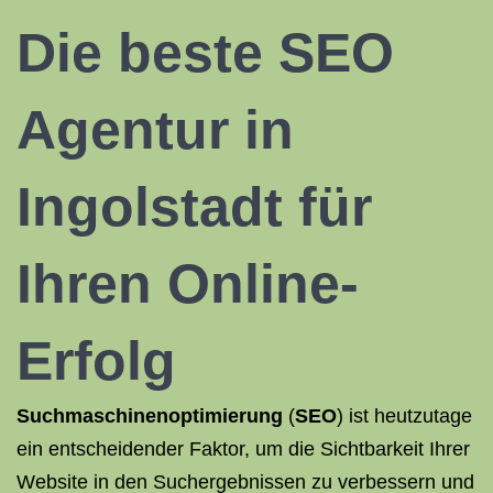
Die
beste SEO
Agentur
in
Ingolstadt für
Ihren Online-
Erfolg
Suchmaschinenoptimierung
(
SEO
) ist heutzutage
ein entscheidender Faktor, um die Sichtbarkeit Ihrer
Website in den Suchergebnissen zu verbessern und