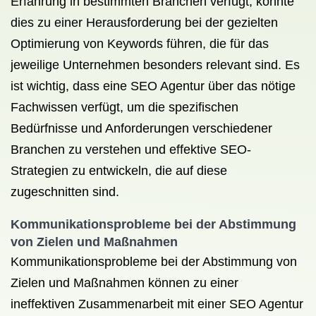
Erfahrung in bestimmten Branchen verfügt, könnte
dies zu einer Herausforderung bei der gezielten
Optimierung von Keywords führen, die für das
jeweilige Unternehmen besonders relevant sind. Es
ist wichtig, dass eine SEO Agentur über das nötige
Fachwissen verfügt, um die spezifischen
Bedürfnisse und Anforderungen verschiedener
Branchen zu verstehen und effektive SEO-
Strategien zu entwickeln, die auf diese
zugeschnitten sind.
Kommunikationsprobleme bei der Abstimmung
von Zielen und Maßnahmen
Kommunikationsprobleme bei der Abstimmung von
Zielen und Maßnahmen können zu einer
ineffektiven Zusammenarbeit mit einer SEO Agentur