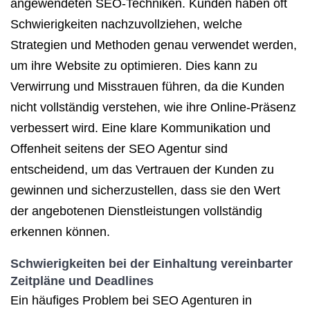
angewendeten SEO-Techniken. Kunden haben oft
Schwierigkeiten nachzuvollziehen, welche
Strategien und Methoden genau verwendet werden,
um ihre Website zu optimieren. Dies kann zu
Verwirrung und Misstrauen führen, da die Kunden
nicht vollständig verstehen, wie ihre Online-Präsenz
verbessert wird. Eine klare Kommunikation und
Offenheit seitens der SEO Agentur sind
entscheidend, um das Vertrauen der Kunden zu
gewinnen und sicherzustellen, dass sie den Wert
der angebotenen Dienstleistungen vollständig
erkennen können.
Schwierigkeiten bei der Einhaltung vereinbarter
Zeitpläne und Deadlines
Ein häufiges Problem bei SEO Agenturen in