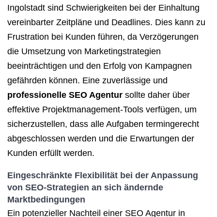
Ingolstadt sind Schwierigkeiten bei der Einhaltung
vereinbarter Zeitpläne und Deadlines. Dies kann zu
Frustration bei Kunden führen, da Verzögerungen
die Umsetzung von Marketingstrategien
beeinträchtigen und den Erfolg von Kampagnen
gefährden können. Eine zuverlässige und
professionelle SEO Agentur
sollte daher über
effektive Projektmanagement-Tools verfügen, um
sicherzustellen, dass alle Aufgaben termingerecht
abgeschlossen werden und die Erwartungen der
Kunden erfüllt werden.
Eingeschränkte Flexibilität bei der Anpassung
von SEO-Strategien an sich ändernde
Marktbedingungen
Ein potenzieller Nachteil einer SEO Agentur in