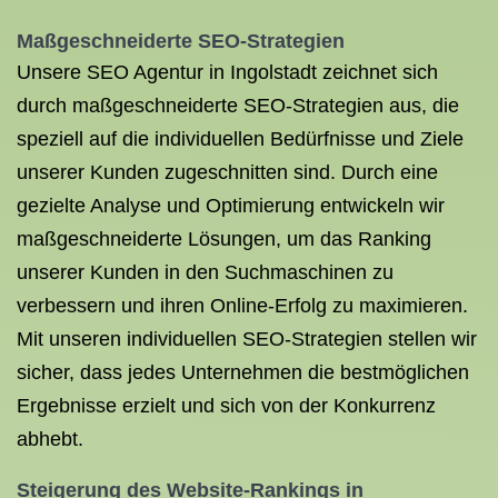
Maßgeschneiderte SEO-Strategien
Unsere SEO Agentur in Ingolstadt zeichnet sich
durch maßgeschneiderte SEO-Strategien aus, die
speziell auf die individuellen Bedürfnisse und Ziele
unserer Kunden zugeschnitten sind. Durch eine
gezielte Analyse und Optimierung entwickeln wir
maßgeschneiderte Lösungen, um das Ranking
unserer Kunden in den Suchmaschinen zu
verbessern und ihren Online-Erfolg zu maximieren.
Mit unseren individuellen SEO-Strategien stellen wir
sicher, dass jedes Unternehmen die bestmöglichen
Ergebnisse erzielt und sich von der Konkurrenz
abhebt.
Steigerung des Website-Rankings in