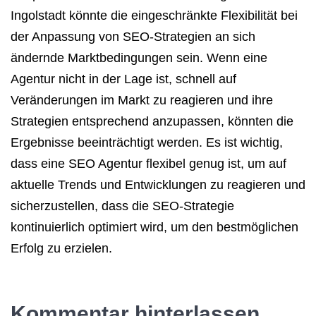
Ingolstadt könnte die eingeschränkte Flexibilität bei
der Anpassung von SEO-Strategien an sich
ändernde Marktbedingungen sein. Wenn eine
Agentur nicht in der Lage ist, schnell auf
Veränderungen im Markt zu reagieren und ihre
Strategien entsprechend anzupassen, könnten die
Ergebnisse beeinträchtigt werden. Es ist wichtig,
dass eine SEO Agentur flexibel genug ist, um auf
aktuelle Trends und Entwicklungen zu reagieren und
sicherzustellen, dass die SEO-Strategie
kontinuierlich optimiert wird, um den bestmöglichen
Erfolg zu erzielen.
Kommentar hinterlassen