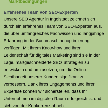
Marktbedingungen
Erfahrenes Team von SEO-Experten
Unsere SEO Agentur in Ingolstadt zeichnet sich
durch ein erfahrenes Team von SEO-Experten aus,
die über umfangreiches Fachwissen und langjährige
Erfahrung in der Suchmaschinenoptimierung
verfügen. Mit ihrem Know-how und ihrer
Leidenschaft für digitales Marketing sind sie in der
Lage, maßgeschneiderte SEO-Strategien zu
entwickeln und umzusetzen, um die Online-
Sichtbarkeit unserer Kunden signifikant zu
verbessern. Dank ihres Engagements und ihrer
Expertise können wir sicherstellen, dass Ihr
Unternehmen im digitalen Raum erfolgreich ist und
sich von der Konkurrenz abhebt.