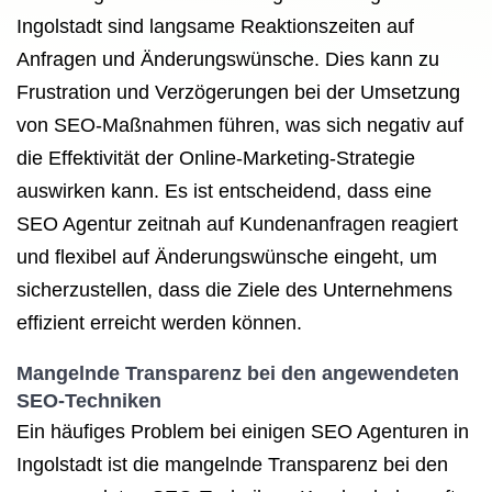
Ingolstadt sind langsame Reaktionszeiten auf
Anfragen und Änderungswünsche. Dies kann zu
Frustration und Verzögerungen bei der Umsetzung
von SEO-Maßnahmen führen, was sich negativ auf
die Effektivität der Online-Marketing-Strategie
auswirken kann. Es ist entscheidend, dass eine
SEO Agentur zeitnah auf Kundenanfragen reagiert
und flexibel auf Änderungswünsche eingeht, um
sicherzustellen, dass die Ziele des Unternehmens
effizient erreicht werden können.
Mangelnde Transparenz bei den angewendeten
SEO-Techniken
Ein häufiges Problem bei einigen SEO Agenturen in
Ingolstadt ist die mangelnde Transparenz bei den