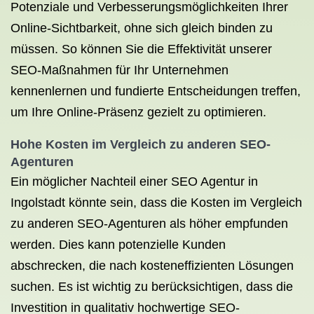
Potenziale und Verbesserungsmöglichkeiten Ihrer
Online-Sichtbarkeit, ohne sich gleich binden zu
müssen. So können Sie die Effektivität unserer
SEO-Maßnahmen für Ihr Unternehmen
kennenlernen und fundierte Entscheidungen treffen,
um Ihre Online-Präsenz gezielt zu optimieren.
Hohe Kosten im Vergleich zu anderen SEO-
Agenturen
Ein möglicher Nachteil einer SEO Agentur in
Ingolstadt könnte sein, dass die Kosten im Vergleich
zu anderen SEO-Agenturen als höher empfunden
werden. Dies kann potenzielle Kunden
abschrecken, die nach kosteneffizienten Lösungen
suchen. Es ist wichtig zu berücksichtigen, dass die
Investition in qualitativ hochwertige SEO-