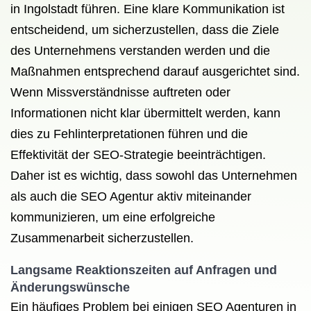
in Ingolstadt führen. Eine klare Kommunikation ist
entscheidend, um sicherzustellen, dass die Ziele
des Unternehmens verstanden werden und die
Maßnahmen entsprechend darauf ausgerichtet sind.
Wenn Missverständnisse auftreten oder
Informationen nicht klar übermittelt werden, kann
dies zu Fehlinterpretationen führen und die
Effektivität der SEO-Strategie beeinträchtigen.
Daher ist es wichtig, dass sowohl das Unternehmen
als auch die SEO Agentur aktiv miteinander
kommunizieren, um eine erfolgreiche
Zusammenarbeit sicherzustellen.
Langsame Reaktionszeiten auf Anfragen und
Änderungswünsche
Ein häufiges Problem bei einigen SEO Agenturen in