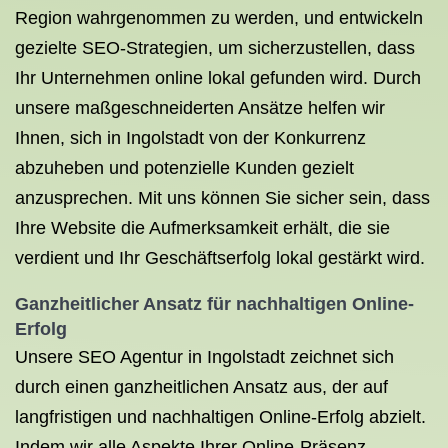
Region wahrgenommen zu werden, und entwickeln
gezielte SEO-Strategien, um sicherzustellen, dass
Ihr Unternehmen online lokal gefunden wird. Durch
unsere maßgeschneiderten Ansätze helfen wir
Ihnen, sich in Ingolstadt von der Konkurrenz
abzuheben und potenzielle Kunden gezielt
anzusprechen. Mit uns können Sie sicher sein, dass
Ihre Website die Aufmerksamkeit erhält, die sie
verdient und Ihr Geschäftserfolg lokal gestärkt wird.
Ganzheitlicher Ansatz für nachhaltigen Online-
Erfolg
Unsere SEO Agentur in Ingolstadt zeichnet sich
durch einen ganzheitlichen Ansatz aus, der auf
langfristigen und nachhaltigen Online-Erfolg abzielt.
Indem wir alle Aspekte Ihrer Online-Präsenz