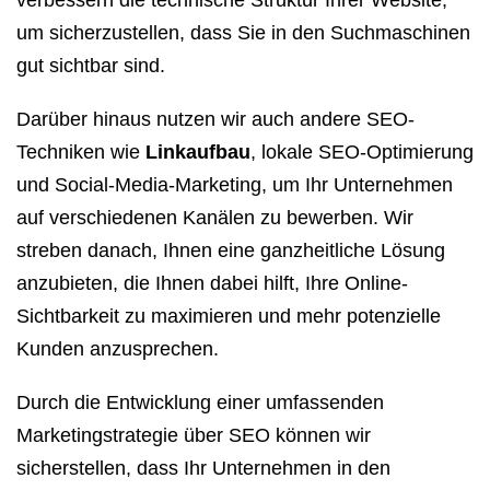
verbessern die technische Struktur Ihrer Website,
um sicherzustellen, dass Sie in den Suchmaschinen
gut sichtbar sind.
Darüber hinaus nutzen wir auch andere SEO-
Techniken wie
Linkaufbau
, lokale SEO-Optimierung
und Social-Media-Marketing, um Ihr Unternehmen
auf verschiedenen Kanälen zu bewerben. Wir
streben danach, Ihnen eine ganzheitliche Lösung
anzubieten, die Ihnen dabei hilft, Ihre Online-
Sichtbarkeit zu maximieren und mehr potenzielle
Kunden anzusprechen.
Durch die Entwicklung einer umfassenden
Marketingstrategie über SEO können wir
sicherstellen, dass Ihr Unternehmen in den