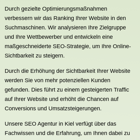
Durch gezielte Optimierungsmaßnahmen
verbessern wir das Ranking Ihrer Website in den
Suchmaschinen. Wir analysieren Ihre Zielgruppe
und Ihre Wettbewerber und entwickeln eine
maßgeschneiderte SEO-Strategie, um Ihre Online-
Sichtbarkeit zu steigern.
Durch die Erhöhung der Sichtbarkeit Ihrer Website
werden Sie von mehr potenziellen Kunden
gefunden. Dies führt zu einem gesteigerten Traffic
auf Ihrer Website und erhöht die Chancen auf
Conversions und Umsatzsteigerungen.
Unsere SEO Agentur in Kiel verfügt über das
Fachwissen und die Erfahrung, um Ihnen dabei zu