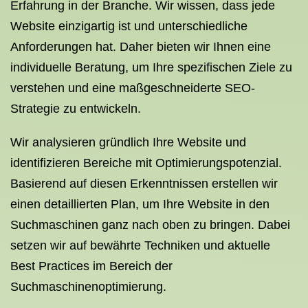
Erfahrung in der Branche. Wir wissen, dass jede
Website einzigartig ist und unterschiedliche
Anforderungen hat. Daher bieten wir Ihnen eine
individuelle Beratung, um Ihre spezifischen Ziele zu
verstehen und eine maßgeschneiderte SEO-
Strategie zu entwickeln.
Wir analysieren gründlich Ihre Website und
identifizieren Bereiche mit Optimierungspotenzial.
Basierend auf diesen Erkenntnissen erstellen wir
einen detaillierten Plan, um Ihre Website in den
Suchmaschinen ganz nach oben zu bringen. Dabei
setzen wir auf bewährte Techniken und aktuelle
Best Practices im Bereich der
Suchmaschinenoptimierung.