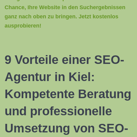
Chance, Ihre Website in den Suchergebnissen
ganz nach oben zu bringen. Jetzt kostenlos
ausprobieren!
9 Vorteile einer
SEO-
Agentur
in Kiel:
Kompetente Beratung
und professionelle
Umsetzung von SEO-