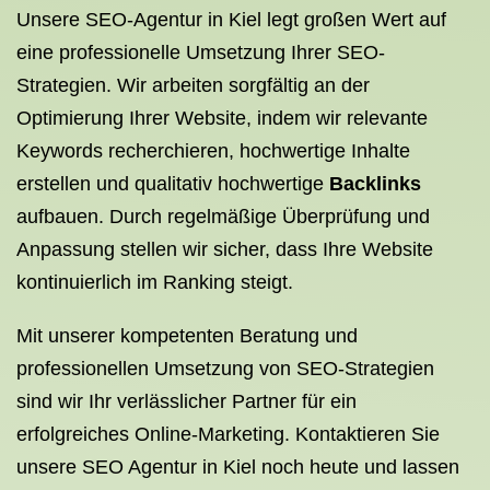
Unsere SEO-Agentur in Kiel legt großen Wert auf
eine professionelle Umsetzung Ihrer SEO-
Strategien. Wir arbeiten sorgfältig an der
Optimierung Ihrer Website, indem wir relevante
Keywords recherchieren, hochwertige Inhalte
erstellen und qualitativ hochwertige
Backlinks
aufbauen. Durch regelmäßige Überprüfung und
Anpassung stellen wir sicher, dass Ihre Website
kontinuierlich im Ranking steigt.
Mit unserer kompetenten Beratung und
professionellen Umsetzung von SEO-Strategien
sind wir Ihr verlässlicher Partner für ein
erfolgreiches Online-Marketing. Kontaktieren Sie
unsere SEO Agentur in Kiel noch heute und lassen