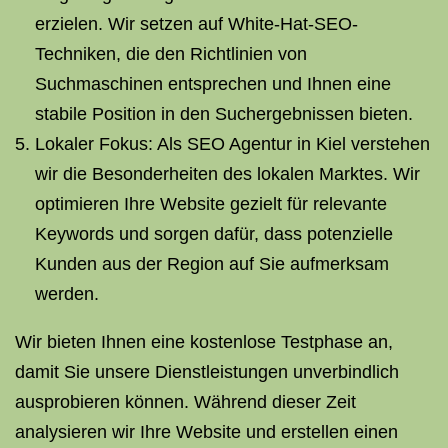
erzielen. Wir setzen auf White-Hat-SEO-
Techniken, die den Richtlinien von
Suchmaschinen entsprechen und Ihnen eine
stabile Position in den Suchergebnissen bieten.
Lokaler Fokus: Als SEO Agentur in Kiel verstehen
wir die Besonderheiten des lokalen Marktes. Wir
optimieren Ihre Website gezielt für relevante
Keywords und sorgen dafür, dass potenzielle
Kunden aus der Region auf Sie aufmerksam
werden.
Wir bieten Ihnen eine kostenlose Testphase an,
damit Sie unsere Dienstleistungen unverbindlich
ausprobieren können. Während dieser Zeit
analysieren wir Ihre Website und erstellen einen