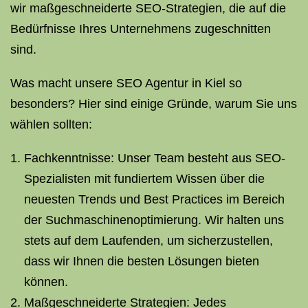
wir maßgeschneiderte SEO-Strategien, die auf die
Bedürfnisse Ihres Unternehmens zugeschnitten
sind.
Was macht unsere SEO Agentur in Kiel so
besonders? Hier sind einige Gründe, warum Sie uns
wählen sollten:
Fachkenntnisse: Unser Team besteht aus SEO-
Spezialisten mit fundiertem Wissen über die
neuesten Trends und Best Practices im Bereich
der Suchmaschinenoptimierung. Wir halten uns
stets auf dem Laufenden, um sicherzustellen,
dass wir Ihnen die besten Lösungen bieten
können.
Maßgeschneiderte Strategien: Jedes