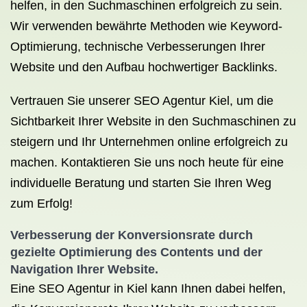
helfen, in den Suchmaschinen erfolgreich zu sein.
Wir verwenden bewährte Methoden wie Keyword-
Optimierung, technische Verbesserungen Ihrer
Website und den Aufbau hochwertiger Backlinks.
Vertrauen Sie unserer SEO Agentur Kiel, um die
Sichtbarkeit Ihrer Website in den Suchmaschinen zu
steigern und Ihr Unternehmen online erfolgreich zu
machen. Kontaktieren Sie uns noch heute für eine
individuelle Beratung und starten Sie Ihren Weg
zum Erfolg!
Verbesserung der Konversionsrate durch
gezielte Optimierung des Contents und der
Navigation Ihrer Website.
Eine SEO Agentur in Kiel kann Ihnen dabei helfen,