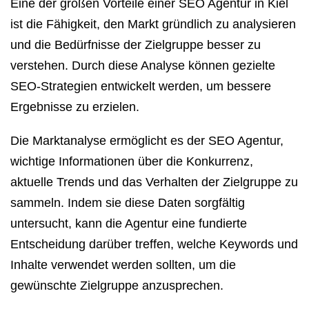
Eine der großen Vorteile einer SEO Agentur in Kiel
ist die Fähigkeit, den Markt gründlich zu analysieren
und die Bedürfnisse der Zielgruppe besser zu
verstehen. Durch diese Analyse können gezielte
SEO-Strategien entwickelt werden, um bessere
Ergebnisse zu erzielen.
Die Marktanalyse ermöglicht es der SEO Agentur,
wichtige Informationen über die Konkurrenz,
aktuelle Trends und das Verhalten der Zielgruppe zu
sammeln. Indem sie diese Daten sorgfältig
untersucht, kann die Agentur eine fundierte
Entscheidung darüber treffen, welche Keywords und
Inhalte verwendet werden sollten, um die
gewünschte Zielgruppe anzusprechen.