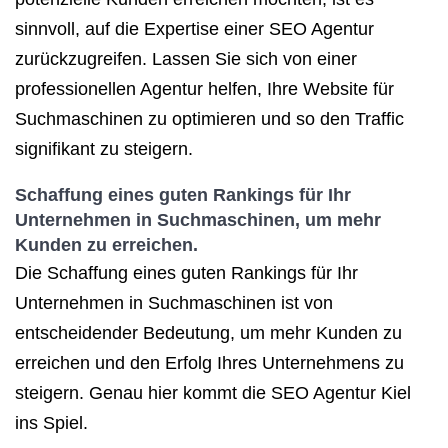
sinnvoll, auf die Expertise einer SEO Agentur
zurückzugreifen. Lassen Sie sich von einer
professionellen Agentur helfen, Ihre Website für
Suchmaschinen zu optimieren und so den Traffic
signifikant zu steigern.
Schaffung eines guten Rankings für Ihr
Unternehmen in Suchmaschinen, um mehr
Kunden zu erreichen.
Die Schaffung eines guten Rankings für Ihr
Unternehmen in Suchmaschinen ist von
entscheidender Bedeutung, um mehr Kunden zu
erreichen und den Erfolg Ihres Unternehmens zu
steigern. Genau hier kommt die SEO Agentur Kiel
ins Spiel.