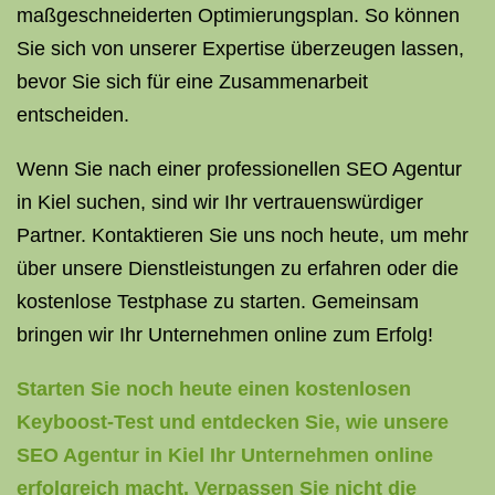
maßgeschneiderten Optimierungsplan. So können
Sie sich von unserer Expertise überzeugen lassen,
bevor Sie sich für eine Zusammenarbeit
entscheiden.
Wenn Sie nach einer professionellen SEO Agentur
in Kiel suchen, sind wir Ihr vertrauenswürdiger
Partner. Kontaktieren Sie uns noch heute, um mehr
über unsere Dienstleistungen zu erfahren oder die
kostenlose Testphase zu starten. Gemeinsam
bringen wir Ihr Unternehmen online zum Erfolg!
Starten Sie noch heute einen kostenlosen
Keyboost-Test und entdecken Sie, wie unsere
SEO Agentur in Kiel Ihr Unternehmen online
erfolgreich macht. Verpassen Sie nicht die