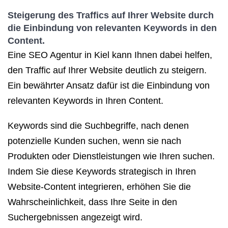
Steigerung des Traffics auf Ihrer Website durch
die Einbindung von relevanten Keywords in den
Content.
Eine SEO Agentur in Kiel kann Ihnen dabei helfen,
den Traffic auf Ihrer Website deutlich zu steigern.
Ein bewährter Ansatz dafür ist die Einbindung von
relevanten Keywords in Ihren Content.
Keywords sind die Suchbegriffe, nach denen
potenzielle Kunden suchen, wenn sie nach
Produkten oder Dienstleistungen wie Ihren suchen.
Indem Sie diese Keywords strategisch in Ihren
Website-Content integrieren, erhöhen Sie die
Wahrscheinlichkeit, dass Ihre Seite in den
Suchergebnissen angezeigt wird.