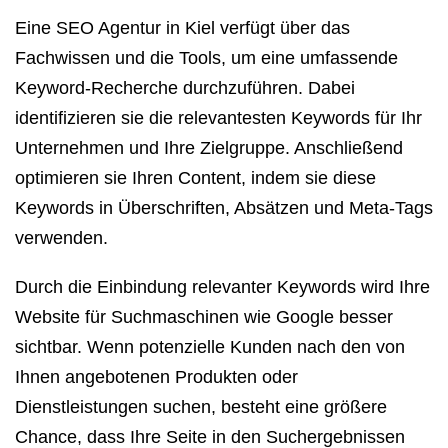
Eine SEO Agentur in Kiel verfügt über das
Fachwissen und die Tools, um eine umfassende
Keyword-Recherche durchzuführen. Dabei
identifizieren sie die relevantesten Keywords für Ihr
Unternehmen und Ihre Zielgruppe. Anschließend
optimieren sie Ihren Content, indem sie diese
Keywords in Überschriften, Absätzen und Meta-Tags
verwenden.
Durch die Einbindung relevanter Keywords wird Ihre
Website für Suchmaschinen wie Google besser
sichtbar. Wenn potenzielle Kunden nach den von
Ihnen angebotenen Produkten oder
Dienstleistungen suchen, besteht eine größere
Chance, dass Ihre Seite in den Suchergebnissen