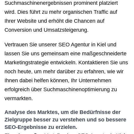
Suchmaschinenergebnissen prominent platziert
wird. Dies führt zu mehr organischen Traffic auf
Ihrer Website und erhöht die Chancen auf
Conversion und Umsatzsteigerung.
Vertrauen Sie unserer SEO Agentur in Kiel und
lassen Sie uns gemeinsam eine maßgeschneiderte
Marketingstrategie entwickeln. Kontaktieren Sie uns
noch heute, um mehr darüber zu erfahren, wie wir
Ihnen dabei helfen können, Ihr Unternehmen
erfolgreich über Suchmaschinenoptimierung zu
vermarkten.
Analyse des Marktes, um die Bedürfnisse der
Zielgruppe besser zu verstehen und so bessere
SEO-Ergebnisse zu erzielen.