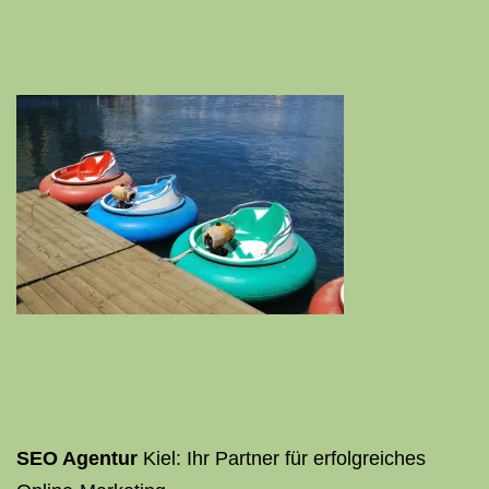
SEO Agentur
Kiel: Ihr Partner für erfolgreiches