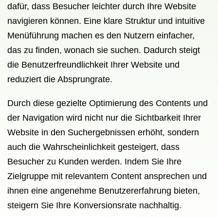
dafür, dass Besucher leichter durch Ihre Website
navigieren können. Eine klare Struktur und intuitive
Menüführung machen es den Nutzern einfacher,
das zu finden, wonach sie suchen. Dadurch steigt
die Benutzerfreundlichkeit Ihrer Website und
reduziert die Absprungrate.
Durch diese gezielte Optimierung des Contents und
der Navigation wird nicht nur die Sichtbarkeit Ihrer
Website in den Suchergebnissen erhöht, sondern
auch die Wahrscheinlichkeit gesteigert, dass
Besucher zu Kunden werden. Indem Sie Ihre
Zielgruppe mit relevantem Content ansprechen und
ihnen eine angenehme Benutzererfahrung bieten,
steigern Sie Ihre Konversionsrate nachhaltig.