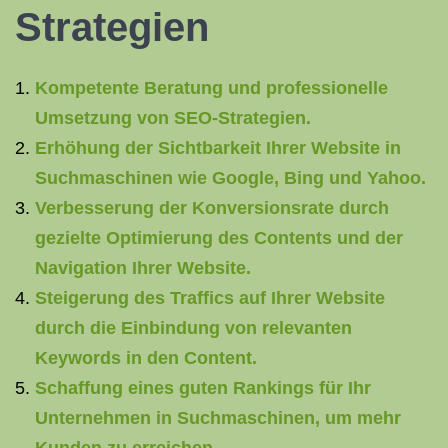
Strategien
Kompetente Beratung und professionelle
Umsetzung von SEO-Strategien.
Erhöhung der Sichtbarkeit Ihrer Website in
Suchmaschinen wie Google, Bing und Yahoo.
Verbesserung der Konversionsrate durch
gezielte Optimierung des Contents und der
Navigation Ihrer Website.
Steigerung des Traffics auf Ihrer Website
durch die Einbindung von relevanten
Keywords in den Content.
Schaffung eines guten Rankings für Ihr
Unternehmen in Suchmaschinen, um mehr