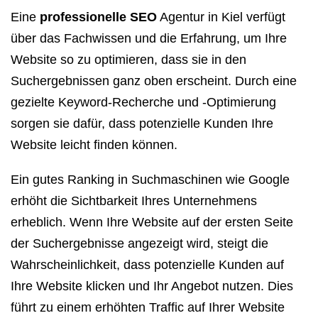
Eine
professionelle SEO
Agentur in Kiel verfügt
über das Fachwissen und die Erfahrung, um Ihre
Website so zu optimieren, dass sie in den
Suchergebnissen ganz oben erscheint. Durch eine
gezielte Keyword-Recherche und -Optimierung
sorgen sie dafür, dass potenzielle Kunden Ihre
Website leicht finden können.
Ein gutes Ranking in Suchmaschinen wie Google
erhöht die Sichtbarkeit Ihres Unternehmens
erheblich. Wenn Ihre Website auf der ersten Seite
der Suchergebnisse angezeigt wird, steigt die
Wahrscheinlichkeit, dass potenzielle Kunden auf
Ihre Website klicken und Ihr Angebot nutzen. Dies
führt zu einem erhöhten Traffic auf Ihrer Website