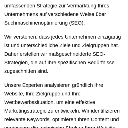
umfassenden Strategie zur Vermarktung Ihres
Unternehmens auf verschiedene Weise über
Suchmaschinenoptimierung (SEO).
Wir verstehen, dass jedes Unternehmen einzigartig
ist und unterschiedliche Ziele und Zielgruppen hat.
Daher erstellen wir maßgeschneiderte SEO-
Strategien, die auf Ihre spezifischen Bedürfnisse
zugeschnitten sind.
Unsere Experten analysieren gründlich Ihre
Website, Ihre Zielgruppe und Ihre
Wettbewerbssituation, um eine effektive
Marketingstrategie zu entwickeln. Wir identifizieren
relevante Keywords, optimieren Ihren Content und