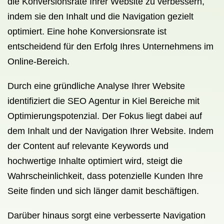
die Konversionsrate Ihrer Website zu verbessern,
indem sie den Inhalt und die Navigation gezielt
optimiert. Eine hohe Konversionsrate ist
entscheidend für den Erfolg Ihres Unternehmens im
Online-Bereich.
Durch eine gründliche Analyse Ihrer Website
identifiziert die SEO Agentur in Kiel Bereiche mit
Optimierungspotenzial. Der Fokus liegt dabei auf
dem Inhalt und der Navigation Ihrer Website. Indem
der Content auf relevante Keywords und
hochwertige Inhalte optimiert wird, steigt die
Wahrscheinlichkeit, dass potenzielle Kunden Ihre
Seite finden und sich länger damit beschäftigen.
Darüber hinaus sorgt eine verbesserte Navigation