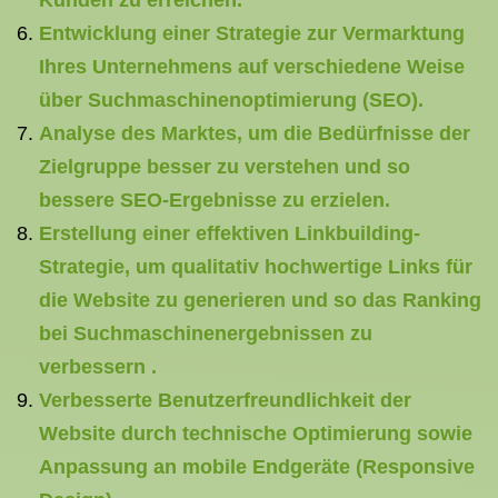
Kunden zu erreichen.
Entwicklung einer Strategie zur Vermarktung
Ihres Unternehmens auf verschiedene Weise
über Suchmaschinenoptimierung (SEO).
Analyse des Marktes, um die Bedürfnisse der
Zielgruppe besser zu verstehen und so
bessere SEO-Ergebnisse zu erzielen.
Erstellung einer effektiven Linkbuilding-
Strategie, um qualitativ hochwertige Links für
die Website zu generieren und so das Ranking
bei Suchmaschinenergebnissen zu
verbessern .
Verbesserte Benutzerfreundlichkeit der
Website durch technische Optimierung sowie
Anpassung an mobile Endgeräte (Responsive