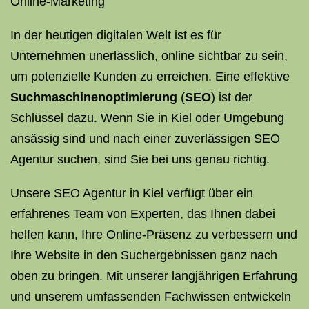
Online-Marketing
In der heutigen digitalen Welt ist es für
Unternehmen unerlässlich, online sichtbar zu sein,
um potenzielle Kunden zu erreichen. Eine effektive
Suchmaschinenoptimierung
(
SEO
) ist der
Schlüssel dazu. Wenn Sie in Kiel oder Umgebung
ansässig sind und nach einer zuverlässigen SEO
Agentur suchen, sind Sie bei uns genau richtig.
Unsere SEO Agentur in Kiel verfügt über ein
erfahrenes Team von Experten, das Ihnen dabei
helfen kann, Ihre Online-Präsenz zu verbessern und
Ihre Website in den Suchergebnissen ganz nach
oben zu bringen. Mit unserer langjährigen Erfahrung
und unserem umfassenden Fachwissen entwickeln