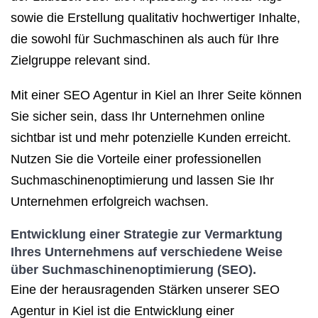
sowie die Erstellung qualitativ hochwertiger Inhalte,
die sowohl für Suchmaschinen als auch für Ihre
Zielgruppe relevant sind.
Mit einer SEO Agentur in Kiel an Ihrer Seite können
Sie sicher sein, dass Ihr Unternehmen online
sichtbar ist und mehr potenzielle Kunden erreicht.
Nutzen Sie die Vorteile einer professionellen
Suchmaschinenoptimierung und lassen Sie Ihr
Unternehmen erfolgreich wachsen.
Entwicklung einer Strategie zur Vermarktung
Ihres Unternehmens auf verschiedene Weise
über Suchmaschinenoptimierung (SEO).
Eine der herausragenden Stärken unserer SEO
Agentur in Kiel ist die Entwicklung einer