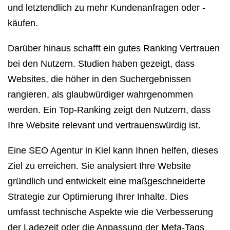
und letztendlich zu mehr Kundenanfragen oder -
käufen.
Darüber hinaus schafft ein gutes Ranking Vertrauen
bei den Nutzern. Studien haben gezeigt, dass
Websites, die höher in den Suchergebnissen
rangieren, als glaubwürdiger wahrgenommen
werden. Ein Top-Ranking zeigt den Nutzern, dass
Ihre Website relevant und vertrauenswürdig ist.
Eine SEO Agentur in Kiel kann Ihnen helfen, dieses
Ziel zu erreichen. Sie analysiert Ihre Website
gründlich und entwickelt eine maßgeschneiderte
Strategie zur Optimierung Ihrer Inhalte. Dies
umfasst technische Aspekte wie die Verbesserung
der Ladezeit oder die Anpassung der Meta-Tags