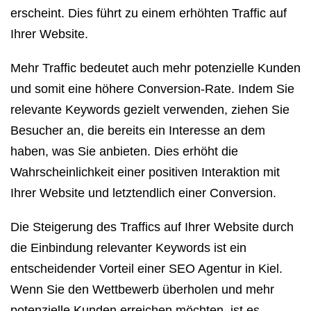
erscheint. Dies führt zu einem erhöhten Traffic auf
Ihrer Website.
Mehr Traffic bedeutet auch mehr potenzielle Kunden
und somit eine höhere Conversion-Rate. Indem Sie
relevante Keywords gezielt verwenden, ziehen Sie
Besucher an, die bereits ein Interesse an dem
haben, was Sie anbieten. Dies erhöht die
Wahrscheinlichkeit einer positiven Interaktion mit
Ihrer Website und letztendlich einer Conversion.
Die Steigerung des Traffics auf Ihrer Website durch
die Einbindung relevanter Keywords ist ein
entscheidender Vorteil einer SEO Agentur in Kiel.
Wenn Sie den Wettbewerb überholen und mehr
potenzielle Kunden erreichen möchten, ist es