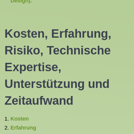
Design).
Kosten, Erfahrung,
Risiko, Technische
Expertise,
Unterstützung und
Zeitaufwand
Kosten
Erfahrung