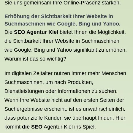
Sie uns gemeinsam Ihre Online-Präsenz stärken.
Erhöhung der Sichtbarkeit Ihrer Website in
Suchmaschinen wie Google, Bing und Yahoo.
Die
SEO Agentur Kiel
bietet Ihnen die Möglichkeit,
die Sichtbarkeit Ihrer Website in Suchmaschinen
wie Google, Bing und Yahoo signifikant zu erhöhen.
Warum ist das so wichtig?
Im digitalen Zeitalter nutzen immer mehr Menschen
Suchmaschinen, um nach Produkten,
Dienstleistungen oder Informationen zu suchen.
Wenn Ihre Website nicht auf den ersten Seiten der
Suchergebnisse erscheint, ist es unwahrscheinlich,
dass potenzielle Kunden sie überhaupt finden. Hier
kommt
die SEO
Agentur Kiel ins Spiel.