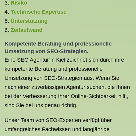
Risiko
Technische Expertise
Unterstützung
Zeitaufwand
Kompetente Beratung und professionelle
Umsetzung von SEO-Strategien.
Eine SEO Agentur in Kiel zeichnet sich durch ihre
kompetente Beratung und professionelle
Umsetzung von SEO-Strategien aus. Wenn Sie
nach einer zuverlässigen Agentur suchen, die Ihnen
bei der Verbesserung Ihrer Online-Sichtbarkeit hilft,
sind Sie bei uns genau richtig.
Unser Team von SEO-Experten verfügt über
umfangreiches Fachwissen und langjährige