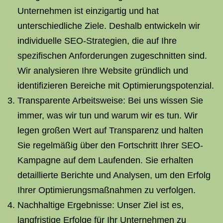
Unternehmen ist einzigartig und hat
unterschiedliche Ziele. Deshalb entwickeln wir
individuelle SEO-Strategien, die auf Ihre
spezifischen Anforderungen zugeschnitten sind.
Wir analysieren Ihre Website gründlich und
identifizieren Bereiche mit Optimierungspotenzial.
Transparente Arbeitsweise: Bei uns wissen Sie
immer, was wir tun und warum wir es tun. Wir
legen großen Wert auf Transparenz und halten
Sie regelmäßig über den Fortschritt Ihrer SEO-
Kampagne auf dem Laufenden. Sie erhalten
detaillierte Berichte und Analysen, um den Erfolg
Ihrer Optimierungsmaßnahmen zu verfolgen.
Nachhaltige Ergebnisse: Unser Ziel ist es,
langfristige Erfolge für Ihr Unternehmen zu