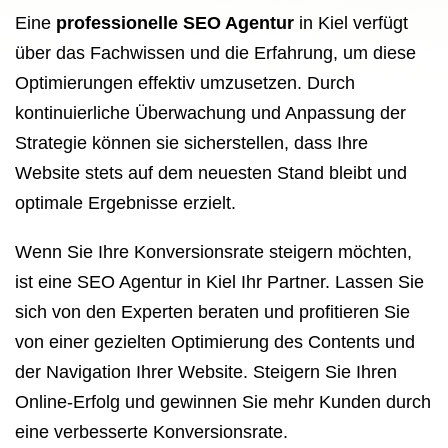
Eine
professionelle SEO Agentur
in Kiel verfügt
über das Fachwissen und die Erfahrung, um diese
Optimierungen effektiv umzusetzen. Durch
kontinuierliche Überwachung und Anpassung der
Strategie können sie sicherstellen, dass Ihre
Website stets auf dem neuesten Stand bleibt und
optimale Ergebnisse erzielt.
Wenn Sie Ihre Konversionsrate steigern möchten,
ist eine SEO Agentur in Kiel Ihr Partner. Lassen Sie
sich von den Experten beraten und profitieren Sie
von einer gezielten Optimierung des Contents und
der Navigation Ihrer Website. Steigern Sie Ihren
Online-Erfolg und gewinnen Sie mehr Kunden durch
eine verbesserte Konversionsrate.