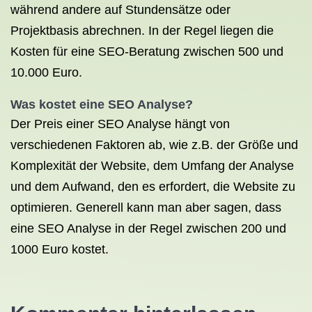
während andere auf Stundensätze oder
Projektbasis abrechnen. In der Regel liegen die
Kosten für eine SEO-Beratung zwischen 500 und
10.000 Euro.
Was kostet eine
SEO Analyse
?
Der Preis einer SEO Analyse hängt von
verschiedenen Faktoren ab, wie z.B. der Größe und
Komplexität der Website, dem Umfang der Analyse
und dem Aufwand, den es erfordert, die Website zu
optimieren. Generell kann man aber sagen, dass
eine SEO Analyse in der Regel zwischen 200 und
1000 Euro kostet.