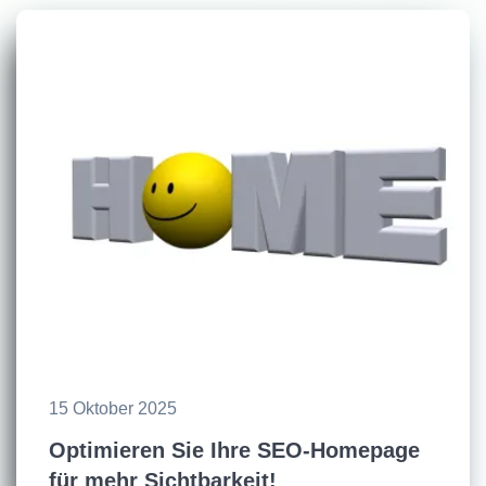
15 Oktober 2025
Optimieren Sie Ihre SEO-Homepage
für mehr Sichtbarkeit!