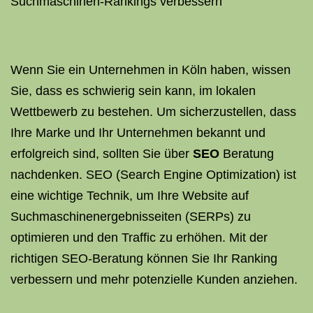
Suchmaschinen-Rankings verbessern
Wenn Sie ein Unternehmen in Köln haben, wissen
Sie, dass es schwierig sein kann, im lokalen
Wettbewerb zu bestehen. Um sicherzustellen, dass
Ihre Marke und Ihr Unternehmen bekannt und
erfolgreich sind, sollten Sie über
SEO
Beratung
nachdenken. SEO (Search Engine Optimization) ist
eine wichtige Technik, um Ihre Website auf
Suchmaschinenergebnisseiten (SERPs) zu
optimieren und den Traffic zu erhöhen. Mit der
richtigen SEO-Beratung können Sie Ihr Ranking
verbessern und mehr potenzielle Kunden anziehen.