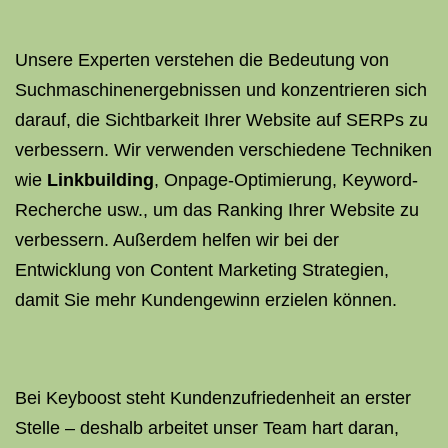
Unsere Experten verstehen die Bedeutung von
Suchmaschinenergebnissen und konzentrieren sich
darauf, die Sichtbarkeit Ihrer Website auf SERPs zu
verbessern. Wir verwenden verschiedene Techniken
wie
Linkbuilding
, Onpage-Optimierung, Keyword-
Recherche usw., um das Ranking Ihrer Website zu
verbessern. Außerdem helfen wir bei der
Entwicklung von Content Marketing Strategien,
damit Sie mehr Kundengewinn erzielen können.
Bei Keyboost steht Kundenzufriedenheit an erster
Stelle – deshalb arbeitet unser Team hart daran,