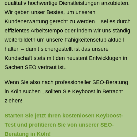
qualitativ hochwertige Dienstleistungen anzubieten.
Wir geben unser Bestes, um unseren
Kundenerwartung gerecht zu werden – sei es durch
effizientes Arbeitstempo oder indem wir uns ständig
weiterbildetn um unsere Fähigkeitensetup aktuell
halten – damit sichergestellt ist das unsere
Kundschaft stets mit den neustent Entwicklugen in
Sachen SEO vertraut ist..
Wenn Sie also nach professioneller SEO-Beratung
in Köln suchen , sollten Sie Keyboost in Betracht
ziehen!
Starten Sie jetzt Ihren kostenlosen Keyboost-
Test und profitieren Sie von unserer SEO-
Beratung in Köln!