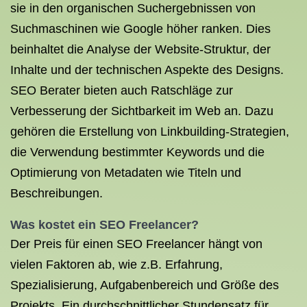
sie in den organischen Suchergebnissen von
Suchmaschinen wie Google höher ranken. Dies
beinhaltet die Analyse der Website-Struktur, der
Inhalte und der technischen Aspekte des Designs.
SEO Berater bieten auch Ratschläge zur
Verbesserung der Sichtbarkeit im Web an. Dazu
gehören die Erstellung von Linkbuilding-Strategien,
die Verwendung bestimmter Keywords und die
Optimierung von Metadaten wie Titeln und
Beschreibungen.
Was kostet ein
SEO Freelancer
?
Der Preis für einen SEO Freelancer hängt von
vielen Faktoren ab, wie z.B. Erfahrung,
Spezialisierung, Aufgabenbereich und Größe des
Projekts. Ein durchschnittlicher Stundensatz für