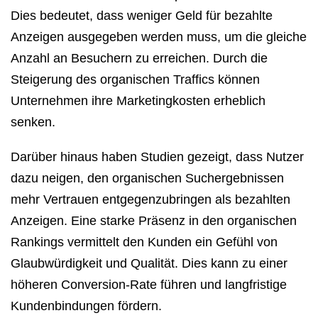
Dies bedeutet, dass weniger Geld für bezahlte
Anzeigen ausgegeben werden muss, um die gleiche
Anzahl an Besuchern zu erreichen. Durch die
Steigerung des organischen Traffics können
Unternehmen ihre Marketingkosten erheblich
senken.
Darüber hinaus haben Studien gezeigt, dass Nutzer
dazu neigen, den organischen Suchergebnissen
mehr Vertrauen entgegenzubringen als bezahlten
Anzeigen. Eine starke Präsenz in den organischen
Rankings vermittelt den Kunden ein Gefühl von
Glaubwürdigkeit und Qualität. Dies kann zu einer
höheren Conversion-Rate führen und langfristige
Kundenbindungen fördern.