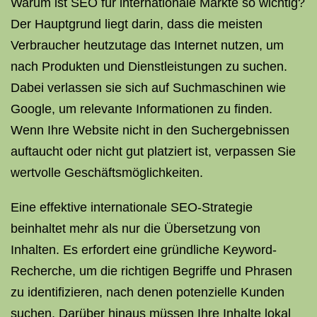
Warum ist SEO für internationale Märkte so wichtig?
Der Hauptgrund liegt darin, dass die meisten
Verbraucher heutzutage das Internet nutzen, um
nach Produkten und Dienstleistungen zu suchen.
Dabei verlassen sie sich auf Suchmaschinen wie
Google, um relevante Informationen zu finden.
Wenn Ihre Website nicht in den Suchergebnissen
auftaucht oder nicht gut platziert ist, verpassen Sie
wertvolle Geschäftsmöglichkeiten.
Eine effektive internationale SEO-Strategie
beinhaltet mehr als nur die Übersetzung von
Inhalten. Es erfordert eine gründliche Keyword-
Recherche, um die richtigen Begriffe und Phrasen
zu identifizieren, nach denen potenzielle Kunden
suchen. Darüber hinaus müssen Ihre Inhalte lokal