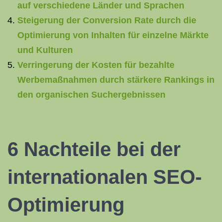
auf verschiedene Länder und Sprachen
Steigerung der Conversion Rate durch die
Optimierung von Inhalten für einzelne Märkte
und Kulturen
Verringerung der Kosten für bezahlte
Werbemaßnahmen durch stärkere Rankings in
den organischen Suchergebnissen
6 Nachteile bei der
internationalen SEO-
Optimierung