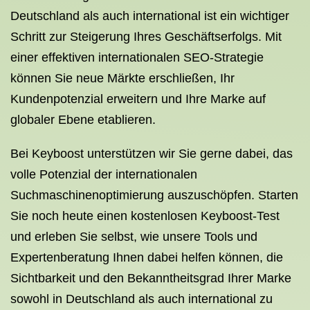
Deutschland als auch international ist ein wichtiger
Schritt zur Steigerung Ihres Geschäftserfolgs. Mit
einer effektiven internationalen SEO-Strategie
können Sie neue Märkte erschließen, Ihr
Kundenpotenzial erweitern und Ihre Marke auf
globaler Ebene etablieren.
Bei Keyboost unterstützen wir Sie gerne dabei, das
volle Potenzial der internationalen
Suchmaschinenoptimierung auszuschöpfen. Starten
Sie noch heute einen kostenlosen Keyboost-Test
und erleben Sie selbst, wie unsere Tools und
Expertenberatung Ihnen dabei helfen können, die
Sichtbarkeit und den Bekanntheitsgrad Ihrer Marke
sowohl in Deutschland als auch international zu