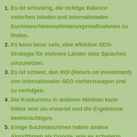
Es ist schwierig, die richtige Balance
zwischen lokalen und internationalen
Suchmaschinenoptimierungsmaßnahmen zu
finden.
Es kann teuer sein, eine effektive SEO-
Strategie für mehrere Länder oder Sprachen
umzusetzen.
Es ist schwer, den ROI (Return on Investment)
von internationaler SEO vorherzusagen und
zu verfolgen.
Die Konkurrenz in anderen Märkten kann
höher sein als erwartet und die Ergebnisse
beeinträchtigen.
Einige Suchmaschinen haben andere
Algorithmen als Google, was es schwierig