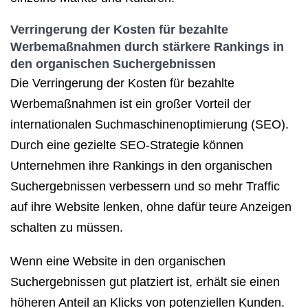
Verringerung der Kosten für bezahlte
Werbemaßnahmen durch stärkere Rankings in
den organischen Suchergebnissen
Die Verringerung der Kosten für bezahlte
Werbemaßnahmen ist ein großer Vorteil der
internationalen Suchmaschinenoptimierung (SEO).
Durch eine gezielte SEO-Strategie können
Unternehmen ihre Rankings in den organischen
Suchergebnissen verbessern und so mehr Traffic
auf ihre Website lenken, ohne dafür teure Anzeigen
schalten zu müssen.
Wenn eine Website in den organischen
Suchergebnissen gut platziert ist, erhält sie einen
höheren Anteil an Klicks von potenziellen Kunden.