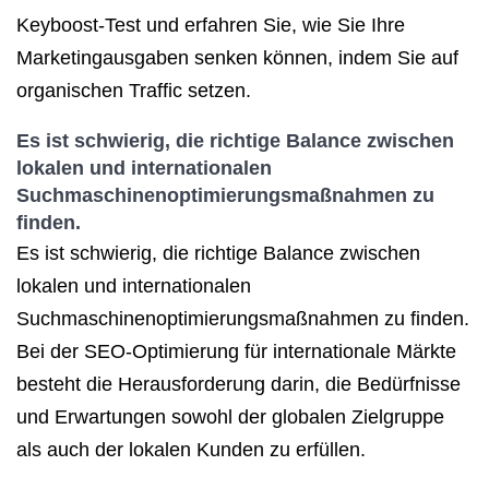
Keyboost-Test und erfahren Sie, wie Sie Ihre
Marketingausgaben senken können, indem Sie auf
organischen Traffic setzen.
Es ist schwierig, die richtige Balance zwischen
lokalen und internationalen
Suchmaschinenoptimierungsmaßnahmen zu
finden.
Es ist schwierig, die richtige Balance zwischen
lokalen und internationalen
Suchmaschinenoptimierungsmaßnahmen zu finden.
Bei der SEO-Optimierung für internationale Märkte
besteht die Herausforderung darin, die Bedürfnisse
und Erwartungen sowohl der globalen Zielgruppe
als auch der lokalen Kunden zu erfüllen.