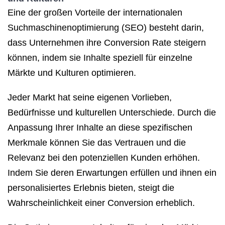
Eine der großen Vorteile der internationalen
Suchmaschinenoptimierung (SEO) besteht darin,
dass Unternehmen ihre Conversion Rate steigern
können, indem sie Inhalte speziell für einzelne
Märkte und Kulturen optimieren.
Jeder Markt hat seine eigenen Vorlieben,
Bedürfnisse und kulturellen Unterschiede. Durch die
Anpassung Ihrer Inhalte an diese spezifischen
Merkmale können Sie das Vertrauen und die
Relevanz bei den potenziellen Kunden erhöhen.
Indem Sie deren Erwartungen erfüllen und ihnen ein
personalisiertes Erlebnis bieten, steigt die
Wahrscheinlichkeit einer Conversion erheblich.