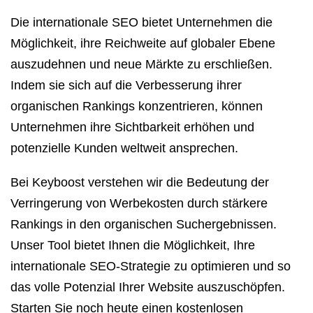
Die internationale SEO bietet Unternehmen die
Möglichkeit, ihre Reichweite auf globaler Ebene
auszudehnen und neue Märkte zu erschließen.
Indem sie sich auf die Verbesserung ihrer
organischen Rankings konzentrieren, können
Unternehmen ihre Sichtbarkeit erhöhen und
potenzielle Kunden weltweit ansprechen.
Bei Keyboost verstehen wir die Bedeutung der
Verringerung von Werbekosten durch stärkere
Rankings in den organischen Suchergebnissen.
Unser Tool bietet Ihnen die Möglichkeit, Ihre
internationale SEO-Strategie zu optimieren und so
das volle Potenzial Ihrer Website auszuschöpfen.
Starten Sie noch heute einen kostenlosen