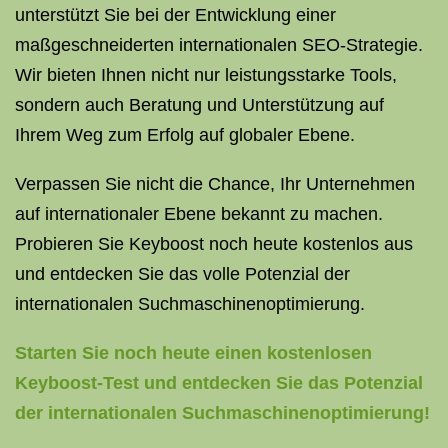
unterstützt Sie bei der Entwicklung einer
maßgeschneiderten internationalen SEO-Strategie.
Wir bieten Ihnen nicht nur leistungsstarke Tools,
sondern auch Beratung und Unterstützung auf
Ihrem Weg zum Erfolg auf globaler Ebene.
Verpassen Sie nicht die Chance, Ihr Unternehmen
auf internationaler Ebene bekannt zu machen.
Probieren Sie Keyboost noch heute kostenlos aus
und entdecken Sie das volle Potenzial der
internationalen Suchmaschinenoptimierung.
Starten Sie noch heute einen kostenlosen
Keyboost-Test und entdecken Sie das Potenzial
der internationalen Suchmaschinenoptimierung!