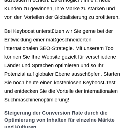
ausbauen möchten. Es ermöglicht Ihnen, neue
Kunden zu gewinnen, Ihre Marke zu stärken und
von den Vorteilen der Globalisierung zu profitieren.
Bei Keyboost unterstützen wir Sie gerne bei der
Entwicklung einer maßgeschneiderten
internationalen SEO-Strategie. Mit unserem Tool
können Sie Ihre Website gezielt für verschiedene
Länder und Sprachen optimieren und so Ihr
Potenzial auf globaler Ebene ausschöpfen. Starten
Sie noch heute einen kostenlosen Keyboost-Test
und entdecken Sie die Vorteile der internationalen
Suchmaschinenoptimierung!
Steigerung der Conversion Rate durch die
Optimierung von Inhalten für einzelne Märkte
und Kulturen