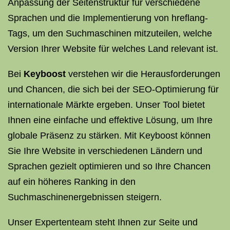
Anpassung der Seitenstruktur für verschiedene
Sprachen und die Implementierung von hreflang-
Tags, um den Suchmaschinen mitzuteilen, welche
Version Ihrer Website für welches Land relevant ist.
Bei
Keyboost
verstehen wir die Herausforderungen
und Chancen, die sich bei der SEO-Optimierung für
internationale Märkte ergeben. Unser Tool bietet
Ihnen eine einfache und effektive Lösung, um Ihre
globale Präsenz zu stärken. Mit Keyboost können
Sie Ihre Website in verschiedenen Ländern und
Sprachen gezielt optimieren und so Ihre Chancen
auf ein höheres Ranking in den
Suchmaschinenergebnissen steigern.
Unser Expertenteam steht Ihnen zur Seite und