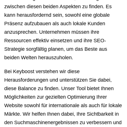
zwischen diesen beiden Aspekten zu finden. Es
kann herausfordernd sein, sowohl eine globale
Präsenz aufzubauen als auch lokale Kunden
anzusprechen. Unternehmen müssen ihre
Ressourcen effektiv einsetzen und ihre SEO-
Strategie sorgfältig planen, um das Beste aus
beiden Welten herauszuholen.
Bei Keyboost verstehen wir diese
Herausforderungen und unterstützen Sie dabei,
diese Balance zu finden. Unser Tool bietet Ihnen
Möglichkeiten zur gezielten Optimierung Ihrer
Website sowohl für internationale als auch für lokale
Märkte. Wir helfen Ihnen dabei, Ihre Sichtbarkeit in
den Suchmaschinenergebnissen zu verbessern und