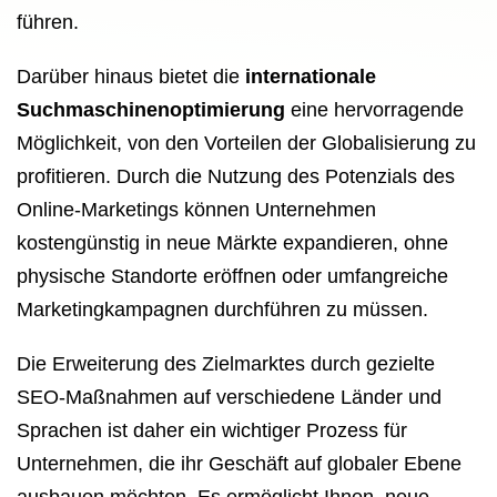
führen.
Darüber hinaus bietet die
internationale
Suchmaschinenoptimierung
eine hervorragende
Möglichkeit, von den Vorteilen der Globalisierung zu
profitieren. Durch die Nutzung des Potenzials des
Online-Marketings können Unternehmen
kostengünstig in neue Märkte expandieren, ohne
physische Standorte eröffnen oder umfangreiche
Marketingkampagnen durchführen zu müssen.
Die Erweiterung des Zielmarktes durch gezielte
SEO-Maßnahmen auf verschiedene Länder und
Sprachen ist daher ein wichtiger Prozess für
Unternehmen, die ihr Geschäft auf globaler Ebene