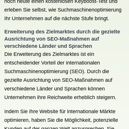
noch heute einen kostenlosen Keyboost-Test und
erleben Sie selbst, wie Suchmaschinenoptimierung
Ihr Unternehmen auf die nächste Stufe bringt.
Erweiterung des Zielmarktes durch die gezielte
Ausrichtung von SEO-Maßnahmen auf
verschiedene Länder und Sprachen
Die Erweiterung des Zielmarktes ist ein
entscheidender Vorteil der internationalen
Suchmaschinenoptimierung (SEO). Durch die
gezielte Ausrichtung von SEO-Maßnahmen auf
verschiedene Länder und Sprachen können
Unternehmen ihre Reichweite erheblich steigern.
Indem Sie Ihre Website für internationale Märkte
optimieren, haben Sie die Möglichkeit, potenzielle
Kunden auf der ganzen Welt anzusprechen. Sie