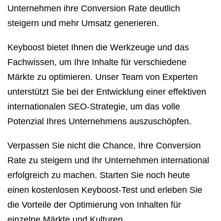
Unternehmen ihre Conversion Rate deutlich
steigern und mehr Umsatz generieren.
Keyboost bietet Ihnen die Werkzeuge und das
Fachwissen, um Ihre Inhalte für verschiedene
Märkte zu optimieren. Unser Team von Experten
unterstützt Sie bei der Entwicklung einer effektiven
internationalen SEO-Strategie, um das volle
Potenzial Ihres Unternehmens auszuschöpfen.
Verpassen Sie nicht die Chance, Ihre Conversion
Rate zu steigern und Ihr Unternehmen international
erfolgreich zu machen. Starten Sie noch heute
einen kostenlosen Keyboost-Test und erleben Sie
die Vorteile der Optimierung von Inhalten für
einzelne Märkte und Kulturen.