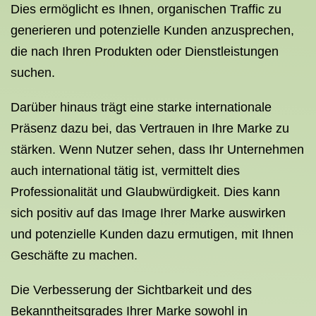
Dies ermöglicht es Ihnen, organischen Traffic zu
generieren und potenzielle Kunden anzusprechen,
die nach Ihren Produkten oder Dienstleistungen
suchen.
Darüber hinaus trägt eine starke internationale
Präsenz dazu bei, das Vertrauen in Ihre Marke zu
stärken. Wenn Nutzer sehen, dass Ihr Unternehmen
auch international tätig ist, vermittelt dies
Professionalität und Glaubwürdigkeit. Dies kann
sich positiv auf das Image Ihrer Marke auswirken
und potenzielle Kunden dazu ermutigen, mit Ihnen
Geschäfte zu machen.
Die Verbesserung der Sichtbarkeit und des
Bekanntheitsgrades Ihrer Marke sowohl in