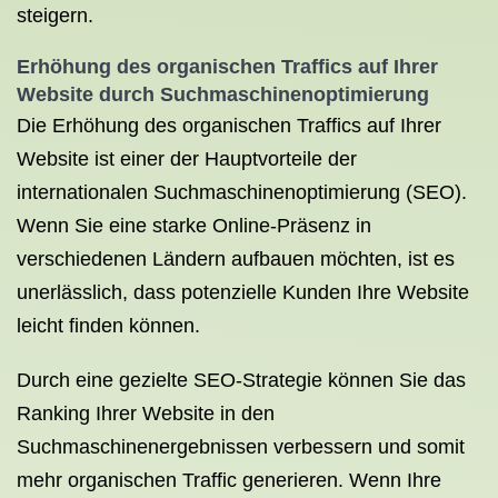
steigern.
Erhöhung des organischen Traffics auf Ihrer
Website durch Suchmaschinenoptimierung
Die Erhöhung des organischen Traffics auf Ihrer
Website ist einer der Hauptvorteile der
internationalen Suchmaschinenoptimierung (SEO).
Wenn Sie eine starke Online-Präsenz in
verschiedenen Ländern aufbauen möchten, ist es
unerlässlich, dass potenzielle Kunden Ihre Website
leicht finden können.
Durch eine gezielte SEO-Strategie können Sie das
Ranking Ihrer Website in den
Suchmaschinenergebnissen verbessern und somit
mehr organischen Traffic generieren. Wenn Ihre