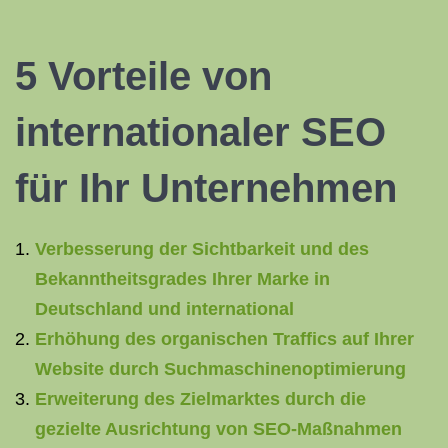
5 Vorteile von
internationaler SEO
für Ihr Unternehmen
Verbesserung der Sichtbarkeit und des
Bekanntheitsgrades Ihrer Marke in
Deutschland und international
Erhöhung des organischen Traffics auf Ihrer
Website durch Suchmaschinenoptimierung
Erweiterung des Zielmarktes durch die
gezielte Ausrichtung von SEO-Maßnahmen