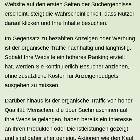
Website auf den ersten Seiten der Suchergebnisse
erscheint, steigt die Wahrscheinlichkeit, dass Nutzer
darauf klicken und Ihre Inhalte besuchen.
Im Gegensatz zu bezahlten Anzeigen oder Werbung
ist der organische Traffic nachhaltig und langfristig.
Sobald Ihre Website ein höheres Ranking erzielt
hat, werden Sie kontinuierlich Besucher anziehen,
ohne zusätzliche Kosten für Anzeigenbudgets
ausgeben zu müssen.
Darüber hinaus ist der organische Traffic von hoher
Qualität. Menschen, die über Suchmaschinen auf
Ihre Website gelangen, haben bereits ein Interesse
an Ihren Produkten oder Dienstleistungen gezeigt
und sind daher eher geneigt, Aktionen wie den Kauf