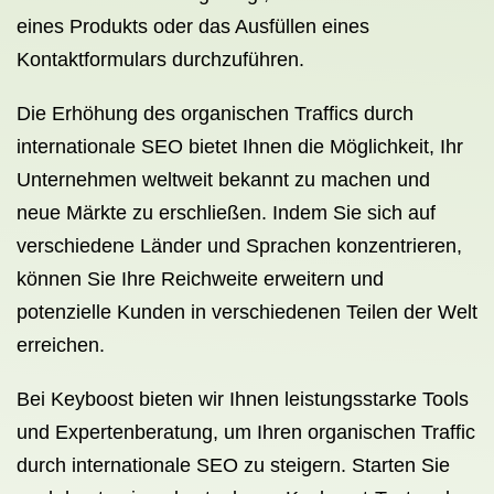
eines Produkts oder das Ausfüllen eines
Kontaktformulars durchzuführen.
Die Erhöhung des organischen Traffics durch
internationale SEO bietet Ihnen die Möglichkeit, Ihr
Unternehmen weltweit bekannt zu machen und
neue Märkte zu erschließen. Indem Sie sich auf
verschiedene Länder und Sprachen konzentrieren,
können Sie Ihre Reichweite erweitern und
potenzielle Kunden in verschiedenen Teilen der Welt
erreichen.
Bei Keyboost bieten wir Ihnen leistungsstarke Tools
und Expertenberatung, um Ihren organischen Traffic
durch internationale SEO zu steigern. Starten Sie