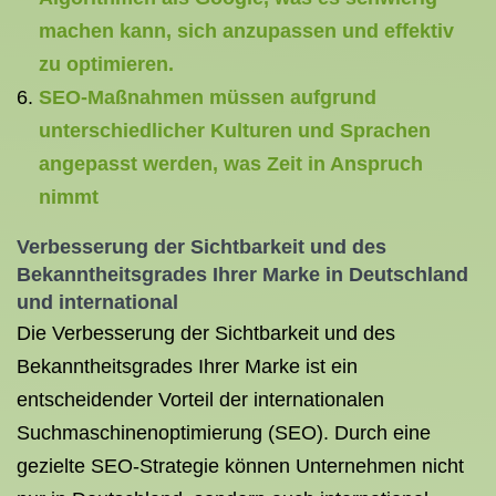
machen kann, sich anzupassen und effektiv
zu optimieren.
SEO-Maßnahmen müssen aufgrund
unterschiedlicher Kulturen und Sprachen
angepasst werden, was Zeit in Anspruch
nimmt
Verbesserung der Sichtbarkeit und des
Bekanntheitsgrades Ihrer Marke in Deutschland
und international
Die Verbesserung der Sichtbarkeit und des
Bekanntheitsgrades Ihrer Marke ist ein
entscheidender Vorteil der internationalen
Suchmaschinenoptimierung (SEO). Durch eine
gezielte SEO-Strategie können Unternehmen nicht