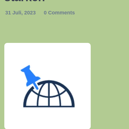
31 Juli, 2023
0 Comments