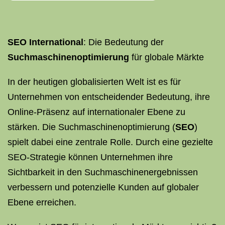
SEO International
: Die Bedeutung der
Suchmaschinenoptimierung
für globale Märkte
In der heutigen globalisierten Welt ist es für
Unternehmen von entscheidender Bedeutung, ihre
Online-Präsenz auf internationaler Ebene zu
stärken. Die Suchmaschinenoptimierung (
SEO
)
spielt dabei eine zentrale Rolle. Durch eine gezielte
SEO-Strategie können Unternehmen ihre
Sichtbarkeit in den Suchmaschinenergebnissen
verbessern und potenzielle Kunden auf globaler
Ebene erreichen.