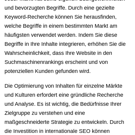
und bevorzugten Begriffe. Durch eine gezielte
Keyword-Recherche können Sie herausfinden,
welche Begriffe in einem bestimmten Markt am
häufigsten verwendet werden. Indem Sie diese
Begriffe in Ihre Inhalte integrieren, erhöhen Sie die
Wahrscheinlichkeit, dass Ihre Website in den
Suchmaschinenrankings erscheint und von
potenziellen Kunden gefunden wird.
Die Optimierung von Inhalten für einzelne Märkte
und Kulturen erfordert eine gründliche Recherche
und Analyse. Es ist wichtig, die Bedürfnisse Ihrer
Zielgruppe zu verstehen und eine
maßgeschneiderte Strategie zu entwickeln. Durch
die Investition in internationale SEO können