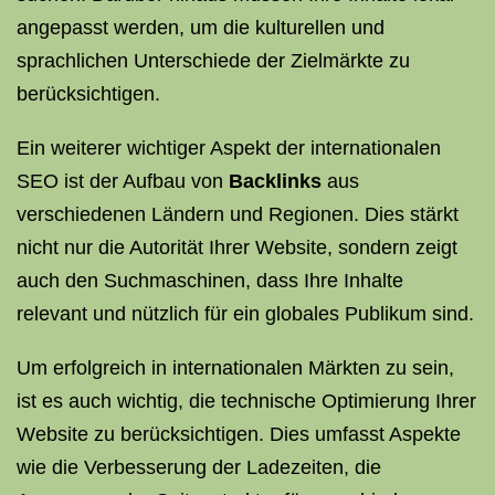
angepasst werden, um die kulturellen und
sprachlichen Unterschiede der Zielmärkte zu
berücksichtigen.
Ein weiterer wichtiger Aspekt der internationalen
SEO ist der Aufbau von
Backlinks
aus
verschiedenen Ländern und Regionen. Dies stärkt
nicht nur die Autorität Ihrer Website, sondern zeigt
auch den Suchmaschinen, dass Ihre Inhalte
relevant und nützlich für ein globales Publikum sind.
Um erfolgreich in internationalen Märkten zu sein,
ist es auch wichtig, die technische Optimierung Ihrer
Website zu berücksichtigen. Dies umfasst Aspekte
wie die Verbesserung der Ladezeiten, die