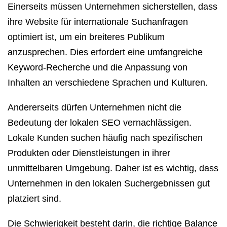
Einerseits müssen Unternehmen sicherstellen, dass
ihre Website für internationale Suchanfragen
optimiert ist, um ein breiteres Publikum
anzusprechen. Dies erfordert eine umfangreiche
Keyword-Recherche und die Anpassung von
Inhalten an verschiedene Sprachen und Kulturen.
Andererseits dürfen Unternehmen nicht die
Bedeutung der lokalen SEO vernachlässigen.
Lokale Kunden suchen häufig nach spezifischen
Produkten oder Dienstleistungen in ihrer
unmittelbaren Umgebung. Daher ist es wichtig, dass
Unternehmen in den lokalen Suchergebnissen gut
platziert sind.
Die Schwierigkeit besteht darin, die richtige Balance