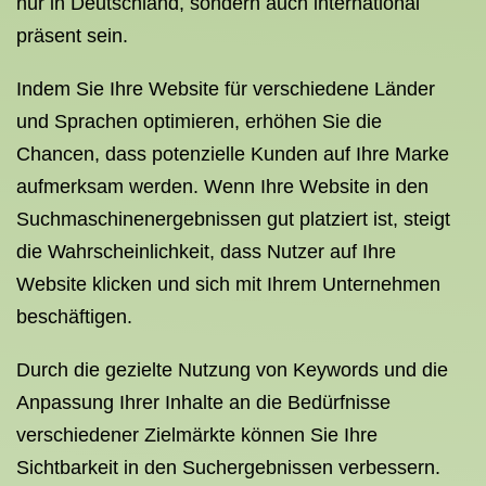
nur in Deutschland, sondern auch international
präsent sein.
Indem Sie Ihre Website für verschiedene Länder
und Sprachen optimieren, erhöhen Sie die
Chancen, dass potenzielle Kunden auf Ihre Marke
aufmerksam werden. Wenn Ihre Website in den
Suchmaschinenergebnissen gut platziert ist, steigt
die Wahrscheinlichkeit, dass Nutzer auf Ihre
Website klicken und sich mit Ihrem Unternehmen
beschäftigen.
Durch die gezielte Nutzung von Keywords und die
Anpassung Ihrer Inhalte an die Bedürfnisse
verschiedener Zielmärkte können Sie Ihre
Sichtbarkeit in den Suchergebnissen verbessern.