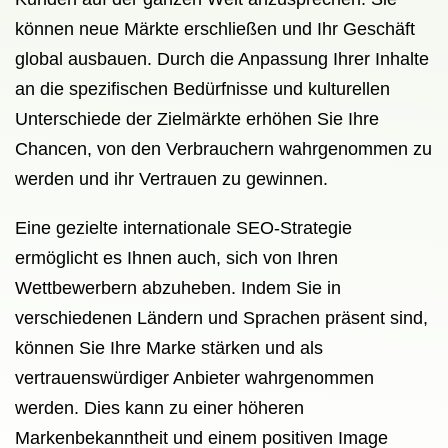
können neue Märkte erschließen und Ihr Geschäft
global ausbauen. Durch die Anpassung Ihrer Inhalte
an die spezifischen Bedürfnisse und kulturellen
Unterschiede der Zielmärkte erhöhen Sie Ihre
Chancen, von den Verbrauchern wahrgenommen zu
werden und ihr Vertrauen zu gewinnen.
Eine gezielte internationale SEO-Strategie
ermöglicht es Ihnen auch, sich von Ihren
Wettbewerbern abzuheben. Indem Sie in
verschiedenen Ländern und Sprachen präsent sind,
können Sie Ihre Marke stärken und als
vertrauenswürdiger Anbieter wahrgenommen
werden. Dies kann zu einer höheren
Markenbekanntheit und einem positiven Image