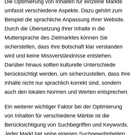
Die Optimierung von Inhalten für einzelne Märkte
umfasst verschiedene Aspekte. Dazu gehört zum
Beispiel die sprachliche Anpassung Ihrer Website.
Durch die Übersetzung Ihrer Inhalte in die
Muttersprache des Zielmarktes können Sie
sicherstellen, dass Ihre Botschaft klar verstanden
wird und keine Missverständnisse entstehen.
Darüber hinaus sollten kulturelle Unterschiede
berücksichtigt werden, um sicherzustellen, dass Ihre
Inhalte nicht nur sprachlich korrekt sind, sondern
auch den lokalen Normen und Werten entsprechen.
Ein weiterer wichtiger Faktor bei der Optimierung
von Inhalten für verschiedene Märkte ist die
Berücksichtigung von Suchbegriffen und Keywords.
Jeder Markt hat seine eigenen Suchgewohnheiten