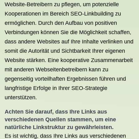
Website-Betreibern zu pflegen, um potenzielle
Kooperationen im Bereich SEO-Linkbuilding zu
ermöglichen. Durch den Aufbau von positiven
Verbindungen können Sie die Möglichkeit schaffen,
dass andere Websites auf Ihre Inhalte verlinken und
somit die Autorität und Sichtbarkeit Ihrer eigenen
Website stärken. Eine kooperative Zusammenarbeit
mit anderen Webseitenbetreibern kann zu
gegenseitig vorteilhaften Ergebnissen führen und
langfristige Erfolge in Ihrer SEO-Strategie
unterstützen.
Achten Sie darauf, dass Ihre Links aus
verschiedenen Quellen stammen, um eine
natürliche Linkstruktur zu gewährleisten.
Es ist wichtig, dass Ihre Links aus verschiedenen