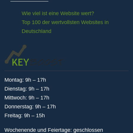
Wie viel ist eine Website wert?
Top 100 der wertvollsten Websites in
Deutschland
Montag: 9h – 17h
Dienstag: 9h – 17h
Mittwoch: 9h – 17h
Donnerstag: 9h – 17h
Freitag: 9h – 15h
Wochenende und Feiertage: geschlossen