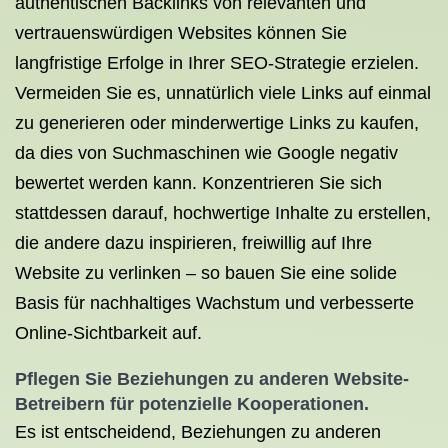
authentischen Backlinks von relevanten und
vertrauenswürdigen Websites können Sie
langfristige Erfolge in Ihrer SEO-Strategie erzielen.
Vermeiden Sie es, unnatürlich viele Links auf einmal
zu generieren oder minderwertige Links zu kaufen,
da dies von Suchmaschinen wie Google negativ
bewertet werden kann. Konzentrieren Sie sich
stattdessen darauf, hochwertige Inhalte zu erstellen,
die andere dazu inspirieren, freiwillig auf Ihre
Website zu verlinken – so bauen Sie eine solide
Basis für nachhaltiges Wachstum und verbesserte
Online-Sichtbarkeit auf.
Pflegen Sie Beziehungen zu anderen Website-
Betreibern für potenzielle Kooperationen.
Es ist entscheidend, Beziehungen zu anderen