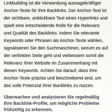
Linkbuilding ist die Verwendung aussagekräftiger
Anchor-Texte für Ihre Backlinks. Der Anchor-Text ist
der sichtbare, anklickbare Text eines Hyperlinks und
spielt eine entscheidende Rolle für die Relevanz
und Qualität des Backlinks. Indem Sie relevante
Keywords oder Phrasen als Anchor-Texte wählen,
signalisieren Sie den Suchmaschinen, worum es auf
der verlinkten Seite geht und verbessern somit die
Relevanz Ihrer Website im Zusammenhang mit
diesen Keywords. Achten Sie darauf, dass Ihre
Anchor-Texte präzise und beschreibend sind, um
das volle Potenzial Ihrer Backlinks zu nutzen.
Überwachen und analysieren Sie regelmäßig
Ihre Backlink-Profile, um mögliche Probleme
frühzeitig zu erkennen.