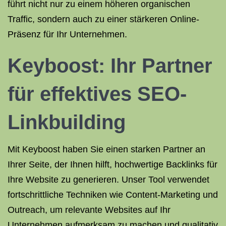
führt nicht nur zu einem höheren organischen
Traffic, sondern auch zu einer stärkeren Online-
Präsenz für Ihr Unternehmen.
Keyboost: Ihr Partner
für effektives SEO-
Linkbuilding
Mit Keyboost haben Sie einen starken Partner an
Ihrer Seite, der Ihnen hilft, hochwertige Backlinks für
Ihre Website zu generieren. Unser Tool verwendet
fortschrittliche Techniken wie Content-Marketing und
Outreach, um relevante Websites auf Ihr
Unternehmen aufmerksam zu machen und qualitativ