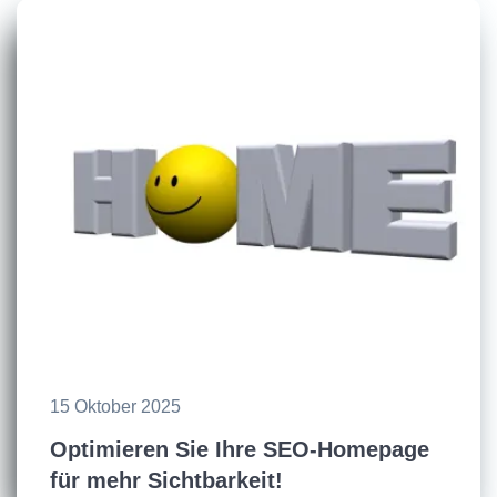
15 Oktober 2025
Optimieren Sie Ihre SEO-Homepage
für mehr Sichtbarkeit!