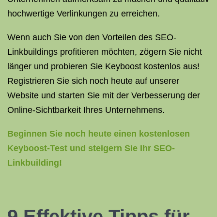
hochwertige Verlinkungen zu erreichen.
Wenn auch Sie von den Vorteilen des SEO-
Linkbuildings profitieren möchten, zögern Sie nicht
länger und probieren Sie Keyboost kostenlos aus!
Registrieren Sie sich noch heute auf unserer
Website und starten Sie mit der Verbesserung der
Online-Sichtbarkeit Ihres Unternehmens.
Beginnen Sie noch heute einen kostenlosen
Keyboost-Test und steigern Sie Ihr SEO-
Linkbuilding!
9 Effektive Tipps für