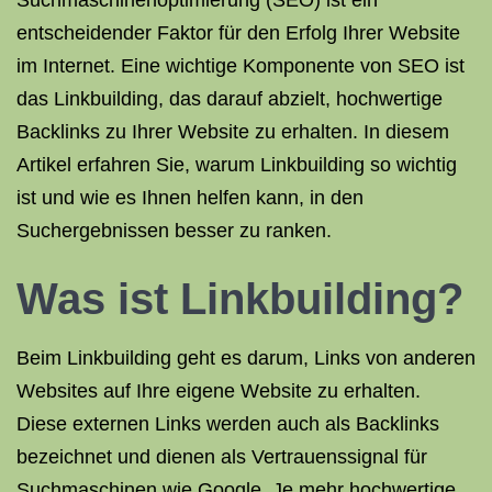
Suchmaschinenoptimierung (SEO) ist ein
entscheidender Faktor für den Erfolg Ihrer Website
im Internet. Eine wichtige Komponente von SEO ist
das Linkbuilding, das darauf abzielt, hochwertige
Backlinks zu Ihrer Website zu erhalten. In diesem
Artikel erfahren Sie, warum Linkbuilding so wichtig
ist und wie es Ihnen helfen kann, in den
Suchergebnissen besser zu ranken.
Was ist Linkbuilding?
Beim Linkbuilding geht es darum, Links von anderen
Websites auf Ihre eigene Website zu erhalten.
Diese externen Links werden auch als Backlinks
bezeichnet und dienen als Vertrauenssignal für
Suchmaschinen wie Google. Je mehr hochwertige