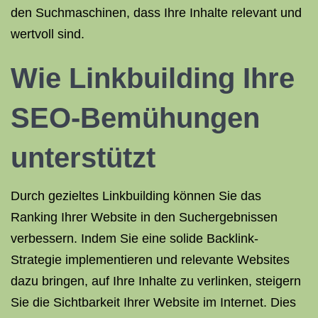
den Suchmaschinen, dass Ihre Inhalte relevant und
wertvoll sind.
Wie Linkbuilding Ihre
SEO-Bemühungen
unterstützt
Durch gezieltes Linkbuilding können Sie das
Ranking Ihrer Website in den Suchergebnissen
verbessern. Indem Sie eine solide Backlink-
Strategie implementieren und relevante Websites
dazu bringen, auf Ihre Inhalte zu verlinken, steigern
Sie die Sichtbarkeit Ihrer Website im Internet. Dies