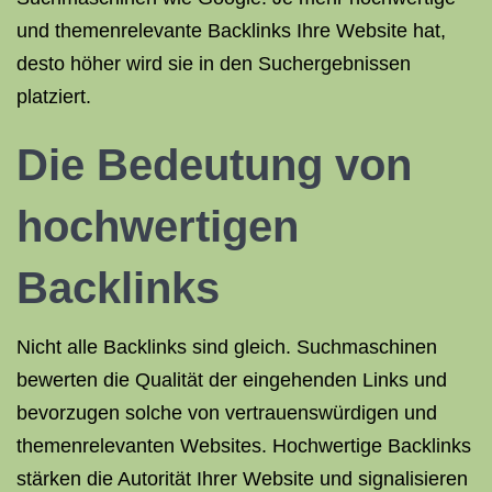
und themenrelevante Backlinks Ihre Website hat,
desto höher wird sie in den Suchergebnissen
platziert.
Die Bedeutung von
hochwertigen
Backlinks
Nicht alle Backlinks sind gleich. Suchmaschinen
bewerten die Qualität der eingehenden Links und
bevorzugen solche von vertrauenswürdigen und
themenrelevanten Websites. Hochwertige Backlinks
stärken die Autorität Ihrer Website und signalisieren