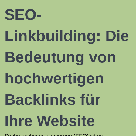
SEO-
Linkbuilding: Die
Bedeutung von
hochwertigen
Backlinks für
Ihre Website