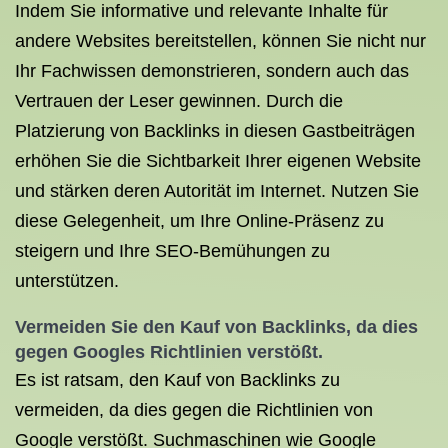
Indem Sie informative und relevante Inhalte für
andere Websites bereitstellen, können Sie nicht nur
Ihr Fachwissen demonstrieren, sondern auch das
Vertrauen der Leser gewinnen. Durch die
Platzierung von Backlinks in diesen Gastbeiträgen
erhöhen Sie die Sichtbarkeit Ihrer eigenen Website
und stärken deren Autorität im Internet. Nutzen Sie
diese Gelegenheit, um Ihre Online-Präsenz zu
steigern und Ihre SEO-Bemühungen zu
unterstützen.
Vermeiden Sie den Kauf von Backlinks, da dies
gegen Googles Richtlinien verstößt.
Es ist ratsam, den Kauf von Backlinks zu
vermeiden, da dies gegen die Richtlinien von
Google verstößt. Suchmaschinen wie Google