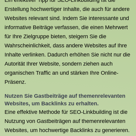
Ein effektiver Tipp für SEO-Linkbuilding ist die
Erstellung hochwertiger Inhalte, die auch für andere
Websites relevant sind. Indem Sie interessante und
informative Beiträge verfassen, die einen Mehrwert
für Ihre Zielgruppe bieten, steigern Sie die
Wahrscheinlichkeit, dass andere Websites auf Ihre
Inhalte verlinken. Dadurch erhöhen Sie nicht nur die
Autorität Ihrer Website, sondern ziehen auch
organischen Traffic an und stärken Ihre Online-
Präsenz.
Nutzen Sie Gastbeiträge auf themenrelevanten
Websites, um Backlinks zu erhalten.
Eine effektive Methode für SEO-Linkbuilding ist die
Nutzung von Gastbeiträgen auf themenrelevanten
Websites, um hochwertige Backlinks zu generieren.