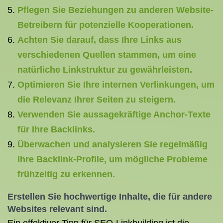
Pflegen Sie Beziehungen zu anderen Website-
Betreibern für potenzielle Kooperationen.
Achten Sie darauf, dass Ihre Links aus
verschiedenen Quellen stammen, um eine
natürliche Linkstruktur zu gewährleisten.
Optimieren Sie Ihre internen Verlinkungen, um
die Relevanz Ihrer Seiten zu steigern.
Verwenden Sie aussagekräftige Anchor-Texte
für Ihre Backlinks.
Überwachen und analysieren Sie regelmäßig
Ihre Backlink-Profile, um mögliche Probleme
frühzeitig zu erkennen.
Erstellen Sie hochwertige Inhalte, die für andere
Websites relevant sind.