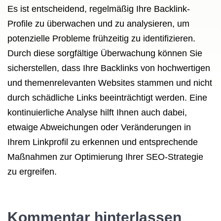
Es ist entscheidend, regelmäßig Ihre Backlink-
Profile zu überwachen und zu analysieren, um
potenzielle Probleme frühzeitig zu identifizieren.
Durch diese sorgfältige Überwachung können Sie
sicherstellen, dass Ihre Backlinks von hochwertigen
und themenrelevanten Websites stammen und nicht
durch schädliche Links beeinträchtigt werden. Eine
kontinuierliche Analyse hilft Ihnen auch dabei,
etwaige Abweichungen oder Veränderungen in
Ihrem Linkprofil zu erkennen und entsprechende
Maßnahmen zur Optimierung Ihrer SEO-Strategie
zu ergreifen.
Kommentar hinterlassen