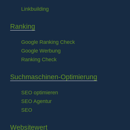
Linkbuilding
Ranking
Google Ranking Check
Google Werbung
Ranking Check
Suchmaschinen-Optimierung
SEO optimieren
SEO Agentur
SEO
Websitewert