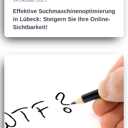
14 Oktober 2025
Effektive Suchmaschinenoptimierung
in Lübeck: Steigern Sie Ihre Online-
Sichtbarkeit!