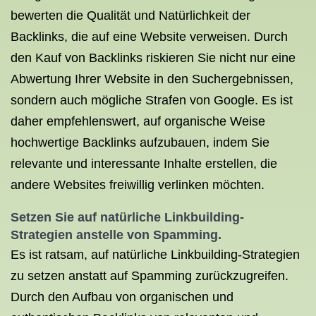
bewerten die Qualität und Natürlichkeit der
Backlinks, die auf eine Website verweisen. Durch
den Kauf von Backlinks riskieren Sie nicht nur eine
Abwertung Ihrer Website in den Suchergebnissen,
sondern auch mögliche Strafen von Google. Es ist
daher empfehlenswert, auf organische Weise
hochwertige Backlinks aufzubauen, indem Sie
relevante und interessante Inhalte erstellen, die
andere Websites freiwillig verlinken möchten.
Setzen Sie auf natürliche Linkbuilding-
Strategien anstelle von Spamming.
Es ist ratsam, auf natürliche Linkbuilding-Strategien
zu setzen anstatt auf Spamming zurückzugreifen.
Durch den Aufbau von organischen und