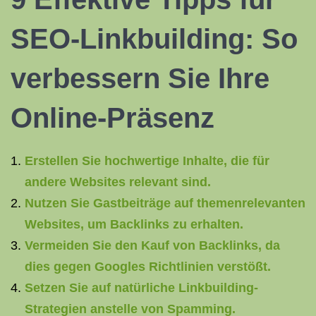
SEO-Linkbuilding: So
verbessern Sie Ihre
Online-Präsenz
Erstellen Sie hochwertige Inhalte, die für
andere Websites relevant sind.
Nutzen Sie Gastbeiträge auf themenrelevanten
Websites, um Backlinks zu erhalten.
Vermeiden Sie den Kauf von Backlinks, da
dies gegen Googles Richtlinien verstößt.
Setzen Sie auf natürliche Linkbuilding-
Strategien anstelle von Spamming.