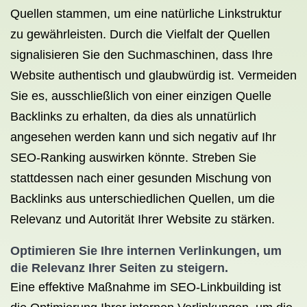
Quellen stammen, um eine natürliche Linkstruktur
zu gewährleisten. Durch die Vielfalt der Quellen
signalisieren Sie den Suchmaschinen, dass Ihre
Website authentisch und glaubwürdig ist. Vermeiden
Sie es, ausschließlich von einer einzigen Quelle
Backlinks zu erhalten, da dies als unnatürlich
angesehen werden kann und sich negativ auf Ihr
SEO-Ranking auswirken könnte. Streben Sie
stattdessen nach einer gesunden Mischung von
Backlinks aus unterschiedlichen Quellen, um die
Relevanz und Autorität Ihrer Website zu stärken.
Optimieren Sie Ihre internen Verlinkungen, um
die Relevanz Ihrer Seiten zu steigern.
Eine effektive Maßnahme im SEO-Linkbuilding ist