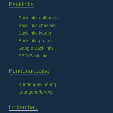
Backlinks
Backlinks aufbauen
Backlinks checken
Backlinks kaufen
Backlinks prüfen
Google Backlinks
SEO Backlinks
Kundenakquise
Kundengewinnung
Leadgenerierung
Linkaufbau