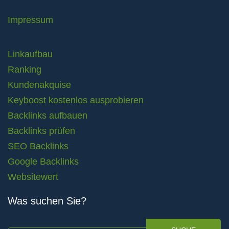
Impressum
Linkaufbau
Ranking
Kundenakquise
Keyboost kostenlos ausprobieren
Backlinks aufbauen
Backlinks prüfen
SEO Backlinks
Google Backlinks
Websitewert
Was suchen Sie?