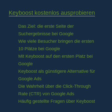
Keyboost kostenlos ausprobieren
Das Ziel: die erste Seite der
Suchergebnisse bei Google
Wie viele Besucher bringen die ersten
10 Plätze bei Google
Mit Keyboost auf den ersten Platz bei
Google
Keyboost als günstigere Alternative für
Google Ads
Die Wahrheit über die Click-Through
Rate (CTR) von Google Ads
Häufig gestellte Fragen über Keyboost