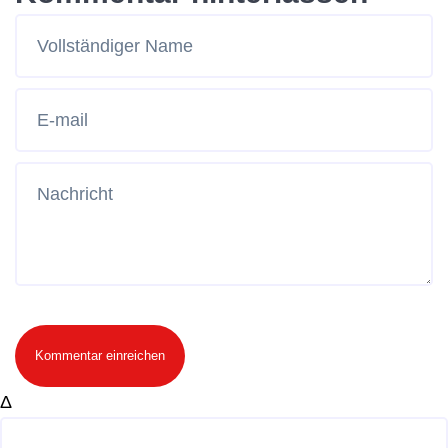
Kommentar einreichen
Δ