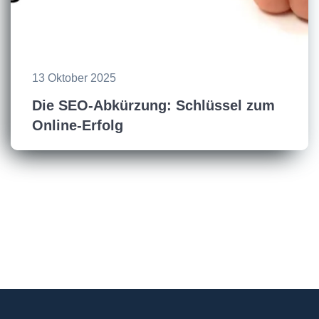
13 Oktober 2025
Die SEO-Abkürzung: Schlüssel zum
Online-Erfolg