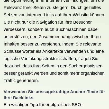
die Optimierung Ihrer internen Verlinkungen, um die
Relevanz Ihrer Seiten zu steigern. Durch gezieltes
Setzen von internen Links auf Ihrer Website können
Sie nicht nur die Navigation für Ihre Besucher
verbessern, sondern auch Suchmaschinen dabei
unterstützen, den Zusammenhang zwischen Ihren
Inhalten besser zu verstehen. Indem Sie relevante
Schlüsselwörter als Ankertexte verwenden und eine
logische Verlinkungsstruktur schaffen, tragen Sie
dazu bei, dass Ihre Seiten in den Suchergebnissen
besser gerankt werden und somit mehr organischen
Traffic generieren.
Verwenden Sie aussagekräftige Anchor-Texte für
Ihre Backlinks.
Ein wichtiger Tipp für erfolgreiches SEO-