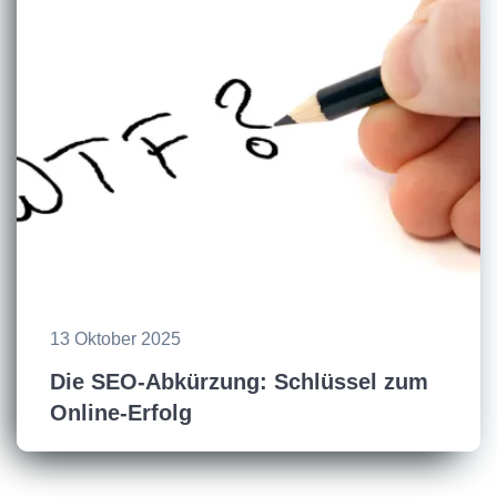
13 Oktober 2025
Die SEO-Abkürzung: Schlüssel zum
Online-Erfolg