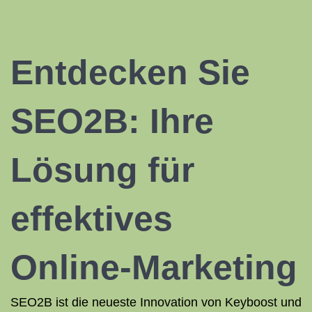
Entdecken Sie
SEO2B: Ihre
Lösung für
effektives
Online-Marketing
SEO2B ist die neueste Innovation von Keyboost und