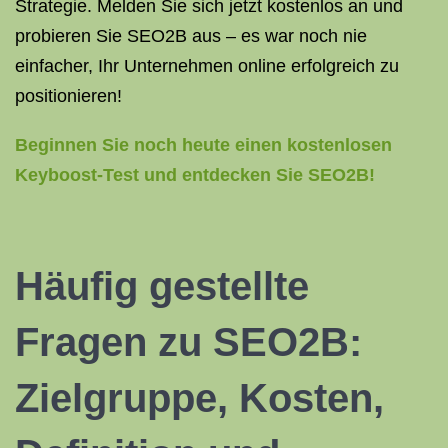
Strategie. Melden Sie sich jetzt kostenlos an und
probieren Sie SEO2B aus – es war noch nie
einfacher, Ihr Unternehmen online erfolgreich zu
positionieren!
Beginnen Sie noch heute einen kostenlosen
Keyboost-Test und entdecken Sie SEO2B!
Häufig gestellte
Fragen zu SEO2B:
Zielgruppe, Kosten,