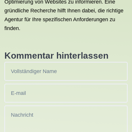
Optimierung von Websites zu informieren. Eine
gründliche Recherche hilft Ihnen dabei, die richtige
Agentur für Ihre spezifischen Anforderungen zu
finden.
Kommentar hinterlassen