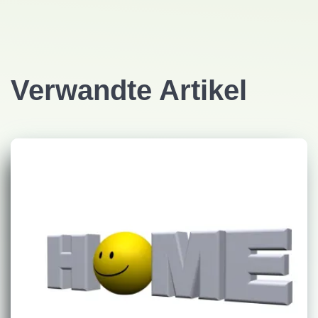
Verwandte Artikel