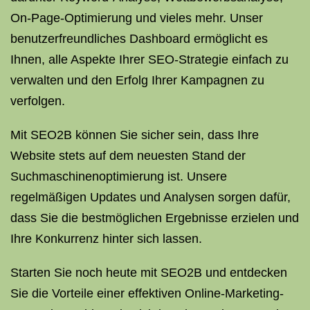
On-Page-Optimierung und vieles mehr. Unser
benutzerfreundliches Dashboard ermöglicht es
Ihnen, alle Aspekte Ihrer SEO-Strategie einfach zu
verwalten und den Erfolg Ihrer Kampagnen zu
verfolgen.
Mit SEO2B können Sie sicher sein, dass Ihre
Website stets auf dem neuesten Stand der
Suchmaschinenoptimierung ist. Unsere
regelmäßigen Updates und Analysen sorgen dafür,
dass Sie die bestmöglichen Ergebnisse erzielen und
Ihre Konkurrenz hinter sich lassen.
Starten Sie noch heute mit SEO2B und entdecken
Sie die Vorteile einer effektiven Online-Marketing-