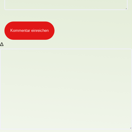
Kommentar einreichen
Δ