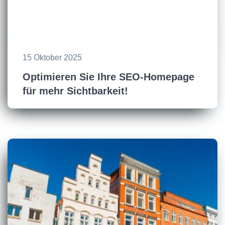
15 Oktober 2025
Optimieren Sie Ihre SEO-Homepage
für mehr Sichtbarkeit!