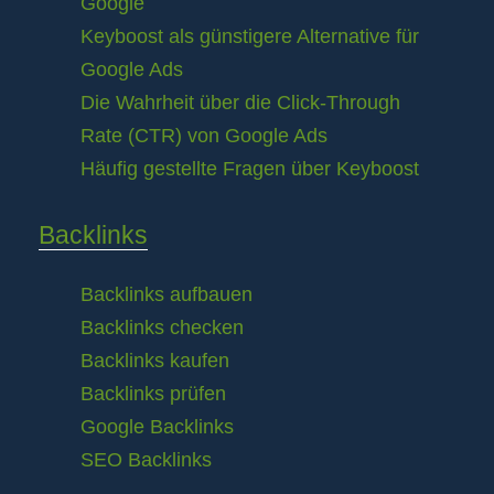
Google
Keyboost als günstigere Alternative für
Google Ads
Die Wahrheit über die Click-Through
Rate (CTR) von Google Ads
Häufig gestellte Fragen über Keyboost
Backlinks
Backlinks aufbauen
Backlinks checken
Backlinks kaufen
Backlinks prüfen
Google Backlinks
SEO Backlinks