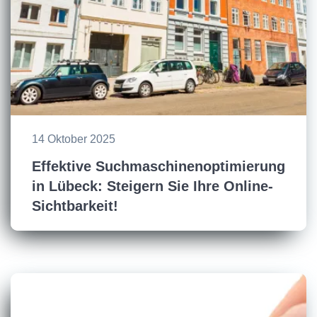
14 Oktober 2025
Effektive Suchmaschinenoptimierung
in Lübeck: Steigern Sie Ihre Online-
Sichtbarkeit!