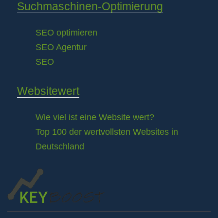
Suchmaschinen-Optimierung
SEO optimieren
SEO Agentur
SEO
Websitewert
Wie viel ist eine Website wert?
Top 100 der wertvollsten Websites in
Deutschland