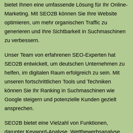
bietet Ihnen eine umfassende Lösung für Ihr Online-
Marketing. Mit SEO2B können Sie Ihre Website
optimieren, um mehr organischen Traffic zu
generieren und Ihre Sichtbarkeit in Suchmaschinen
zu verbessern.
Unser Team von erfahrenen SEO-Experten hat
SEO2B entwickelt, um deutschen Unternehmen zu
helfen, im digitalen Raum erfolgreich zu sein. Mit
unseren fortschrittlichen Tools und Techniken
können Sie Ihr Ranking in Suchmaschinen wie
Google steigern und potenzielle Kunden gezielt
ansprechen.
SEO2B bietet eine Vielzahl von Funktionen,
darunter Keyword-Analyse, Wettbewerbsanalyse,