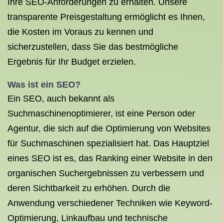
Ihre SEO-Anforderungen zu erhalten. Unsere
transparente Preisgestaltung ermöglicht es Ihnen,
die Kosten im Voraus zu kennen und
sicherzustellen, dass Sie das bestmögliche
Ergebnis für Ihr Budget erzielen.
Was ist ein SEO?
Ein SEO, auch bekannt als
Suchmaschinenoptimierer, ist eine Person oder
Agentur, die sich auf die Optimierung von Websites
für Suchmaschinen spezialisiert hat. Das Hauptziel
eines SEO ist es, das Ranking einer Website in den
organischen Suchergebnissen zu verbessern und
deren Sichtbarkeit zu erhöhen. Durch die
Anwendung verschiedener Techniken wie Keyword-
Optimierung, Linkaufbau und technische