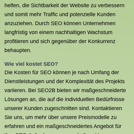
helfen, die Sichtbarkeit der Website zu verbessern
und somit mehr Traffic und potenzielle Kunden
anzuziehen. Durch SEO können Unternehmen
langfristig von einem nachhaltigen Wachstum
profitieren und sich gegenüber der Konkurrenz
behaupten.
Wie viel kostet SEO?
Die Kosten für SEO können je nach Umfang der
Dienstleistungen und der Komplexität des Projekts
variieren. Bei SEO2B bieten wir maßgeschneiderte
Lösungen an, die auf die individuellen Bedürfnisse
unserer Kunden zugeschnitten sind. Kontaktieren
Sie uns, um mehr über unsere Preismodelle zu
erfahren und ein maßgeschneidertes Angebot für