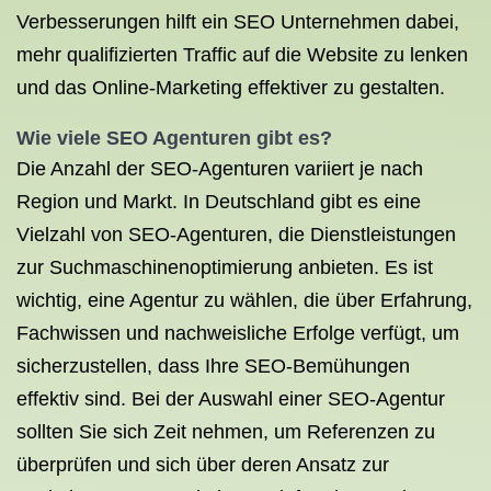
Verbesserungen hilft ein SEO Unternehmen dabei,
mehr qualifizierten Traffic auf die Website zu lenken
und das Online-Marketing effektiver zu gestalten.
Wie viele SEO Agenturen gibt es?
Die Anzahl der SEO-Agenturen variiert je nach
Region und Markt. In Deutschland gibt es eine
Vielzahl von SEO-Agenturen, die Dienstleistungen
zur Suchmaschinenoptimierung anbieten. Es ist
wichtig, eine Agentur zu wählen, die über Erfahrung,
Fachwissen und nachweisliche Erfolge verfügt, um
sicherzustellen, dass Ihre SEO-Bemühungen
effektiv sind. Bei der Auswahl einer SEO-Agentur
sollten Sie sich Zeit nehmen, um Referenzen zu
überprüfen und sich über deren Ansatz zur