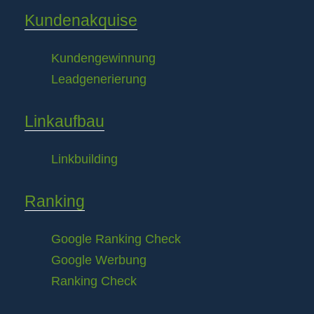
Kundenakquise
Kundengewinnung
Leadgenerierung
Linkaufbau
Linkbuilding
Ranking
Google Ranking Check
Google Werbung
Ranking Check