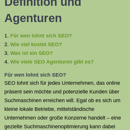
Definition und
Agenturen
Für wen lohnt sich SEO?
Wie viel kostet SEO?
Was ist ein SEO?
Wie viele SEO Agenturen gibt es?
Für wen lohnt sich SEO?
SEO lohnt sich für jedes Unternehmen, das online
präsent sein möchte und potenzielle Kunden über
Suchmaschinen erreichen will. Egal ob es sich um
kleine lokale Betriebe, mittelständische
Unternehmen oder große Konzerne handelt – eine
gezielte Suchmaschinenoptimierung kann dabei