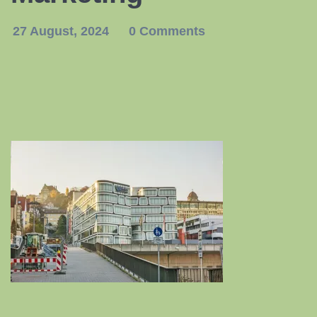
27 August, 2024
0 Comments