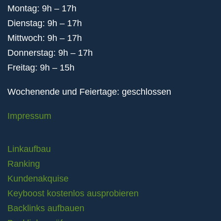
Montag: 9h – 17h
Dienstag: 9h – 17h
Mittwoch: 9h – 17h
Donnerstag: 9h – 17h
Freitag: 9h – 15h
Wochenende und Feiertage: geschlossen
Impressum
Linkaufbau
Ranking
Kundenakquise
Keyboost kostenlos ausprobieren
Backlinks aufbauen