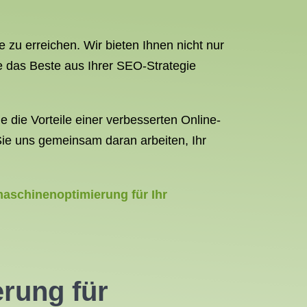
e zu erreichen. Wir bieten Ihnen nicht nur
e das Beste aus Ihrer SEO-Strategie
die Vorteile einer verbesserten Online-
 Sie uns gemeinsam daran arbeiten, Ihr
aschinenoptimierung für Ihr
rung für