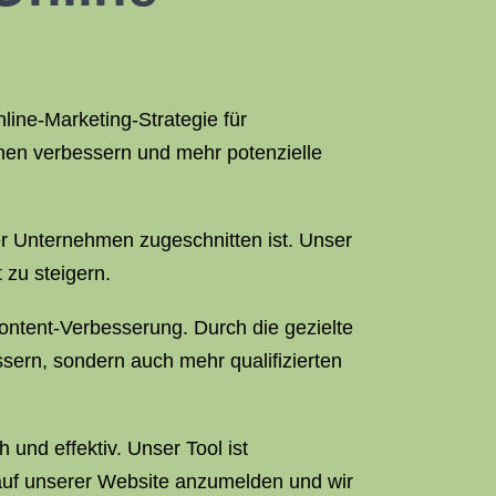
line-Marketing-Strategie für
en verbessern und mehr potenzielle
her Unternehmen zugeschnitten ist. Unser
 zu steigern.
ntent-Verbesserung. Durch die gezielte
sern, sondern auch mehr qualifizierten
und effektiv. Unser Tool ist
 auf unserer Website anzumelden und wir