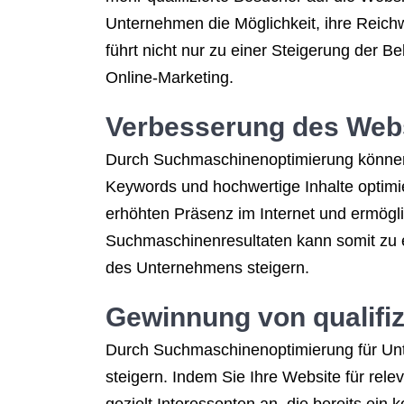
Unternehmen die Möglichkeit, ihre Reichw
führt nicht nur zu einer Steigerung der 
Online-Marketing.
Verbesserung des Web
Durch Suchmaschinenoptimierung können 
Keywords und hochwertige Inhalte optimier
erhöhten Präsenz im Internet und ermögli
Suchmaschinenresultaten kann somit zu e
des Unternehmens steigern.
Gewinnung von qualifiz
Durch Suchmaschinenoptimierung für Unt
steigern. Indem Sie Ihre Website für rel