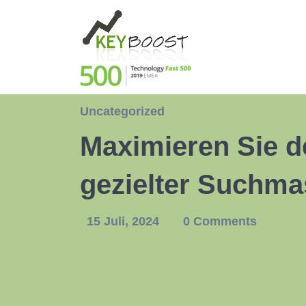
Uncategorized
Maximieren Sie d
gezielter Suchma
15 Juli, 2024
0 Comments