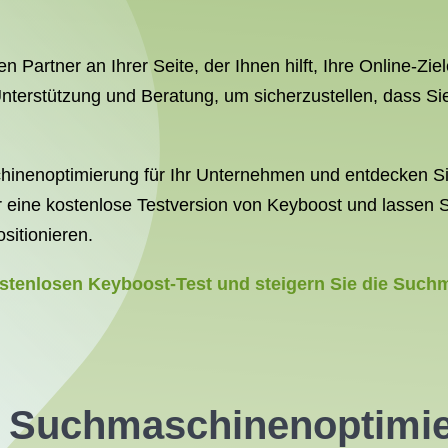
 Partner an Ihrer Seite, der Ihnen hilft, Ihre Online-Ziel
Unterstützung und Beratung, um sicherzustellen, dass Si
hinenoptimierung für Ihr Unternehmen und entdecken Sie 
 für eine kostenlose Testversion von Keyboost und lassen
sitionieren.
stenlosen Keyboost-Test und steigern Sie die Suchm
er Suchmaschinenoptimie