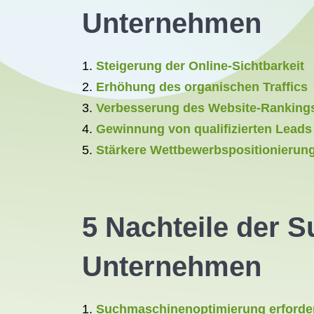
Unternehmen
Steigerung der Online-Sichtbarkeit
Erhöhung des organischen Traffics
Verbesserung des Website-Ranking
Gewinnung von qualifizierten Leads
Stärkere Wettbewerbspositionierung
5 Nachteile der 
Unternehmen
Suchmaschinenoptimierung erforder