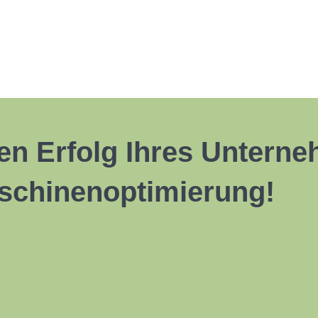
en Erfolg Ihres Untern
schinenoptimierung!