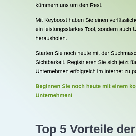
kümmern uns um den Rest.
Mit Keyboost haben Sie einen verlässlichen
ein leistungsstarkes Tool, sondern auch 
herausholen.
Starten Sie noch heute mit der Suchmasc
Sichtbarkeit. Registrieren Sie sich jetzt
Unternehmen erfolgreich im Internet zu po
Beginnen Sie noch heute mit einem ko
Unternehmen!
Top 5 Vorteile d