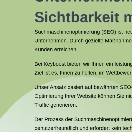
Sichtbarkeit 
Suchmaschinenoptimierung (SEO) ist heute
Unternehmen. Durch gezielte Maßnahmen 
Kunden erreichen.
Bei Keyboost bieten wir Ihnen ein leistun
Ziel ist es, Ihnen zu helfen, im Wettbewer
Unser Ansatz basiert auf bewährten SEO
Optimierung Ihrer Website können Sie ni
Traffic generieren.
Der Prozess der Suchmaschinenoptimierung
benutzerfreundlich und erfordert kein te