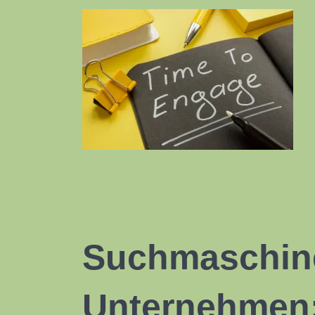
Suchmaschine
Unternehmen: 