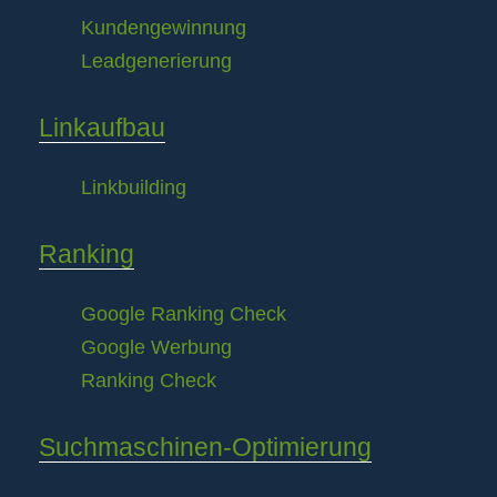
Kundengewinnung
Leadgenerierung
Linkaufbau
Linkbuilding
Ranking
Google Ranking Check
Google Werbung
Ranking Check
Suchmaschinen-Optimierung