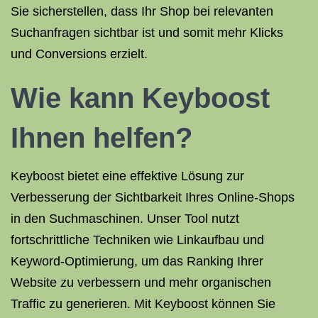
Sie sicherstellen, dass Ihr Shop bei relevanten
Suchanfragen sichtbar ist und somit mehr Klicks
und Conversions erzielt.
Wie kann Keyboost
Ihnen helfen?
Keyboost bietet eine effektive Lösung zur
Verbesserung der Sichtbarkeit Ihres Online-Shops
in den Suchmaschinen. Unser Tool nutzt
fortschrittliche Techniken wie Linkaufbau und
Keyword-Optimierung, um das Ranking Ihrer
Website zu verbessern und mehr organischen
Traffic zu generieren. Mit Keyboost können Sie