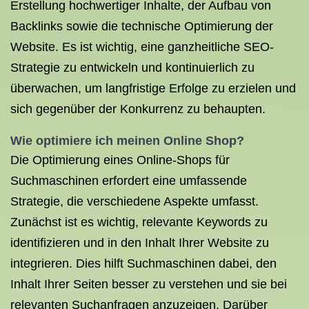
Erstellung hochwertiger Inhalte, der Aufbau von
Backlinks sowie die technische Optimierung der
Website. Es ist wichtig, eine ganzheitliche SEO-
Strategie zu entwickeln und kontinuierlich zu
überwachen, um langfristige Erfolge zu erzielen und
sich gegenüber der Konkurrenz zu behaupten.
Wie optimiere ich meinen Online Shop?
Die Optimierung eines Online-Shops für
Suchmaschinen erfordert eine umfassende
Strategie, die verschiedene Aspekte umfasst.
Zunächst ist es wichtig, relevante Keywords zu
identifizieren und in den Inhalt Ihrer Website zu
integrieren. Dies hilft Suchmaschinen dabei, den
Inhalt Ihrer Seiten besser zu verstehen und sie bei
relevanten Suchanfragen anzuzeigen. Darüber