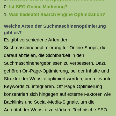
Ist SEO Online Marketing?
Was bedeutet Search Engine Optimization?
Welche Arten der Suchmaschinenoptimierung
gibt es?
Es gibt verschiedene Arten der
Suchmaschinenoptimierung für Online-Shops, die
darauf abzielen, die Sichtbarkeit in den
Suchmaschinenergebnissen zu verbessern. Dazu
gehören On-Page-Optimierung, bei der Inhalte und
Struktur der Website optimiert werden, um relevante
Keywords zu integrieren. Off-Page-Optimierung
konzentriert sich hingegen auf externe Faktoren wie
Backlinks und Social-Media-Signale, um die
Autorität der Website zu stärken. Technische SEO