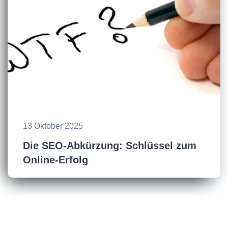
13 Oktober 2025
Die SEO-Abkürzung: Schlüssel zum
Online-Erfolg