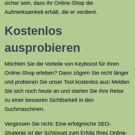
sicher sein, dass Ihr Online-Shop die
Aufmerksamkeit erhält, die er verdient.
Kostenlos
ausprobieren
Möchten Sie die Vorteile von Keyboost für Ihren
Online-Shop erleben? Dann zögern Sie nicht länger
und probieren Sie unser Tool kostenlos aus! Melden
Sie sich noch heute an und starten Sie Ihre Reise
zu einer besseren Sichtbarkeit in den
Suchmaschinen.
Vergessen Sie nicht: Eine erfolgreiche SEO-
Strategie ist der Schlüssel zum Erfolg Ihres Online-