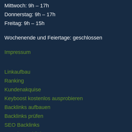
Mittwoch: 9h – 17h
Donnerstag: 9h – 17h
Freitag: 9h – 15h
Wochenende und Feiertage: geschlossen
Impressum
Linkaufbau
Ranking
Kundenakquise
Keyboost kostenlos ausprobieren
Backlinks aufbauen
Backlinks prüfen
SEO Backlinks