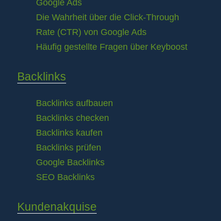
Google Ads
Die Wahrheit über die Click-Through
Rate (CTR) von Google Ads
Häufig gestellte Fragen über Keyboost
Backlinks
Backlinks aufbauen
Backlinks checken
Backlinks kaufen
Backlinks prüfen
Google Backlinks
SEO Backlinks
Kundenakquise