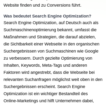
Website finden und zu Conversions führt.
Was bedeutet Search Engine Optimization?
Search Engine Optimization, auf Deutsch auch als
Suchmaschinenoptimierung bekannt, umfasst die
Maßnahmen und Strategien, die darauf abzielen,
die Sichtbarkeit einer Webseite in den organischen
Suchergebnissen von Suchmaschinen wie Google
zu verbessern. Durch gezielte Optimierung von
Inhalten, Keywords, Meta-Tags und anderen
Faktoren wird angestrebt, dass die Webseite bei
relevanten Suchanfragen möglichst weit oben in den
Suchergebnissen erscheint. Search Engine
Optimization ist ein wichtiger Bestandteil des
Online-Marketings und hilft Unternehmen dabei,