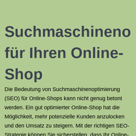
Suchmaschinenop
für Ihren Online-
Shop
Die Bedeutung von Suchmaschinenoptimierung
(SEO) für Online-Shops kann nicht genug betont
werden. Ein gut optimierter Online-Shop hat die
Möglichkeit, mehr potenzielle Kunden anzulocken
und den Umsatz zu steigern. Mit der richtigen SEO-
Strategie können Sie sicherstellen, dass Ihr Online-