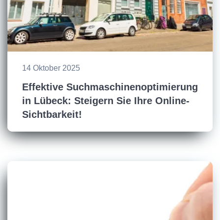
14 Oktober 2025
Effektive Suchmaschinenoptimierung
in Lübeck: Steigern Sie Ihre Online-
Sichtbarkeit!