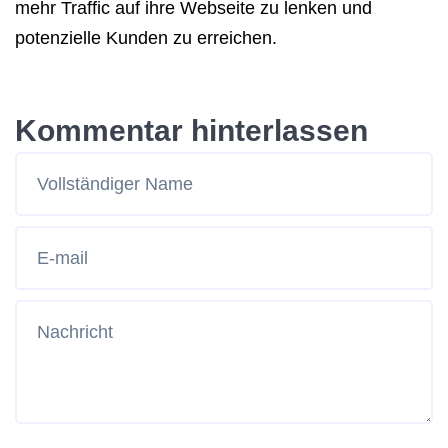
mehr Traffic auf ihre Webseite zu lenken und
potenzielle Kunden zu erreichen.
Kommentar hinterlassen