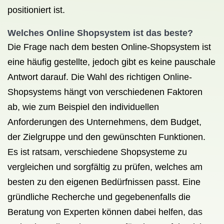
positioniert ist.
Welches Online Shopsystem ist das beste?
Die Frage nach dem besten Online-Shopsystem ist
eine häufig gestellte, jedoch gibt es keine pauschale
Antwort darauf. Die Wahl des richtigen Online-
Shopsystems hängt von verschiedenen Faktoren
ab, wie zum Beispiel den individuellen
Anforderungen des Unternehmens, dem Budget,
der Zielgruppe und den gewünschten Funktionen.
Es ist ratsam, verschiedene Shopsysteme zu
vergleichen und sorgfältig zu prüfen, welches am
besten zu den eigenen Bedürfnissen passt. Eine
gründliche Recherche und gegebenenfalls die
Beratung von Experten können dabei helfen, das