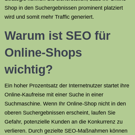
Shop in den Suchergebnissen prominent platziert
wird und somit mehr Traffic generiert.
Warum ist SEO für
Online-Shops
wichtig?
Ein hoher Prozentsatz der Internetnutzer startet ihre
Online-Kaufreise mit einer Suche in einer
Suchmaschine. Wenn Ihr Online-Shop nicht in den
oberen Suchergebnissen erscheint, laufen Sie
Gefahr, potenzielle Kunden an die Konkurrenz zu
verlieren. Durch gezielte SEO-Maßnahmen können