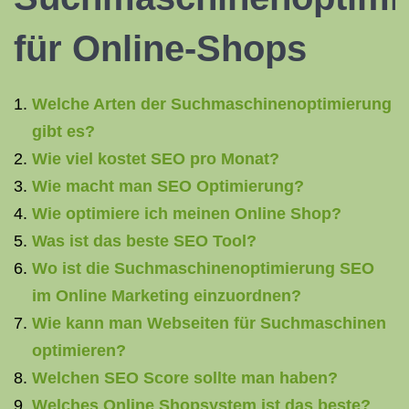
für Online-Shops
Welche Arten der Suchmaschinenoptimierung
gibt es?
Wie viel kostet SEO pro Monat?
Wie macht man SEO Optimierung?
Wie optimiere ich meinen Online Shop?
Was ist das beste SEO Tool?
Wo ist die Suchmaschinenoptimierung SEO
im Online Marketing einzuordnen?
Wie kann man Webseiten für Suchmaschinen
optimieren?
Welchen SEO Score sollte man haben?
Welches Online Shopsystem ist das beste?