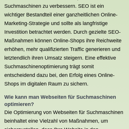
Suchmaschinen zu verbessern. SEO ist ein
wichtiger Bestandteil einer ganzheitlichen Online-
Marketing-Strategie und sollte als langfristige
Investition betrachtet werden. Durch gezielte SEO-
Maßnahmen können Online-Shops ihre Reichweite
erhöhen, mehr qualifizierten Traffic generieren und
letztendlich ihren Umsatz steigern. Eine effektive
Suchmaschinenoptimierung trägt somit
entscheidend dazu bei, den Erfolg eines Online-
Shops im digitalen Raum zu sichern.
Wie kann man Webseiten für Suchmaschinen
optimieren?
Die Optimierung von Webseiten für Suchmaschinen
beinhaltet eine Vielzahl von Maßnahmen, um