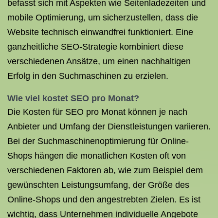
befasst sich mit Aspekten wie Seitenladezeiten und
mobile Optimierung, um sicherzustellen, dass die
Website technisch einwandfrei funktioniert. Eine
ganzheitliche SEO-Strategie kombiniert diese
verschiedenen Ansätze, um einen nachhaltigen
Erfolg in den Suchmaschinen zu erzielen.
Wie viel kostet SEO pro Monat?
Die Kosten für SEO pro Monat können je nach
Anbieter und Umfang der Dienstleistungen variieren.
Bei der Suchmaschinenoptimierung für Online-
Shops hängen die monatlichen Kosten oft von
verschiedenen Faktoren ab, wie zum Beispiel dem
gewünschten Leistungsumfang, der Größe des
Online-Shops und den angestrebten Zielen. Es ist
wichtig, dass Unternehmen individuelle Angebote