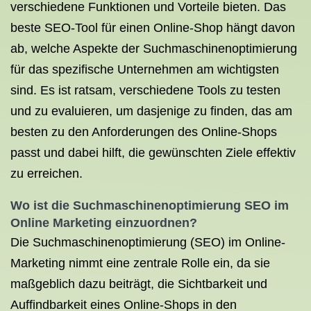
verschiedene Funktionen und Vorteile bieten. Das
beste SEO-Tool für einen Online-Shop hängt davon
ab, welche Aspekte der Suchmaschinenoptimierung
für das spezifische Unternehmen am wichtigsten
sind. Es ist ratsam, verschiedene Tools zu testen
und zu evaluieren, um dasjenige zu finden, das am
besten zu den Anforderungen des Online-Shops
passt und dabei hilft, die gewünschten Ziele effektiv
zu erreichen.
Wo ist die Suchmaschinenoptimierung SEO im
Online Marketing einzuordnen?
Die Suchmaschinenoptimierung (SEO) im Online-
Marketing nimmt eine zentrale Rolle ein, da sie
maßgeblich dazu beiträgt, die Sichtbarkeit und
Auffindbarkeit eines Online-Shops in den