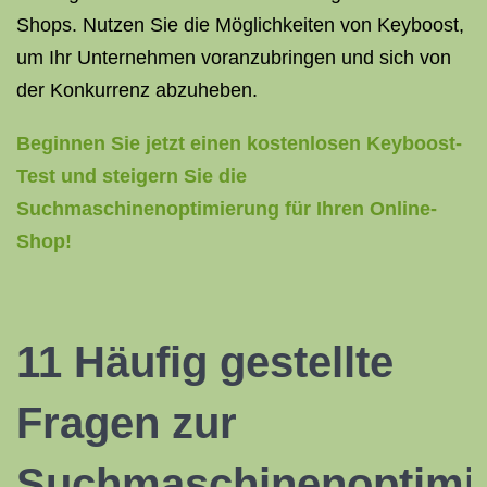
Shops. Nutzen Sie die Möglichkeiten von Keyboost,
um Ihr Unternehmen voranzubringen und sich von
der Konkurrenz abzuheben.
Beginnen Sie jetzt einen kostenlosen Keyboost-
Test und steigern Sie die
Suchmaschinenoptimierung für Ihren Online-
Shop!
11 Häufig gestellte
Fragen zur
Suchmaschinenoptimi