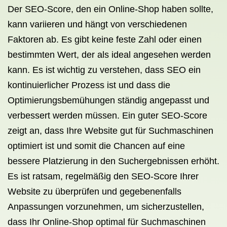
Der SEO-Score, den ein Online-Shop haben sollte,
kann variieren und hängt von verschiedenen
Faktoren ab. Es gibt keine feste Zahl oder einen
bestimmten Wert, der als ideal angesehen werden
kann. Es ist wichtig zu verstehen, dass SEO ein
kontinuierlicher Prozess ist und dass die
Optimierungsbemühungen ständig angepasst und
verbessert werden müssen. Ein guter SEO-Score
zeigt an, dass Ihre Website gut für Suchmaschinen
optimiert ist und somit die Chancen auf eine
bessere Platzierung in den Suchergebnissen erhöht.
Es ist ratsam, regelmäßig den SEO-Score Ihrer
Website zu überprüfen und gegebenenfalls
Anpassungen vorzunehmen, um sicherzustellen,
dass Ihr Online-Shop optimal für Suchmaschinen