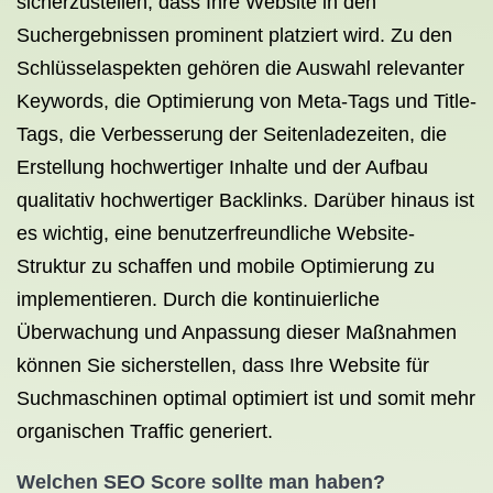
sicherzustellen, dass Ihre Website in den
Suchergebnissen prominent platziert wird. Zu den
Schlüsselaspekten gehören die Auswahl relevanter
Keywords, die Optimierung von Meta-Tags und Title-
Tags, die Verbesserung der Seitenladezeiten, die
Erstellung hochwertiger Inhalte und der Aufbau
qualitativ hochwertiger Backlinks. Darüber hinaus ist
es wichtig, eine benutzerfreundliche Website-
Struktur zu schaffen und mobile Optimierung zu
implementieren. Durch die kontinuierliche
Überwachung und Anpassung dieser Maßnahmen
können Sie sicherstellen, dass Ihre Website für
Suchmaschinen optimal optimiert ist und somit mehr
organischen Traffic generiert.
Welchen SEO Score sollte man haben?