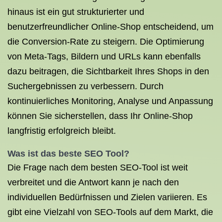
hinaus ist ein gut strukturierter und
benutzerfreundlicher Online-Shop entscheidend, um
die Conversion-Rate zu steigern. Die Optimierung
von Meta-Tags, Bildern und URLs kann ebenfalls
dazu beitragen, die Sichtbarkeit Ihres Shops in den
Suchergebnissen zu verbessern. Durch
kontinuierliches Monitoring, Analyse und Anpassung
können Sie sicherstellen, dass Ihr Online-Shop
langfristig erfolgreich bleibt.
Was ist das beste SEO Tool?
Die Frage nach dem besten SEO-Tool ist weit
verbreitet und die Antwort kann je nach den
individuellen Bedürfnissen und Zielen variieren. Es
gibt eine Vielzahl von SEO-Tools auf dem Markt, die