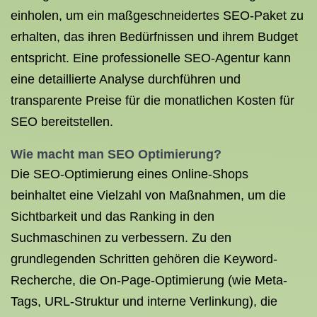
einholen, um ein maßgeschneidertes SEO-Paket zu
erhalten, das ihren Bedürfnissen und ihrem Budget
entspricht. Eine professionelle SEO-Agentur kann
eine detaillierte Analyse durchführen und
transparente Preise für die monatlichen Kosten für
SEO bereitstellen.
Wie macht man SEO Optimierung?
Die SEO-Optimierung eines Online-Shops
beinhaltet eine Vielzahl von Maßnahmen, um die
Sichtbarkeit und das Ranking in den
Suchmaschinen zu verbessern. Zu den
grundlegenden Schritten gehören die Keyword-
Recherche, die On-Page-Optimierung (wie Meta-
Tags, URL-Struktur und interne Verlinkung), die