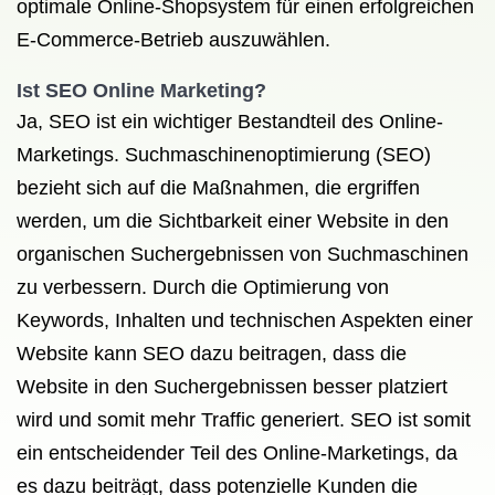
optimale Online-Shopsystem für einen erfolgreichen
E-Commerce-Betrieb auszuwählen.
Ist SEO Online Marketing?
Ja, SEO ist ein wichtiger Bestandteil des Online-
Marketings. Suchmaschinenoptimierung (SEO)
bezieht sich auf die Maßnahmen, die ergriffen
werden, um die Sichtbarkeit einer Website in den
organischen Suchergebnissen von Suchmaschinen
zu verbessern. Durch die Optimierung von
Keywords, Inhalten und technischen Aspekten einer
Website kann SEO dazu beitragen, dass die
Website in den Suchergebnissen besser platziert
wird und somit mehr Traffic generiert. SEO ist somit
ein entscheidender Teil des Online-Marketings, da
es dazu beiträgt, dass potenzielle Kunden die