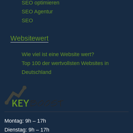
SEO optimieren
SEO Agentur
SEO
Websitewert
Wie viel ist eine Website wert?
Top 100 der wertvollsten Websites in
Deutschland
Montag: 9h – 17h
Dienstag: 9h – 17h