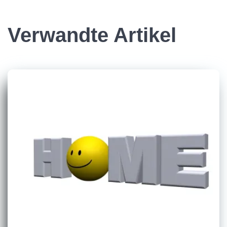
Verwandte Artikel