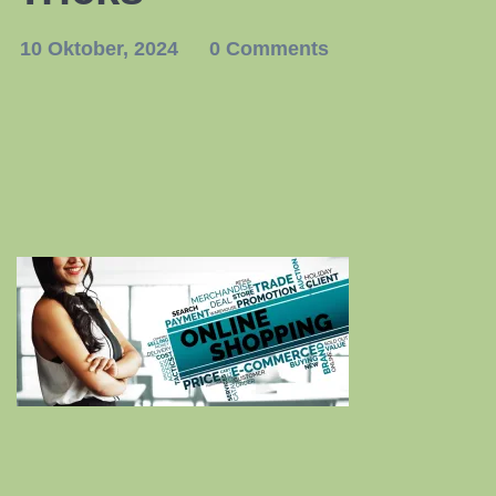
10 Oktober, 2024
0 Comments