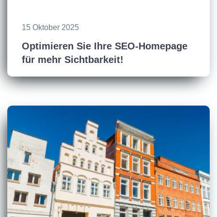
15 Oktober 2025
Optimieren Sie Ihre SEO-Homepage
für mehr Sichtbarkeit!