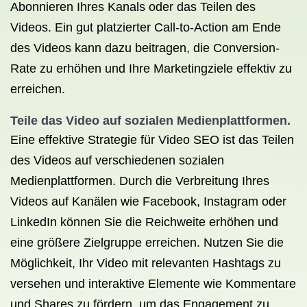
Abonnieren Ihres Kanals oder das Teilen des
Videos. Ein gut platzierter Call-to-Action am Ende
des Videos kann dazu beitragen, die Conversion-
Rate zu erhöhen und Ihre Marketingziele effektiv zu
erreichen.
Teile das Video auf sozialen Medienplattformen.
Eine effektive Strategie für Video SEO ist das Teilen
des Videos auf verschiedenen sozialen
Medienplattformen. Durch die Verbreitung Ihres
Videos auf Kanälen wie Facebook, Instagram oder
LinkedIn können Sie die Reichweite erhöhen und
eine größere Zielgruppe erreichen. Nutzen Sie die
Möglichkeit, Ihr Video mit relevanten Hashtags zu
versehen und interaktive Elemente wie Kommentare
und Shares zu fördern, um das Engagement zu