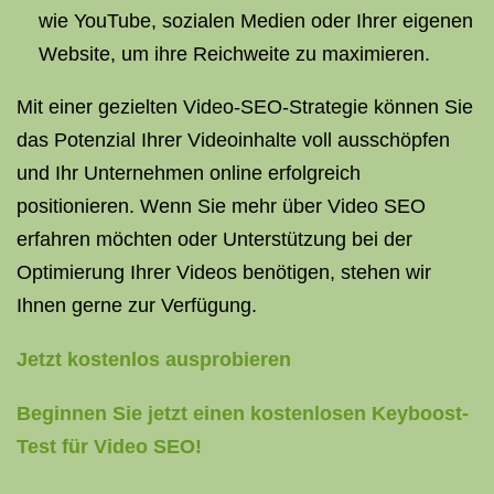
wie YouTube, sozialen Medien oder Ihrer eigenen
Website, um ihre Reichweite zu maximieren.
Mit einer gezielten Video-SEO-Strategie können Sie
das Potenzial Ihrer Videoinhalte voll ausschöpfen
und Ihr Unternehmen online erfolgreich
positionieren. Wenn Sie mehr über Video SEO
erfahren möchten oder Unterstützung bei der
Optimierung Ihrer Videos benötigen, stehen wir
Ihnen gerne zur Verfügung.
Jetzt kostenlos ausprobieren
Beginnen Sie jetzt einen kostenlosen Keyboost-
Test für Video SEO!