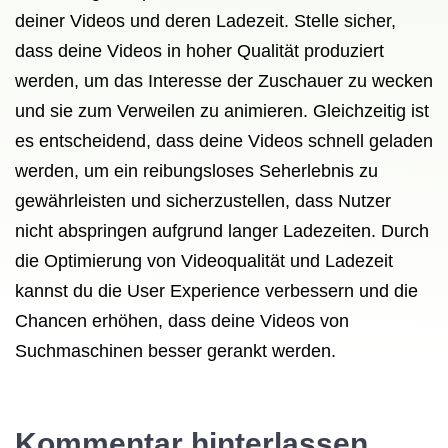
deiner Videos und deren Ladezeit. Stelle sicher,
dass deine Videos in hoher Qualität produziert
werden, um das Interesse der Zuschauer zu wecken
und sie zum Verweilen zu animieren. Gleichzeitig ist
es entscheidend, dass deine Videos schnell geladen
werden, um ein reibungsloses Seherlebnis zu
gewährleisten und sicherzustellen, dass Nutzer
nicht abspringen aufgrund langer Ladezeiten. Durch
die Optimierung von Videoqualität und Ladezeit
kannst du die User Experience verbessern und die
Chancen erhöhen, dass deine Videos von
Suchmaschinen besser gerankt werden.
Kommentar hinterlassen