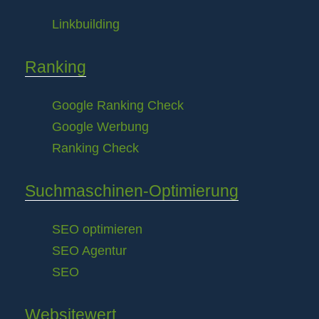
Linkbuilding
Ranking
Google Ranking Check
Google Werbung
Ranking Check
Suchmaschinen-Optimierung
SEO optimieren
SEO Agentur
SEO
Websitewert