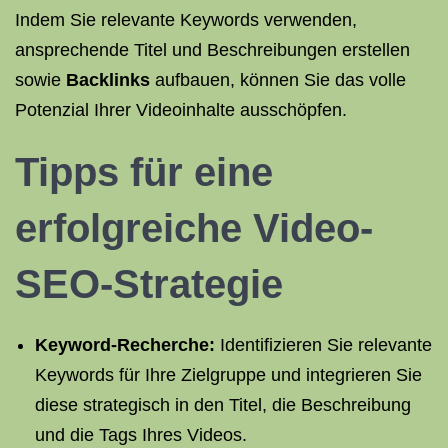
Indem Sie relevante Keywords verwenden,
ansprechende Titel und Beschreibungen erstellen
sowie
Backlinks
aufbauen, können Sie das volle
Potenzial Ihrer Videoinhalte ausschöpfen.
Tipps für eine
erfolgreiche Video-
SEO-Strategie
Keyword-Recherche:
Identifizieren Sie relevante
Keywords für Ihre Zielgruppe und integrieren Sie
diese strategisch in den Titel, die Beschreibung
und die Tags Ihres Videos.