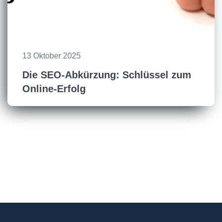
13 Oktober 2025
Die SEO-Abkürzung: Schlüssel zum
Online-Erfolg