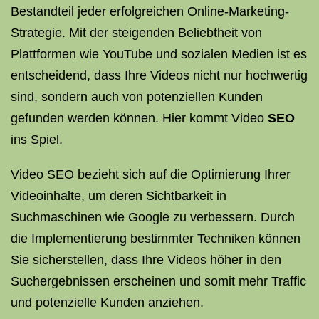
Bestandteil jeder erfolgreichen Online-Marketing-
Strategie. Mit der steigenden Beliebtheit von
Plattformen wie YouTube und sozialen Medien ist es
entscheidend, dass Ihre Videos nicht nur hochwertig
sind, sondern auch von potenziellen Kunden
gefunden werden können. Hier kommt Video
SEO
ins Spiel.
Video SEO bezieht sich auf die Optimierung Ihrer
Videoinhalte, um deren Sichtbarkeit in
Suchmaschinen wie Google zu verbessern. Durch
die Implementierung bestimmter Techniken können
Sie sicherstellen, dass Ihre Videos höher in den
Suchergebnissen erscheinen und somit mehr Traffic
und potenzielle Kunden anziehen.