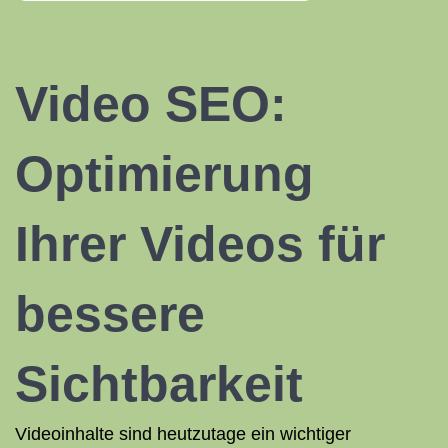
Video SEO
:
Optimierung
Ihrer Videos für
bessere
Sichtbarkeit
Videoinhalte sind heutzutage ein wichtiger