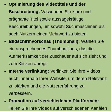
Optimierung des Videotitels und der
Beschreibung:
Verwenden Sie klare und
prägnante Titel sowie aussagekräftige
Beschreibungen, um sowohl Suchmaschinen als
auch Nutzern einen Mehrwert zu bieten.
Bildschirmvorschau (Thumbnail):
Wählen Sie
ein ansprechendes Thumbnail aus, das die
Aufmerksamkeit der Zuschauer auf sich zieht und
zum Klicken anregt.
Interne Verlinkung:
Verlinken Sie Ihre Videos
auch innerhalb Ihrer Website, um deren Relevanz
zu stärken und die Nutzererfahrung zu
verbessern.
Promotion auf verschiedenen Plattformen:
Teilen Sie Ihre Videos auf verschiedenen Kanälen