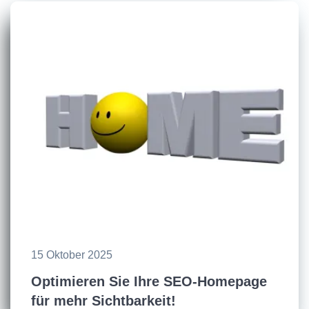
15 Oktober 2025
Optimieren Sie Ihre SEO-Homepage
für mehr Sichtbarkeit!