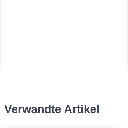
Verwandte Artikel