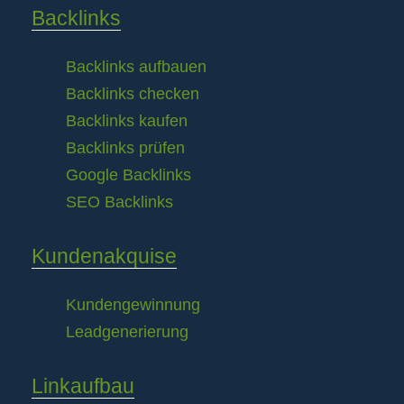
Backlinks
Backlinks aufbauen
Backlinks checken
Backlinks kaufen
Backlinks prüfen
Google Backlinks
SEO Backlinks
Kundenakquise
Kundengewinnung
Leadgenerierung
Linkaufbau