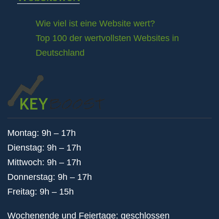
Wie viel ist eine Website wert?
Top 100 der wertvollsten Websites in
Deutschland
Montag: 9h – 17h
Dienstag: 9h – 17h
Mittwoch: 9h – 17h
Donnerstag: 9h – 17h
Freitag: 9h – 15h
Wochenende und Feiertage: geschlossen