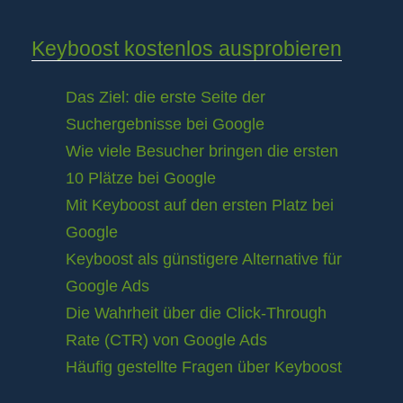
Keyboost kostenlos ausprobieren
Das Ziel: die erste Seite der
Suchergebnisse bei Google
Wie viele Besucher bringen die ersten
10 Plätze bei Google
Mit Keyboost auf den ersten Platz bei
Google
Keyboost als günstigere Alternative für
Google Ads
Die Wahrheit über die Click-Through
Rate (CTR) von Google Ads
Häufig gestellte Fragen über Keyboost