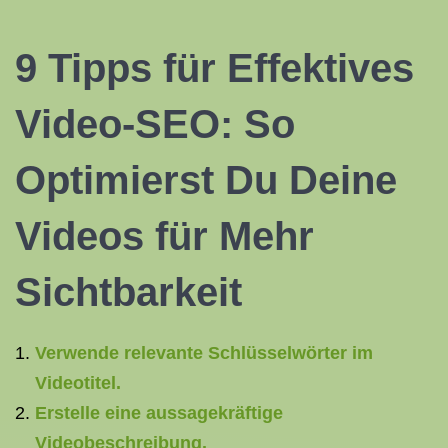
9 Tipps für Effektives
Video-SEO: So
Optimierst Du Deine
Videos für Mehr
Sichtbarkeit
Verwende relevante Schlüsselwörter im
Videotitel.
Erstelle eine aussagekräftige
Videobeschreibung.