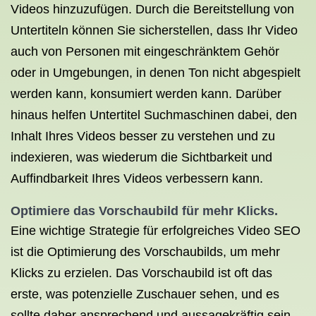
Videos hinzuzufügen. Durch die Bereitstellung von
Untertiteln können Sie sicherstellen, dass Ihr Video
auch von Personen mit eingeschränktem Gehör
oder in Umgebungen, in denen Ton nicht abgespielt
werden kann, konsumiert werden kann. Darüber
hinaus helfen Untertitel Suchmaschinen dabei, den
Inhalt Ihres Videos besser zu verstehen und zu
indexieren, was wiederum die Sichtbarkeit und
Auffindbarkeit Ihres Videos verbessern kann.
Optimiere das Vorschaubild für mehr Klicks.
Eine wichtige Strategie für erfolgreiches Video SEO
ist die Optimierung des Vorschaubilds, um mehr
Klicks zu erzielen. Das Vorschaubild ist oft das
erste, was potenzielle Zuschauer sehen, und es
sollte daher ansprechend und aussagekräftig sein.