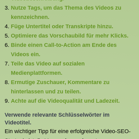
Nutze Tags, um das Thema des Videos zu
kennzeichnen.
Füge Untertitel oder Transkripte hinzu.
Optimiere das Vorschaubild für mehr Klicks.
Binde einen Call-to-Action am Ende des
Videos ein.
Teile das Video auf sozialen
Medienplattformen.
Ermutige Zuschauer, Kommentare zu
hinterlassen und zu teilen.
Achte auf die Videoqualität und Ladezeit.
Verwende relevante Schlüsselwörter im
Videotitel.
Ein wichtiger Tipp für eine erfolgreiche Video-SEO-