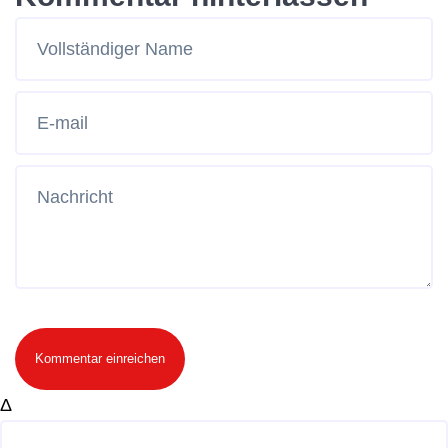
Kommentar einreichen
Δ