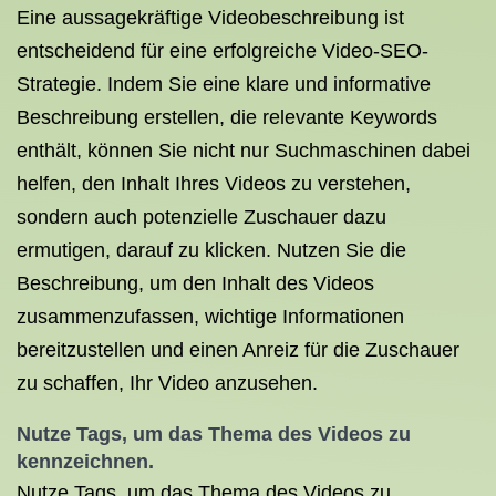
Eine aussagekräftige Videobeschreibung ist
entscheidend für eine erfolgreiche Video-SEO-
Strategie. Indem Sie eine klare und informative
Beschreibung erstellen, die relevante Keywords
enthält, können Sie nicht nur Suchmaschinen dabei
helfen, den Inhalt Ihres Videos zu verstehen,
sondern auch potenzielle Zuschauer dazu
ermutigen, darauf zu klicken. Nutzen Sie die
Beschreibung, um den Inhalt des Videos
zusammenzufassen, wichtige Informationen
bereitzustellen und einen Anreiz für die Zuschauer
zu schaffen, Ihr Video anzusehen.
Nutze Tags, um das Thema des Videos zu
kennzeichnen.
Nutze Tags, um das Thema des Videos zu