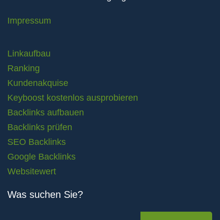
Impressum
Linkaufbau
Ranking
Kundenakquise
Keyboost kostenlos ausprobieren
Backlinks aufbauen
Backlinks prüfen
SEO Backlinks
Google Backlinks
Websitewert
Was suchen Sie?