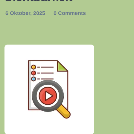
6 Oktober, 2025
0 Comments