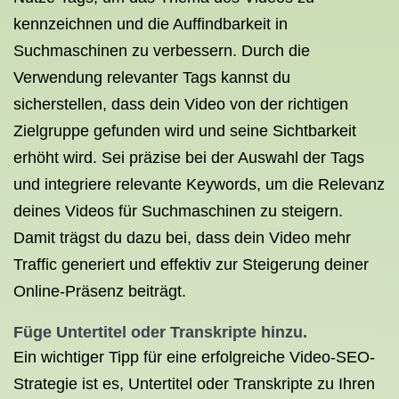
kennzeichnen und die Auffindbarkeit in
Suchmaschinen zu verbessern. Durch die
Verwendung relevanter Tags kannst du
sicherstellen, dass dein Video von der richtigen
Zielgruppe gefunden wird und seine Sichtbarkeit
erhöht wird. Sei präzise bei der Auswahl der Tags
und integriere relevante Keywords, um die Relevanz
deines Videos für Suchmaschinen zu steigern.
Damit trägst du dazu bei, dass dein Video mehr
Traffic generiert und effektiv zur Steigerung deiner
Online-Präsenz beiträgt.
Füge Untertitel oder Transkripte hinzu.
Ein wichtiger Tipp für eine erfolgreiche Video-SEO-
Strategie ist es, Untertitel oder Transkripte zu Ihren