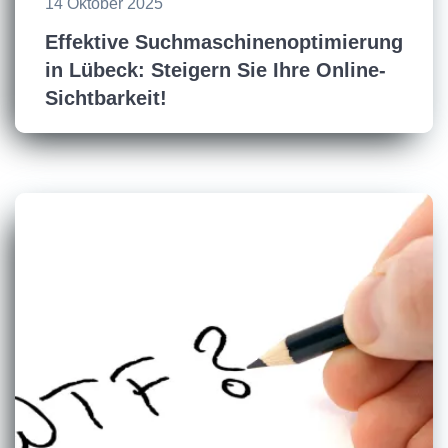
14 Oktober 2025
Effektive Suchmaschinenoptimierung
in Lübeck: Steigern Sie Ihre Online-
Sichtbarkeit!