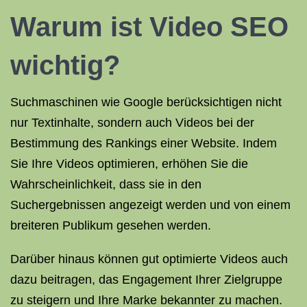
Warum ist Video SEO
wichtig?
Suchmaschinen wie Google berücksichtigen nicht
nur Textinhalte, sondern auch Videos bei der
Bestimmung des Rankings einer Website. Indem
Sie Ihre Videos optimieren, erhöhen Sie die
Wahrscheinlichkeit, dass sie in den
Suchergebnissen angezeigt werden und von einem
breiteren Publikum gesehen werden.
Darüber hinaus können gut optimierte Videos auch
dazu beitragen, das Engagement Ihrer Zielgruppe
zu steigern und Ihre Marke bekannter zu machen.