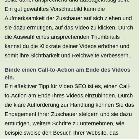
Ein gut gewähltes Vorschaubild kann die
Aufmerksamkeit der Zuschauer auf sich ziehen und
sie dazu ermutigen, auf das Video zu klicken. Durch
die Auswahl eines ansprechenden Thumbnails
kannst du die Klickrate deiner Videos erhöhen und
somit ihre Sichtbarkeit und Reichweite verbessern.
Binde einen Call-to-Action am Ende des Videos
ein.
Ein effektiver Tipp für Video SEO ist es, einen Call-
to-Action am Ende Ihres Videos einzubinden. Durch
die klare Aufforderung zur Handlung können Sie das
Engagement Ihrer Zuschauer steigern und sie dazu
ermutigen, weitere Schritte zu unternehmen, wie
beispielsweise den Besuch Ihrer Website, das