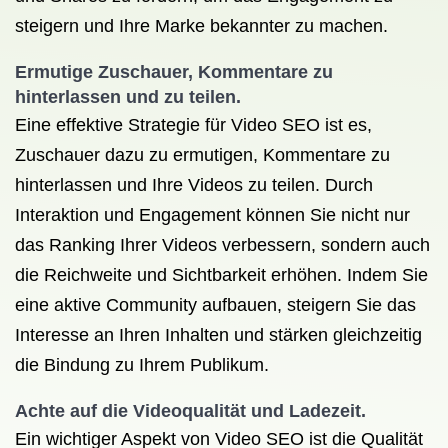
steigern und Ihre Marke bekannter zu machen.
Ermutige Zuschauer, Kommentare zu
hinterlassen und zu teilen.
Eine effektive Strategie für Video SEO ist es,
Zuschauer dazu zu ermutigen, Kommentare zu
hinterlassen und Ihre Videos zu teilen. Durch
Interaktion und Engagement können Sie nicht nur
das Ranking Ihrer Videos verbessern, sondern auch
die Reichweite und Sichtbarkeit erhöhen. Indem Sie
eine aktive Community aufbauen, steigern Sie das
Interesse an Ihren Inhalten und stärken gleichzeitig
die Bindung zu Ihrem Publikum.
Achte auf die Videoqualität und Ladezeit.
Ein wichtiger Aspekt von Video SEO ist die Qualität