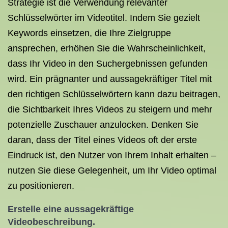
Strategie ist die Verwendung relevanter
Schlüsselwörter im Videotitel. Indem Sie gezielt
Keywords einsetzen, die Ihre Zielgruppe
ansprechen, erhöhen Sie die Wahrscheinlichkeit,
dass Ihr Video in den Suchergebnissen gefunden
wird. Ein prägnanter und aussagekräftiger Titel mit
den richtigen Schlüsselwörtern kann dazu beitragen,
die Sichtbarkeit Ihres Videos zu steigern und mehr
potenzielle Zuschauer anzulocken. Denken Sie
daran, dass der Titel eines Videos oft der erste
Eindruck ist, den Nutzer von Ihrem Inhalt erhalten –
nutzen Sie diese Gelegenheit, um Ihr Video optimal
zu positionieren.
Erstelle eine aussagekräftige
Videobeschreibung.