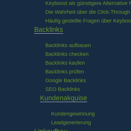
Keyboost als günstigere Alternative 
Die Wahrheit über die Click-Throug
Häufig gestellte Fragen über Keyboo
Backlinks
Backlinks aufbauen
Backlinks checken
Backlinks kaufen
Backlinks prüfen
Google Backlinks
SEO Backlinks
Kundenakquise
Kundengewinnung
Leadgenerierung