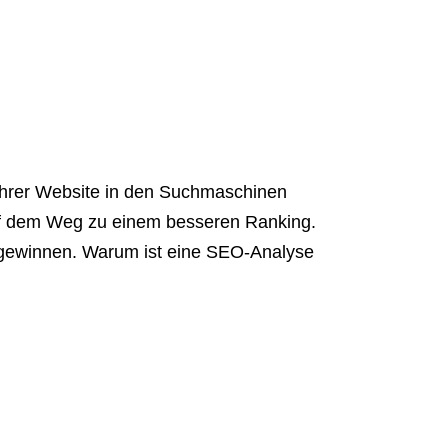
 Ihrer Website in den Suchmaschinen
 auf dem Weg zu einem besseren Ranking.
e gewinnen. Warum ist eine SEO-Analyse