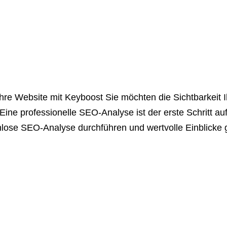
hre Website mit Keyboost Sie möchten die Sichtbarkeit
 Eine professionelle SEO-Analyse ist der erste Schritt
enlose SEO-Analyse durchführen und wertvolle Einblick