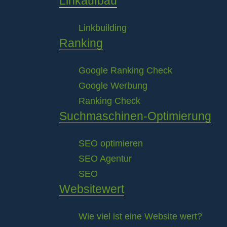
Linkaufbau
Linkbuilding
Ranking
Google Ranking Check
Google Werbung
Ranking Check
Suchmaschinen-Optimierung
SEO optimieren
SEO Agentur
SEO
Websitewert
Wie viel ist eine Website wert?