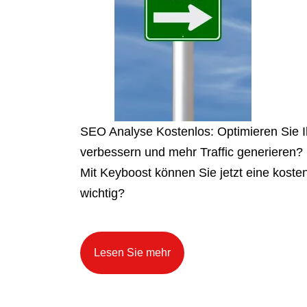
SEO Analyse Kostenlos: Optimieren Sie I
verbessern und mehr Traffic generieren?
Mit Keyboost können Sie jetzt eine kost
wichtig?
Lesen Sie mehr