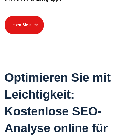
Lesen Sie mehr
Optimieren Sie mit
Leichtigkeit:
Kostenlose SEO-
Analyse online für