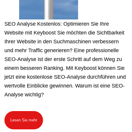
SEO Analyse Kostenlos: Optimieren Sie Ihre
Website mit Keyboost Sie möchten die Sichtbarkeit
Ihrer Website in den Suchmaschinen verbessern
und mehr Traffic generieren? Eine professionelle
SEO-Analyse ist der erste Schritt auf dem Weg zu
einem besseren Ranking. Mit Keyboost können Sie
jetzt eine kostenlose SEO-Analyse durchführen und
wertvolle Einblicke gewinnen. Warum ist eine SEO-
Analyse wichtig?
Lesen Sie mehr