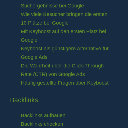
Suchergebnisse bei Google
Wie viele Besucher bringen die ersten
10 Plätze bei Google
Mit Keyboost auf den ersten Platz bei
Google
Keyboost als günstigere Alternative für
Google Ads
Die Wahrheit über die Click-Through
Rate (CTR) von Google Ads
Häufig gestellte Fragen über Keyboost
Backlinks
Backlinks aufbauen
Backlinks checken