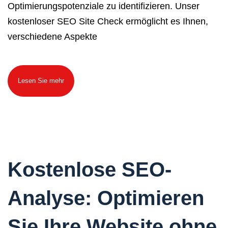
Optimierungspotenziale zu identifizieren. Unser
kostenloser SEO Site Check ermöglicht es Ihnen,
verschiedene Aspekte
Lesen Sie mehr
Kostenlose SEO-
Analyse: Optimieren
Sie Ihre Website ohne