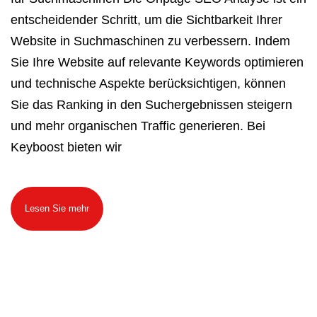
entscheidender Schritt, um die Sichtbarkeit Ihrer
Website in Suchmaschinen zu verbessern. Indem
Sie Ihre Website auf relevante Keywords optimieren
und technische Aspekte berücksichtigen, können
Sie das Ranking in den Suchergebnissen steigern
und mehr organischen Traffic generieren. Bei
Keyboost bieten wir
Lesen Sie mehr