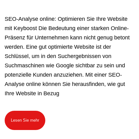
SEO-Analyse online: Optimieren Sie Ihre Website
mit Keyboost Die Bedeutung einer starken Online-
Präsenz für Unternehmen kann nicht genug betont
werden. Eine gut optimierte Website ist der
Schlüssel, um in den Suchergebnissen von
Suchmaschinen wie Google sichtbar zu sein und
potenzielle Kunden anzuziehen. Mit einer SEO-
Analyse online können Sie herausfinden, wie gut
Ihre Website in Bezug
Lesen Sie mehr