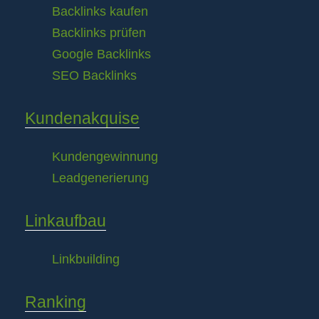
Backlinks kaufen
Backlinks prüfen
Google Backlinks
SEO Backlinks
Kundenakquise
Kundengewinnung
Leadgenerierung
Linkaufbau
Linkbuilding
Ranking