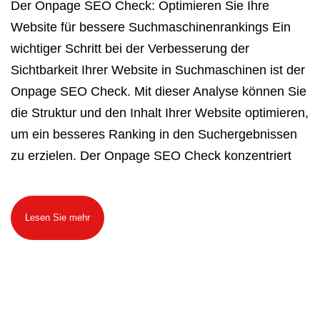
Der Onpage SEO Check: Optimieren Sie Ihre
Website für bessere Suchmaschinenrankings Ein
wichtiger Schritt bei der Verbesserung der
Sichtbarkeit Ihrer Website in Suchmaschinen ist der
Onpage SEO Check. Mit dieser Analyse können Sie
die Struktur und den Inhalt Ihrer Website optimieren,
um ein besseres Ranking in den Suchergebnissen
zu erzielen. Der Onpage SEO Check konzentriert
Lesen Sie mehr