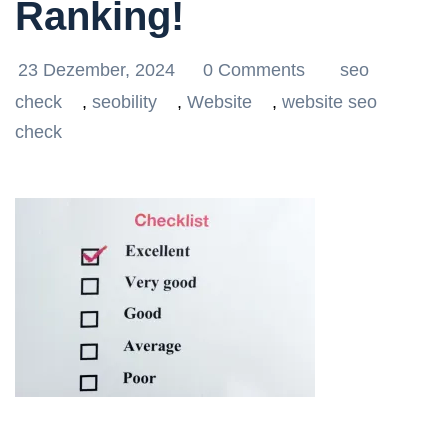
Ranking!
23 Dezember, 2024
0 Comments
seo
check
,
seobility
,
Website
,
website seo
check