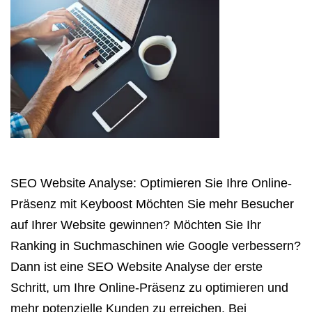
SEO Website Analyse: Optimieren Sie Ihre Online-
Präsenz mit Keyboost Möchten Sie mehr Besucher
auf Ihrer Website gewinnen? Möchten Sie Ihr
Ranking in Suchmaschinen wie Google verbessern?
Dann ist eine SEO Website Analyse der erste
Schritt, um Ihre Online-Präsenz zu optimieren und
mehr potenzielle Kunden zu erreichen. Bei