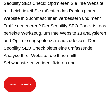
Seobility SEO Check: Optimieren Sie Ihre Website
mit Leichtigkeit Sie möchten das Ranking Ihrer
Website in Suchmaschinen verbessern und mehr
Traffic generieren? Der Seobility SEO Check ist das
perfekte Werkzeug, um Ihre Website zu analysieren
und Optimierungspotenziale aufzudecken. Der
Seobility SEO Check bietet eine umfassende
Analyse Ihrer Website, die Ihnen hilft,
Schwachstellen zu identifizieren und
Lesen Sie mehr