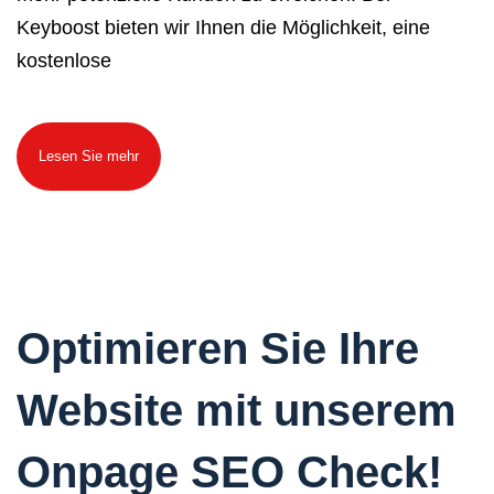
Keyboost bieten wir Ihnen die Möglichkeit, eine
kostenlose
Lesen Sie mehr
Optimieren Sie Ihre
Website mit unserem
Onpage SEO Check!