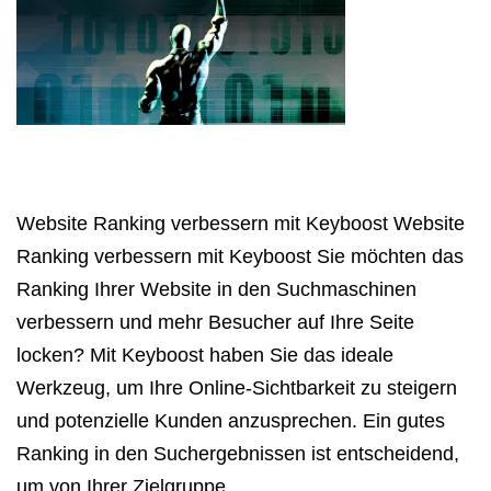
Website Ranking verbessern mit Keyboost Website
Ranking verbessern mit Keyboost Sie möchten das
Ranking Ihrer Website in den Suchmaschinen
verbessern und mehr Besucher auf Ihre Seite
locken? Mit Keyboost haben Sie das ideale
Werkzeug, um Ihre Online-Sichtbarkeit zu steigern
und potenzielle Kunden anzusprechen. Ein gutes
Ranking in den Suchergebnissen ist entscheidend,
um von Ihrer Zielgruppe