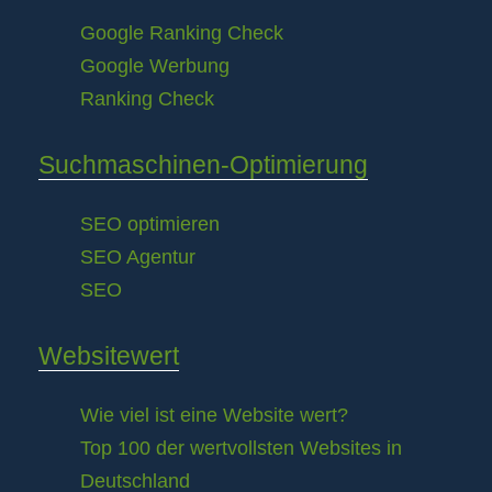
Google Ranking Check
Google Werbung
Ranking Check
Suchmaschinen-Optimierung
SEO optimieren
SEO Agentur
SEO
Websitewert
Wie viel ist eine Website wert?
Top 100 der wertvollsten Websites in
Deutschland