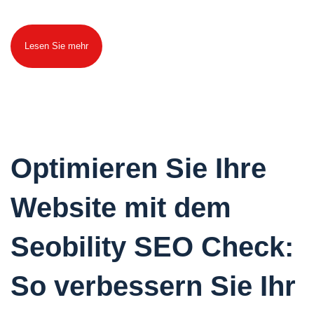
Lesen Sie mehr
Optimieren Sie Ihre
Website mit dem
Seobility SEO Check:
So verbessern Sie Ihr