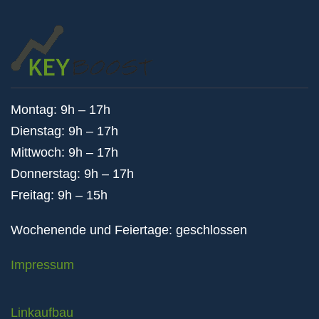
Montag: 9h – 17h
Dienstag: 9h – 17h
Mittwoch: 9h – 17h
Donnerstag: 9h – 17h
Freitag: 9h – 15h
Wochenende und Feiertage: geschlossen
Impressum
Linkaufbau