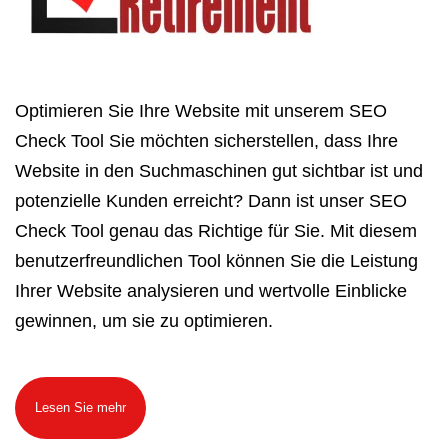
Optimieren Sie Ihre Website mit unserem SEO
Check Tool Sie möchten sicherstellen, dass Ihre
Website in den Suchmaschinen gut sichtbar ist und
potenzielle Kunden erreicht? Dann ist unser SEO
Check Tool genau das Richtige für Sie. Mit diesem
benutzerfreundlichen Tool können Sie die Leistung
Ihrer Website analysieren und wertvolle Einblicke
gewinnen, um sie zu optimieren.
Lesen Sie mehr