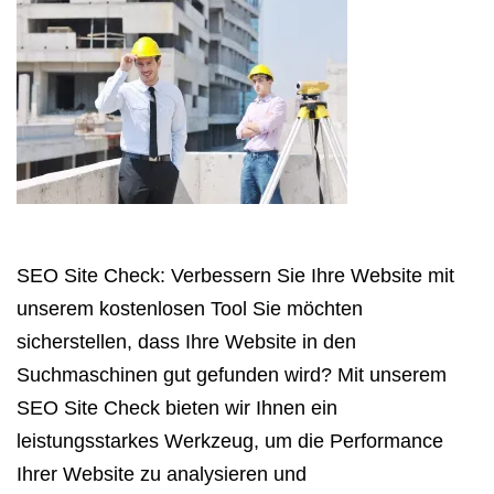
SEO Site Check: Verbessern Sie Ihre Website mit
unserem kostenlosen Tool Sie möchten
sicherstellen, dass Ihre Website in den
Suchmaschinen gut gefunden wird? Mit unserem
SEO Site Check bieten wir Ihnen ein
leistungsstarkes Werkzeug, um die Performance
Ihrer Website zu analysieren und