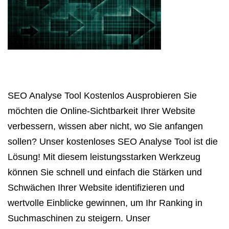
SEO Analyse Tool Kostenlos Ausprobieren Sie
möchten die Online-Sichtbarkeit Ihrer Website
verbessern, wissen aber nicht, wo Sie anfangen
sollen? Unser kostenloses SEO Analyse Tool ist die
Lösung! Mit diesem leistungsstarken Werkzeug
können Sie schnell und einfach die Stärken und
Schwächen Ihrer Website identifizieren und
wertvolle Einblicke gewinnen, um Ihr Ranking in
Suchmaschinen zu steigern. Unser