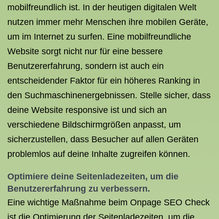
mobilfreundlich ist. In der heutigen digitalen Welt
nutzen immer mehr Menschen ihre mobilen Geräte,
um im Internet zu surfen. Eine mobilfreundliche
Website sorgt nicht nur für eine bessere
Benutzererfahrung, sondern ist auch ein
entscheidender Faktor für ein höheres Ranking in
den Suchmaschinenergebnissen. Stelle sicher, dass
deine Website responsive ist und sich an
verschiedene Bildschirmgrößen anpasst, um
sicherzustellen, dass Besucher auf allen Geräten
problemlos auf deine Inhalte zugreifen können.
Optimiere deine Seitenladezeiten, um die
Benutzererfahrung zu verbessern.
Eine wichtige Maßnahme beim Onpage SEO Check
ist die Optimierung der Seitenladezeiten, um die