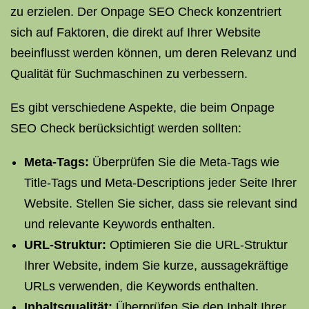
zu erzielen. Der Onpage SEO Check konzentriert
sich auf Faktoren, die direkt auf Ihrer Website
beeinflusst werden können, um deren Relevanz und
Qualität für Suchmaschinen zu verbessern.
Es gibt verschiedene Aspekte, die beim Onpage
SEO Check berücksichtigt werden sollten:
Meta-Tags:
Überprüfen Sie die Meta-Tags wie
Title-Tags und Meta-Descriptions jeder Seite Ihrer
Website. Stellen Sie sicher, dass sie relevant sind
und relevante Keywords enthalten.
URL-Struktur:
Optimieren Sie die URL-Struktur
Ihrer Website, indem Sie kurze, aussagekräftige
URLs verwenden, die Keywords enthalten.
Inhaltsqualität:
Überprüfen Sie den Inhalt Ihrer