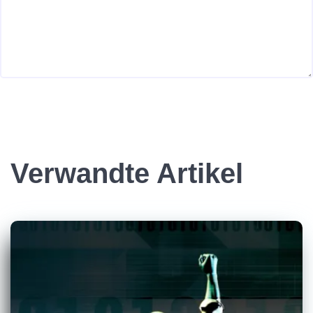
Verwandte Artikel