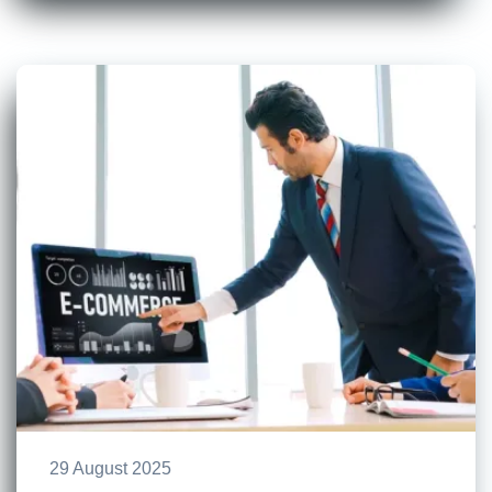
29 August 2025