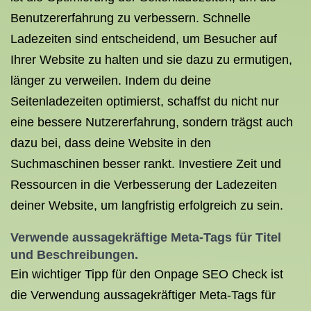
Benutzererfahrung zu verbessern. Schnelle
Ladezeiten sind entscheidend, um Besucher auf
Ihrer Website zu halten und sie dazu zu ermutigen,
länger zu verweilen. Indem du deine
Seitenladezeiten optimierst, schaffst du nicht nur
eine bessere Nutzererfahrung, sondern trägst auch
dazu bei, dass deine Website in den
Suchmaschinen besser rankt. Investiere Zeit und
Ressourcen in die Verbesserung der Ladezeiten
deiner Website, um langfristig erfolgreich zu sein.
Verwende aussagekräftige Meta-Tags für Titel
und Beschreibungen.
Ein wichtiger Tipp für den Onpage SEO Check ist
die Verwendung aussagekräftiger Meta-Tags für