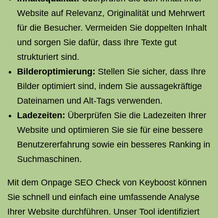
Website auf Relevanz, Originalität und Mehrwert
für die Besucher. Vermeiden Sie doppelten Inhalt
und sorgen Sie dafür, dass Ihre Texte gut
strukturiert sind.
Bilderoptimierung:
Stellen Sie sicher, dass Ihre
Bilder optimiert sind, indem Sie aussagekräftige
Dateinamen und Alt-Tags verwenden.
Ladezeiten:
Überprüfen Sie die Ladezeiten Ihrer
Website und optimieren Sie sie für eine bessere
Benutzererfahrung sowie ein besseres Ranking in
Suchmaschinen.
Mit dem Onpage SEO Check von Keyboost können
Sie schnell und einfach eine umfassende Analyse
Ihrer Website durchführen. Unser Tool identifiziert