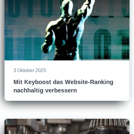
3 Oktober 2025
Mit Keyboost das Website-Ranking
nachhaltig verbessern