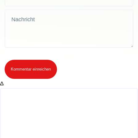
Kommentar einreichen
Δ