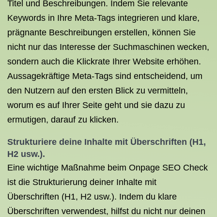
Titel und Beschreibungen. Indem Sie relevante
Keywords in Ihre Meta-Tags integrieren und klare,
prägnante Beschreibungen erstellen, können Sie
nicht nur das Interesse der Suchmaschinen wecken,
sondern auch die Klickrate Ihrer Website erhöhen.
Aussagekräftige Meta-Tags sind entscheidend, um
den Nutzern auf den ersten Blick zu vermitteln,
worum es auf Ihrer Seite geht und sie dazu zu
ermutigen, darauf zu klicken.
Strukturiere deine Inhalte mit Überschriften (H1,
H2 usw.).
Eine wichtige Maßnahme beim Onpage SEO Check
ist die Strukturierung deiner Inhalte mit
Überschriften (H1, H2 usw.). Indem du klare
Überschriften verwendest, hilfst du nicht nur deinen