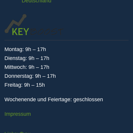
Deutschland
Montag: 9h – 17h
Dienstag: 9h – 17h
Mittwoch: 9h – 17h
Donnerstag: 9h – 17h
Freitag: 9h – 15h
Wochenende und Feiertage: geschlossen
Impressum