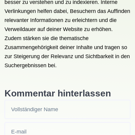
besser zu verstehen und zu indexieren. Interne
Verlinkungen helfen dabei, Besuchern das Auffinden
relevanter Informationen zu erleichtern und die
Verweildauer auf deiner Website zu erhöhen.
Zudem stärken sie die thematische
Zusammengehörigkeit deiner Inhalte und tragen so
zur Steigerung der Relevanz und Sichtbarkeit in den
Suchergebnissen bei.
Kommentar hinterlassen