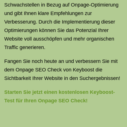
Schwachstellen in Bezug auf Onpage-Optimierung
und gibt Ihnen klare Empfehlungen zur
Verbesserung. Durch die Implementierung dieser
Optimierungen können Sie das Potenzial Ihrer
Website voll ausschöpfen und mehr organischen
Traffic generieren.
Fangen Sie noch heute an und verbessern Sie mit
dem Onpage SEO Check von Keyboost die
Sichtbarkeit Ihrer Website in den Suchergebnissen!
Starten Sie jetzt einen kostenlosen Keyboost-
Test für Ihren Onpage SEO Check!