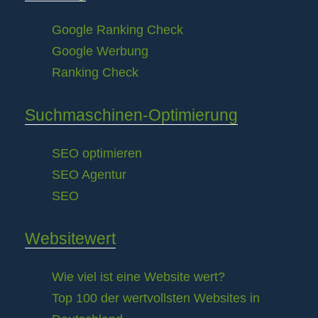
Google Ranking Check
Google Werbung
Ranking Check
Suchmaschinen-Optimierung
SEO optimieren
SEO Agentur
SEO
Websitewert
Wie viel ist eine Website wert?
Top 100 der wertvollsten Websites in