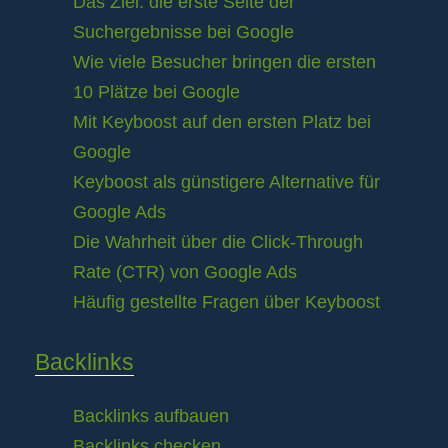
Das Ziel: die erste Seite der
Suchergebnisse bei Google
Wie viele Besucher bringen die ersten
10 Plätze bei Google
Mit Keyboost auf den ersten Platz bei
Google
Keyboost als günstigere Alternative für
Google Ads
Die Wahrheit über die Click-Through
Rate (CTR) von Google Ads
Häufig gestellte Fragen über Keyboost
Backlinks
Backlinks aufbauen
Backlinks checken