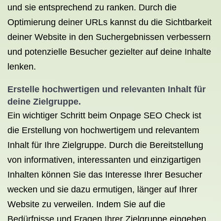
und sie entsprechend zu ranken. Durch die
Optimierung deiner URLs kannst du die Sichtbarkeit
deiner Website in den Suchergebnissen verbessern
und potenzielle Besucher gezielter auf deine Inhalte
lenken.
Erstelle hochwertigen und relevanten Inhalt für
deine Zielgruppe.
Ein wichtiger Schritt beim Onpage SEO Check ist
die Erstellung von hochwertigem und relevantem
Inhalt für Ihre Zielgruppe. Durch die Bereitstellung
von informativen, interessanten und einzigartigen
Inhalten können Sie das Interesse Ihrer Besucher
wecken und sie dazu ermutigen, länger auf Ihrer
Website zu verweilen. Indem Sie auf die
Bedürfnisse und Fragen Ihrer Zielgruppe eingehen,