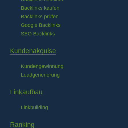
Backlinks kaufen
Backlinks prüfen
Google Backlinks
SEO Backlinks
Kundenakquise
Kundengewinnung
Leadgenerierung
Linkaufbau
Linkbuilding
Ranking