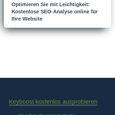
Optimieren Sie mit Leichtigkeit:
Kostenlose SEO-Analyse online für
Ihre Website
Keyboost kostenlos ausprobieren