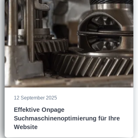
12 September 2025
Effektive Onpage
Suchmaschinenoptimierung für Ihre
Website