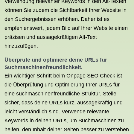
Verwendung relevanter Keywords in den Alt-Texten
können Sie zudem die Sichtbarkeit Ihrer Website in
den Suchergebnissen erhöhen. Daher ist es
empfehlenswert, jedem Bild auf Ihrer Website einen
präzisen und aussagekräftigen Alt-Text
hinzuzufügen.
Überprüfe und optimiere deine URLs für
Suchmaschinenfreundlichkeit.
Ein wichtiger Schritt beim Onpage SEO Check ist
die Überprüfung und Optimierung Ihrer URLs für
eine suchmaschinenfreundliche Struktur. Stelle
sicher, dass deine URLs kurz, aussagekräftig und
leicht verständlich sind. Verwende relevante
Keywords in deinen URLs, um Suchmaschinen zu
helfen, den Inhalt deiner Seiten besser zu verstehen