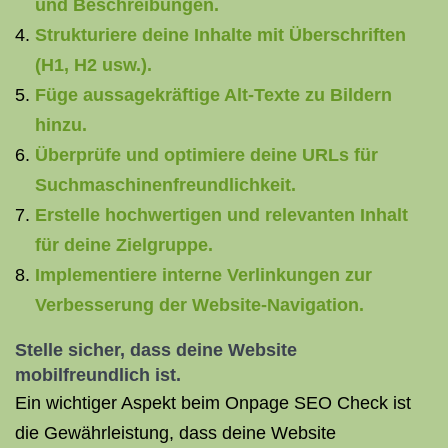
und Beschreibungen.
Strukturiere deine Inhalte mit Überschriften
(H1, H2 usw.).
Füge aussagekräftige Alt-Texte zu Bildern
hinzu.
Überprüfe und optimiere deine URLs für
Suchmaschinenfreundlichkeit.
Erstelle hochwertigen und relevanten Inhalt
für deine Zielgruppe.
Implementiere interne Verlinkungen zur
Verbesserung der Website-Navigation.
Stelle sicher, dass deine Website
mobilfreundlich ist.
Ein wichtiger Aspekt beim Onpage SEO Check ist
die Gewährleistung, dass deine Website