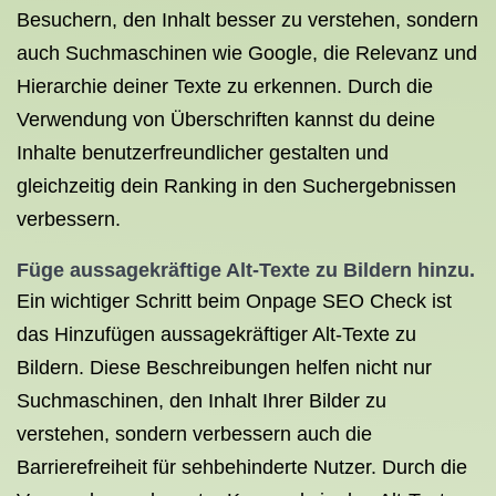
Besuchern, den Inhalt besser zu verstehen, sondern
auch Suchmaschinen wie Google, die Relevanz und
Hierarchie deiner Texte zu erkennen. Durch die
Verwendung von Überschriften kannst du deine
Inhalte benutzerfreundlicher gestalten und
gleichzeitig dein Ranking in den Suchergebnissen
verbessern.
Füge aussagekräftige Alt-Texte zu Bildern hinzu.
Ein wichtiger Schritt beim Onpage SEO Check ist
das Hinzufügen aussagekräftiger Alt-Texte zu
Bildern. Diese Beschreibungen helfen nicht nur
Suchmaschinen, den Inhalt Ihrer Bilder zu
verstehen, sondern verbessern auch die
Barrierefreiheit für sehbehinderte Nutzer. Durch die