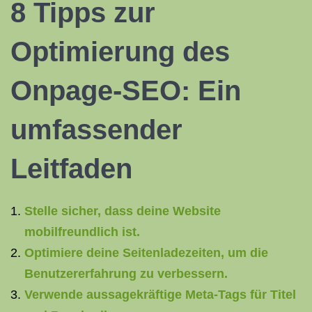
8 Tipps zur
Optimierung des
Onpage-SEO: Ein
umfassender
Leitfaden
Stelle sicher, dass deine Website
mobilfreundlich ist.
Optimiere deine Seitenladezeiten, um die
Benutzererfahrung zu verbessern.
Verwende aussagekräftige Meta-Tags für Titel