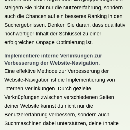
steigern Sie nicht nur die Nutzererfahrung, sondern
auch die Chancen auf ein besseres Ranking in den
Suchergebnissen. Denken Sie daran, dass qualitativ
hochwertiger Inhalt der Schlüssel zu einer
erfolgreichen Onpage-Optimierung ist.
Implementiere interne Verlinkungen zur
Verbesserung der Website-Navigation.
Eine effektive Methode zur Verbesserung der
Website-Navigation ist die Implementierung von
internen Verlinkungen. Durch gezielte
Verknüpfungen zwischen verschiedenen Seiten
deiner Website kannst du nicht nur die
Benutzererfahrung verbessern, sondern auch
Suchmaschinen dabei unterstützen, deine Inhalte