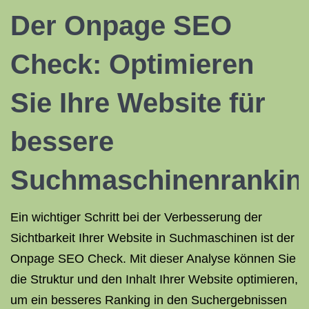
Der Onpage SEO
Check: Optimieren
Sie Ihre Website für
bessere
Suchmaschinenrankin
Ein wichtiger Schritt bei der Verbesserung der
Sichtbarkeit Ihrer Website in Suchmaschinen ist der
Onpage SEO Check. Mit dieser Analyse können Sie
die Struktur und den Inhalt Ihrer Website optimieren,
um ein besseres Ranking in den Suchergebnissen