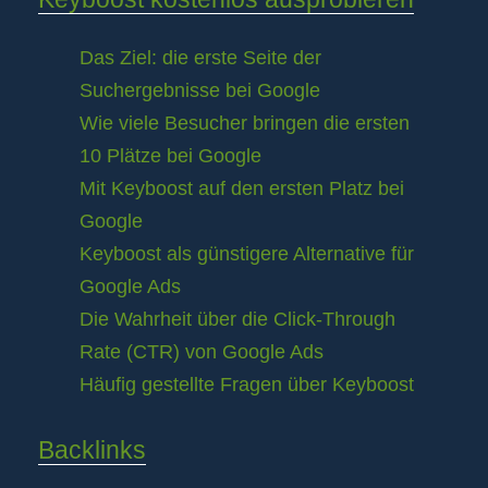
Das Ziel: die erste Seite der
Suchergebnisse bei Google
Wie viele Besucher bringen die ersten
10 Plätze bei Google
Mit Keyboost auf den ersten Platz bei
Google
Keyboost als günstigere Alternative für
Google Ads
Die Wahrheit über die Click-Through
Rate (CTR) von Google Ads
Häufig gestellte Fragen über Keyboost
Backlinks