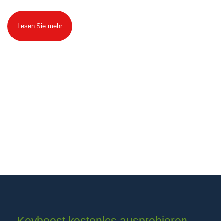
Lesen Sie mehr
Keyboost kostenlos ausprobieren