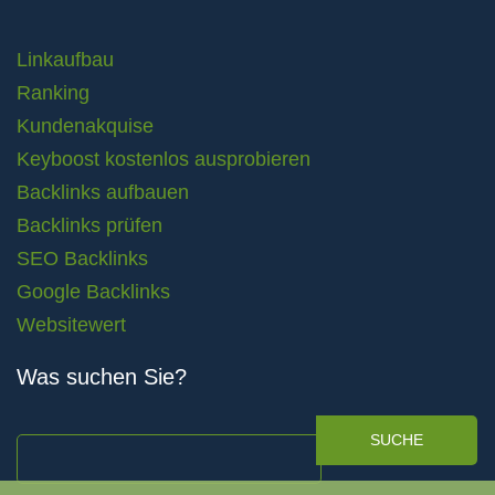
Linkaufbau
Ranking
Kundenakquise
Keyboost kostenlos ausprobieren
Backlinks aufbauen
Backlinks prüfen
SEO Backlinks
Google Backlinks
Websitewert
Was suchen Sie?
SUCHE