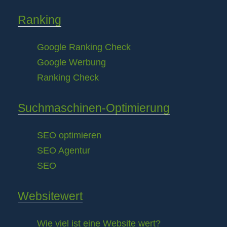
Ranking
Google Ranking Check
Google Werbung
Ranking Check
Suchmaschinen-Optimierung
SEO optimieren
SEO Agentur
SEO
Websitewert
Wie viel ist eine Website wert?