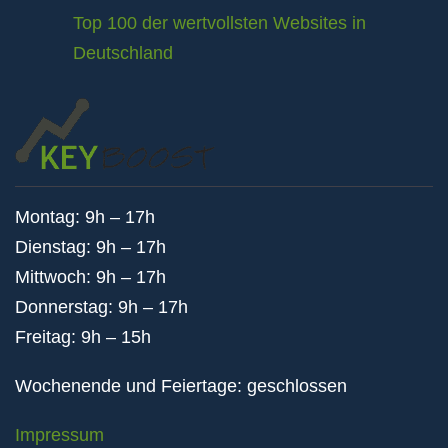
Top 100 der wertvollsten Websites in
Deutschland
Montag: 9h – 17h
Dienstag: 9h – 17h
Mittwoch: 9h – 17h
Donnerstag: 9h – 17h
Freitag: 9h – 15h
Wochenende und Feiertage: geschlossen
Impressum