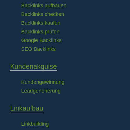
Backlinks aufbauen
Backlinks checken
Backlinks kaufen
Backlinks prüfen
Google Backlinks
SEO Backlinks
Kundenakquise
Kundengewinnung
Leadgenerierung
Linkaufbau
Linkbuilding