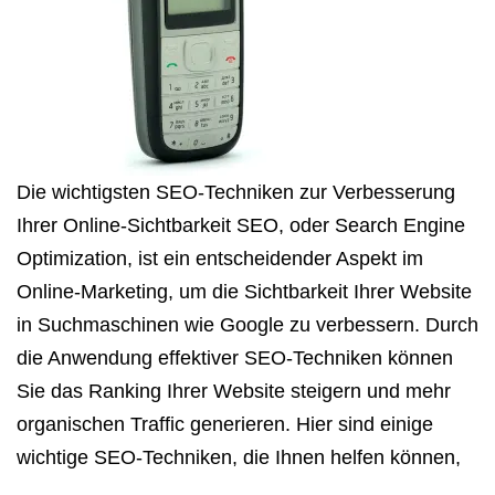
Die wichtigsten SEO-Techniken zur Verbesserung
Ihrer Online-Sichtbarkeit SEO, oder Search Engine
Optimization, ist ein entscheidender Aspekt im
Online-Marketing, um die Sichtbarkeit Ihrer Website
in Suchmaschinen wie Google zu verbessern. Durch
die Anwendung effektiver SEO-Techniken können
Sie das Ranking Ihrer Website steigern und mehr
organischen Traffic generieren. Hier sind einige
wichtige SEO-Techniken, die Ihnen helfen können,