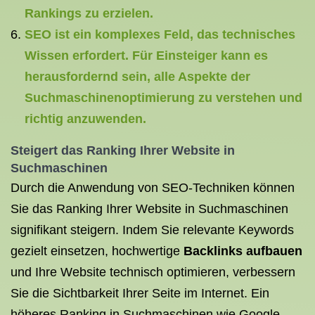
Rankings zu erzielen.
SEO ist ein komplexes Feld, das technisches
Wissen erfordert. Für Einsteiger kann es
herausfordernd sein, alle Aspekte der
Suchmaschinenoptimierung zu verstehen und
richtig anzuwenden.
Steigert das Ranking Ihrer Website in
Suchmaschinen
Durch die Anwendung von SEO-Techniken können
Sie das Ranking Ihrer Website in Suchmaschinen
signifikant steigern. Indem Sie relevante Keywords
gezielt einsetzen, hochwertige
Backlinks aufbauen
und Ihre Website technisch optimieren, verbessern
Sie die Sichtbarkeit Ihrer Seite im Internet. Ein
höheres Ranking in Suchmaschinen wie Google