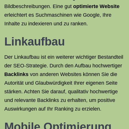
Bildbeschreibungen. Eine gut
optimierte Website
erleichtert es Suchmaschinen wie Google, Ihre
Inhalte zu indexieren und zu ranken.
Linkaufbau
Der Linkaufbau ist ein weiterer wichtiger Bestandteil
der SEO-Strategie. Durch den Aufbau hochwertiger
Backlinks
von anderen Websites können Sie die
Autorität und Glaubwürdigkeit Ihrer eigenen Seite
stärken. Achten Sie darauf, qualitativ hochwertige
und relevante Backlinks zu erhalten, um positive
Auswirkungen auf Ihr Ranking zu erzielen.
Mobile Optimierung