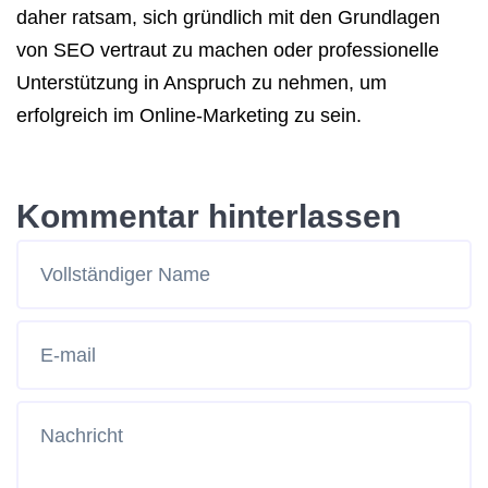
daher ratsam, sich gründlich mit den Grundlagen
von SEO vertraut zu machen oder professionelle
Unterstützung in Anspruch zu nehmen, um
erfolgreich im Online-Marketing zu sein.
Kommentar hinterlassen