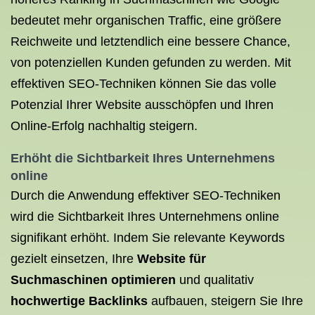
bedeutet mehr organischen Traffic, eine größere
Reichweite und letztendlich eine bessere Chance,
von potenziellen Kunden gefunden zu werden. Mit
effektiven SEO-Techniken können Sie das volle
Potenzial Ihrer Website ausschöpfen und Ihren
Online-Erfolg nachhaltig steigern.
Erhöht die Sichtbarkeit Ihres Unternehmens
online
Durch die Anwendung effektiver SEO-Techniken
wird die Sichtbarkeit Ihres Unternehmens online
signifikant erhöht. Indem Sie relevante Keywords
gezielt einsetzen, Ihre
Website für
Suchmaschinen optimieren
und qualitativ
hochwertige Backlinks
aufbauen, steigern Sie Ihre