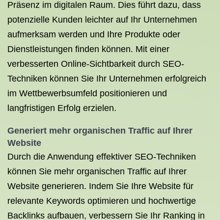
Präsenz im digitalen Raum. Dies führt dazu, dass
potenzielle Kunden leichter auf Ihr Unternehmen
aufmerksam werden und Ihre Produkte oder
Dienstleistungen finden können. Mit einer
verbesserten Online-Sichtbarkeit durch SEO-
Techniken können Sie Ihr Unternehmen erfolgreich
im Wettbewerbsumfeld positionieren und
langfristigen Erfolg erzielen.
Generiert mehr organischen Traffic auf Ihrer
Website
Durch die Anwendung effektiver SEO-Techniken
können Sie mehr organischen Traffic auf Ihrer
Website generieren. Indem Sie Ihre Website für
relevante Keywords optimieren und hochwertige
Backlinks aufbauen, verbessern Sie Ihr Ranking in