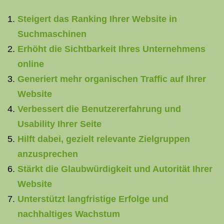
Steigert das Ranking Ihrer Website in
Suchmaschinen
Erhöht die Sichtbarkeit Ihres Unternehmens
online
Generiert mehr organischen Traffic auf Ihrer
Website
Verbessert die Benutzererfahrung und
Usability Ihrer Seite
Hilft dabei, gezielt relevante Zielgruppen
anzusprechen
Stärkt die Glaubwürdigkeit und Autorität Ihrer
Website
Unterstützt langfristige Erfolge und
nachhaltiges Wachstum