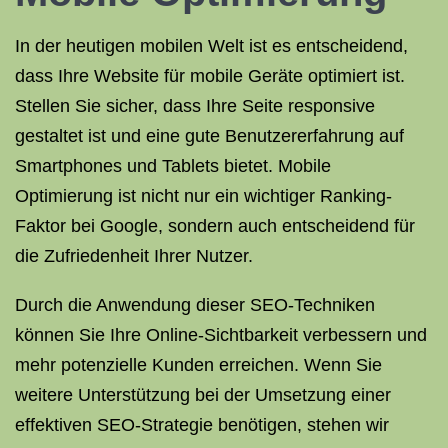
In der heutigen mobilen Welt ist es entscheidend,
dass Ihre Website für mobile Geräte optimiert ist.
Stellen Sie sicher, dass Ihre Seite responsive
gestaltet ist und eine gute Benutzererfahrung auf
Smartphones und Tablets bietet. Mobile
Optimierung ist nicht nur ein wichtiger Ranking-
Faktor bei Google, sondern auch entscheidend für
die Zufriedenheit Ihrer Nutzer.
Durch die Anwendung dieser SEO-Techniken
können Sie Ihre Online-Sichtbarkeit verbessern und
mehr potenzielle Kunden erreichen. Wenn Sie
weitere Unterstützung bei der Umsetzung einer
effektiven SEO-Strategie benötigen, stehen wir