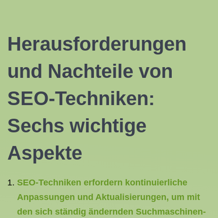
Herausforderungen
und Nachteile von
SEO-Techniken:
Sechs wichtige
Aspekte
SEO-Techniken erfordern kontinuierliche
Anpassungen und Aktualisierungen, um mit
den sich ständig ändernden Suchmaschinen-