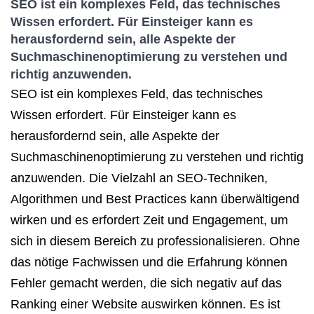
SEO ist ein komplexes Feld, das technisches
Wissen erfordert. Für Einsteiger kann es
herausfordernd sein, alle Aspekte der
Suchmaschinenoptimierung
zu verstehen und
richtig anzuwenden.
SEO ist ein komplexes Feld, das technisches
Wissen erfordert. Für Einsteiger kann es
herausfordernd sein, alle Aspekte der
Suchmaschinenoptimierung zu verstehen und richtig
anzuwenden. Die Vielzahl an SEO-Techniken,
Algorithmen und Best Practices kann überwältigend
wirken und es erfordert Zeit und Engagement, um
sich in diesem Bereich zu professionalisieren. Ohne
das nötige Fachwissen und die Erfahrung können
Fehler gemacht werden, die sich negativ auf das
Ranking einer Website auswirken können. Es ist