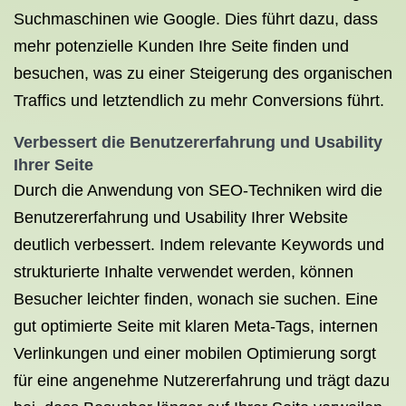
Suchmaschinen wie Google. Dies führt dazu, dass
mehr potenzielle Kunden Ihre Seite finden und
besuchen, was zu einer Steigerung des organischen
Traffics und letztendlich zu mehr Conversions führt.
Verbessert die Benutzererfahrung und Usability
Ihrer Seite
Durch die Anwendung von SEO-Techniken wird die
Benutzererfahrung und Usability Ihrer Website
deutlich verbessert. Indem relevante Keywords und
strukturierte Inhalte verwendet werden, können
Besucher leichter finden, wonach sie suchen. Eine
gut optimierte Seite mit klaren Meta-Tags, internen
Verlinkungen und einer mobilen Optimierung sorgt
für eine angenehme Nutzererfahrung und trägt dazu