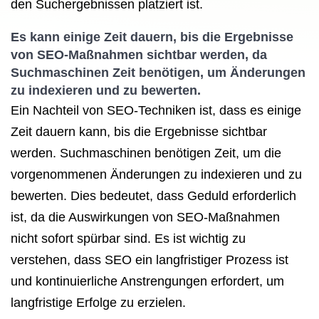
den Suchergebnissen platziert ist.
Es kann einige Zeit dauern, bis die Ergebnisse
von SEO-Maßnahmen sichtbar werden, da
Suchmaschinen Zeit benötigen, um Änderungen
zu indexieren und zu bewerten.
Ein Nachteil von SEO-Techniken ist, dass es einige
Zeit dauern kann, bis die Ergebnisse sichtbar
werden. Suchmaschinen benötigen Zeit, um die
vorgenommenen Änderungen zu indexieren und zu
bewerten. Dies bedeutet, dass Geduld erforderlich
ist, da die Auswirkungen von SEO-Maßnahmen
nicht sofort spürbar sind. Es ist wichtig zu
verstehen, dass SEO ein langfristiger Prozess ist
und kontinuierliche Anstrengungen erfordert, um
langfristige Erfolge zu erzielen.