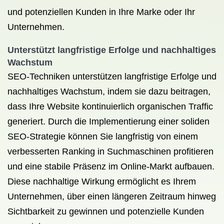
und potenziellen Kunden in Ihre Marke oder Ihr
Unternehmen.
Unterstützt langfristige Erfolge und nachhaltiges
Wachstum
SEO-Techniken unterstützen langfristige Erfolge und
nachhaltiges Wachstum, indem sie dazu beitragen,
dass Ihre Website kontinuierlich organischen Traffic
generiert. Durch die Implementierung einer soliden
SEO-Strategie können Sie langfristig von einem
verbesserten Ranking in Suchmaschinen profitieren
und eine stabile Präsenz im Online-Markt aufbauen.
Diese nachhaltige Wirkung ermöglicht es Ihrem
Unternehmen, über einen längeren Zeitraum hinweg
Sichtbarkeit zu gewinnen und potenzielle Kunden