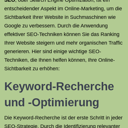
SEO
, oder Search Engine Optimization, ist ein
entscheidender Aspekt im Online-Marketing, um die
Sichtbarkeit Ihrer Website in Suchmaschinen wie
Google zu verbessern. Durch die Anwendung
effektiver SEO-Techniken können Sie das Ranking
Ihrer Website steigern und mehr organischen Traffic
generieren. Hier sind einige wichtige SEO-
Techniken, die Ihnen helfen können, Ihre Online-
Sichtbarkeit zu erhöhen:
Keyword-Recherche
und -Optimierung
Die Keyword-Recherche ist der erste Schritt in jeder
SEO-Strategie. Durch die Identifizierung relevanter