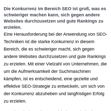
Die Konkurrenz im Bereich SEO ist groß, was es
schwieriger machen kann, sich gegen andere
Websites durchzusetzen und gute Rankings zu
erzielen.
Eine Herausforderung bei der Anwendung von SEO-
Techniken ist die starke Konkurrenz in diesem
Bereich, die es schwieriger macht, sich gegen
andere Websites durchzusetzen und gute Rankings
zu erzielen. Mit einer Vielzahl von Unternehmen, die
um die Aufmerksamkeit der Suchmaschinen
kämpfen, ist es entscheidend, eine gezielte und
effektive SEO-Strategie zu entwickeln, um sich von
der Konkurrenz abzuheben und langfristigen Erfolg
zu erzielen.