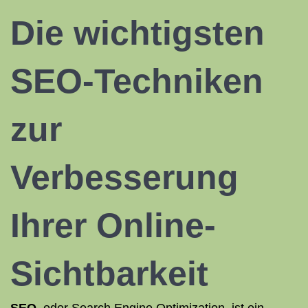
Die wichtigsten
SEO-Techniken
zur
Verbesserung
Ihrer Online-
Sichtbarkeit