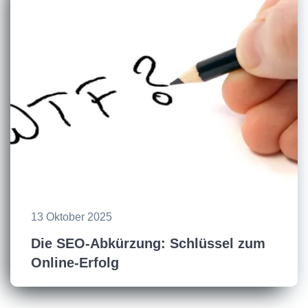
13 Oktober 2025
Die SEO-Abkürzung: Schlüssel zum
Online-Erfolg