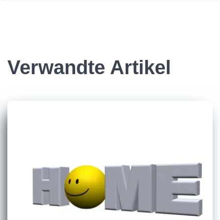
Verwandte Artikel