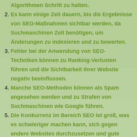
Algorithmen Schritt zu halten.
Es kann einige Zeit dauern, bis die Ergebnisse
von SEO-Maßnahmen sichtbar werden, da
Suchmaschinen Zeit benötigen, um
Änderungen zu indexieren und zu bewerten.
Fehler bei der Anwendung von SEO-
Techniken können zu Ranking-Verlusten
führen und die Sichtbarkeit Ihrer Website
negativ beeinflussen.
Manche SEO-Methoden können als Spam
angesehen werden und zu Strafen von
Suchmaschinen wie Google führen.
Die Konkurrenz im Bereich SEO ist groß, was
es schwieriger machen kann, sich gegen
andere Websites durchzusetzen und gute