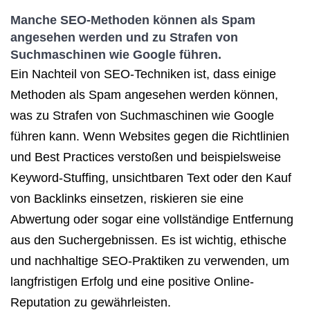
Manche SEO-Methoden können als Spam
angesehen werden und zu Strafen von
Suchmaschinen wie Google führen.
Ein Nachteil von SEO-Techniken ist, dass einige
Methoden als Spam angesehen werden können,
was zu Strafen von Suchmaschinen wie Google
führen kann. Wenn Websites gegen die Richtlinien
und Best Practices verstoßen und beispielsweise
Keyword-Stuffing, unsichtbaren Text oder den Kauf
von Backlinks einsetzen, riskieren sie eine
Abwertung oder sogar eine vollständige Entfernung
aus den Suchergebnissen. Es ist wichtig, ethische
und nachhaltige SEO-Praktiken zu verwenden, um
langfristigen Erfolg und eine positive Online-
Reputation zu gewährleisten.