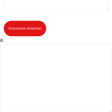
Kommentar einreichen
Δ