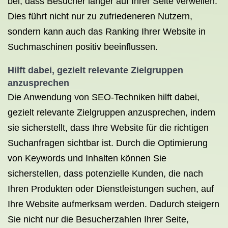
bei, dass Besucher länger auf Ihrer Seite verweilen.
Dies führt nicht nur zu zufriedeneren Nutzern,
sondern kann auch das Ranking Ihrer Website in
Suchmaschinen positiv beeinflussen.
Hilft dabei, gezielt relevante Zielgruppen
anzusprechen
Die Anwendung von SEO-Techniken hilft dabei,
gezielt relevante Zielgruppen anzusprechen, indem
sie sicherstellt, dass Ihre Website für die richtigen
Suchanfragen sichtbar ist. Durch die Optimierung
von Keywords und Inhalten können Sie
sicherstellen, dass potenzielle Kunden, die nach
Ihren Produkten oder Dienstleistungen suchen, auf
Ihre Website aufmerksam werden. Dadurch steigern
Sie nicht nur die Besucherzahlen Ihrer Seite,