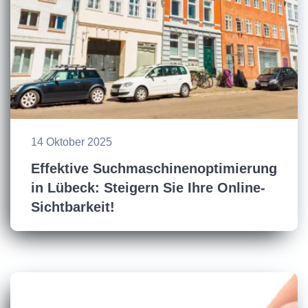
14 Oktober 2025
Effektive Suchmaschinenoptimierung
in Lübeck: Steigern Sie Ihre Online-
Sichtbarkeit!