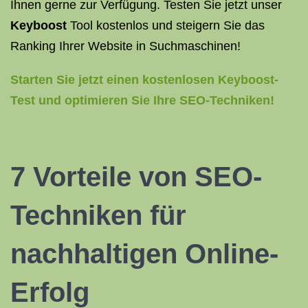
Ihnen gerne zur Verfügung. Testen Sie jetzt unser
Keyboost
Tool kostenlos und steigern Sie das
Ranking Ihrer Website in Suchmaschinen!
Starten Sie jetzt einen kostenlosen Keyboost-
Test und optimieren Sie Ihre SEO-Techniken!
7 Vorteile von SEO-
Techniken für
nachhaltigen Online-
Erfolg