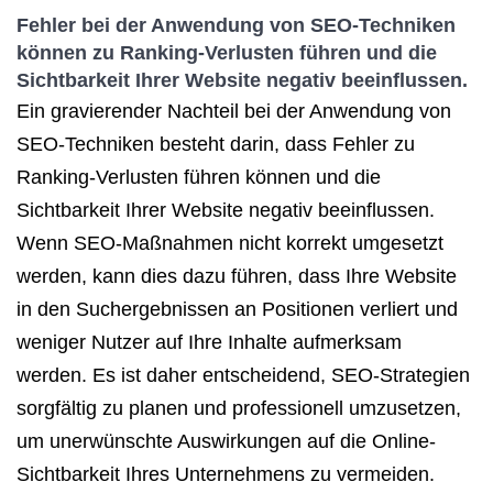
Fehler bei der Anwendung von SEO-Techniken
können zu Ranking-Verlusten führen und die
Sichtbarkeit Ihrer Website negativ beeinflussen.
Ein gravierender Nachteil bei der Anwendung von
SEO-Techniken besteht darin, dass Fehler zu
Ranking-Verlusten führen können und die
Sichtbarkeit Ihrer Website negativ beeinflussen.
Wenn SEO-Maßnahmen nicht korrekt umgesetzt
werden, kann dies dazu führen, dass Ihre Website
in den Suchergebnissen an Positionen verliert und
weniger Nutzer auf Ihre Inhalte aufmerksam
werden. Es ist daher entscheidend, SEO-Strategien
sorgfältig zu planen und professionell umzusetzen,
um unerwünschte Auswirkungen auf die Online-
Sichtbarkeit Ihres Unternehmens zu vermeiden.