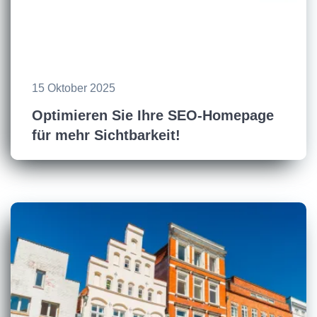
15 Oktober 2025
Optimieren Sie Ihre SEO-Homepage
für mehr Sichtbarkeit!