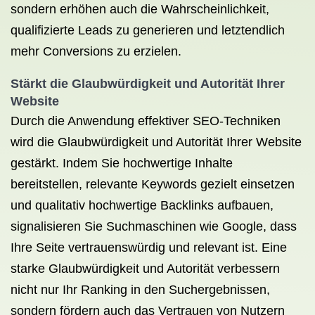
sondern erhöhen auch die Wahrscheinlichkeit,
qualifizierte Leads zu generieren und letztendlich
mehr Conversions zu erzielen.
Stärkt die Glaubwürdigkeit und Autorität Ihrer
Website
Durch die Anwendung effektiver SEO-Techniken
wird die Glaubwürdigkeit und Autorität Ihrer Website
gestärkt. Indem Sie hochwertige Inhalte
bereitstellen, relevante Keywords gezielt einsetzen
und qualitativ hochwertige Backlinks aufbauen,
signalisieren Sie Suchmaschinen wie Google, dass
Ihre Seite vertrauenswürdig und relevant ist. Eine
starke Glaubwürdigkeit und Autorität verbessern
nicht nur Ihr Ranking in den Suchergebnissen,
sondern fördern auch das Vertrauen von Nutzern