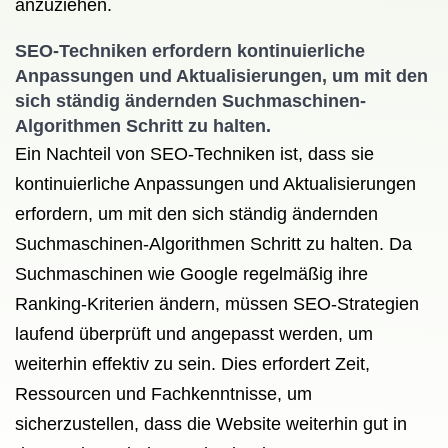
anzuziehen.
SEO-Techniken erfordern kontinuierliche
Anpassungen und Aktualisierungen, um mit den
sich ständig ändernden Suchmaschinen-
Algorithmen Schritt zu halten.
Ein Nachteil von SEO-Techniken ist, dass sie
kontinuierliche Anpassungen und Aktualisierungen
erfordern, um mit den sich ständig ändernden
Suchmaschinen-Algorithmen Schritt zu halten. Da
Suchmaschinen wie Google regelmäßig ihre
Ranking-Kriterien ändern, müssen SEO-Strategien
laufend überprüft und angepasst werden, um
weiterhin effektiv zu sein. Dies erfordert Zeit,
Ressourcen und Fachkenntnisse, um
sicherzustellen, dass die Website weiterhin gut in