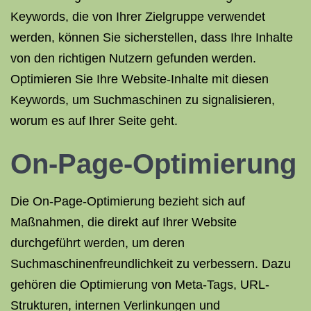
Keywords, die von Ihrer Zielgruppe verwendet
werden, können Sie sicherstellen, dass Ihre Inhalte
von den richtigen Nutzern gefunden werden.
Optimieren Sie Ihre Website-Inhalte mit diesen
Keywords, um Suchmaschinen zu signalisieren,
worum es auf Ihrer Seite geht.
On-Page-Optimierung
Die On-Page-Optimierung bezieht sich auf
Maßnahmen, die direkt auf Ihrer Website
durchgeführt werden, um deren
Suchmaschinenfreundlichkeit zu verbessern. Dazu
gehören die Optimierung von Meta-Tags, URL-
Strukturen, internen Verlinkungen und